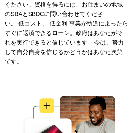
ください。資格を得るには、お住まいの地域
のSBAとSBDCに問い合わせてくださ
い。
低コスト、
低金利
事業が軌道に乗ったら
すぐに返済できるローン。政府はあなたがそ
れを実行できると信じています
–
今は、努力
して自分自身を信じるかどうかはあなた次第
です。