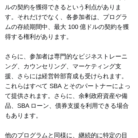
ルの契約を獲得できるという利点がありま
す。それだけでなく、各参加者は、プログラ
ムの存続期間中、最大 100 億ドルの契約を獲
得する権利があります。
さらに、参加者は専門的なビジネストレーニ
ング、カウンセリング、マーケティング支
援、さらには経営幹部育成も受けられます。
これらはすべて SBA とそのパートナーによっ
て提供されます。さらに、余剰政府資産や備
品、SBA ローン、債券支援を利用できる場合
もあります。
他のプログラムと同様に、継続的に特定の目