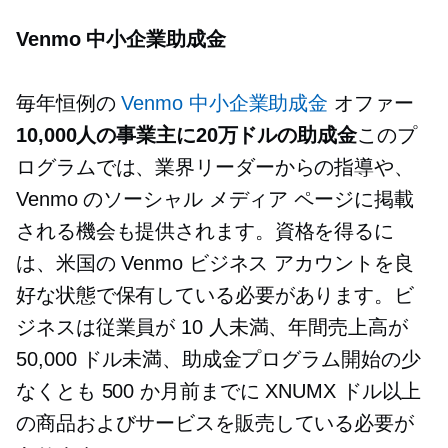
Venmo 中小企業助成金
毎年恒例の
Venmo 中小企業助成金
オファー
10,000人の事業主に20万ドルの助成金
このプ
ログラムでは、業界リーダーからの指導や、
Venmo のソーシャル メディア ページに掲載
される機会も提供されます。資格を得るに
は、米国の Venmo ビジネス アカウントを良
好な状態で保有している必要があります。ビ
ジネスは従業員が 10 人未満、年間売上高が
50,000 ドル未満、助成金プログラム開始の少
なくとも 500 か月前までに XNUMX ドル以上
の商品およびサービスを販売している必要が