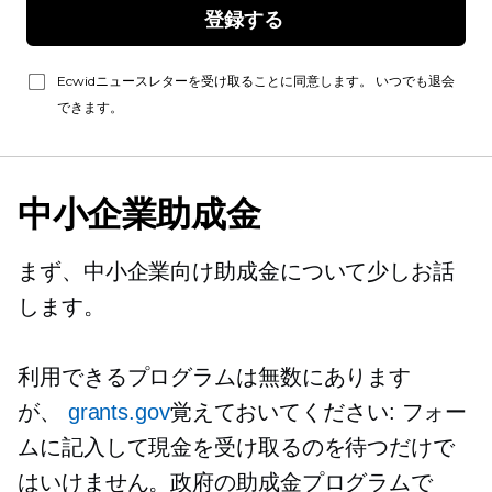
登録する 
Ecwidニュースレターを受け取ることに同意します。 いつでも退会
できます。
中小企業助成金
まず、中小企業向け助成金について少しお話
します。
利用できるプログラムは無数にあります
が、
grants.gov
覚えておいてください: フォー
ムに記入して現金を受け取るのを待つだけで
はいけません。政府の助成金プログラムで