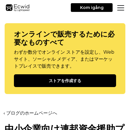
Kom igång
オンラインで販売するために必
要なものすべて
わずか数分でオンライン ストアを設定し、Web
サイト、ソーシャル メディア、またはマーケッ
トプレイスで販売できます。
ストアを作成する
‹ ブログのホームページへ
中小企業向け連邦資金援助プ