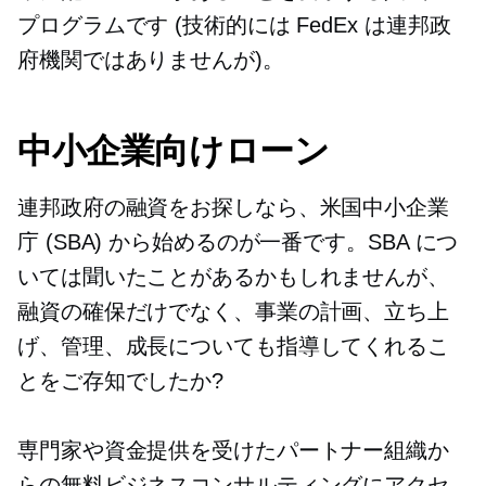
プログラムです (技術的には FedEx は連邦政
府機関ではありませんが)。
中小企業向けローン
連邦政府の融資をお探しなら、米国中小企業
庁 (SBA) から始めるのが一番です。SBA につ
いては聞いたことがあるかもしれませんが、
融資の確保だけでなく、事業の計画、立ち上
げ、管理、成長についても指導してくれるこ
とをご存知でしたか?
専門家や資金提供を受けたパートナー組織か
らの無料ビジネスコンサルティングにアクセ