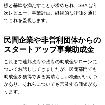
標と基準を満たすことが求められ、SBA は年
次レビュー、事業計画、継続的な評価を通じ
てこれを監視します。
民間企業や非営利団体からの
スタートアップ事業助成金
これまで連邦政府や政府の助成金やローンに
ついてお話ししてきましたが、民間部門でも
助成金を獲得できる素晴らしい機会がいくつ
かあり、それらについても言及する価値があ
ります。