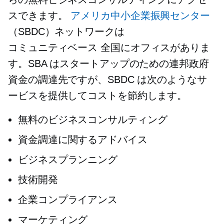
スできます。
アメリカ中小企業振興センター
（SBDC）ネットワークは
コミュニティベース
全国にオフィスがありま
す。SBA はスタートアップのための連邦政府
資金の調達先ですが、SBDC は次のようなサ
ービスを提供してコストを節約します。
無料のビジネスコンサルティング
資金調達に関するアドバイス
ビジネスプランニング
技術開発
企業コンプライアンス
マーケティング