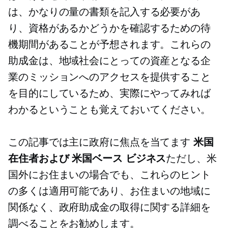
は、かなりの量の書類を記入する必要があ
り、資格があるかどうかを確認するための待
機期間があることが予想されます。これらの
助成金は、地域社会にとっての資産となる企
業のミッションへのアクセスを提供すること
を目的にしているため、実際にやってみれば
わかるということも覚えておいてください。
この記事では主に政府に焦点を当てます
米国
在住者および
米国ベース
ビジネス
ただし、米
国外にお住まいの場合でも、これらのヒント
の多くは適用可能であり、お住まいの地域に
関係なく、政府助成金の取得に関する詳細を
調べることをお勧めします。