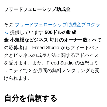
フリードフェローシップ助成金
その
フリードフェローシップ助成金プログラ
ム
提供しています
500ドルの助成
金
小規模なビジネス
毎月のオーナー数
すべて
の応募者は、Freed Studio からフィードバッ
クとビジネスの成長方法に関するアドバイス
を受けます。また、Freed Studio の仮想コミ
ュニティで 2 か月間の無料メンタリングも受
けられます。
自分を信頼する