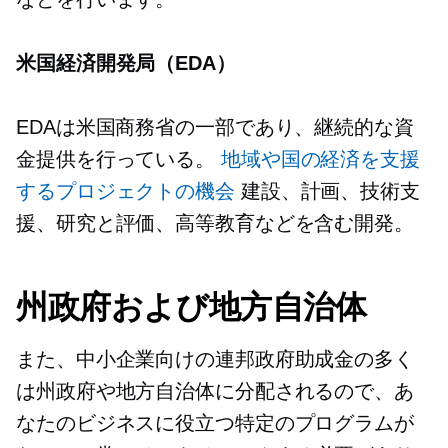
米国経済開発局（EDA）
EDAは米国商務省の一部であり、継続的な資
金提供を行っている。
地域や国の経済を支援
するプロジェクトの機会
建設、計画、技術支
援、研究と評価、高等教育などを含む開発。
州政府および地方自治体
また、中小企業向けの連邦政府助成金の多く
は州政府や地方自治体に分配されるので、あ
なたのビジネスに役立つ特定のプログラムが