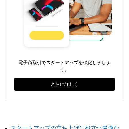
電子商取引でスタートアップを強化しましょ
う。
さらに詳しく
スタートアップの立ち上げに役立つ最適な