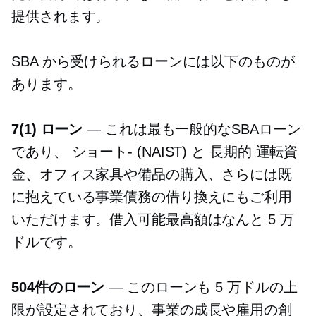
提供されます。
SBA から受けられるローンには以下のものが
あります。
7(1) ローン
— これは最も一般的なSBAローン
であり、
ショート-
(NAIST) と
長期的
運転資
金、オフィス家具や備品の購入、さらには既
に抱えている事業債務の借り換えにもご利用
いただけます。借入可能最高額はなんと 5 万
ドルです。
504件のローン
— このローンも 5 万ドルの上
限が設定されており、事業の成長や雇用の創