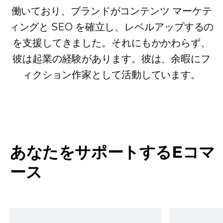
働いており、ブランドがコンテンツ マーケテ
ィングと SEO を確立し、レベルアップするの
を支援してきました。それにもかかわらず、
彼は起業の経験があります。彼は、余暇にフ
ィクション作家として活動しています。
あなたをサポートするEコマ
ース