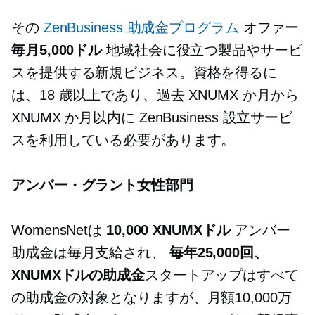
その
ZenBusiness 助成金プログラム
オファー
毎月5,000ドル
地域社会に役立つ製品やサービ
スを提供する新規ビジネス。資格を得るに
は、18 歳以上であり、過去 XNUMX か月から
XNUMX か月以内に ZenBusiness 設立サービ
スを利用している必要があります。
アンバー・グラント女性部門
WomensNetは
10,000 XNUMXドル
アンバー
助成金は毎月支給され、
毎年25,000回、
XNUMXドルの助成金
スタートアップはすべて
の助成金の対象となりますが、月額10,000万