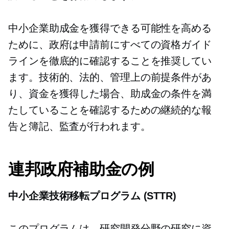
中小企業助成金を獲得できる可能性を高める
ために、政府は申請前にすべての資格ガイド
ラインを徹底的に確認することを推奨してい
ます。技術的、法的、管理上の前提条件があ
り、資金を獲得した場合、助成金の条件を満
たしていることを確認するための継続的な報
告と簿記、監査が行われます。
連邦政府補助金の例
中小企業技術移転プログラム (STTR)
このプログラムは、研究開発分野の研究に資