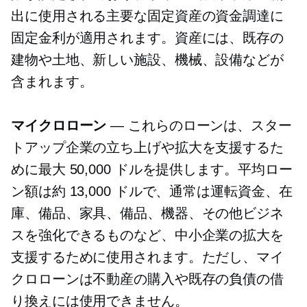
出に使用される主要な固定資産の資金調達に
固定金利が適用されます。資産には、既存の
建物や土地、新しい施設、機械、設備などが
含まれます。
マイクロローン
— これらのローンは、スター
トアップ企業の立ち上げや拡大を支援するた
めに最大 50,000 ドルを提供します。平均ロー
ン額は約 13,000 ドルで、通常は運転資金、在
庫、備品、家具、備品、機器、その他ビジネ
スを強化できるものなど、中小企業の拡大を
支援するために使用されます。ただし、マイ
クロローンは不動産の購入や既存の負債の借
り換えには使用できません。