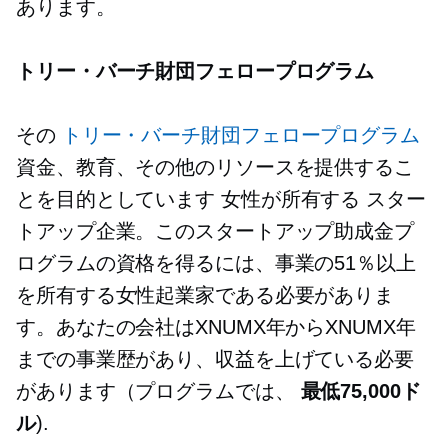
あります。
トリー・バーチ財団フェロープログラム
その
トリー・バーチ財団フェロープログラム
資金、教育、その他のリソースを提供するこ
とを目的としています
女性が所有する
スター
トアップ企業。このスタートアップ助成金プ
ログラムの資格を得るには、事業の51％以上
を所有する女性起業家である必要がありま
す。あなたの会社はXNUMX年からXNUMX年
までの事業歴があり、収益を上げている必要
があります（プログラムでは、
最低75,000ド
ル
).