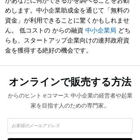
があなたに何ができるかを調べることをお勧
めします。中小企業助成金を通じて「無料の
資金」が利用できることに驚くかもしれませ
ん。
低コストの
からの融資
中小企業局
どち
らも、スタートアップ企業向けの連邦政府資
金を獲得する絶好の機会です。
オンラインで販売する方法
からのヒント
eコマース
中小企業の経営者や起業
家を目指す人のための専門家。