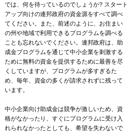
では、何を待っているのでしょうか? スタート
アップ向けの連邦政府の資金源をすべて調べ
てください。また、前述のように、お住まい
の州や地域で利用できるプログラムを調べる
ことも忘れないでください。連邦政府は、助
成金プログラムを通じて中小企業を刺激する
ために無料の資金を提供するために最善を尽
くしていますが、プログラムが多すぎるた
め、毎年、資金の多くが請求されずに残って
います。
中小企業向け助成金は競争が激しいため、資
格がなかったり、すぐにプログラムに受け入
れられなかったとしても、希望を失わないで