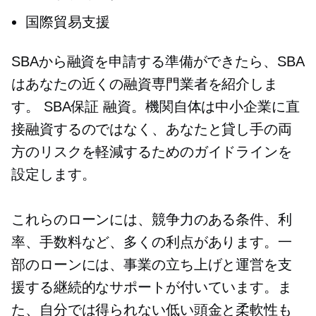
国際貿易支援
SBAから融資を申請する準備ができたら、SBA
はあなたの近くの融資専門業者を紹介しま
す。
SBA保証
融資。機関自体は中小企業に直
接融資するのではなく、あなたと貸し手の両
方のリスクを軽減するためのガイドラインを
設定します。
これらのローンには、競争力のある条件、利
率、手数料など、多くの利点があります。一
部のローンには、事業の立ち上げと運営を支
援する継続的なサポートが付いています。ま
た、自分では得られない低い頭金と柔軟性も