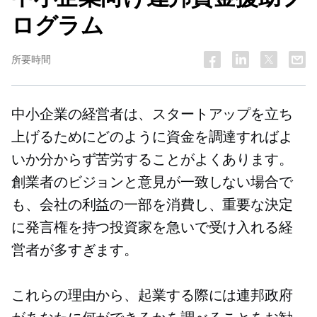
ログラム
所要時間
中小企業の経営者は、スタートアップを立ち
上げるためにどのように資金を調達すればよ
いか分からず苦労することがよくあります。
創業者のビジョンと意見が一致しない場合で
も、会社の利益の一部を消費し、重要な決定
に発言権を持つ投資家を急いで受け入れる経
営者が多すぎます。
これらの理由から、起業する際には連邦政府