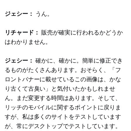
ジェシー：
うん。
リチャード：
販売が確実に行われるかどうか
はわかりません。
ジェシー：
確かに、確かに。簡単に修正でき
るものがたくさんあります。おそらく、「フ
ロントバナーに載せているこの画像は、かな
り古くて古臭い」と気付いたかもしれませ
ん。まだ変更する時間はあります。そして、
リッチのモバイルに関するポイントに戻りま
すが、私は多くのサイトをテストしています
が、常にデスクトップでテストしています。