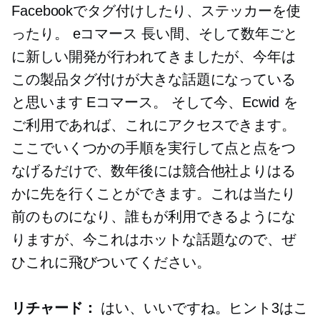
Facebookでタグ付けしたり、ステッカーを使
ったり。
eコマース
長い間、そして数年ごと
に新しい開発が行われてきましたが、今年は
この製品タグ付けが大きな話題になっている
と思います
Eコマース。
そして今、Ecwid を
ご利用であれば、これにアクセスできます。
ここでいくつかの手順を実行して点と点をつ
なげるだけで、数年後には競合他社よりはる
かに先を行くことができます。これは当たり
前のものになり、誰もが利用できるようにな
りますが、今これはホットな話題なので、ぜ
ひこれに飛びついてください。
リチャード：
はい、いいですね。ヒント3はこ