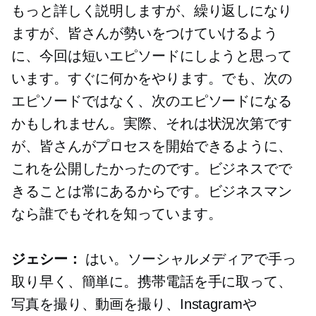
もっと詳しく説明しますが、繰り返しになり
ますが、皆さんが勢いをつけていけるよう
に、今回は短いエピソードにしようと思って
います。すぐに何かをやります。でも、次の
エピソードではなく、次のエピソードになる
かもしれません。実際、それは状況次第です
が、皆さんがプロセスを開始できるように、
これを公開したかったのです。ビジネスでで
きることは常にあるからです。ビジネスマン
なら誰でもそれを知っています。
ジェシー：
はい。ソーシャルメディアで手っ
取り早く、簡単に。携帯電話を手に取って、
写真を撮り、動画を撮り、Instagramや