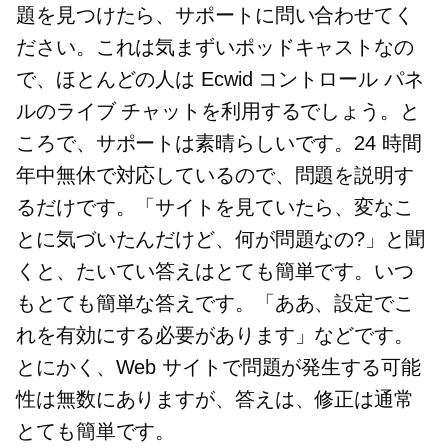
題を見つけたら、サポートに問い合わせてく
ださい。これは気まずいポッドキャストなの
で、ほとんどの人は Ecwid コントロール パネ
ルのライブ チャットを利用するでしょう。と
ころで、サポートは素晴らしいです。24 時間
年中無休で対応しているので、問題を説明す
るだけです。「サイトを見ていたら、変なこ
とに気づいたんだけど、何が問題なの?」と聞
くと、たいてい答えはとても簡単です。いつ
もとても簡単な答えです。「ああ、設定でこ
れを有効にする必要があります」などです。
とにかく、Web サイトで問題が発生する可能
性は無数にありますが、答えは、修正は通常
とても簡単です。