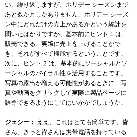
い。繰り返しますが、ホリデー シーズンまで
あと数か月しかありません。ホリデー シーズ
ン中にどれだけの売上があるかという統計を
聞いたばかりですが、基本的にヒント 1 は、
販売できる、実際に売上を上げることがで
き、それがすべて機能するということです。
次に、ヒント 2 は、基本的にソーシャルとソ
ーシャルのバイラル性を活用することです。
写真の露出が増える可能性があるときに、写
真や動画をクリックして実際に製品ページに
誘導できるようにしてはいかがでしょうか。
ジェシー：
ええ、これはとても簡単です。皆
さん、きっと皆さんは携帯電話を持っている