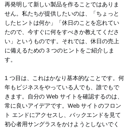
再発明して新しい製品を作ることではありま
せん。私たちが提供したいのは、「ちょっと
したヒントは何か」「休日のことを忘れてい
たので、今すぐに何をすべきか教えてくださ
い」というものです。それでは、休日の売上
に備えるための 3 つのヒントをご紹介しま
す。
1 つ目は、これはかなり基本的なことです。何
年もビジネスをやっている人でも、誰でもで
きます。自分の Web サイトを確認するのは、
常に良いアイデアです。Web サイトのフロン
ト エンドにアクセスし、バックエンドを見て
初心者用サングラスをかけようとしないでく