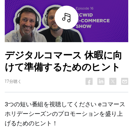
詳細を見る
デジタルコマース
休暇に向
けて準備するためのヒント
17分聴く
3つの短い番組を視聴してください
eコマース
ホリデーシーズンのプロモーションを盛り上
げるためのヒント！