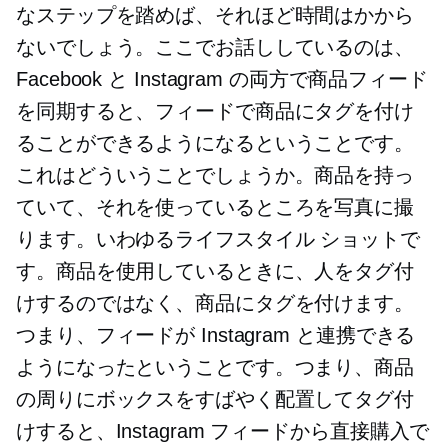
なステップを踏めば、それほど時間はかから
ないでしょう。ここでお話ししているのは、
Facebook と Instagram の両方で商品フィード
を同期すると、フィードで商品にタグを付け
ることができるようになるということです。
これはどういうことでしょうか。商品を持っ
ていて、それを使っているところを写真に撮
ります。いわゆるライフスタイル ショットで
す。商品を使用しているときに、人をタグ付
けするのではなく、商品にタグを付けます。
つまり、フィードが Instagram と連携できる
ようになったということです。つまり、商品
の周りにボックスをすばやく配置してタグ付
けすると、Instagram フィードから直接購入で