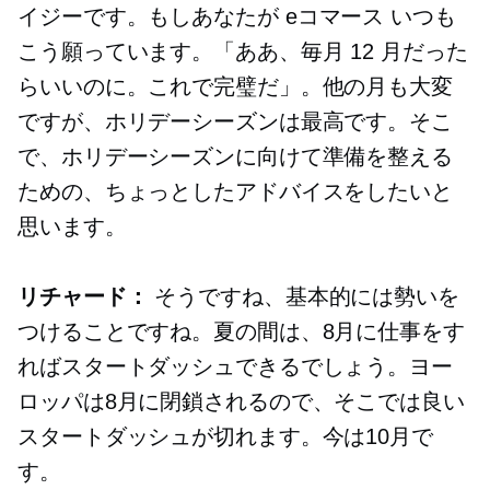
イジーです。もしあなたが
eコマース
いつも
こう願っています。「ああ、毎月 12 月だった
らいいのに。これで完璧だ」。他の月も大変
ですが、ホリデーシーズンは最高です。そこ
で、ホリデーシーズンに向けて準備を整える
ための、ちょっとしたアドバイスをしたいと
思います。
リチャード：
そうですね、基本的には勢いを
つけることですね。夏の間は、8月に仕事をす
ればスタートダッシュできるでしょう。ヨー
ロッパは8月に閉鎖されるので、そこでは良い
スタートダッシュが切れます。今は10月で
す。