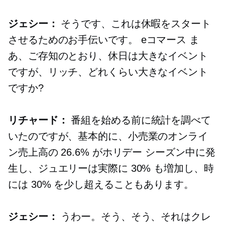
ジェシー：
そうです、これは休暇をスタート
させるためのお手伝いです。
eコマース
ま
あ、ご存知のとおり、休日は大きなイベント
ですが、リッチ、どれくらい大きなイベント
ですか?
リチャード：
番組を始める前に統計を調べて
いたのですが、基本的に、小売業のオンライ
ン売上高の 26.6% がホリデー シーズン中に発
生し、ジュエリーは実際に 30% も増加し、時
には 30% を少し超えることもあります。
ジェシー：
うわー。そう、そう、それはクレ