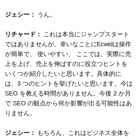
ジェシー：
うん。
リチャード：
これは本当にジャンプスタート
ではありませんが、幸いなことにEcwidは操作
が簡単で、
使いやすい、
ここでは、実際に売
上を上げ、売上を伸ばすのに役立つヒントを
いくつか紹介したいと思います。具体的に
は、3 つのヒントを挙げたいと思います。今は
SEO を教える時間がありません。今後 2 か月
で SEO の観点から何か影響が出る可能性はあ
りません。
ジェシー：
もちろん、これはビジネス全体を