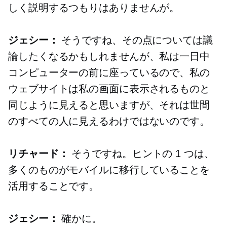
しく説明するつもりはありませんが。
ジェシー：
そうですね、その点については議
論したくなるかもしれませんが、私は一日中
コンピューターの前に座っているので、私の
ウェブサイトは私の画面に表示されるものと
同じように見えると思いますが、それは世間
のすべての人に見えるわけではないのです。
リチャード：
そうですね。ヒントの 1 つは、
多くのものがモバイルに移行していることを
活用することです。
ジェシー：
確かに。