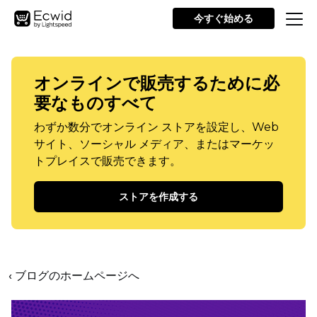
今すぐ始める
オンラインで販売するために必
要なものすべて
わずか数分でオンライン ストアを設定し、Web
サイト、ソーシャル メディア、またはマーケッ
トプレイスで販売できます。
ストアを作成する
‹ ブログのホームページへ