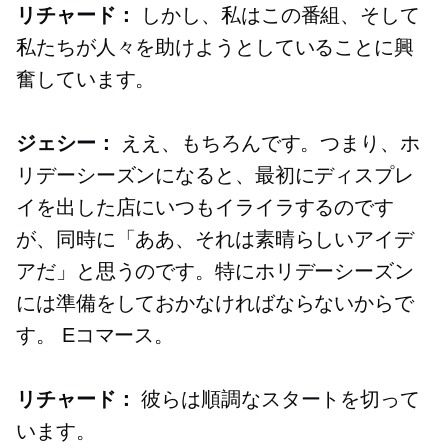
リチャード：
しかし、私はこの番組、そして
私たちが人々を助けようとしていることに興
奮しています。
ジェシー：
ええ、もちろんです。つまり、ホ
リデーシーズンになると、最初にディスプレ
イを出した店にいつもイライラするのです
が、同時に「ああ、それは素晴らしいアイデ
アだ」と思うのです。特にホリデーシーズン
には準備をしておかなければならないからで
す。
Eコマース。
リチャード：
彼らは順調なスタートを切って
います。