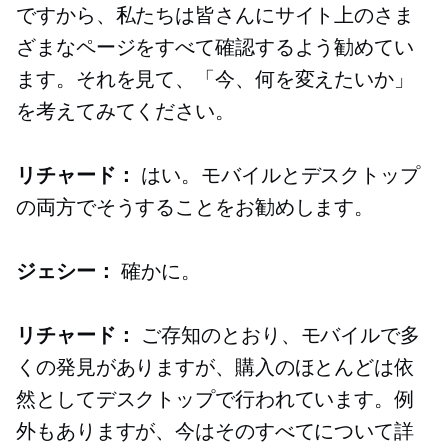
ですから、私たちは皆さんにサイト上のさま
ざまなページをすべて確認するよう勧めてい
ます。それを見て、「今、何を変えたいか」
を考えてみてください。
リチャード：
はい。モバイルとデスクトップ
の両方でそうすることをお勧めします。
ジェシー：
確かに。
リチャード：
ご存知のとおり、モバイルで多
くの発見がありますが、購入のほとんどは依
然としてデスクトップで行われています。例
外もありますが、今はそのすべてについて詳