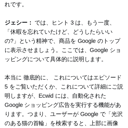
れです。
ジェシー：
では、ヒント 3 は、もう一度、
「休暇を忘れていたけど、どうしたらいい
の?」という精神で、商品を Google のトップ
に表示させましょう。ここでは、Google ショ
ッピングについて具体的に説明します。
本当に
徹底的に、
これについてはエピソード
5 をご覧いただくか、これについて詳細にご説
明しますが、Ecwid には、自動化された
Google ショッピング広告を実行する機能があ
ります。つまり、ユーザーが Google で「光沢
のある猫の首輪」を検索すると、上部に画像