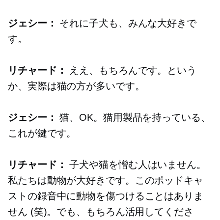
ジェシー：
それに子犬も、みんな大好きで
す。
リチャード：
ええ、もちろんです。という
か、実際は猫の方が多いです。
ジェシー：
猫、OK。猫用製品を持っている、
これが鍵です。
リチャード：
子犬や猫を憎む人はいません。
私たちは動物が大好きです。このポッドキャ
ストの録音中に動物を傷つけることはありま
せん (笑)。でも、もちろん活用してくださ