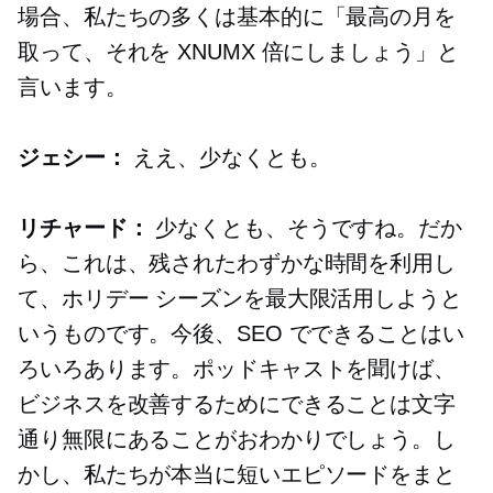
場合、私たちの多くは基本的に「最高の月を
取って、それを XNUMX 倍にしましょう」と
言います。
ジェシー：
ええ、少なくとも。
リチャード：
少なくとも、そうですね。だか
ら、これは、残されたわずかな時間を利用し
て、ホリデー シーズンを最大限活用しようと
いうものです。今後、SEO でできることはい
ろいろあります。ポッドキャストを聞けば、
ビジネスを改善するためにできることは文字
通り無限にあることがおわかりでしょう。し
かし、私たちが本当に短いエピソードをまと