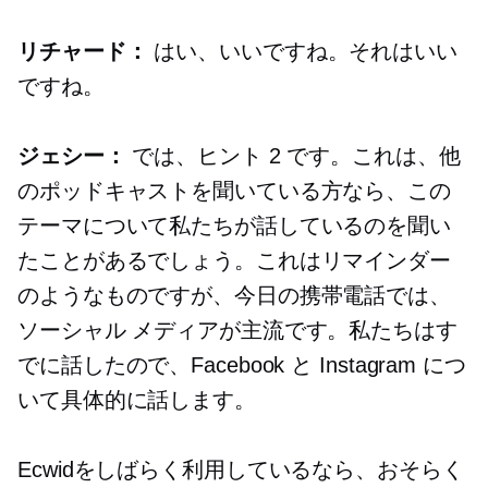
リチャード：
はい、いいですね。それはいい
ですね。
ジェシー：
では、ヒント 2 です。これは、他
のポッドキャストを聞いている方なら、この
テーマについて私たちが話しているのを聞い
たことがあるでしょう。これはリマインダー
のようなものですが、今日の携帯電話では、
ソーシャル メディアが主流です。私たちはす
でに話したので、Facebook と Instagram につ
いて具体的に話します。
Ecwidをしばらく利用しているなら、おそらく