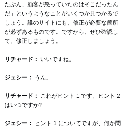
たぶん、顧客が怒っていたのはそこだったん
だ」というようなことがいくつか見つかるで
しょう。誰のサイトにも、修正が必要な箇所
が必ずあるものです。ですから、ぜひ確認し
て、修正しましょう。
リチャード：
いいですね。
ジェシー：
うん。
リチャード：
これがヒント 1 です。ヒント 2
はいつですか?
ジェシー：
ヒント 1 についてですが、何か問