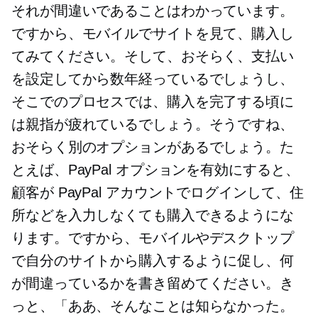
それが間違いであることはわかっています。
ですから、モバイルでサイトを見て、購入し
てみてください。そして、おそらく、支払い
を設定してから数年経っているでしょうし、
そこでのプロセスでは、購入を完了する頃に
は親指が疲れているでしょう。そうですね、
おそらく別のオプションがあるでしょう。た
とえば、PayPal オプションを有効にすると、
顧客が PayPal アカウントでログインして、住
所などを入力しなくても購入できるようにな
ります。ですから、モバイルやデスクトップ
で自分のサイトから購入するように促し、何
が間違っているかを書き留めてください。き
っと、「ああ、そんなことは知らなかった。