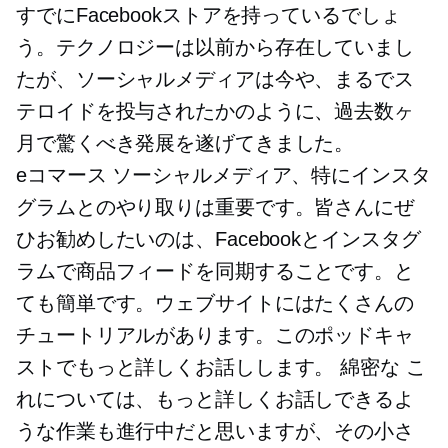
すでにFacebookストアを持っているでしょ
う。テクノロジーは以前から存在していまし
たが、ソーシャルメディアは今や、まるでス
テロイドを投与されたかのように、過去数ヶ
月で驚くべき発展を遂げてきました。
eコマース
ソーシャルメディア、特にインスタ
グラムとのやり取りは重要です。皆さんにぜ
ひお勧めしたいのは、Facebookとインスタグ
ラムで商品フィードを同期することです。と
ても簡単です。ウェブサイトにはたくさんの
チュートリアルがあります。このポッドキャ
ストでもっと詳しくお話しします。
綿密な
こ
れについては、もっと詳しくお話しできるよ
うな作業も進行中だと思いますが、その小さ