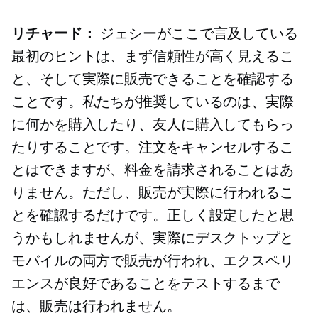
リチャード：
ジェシーがここで言及している
最初のヒントは、まず信頼性が高く見えるこ
と、そして実際に販売できることを確認する
ことです。私たちが推奨しているのは、実際
に何かを購入したり、友人に購入してもらっ
たりすることです。注文をキャンセルするこ
とはできますが、料金を請求されることはあ
りません。ただし、販売が実際に行われるこ
とを確認するだけです。正しく設定したと思
うかもしれませんが、実際にデスクトップと
モバイルの両方で販売が行われ、エクスペリ
エンスが良好であることをテストするまで
は、販売は行われません。