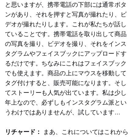
と思いますが、携帯電話の下部には通常ボタ
ンがあり、それを押すと写真が撮れたり、ビ
デオが撮れたりします。これが私たちが話し
ていることです。携帯電話を取り出して商品
の写真を撮り、ビデオを撮り、それをインス
タグラムやフェイスブックにアップロードす
るだけです。ちなみにこれはフェイスブック
でも使えます。商品の上にマウスを移動して
タグ付けすると、販売可能になります。そし
てストーリーも人気が出ています。私は少し
年上なので、必ずしもインスタグラム派とい
うわけではありませんが、試しています…
リチャード：
まあ、これについてはこれから