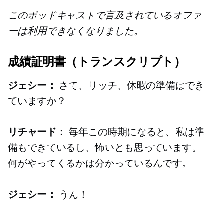
このポッドキャストで言及されているオファ
ーは利用できなくなりました。
成績証明書（トランスクリプト）
ジェシー：
さて、リッチ、休暇の準備はでき
ていますか？
リチャード：
毎年この時期になると、私は準
備もできているし、怖いとも思っています。
何がやってくるかは分かっているんです。
ジェシー：
うん！