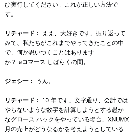
ひ実行してください。これが正しい方法で
す。
リチャード：
ええ、大好きです。振り返って
みて、私たちがこれまでやってきたことの中
で、何か思いつくことはあります
か？
eコマース
しばらくの間。
ジェシー：
うん。
リチャード：
10 年です。文字通り、会計では
やらないような数字を計算しようとする愚か
なグロース ハックをやっている場合、XNUMX
月の売上がどうなるかを考えようとしている