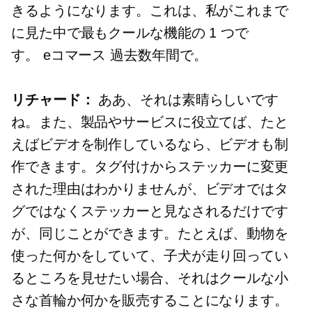
きるようになります。これは、私がこれまで
に見た中で最もクールな機能の 1 つで
す。
eコマース
過去数年間で。
リチャード：
ああ、それは素晴らしいです
ね。また、製品やサービスに役立てば、たと
えばビデオを制作しているなら、ビデオも制
作できます。タグ付けからステッカーに変更
された理由はわかりませんが、ビデオではタ
グではなくステッカーと見なされるだけです
が、同じことができます。たとえば、動物を
使った何かをしていて、子犬が走り回ってい
るところを見せたい場合、それはクールな小
さな首輪か何かを販売することになります。