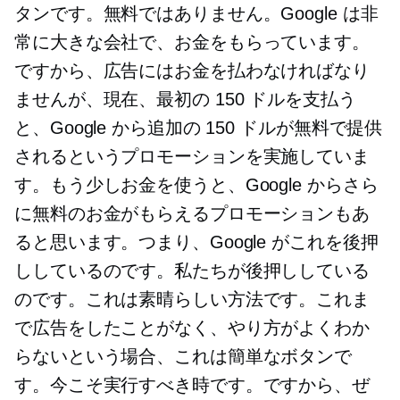
タンです。無料ではありません。Google は非
常に大きな会社で、お金をもらっています。
ですから、広告にはお金を払わなければなり
ませんが、現在、最初の 150 ドルを支払う
と、Google から追加の 150 ドルが無料で提供
されるというプロモーションを実施していま
す。もう少しお金を使うと、Google からさら
に無料のお金がもらえるプロモーションもあ
ると思います。つまり、Google がこれを後押
ししているのです。私たちが後押ししている
のです。これは素晴らしい方法です。これま
で広告をしたことがなく、やり方がよくわか
らないという場合、これは簡単なボタンで
す。今こそ実行すべき時です。ですから、ぜ