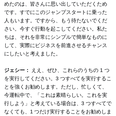
めたのは、皆さんに思い出していただくため
です。すでにこのジャンプスタートに乗った
人もいます。ですから、もう待たないでくだ
さい。今すぐ行動を起こしてください。私た
ちは、それを非常にシンプルで簡単なものに
して、実際にビジネスを前進させるチャンス
にしたいと考えました。
ジェシー：
ええ、ぜひ、これらのうちの 1 つ
を実行してください。3 つすべてを実行するこ
とを強くお勧めします。ただし、忙しくて、
今運転中で、「これは素晴らしい。これを実
行しよう」と考えている場合は、3 つすべてで
なくても、1 つだけ実行することをお勧めしま