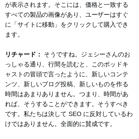
が表示されます。そこには、価格と一致する
すべての製品の画像があり、ユーザーはすぐ
に「サイトに移動」をクリックして購入でき
ます。
リチャード：
そうですね。ジェシーさんのお
っしゃる通り、行間を読むと、このポッドキ
ャストの冒頭で言ったように、新しいコンテ
ンツ、新しいブログ投稿、新しいものを作る
時間はあまりありません。つまり、時間があ
れば、そうすることができます。そうすべき
です。私たちは決して SEO に反対しているわ
けではありません。全面的に賛成です。