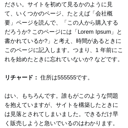
ださい。サイトを初めて見るかのように見
て、いくつかのページ、たとえば「会社概
要」ページを読んで、「この人から購入する
だろうか? このページには「Lorem Ipsum」と
書かれているか?」と考え、時間があるときに
このページに記入します。つまり、1 年前にこ
れを始めたときに忘れていないか? などです。
リチャード：
住所は555555です。
はい、もちろんです。誰もがこのような問題
を抱えていますが、サイトを構築したときに
は見落とされてしまいました。できるだけ早
く販売しようと急いでいるのはわかります。