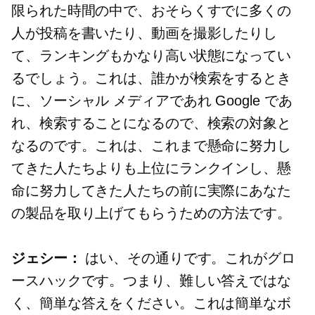
限られた時間の中で、おそらくすでに多くの
人が投稿を書いたり、動画を撮影したりし
て、ランキングもかなり高い状態になってい
るでしょう。これは、誰かが検索をするとき
に、ソーシャル メディアであれ Google であ
れ、検索することになるので、検索の対象と
なるのです。これは、これまで懸命に努力し
てきた人たちよりも上位にランクインし、懸
命に努力してきた人たちの前に実際にあなた
の製品を取り上げてもらうための方法です。
ジェシー：
はい、その通りです。これがグロ
ースハックです。つまり、難しい答えではな
く、簡単な答えをください。これは簡単なボ