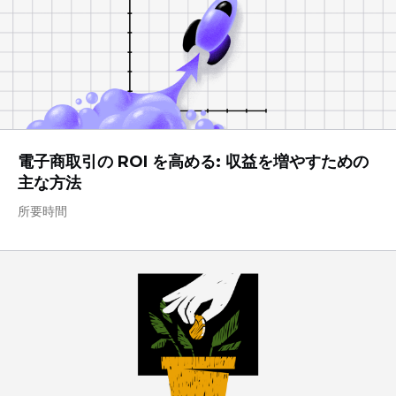
電子商取引の ROI を高める: 収益を増やすための
主な方法
所要時間