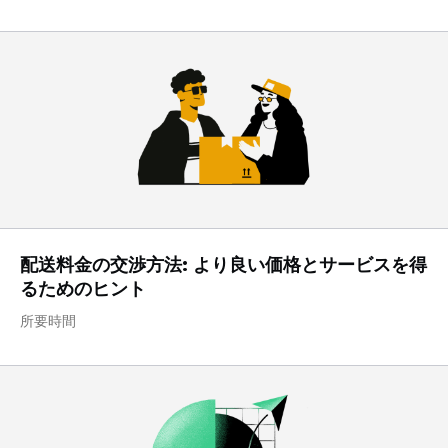
配送料金の交渉方法: より良い価格とサービスを得
るためのヒント
所要時間