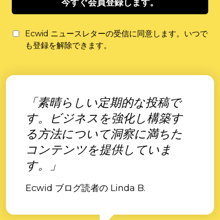
今すぐ会員登録します。
Ecwid ニュースレターの受信に同意します。いつで
も登録を解除できます。
「素晴らしい定期的な投稿で
す。ビジネスを強化し構築す
る方法について洞察に満ちた
コンテンツを提供していま
す。」
Ecwid ブログ読者の Linda B.