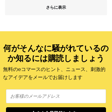
さらに表示
何がそんなに騒がれているの
か知るには購読しましょう
無料のeコマースのヒント、ニュース、刺激的
なアイデアをメールでお届けします