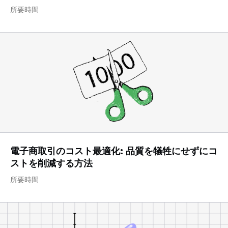
所要時間
電子商取引のコスト最適化: 品質を犠牲にせずにコ
ストを削減する方法
所要時間