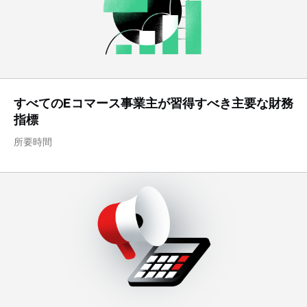
すべてのEコマース事業主が習得すべき主要な財務
指標
所要時間