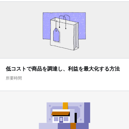
低コストで商品を調達し、利益を最大化する方法
所要時間