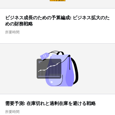
ビジネス成長のための予算編成: ビジネス拡大のた
めの財務戦略
所要時間
需要予測: 在庫切れと過剰在庫を避ける戦略
所要時間