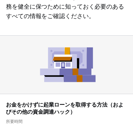
務を健全に保つために知っておく必要のある
すべての情報をご確認ください。
お金をかけずに起業ローンを取得する方法（およ
びその他の資金調達ハック）
所要時間