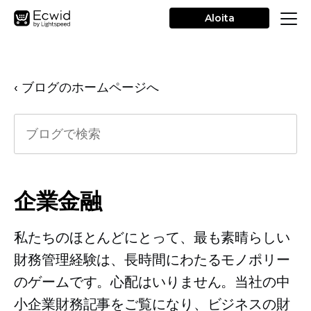
Aloita
‹ ブログのホームページへ
企業金融
私たちのほとんどにとって、最も素晴らしい
財務管理経験は、長時間にわたるモノポリー
のゲームです。心配はいりません。当社の中
小企業財務記事をご覧になり、ビジネスの財