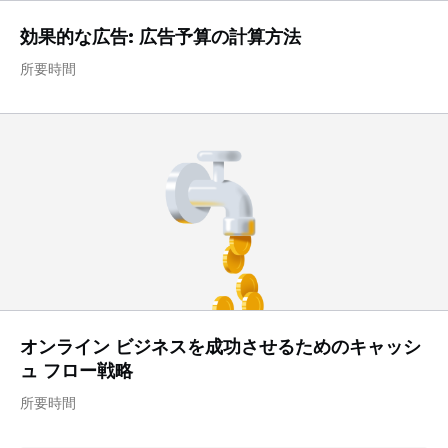
効果的な広告: 広告予算の計算方法
所要時間
オンライン ビジネスを成功させるためのキャッシ
ュ フロー戦略
所要時間