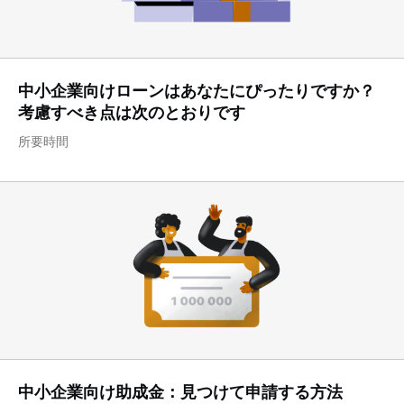
中小企業向けローンはあなたにぴったりですか？
考慮すべき点は次のとおりです
所要時間
中小企業向け助成金：見つけて申請する方法