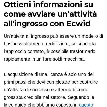
Ottieni informazioni su
come avviare un'attività
all'ingrosso con Ecwid
Un'attività all'ingrosso può essere un modello di
business altamente redditizio e, se si adotta
l'approccio corretto, è possibile trasformarlo
rapidamente in un
fare soldi
macchina.
L'acquisizione di una licenza è solo uno dei
primi passi che devi completare per costruire
un'attività di successo e affermarti come
grossista credibile nel settore. Seguendo le
linee guida che abbiamo esposto in
questo