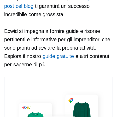
post del blog
ti garantirà un successo
incredibile come grossista.
Ecwid si impegna a fornire guide e risorse
pertinenti e informative per gli imprenditori che
sono pronti ad avviare la propria attività.
Esplora il nostro
guide gratuite
e altri contenuti
per saperne di più.