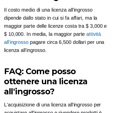
Il costo medio di una licenza all'ingrosso
dipende dallo stato in cui si fa affari, ma la
maggior parte delle licenze costa tra $ 3,000 e
$ 10,000. In media, la maggior parte
attività
all'ingrosso
pagare circa 6,500 dollari per una
licenza all'ingrosso.
FAQ: Come posso
ottenere una licenza
all'ingrosso?
L'acquisizione di una licenza all'ingrosso per
acquistare all'ingrosso e rivendere prodotti è