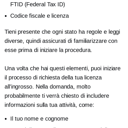
FTID (Federal Tax ID)
Codice fiscale e licenza
Tieni presente che ogni stato ha regole e leggi
diverse, quindi assicurati di familiarizzare con
esse prima di iniziare la procedura.
Una volta che hai questi elementi, puoi iniziare
il processo di richiesta della tua licenza
all'ingrosso. Nella domanda, molto
probabilmente ti verrà chiesto di includere
informazioni sulla tua attività, come:
Il tuo nome e cognome