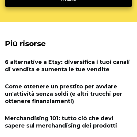
Più risorse
6 alternative a Etsy: diversifica i tuoi canali
di vendita e aumenta le tue vendite
Come ottenere un prestito per avviare
un'attività senza soldi (e altri trucchi per
ottenere finanziamenti)
Merchandising 101: tutto ciò che devi
sapere sul merchandising dei prodotti