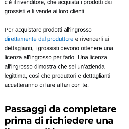
c'è il rivenditore, che acquista i prodotti dai
grossisti e li vende ai loro clienti.
Per acquistare prodotti all'ingrosso
direttamente dal produttore
e rivenderli ai
dettaglianti, i grossisti devono ottenere una
licenza all'ingrosso per farlo. Una licenza
all'ingrosso dimostra che sei un'azienda
legittima, così che produttori e dettaglianti
accetteranno di fare affari con te.
Passaggi da completare
prima di richiedere una