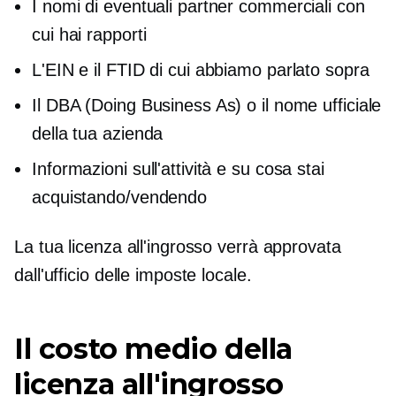
I nomi di eventuali partner commerciali con
cui hai rapporti
L'EIN e il FTID di cui abbiamo parlato sopra
Il DBA (Doing Business As) o il nome ufficiale
della tua azienda
Informazioni sull'attività e su cosa stai
acquistando/vendendo
La tua licenza all'ingrosso verrà approvata
dall'ufficio delle imposte locale.
Il costo medio della
licenza all'ingrosso