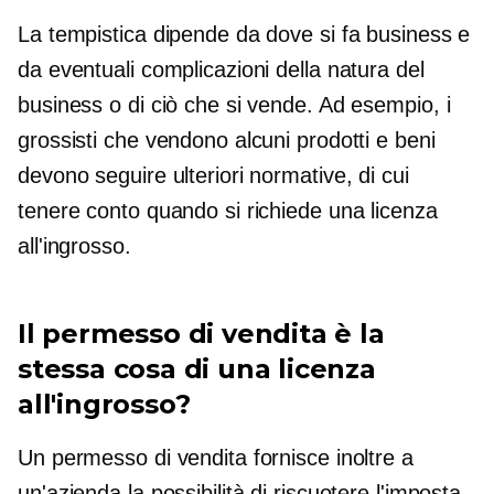
La tempistica dipende da dove si fa business e
da eventuali complicazioni della natura del
business o di ciò che si vende. Ad esempio, i
grossisti che vendono alcuni prodotti e beni
devono seguire ulteriori normative, di cui
tenere conto quando si richiede una licenza
all'ingrosso.
Il permesso di vendita è la
stessa cosa di una licenza
all'ingrosso?
Un permesso di vendita fornisce inoltre a
un'azienda la possibilità di riscuotere l'imposta