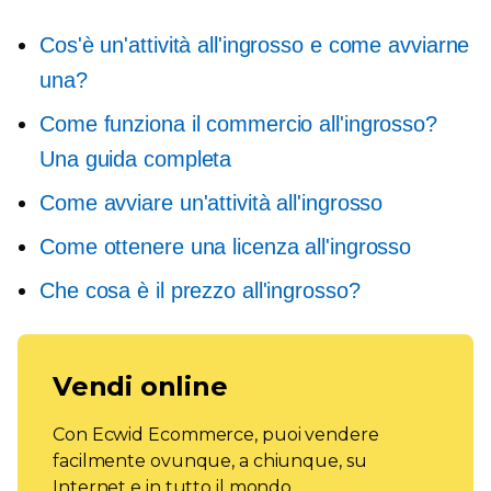
Cos'è un'attività all'ingrosso e come avviarne
una?
Come funziona il commercio all'ingrosso?
Una guida completa
Come avviare un'attività all'ingrosso
Come ottenere una licenza all'ingrosso
Che cosa è il prezzo all'ingrosso?
Vendi online
Con Ecwid Ecommerce, puoi vendere
facilmente ovunque, a chiunque, su
Internet e in tutto il mondo.