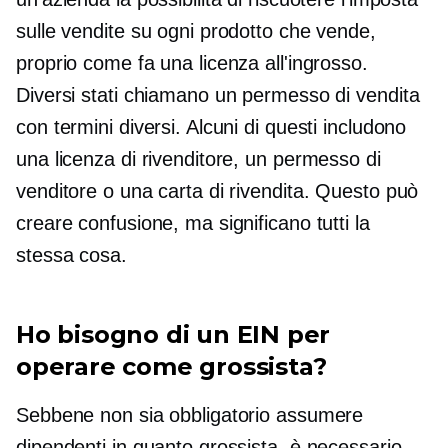
sulle vendite su ogni prodotto che vende,
proprio come fa una licenza all'ingrosso.
Diversi stati chiamano un permesso di vendita
con termini diversi. Alcuni di questi includono
una licenza di rivenditore, un permesso di
venditore o una carta di rivendita. Questo può
creare confusione, ma significano tutti la
stessa cosa.
Ho bisogno di un EIN per
operare come grossista?
Sebbene non sia obbligatorio assumere
dipendenti in quanto grossista, è necessario