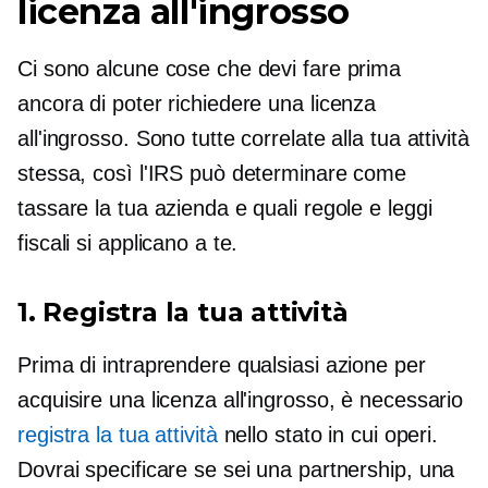
licenza all'ingrosso
Ci sono alcune cose che devi fare prima
ancora di poter richiedere una licenza
all'ingrosso. Sono tutte correlate alla tua attività
stessa, così l'IRS può determinare come
tassare la tua azienda e quali regole e leggi
fiscali si applicano a te.
1. Registra la tua attività
Prima di intraprendere qualsiasi azione per
acquisire una licenza all'ingrosso, è necessario
registra la tua attività
nello stato in cui operi.
Dovrai specificare se sei una partnership, una