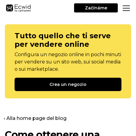
Začínáme
Tutto quello che ti serve
per vendere online
Configura un negozio online in pochi minuti
per vendere su un sito web, sui social media
o sui marketplace.
Crea un negozio
‹ Alla home page del blog
Come ottenere una