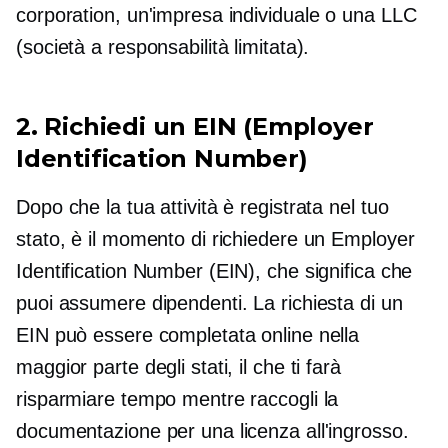
corporation, un'impresa individuale o una LLC
(società a responsabilità limitata).
2. Richiedi un EIN (Employer
Identification Number)
Dopo che la tua attività è registrata nel tuo
stato, è il momento di richiedere un Employer
Identification Number (EIN), che significa che
puoi assumere dipendenti. La richiesta di un
EIN può essere completata online nella
maggior parte degli stati, il che ti farà
risparmiare tempo mentre raccogli la
documentazione per una licenza all'ingrosso.