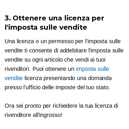
3. Ottenere una licenza per
l'imposta sulle vendite
Una licenza o un permesso per l'imposta sulle
vendite ti consente di addebitare l'imposta sulle
vendite su ogni articolo che vendi ai tuoi
rivenditori. Puoi ottenere un
imposta sulle
vendite
licenza presentando una domanda
presso l'ufficio delle imposte del tuo stato.
Ora sei pronto per richiedere la tua licenza di
rivenditore all'ingrosso!