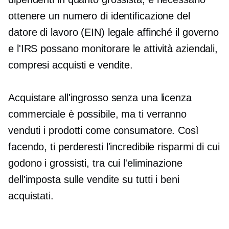
ottenere un numero di identificazione del
datore di lavoro (EIN) legale affinché il governo
e l'IRS possano monitorare le attività aziendali,
compresi acquisti e vendite.
Acquistare all'ingrosso senza una licenza
commerciale è possibile, ma ti verranno
venduti i prodotti come consumatore. Così
facendo, ti perderesti l'incredibile
risparmi
di cui
godono i grossisti, tra cui l'eliminazione
dell'imposta sulle vendite su tutti i beni
acquistati.