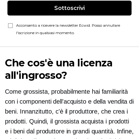
Sottoscrivi
Acconsento a ricevere la newsletter Ecwid. Posso annullare
l'iscrizione in qualsiasi momento.
Che cos'è una licenza
all'ingrosso?
Come grossista, probabilmente hai familiarità
con i componenti dell'acquisto e della vendita di
beni. Innanzitutto, c'è il produttore, che crea i
prodotti. Quindi, il grossista acquista i prodotti
e i beni dal produttore in grandi quantità. Infine,