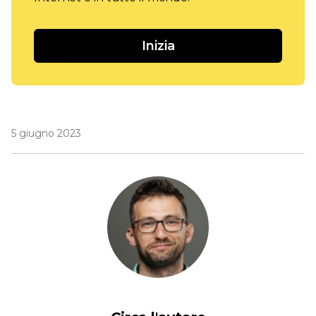
Inizia
5 giugno 2023