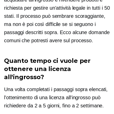
richiesta per gestire un'attività legale in tutti i 50
stati. Il processo può sembrare scoraggiante,
ma non è poi così difficile se si seguono i
passaggi descritti sopra. Ecco alcune domande
comuni che potresti avere sul processo.
Quanto tempo ci vuole per
ottenere una licenza
all'ingrosso?
Una volta completati i passaggi sopra elencati,
l'ottenimento di una licenza all'ingrosso può
richiedere da 2 a 5 giorni, fino a 2 settimane.