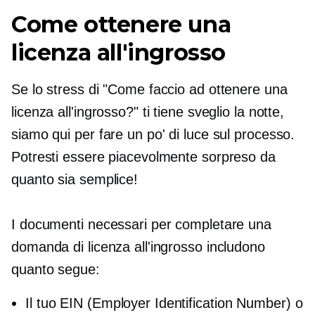
Come ottenere una
licenza all'ingrosso
Se lo stress di "Come faccio ad ottenere una
licenza all'ingrosso?" ti tiene sveglio la notte,
siamo qui per fare un po' di luce sul processo.
Potresti essere piacevolmente sorpreso da
quanto sia semplice!
I documenti necessari per completare una
domanda di licenza all'ingrosso includono
quanto segue:
Il tuo EIN (Employer Identification Number) o