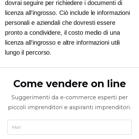
dovrai seguire per richiedere i documenti di
licenza all'ingrosso. Ciò include le informazioni
personali e aziendali che dovresti essere
pronto a condividere, il costo medio di una
licenza all'ingrosso e altre informazioni utili
lungo il percorso.
Come vendere on line
Suggerimenti da
e-commerce
esperti per
piccoli imprenditori e aspiranti imprenditori.