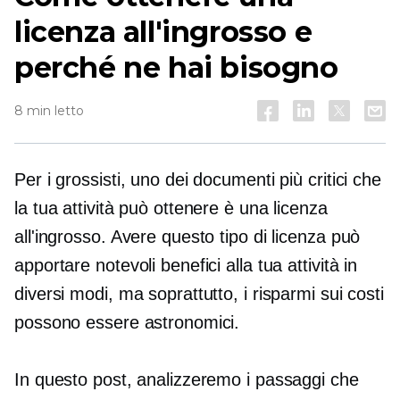
licenza all'ingrosso e
perché ne hai bisogno
8 min letto
Per i grossisti, uno dei documenti più critici che
la tua attività può ottenere è una licenza
all'ingrosso. Avere questo tipo di licenza può
apportare notevoli benefici alla tua attività in
diversi modi, ma soprattutto, i risparmi sui costi
possono essere astronomici.
In questo post, analizzeremo i passaggi che