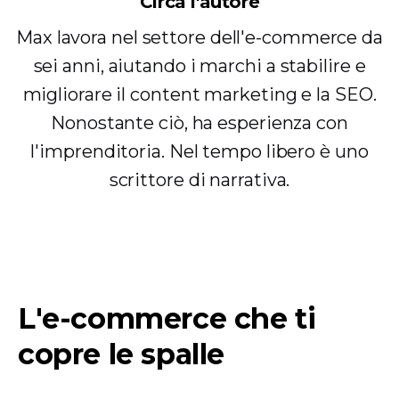
Circa l'autore
Max lavora nel settore dell'e-commerce da
sei anni, aiutando i marchi a stabilire e
migliorare il content marketing e la SEO.
Nonostante ciò, ha esperienza con
l'imprenditoria. Nel tempo libero è uno
scrittore di narrativa.
L'e-commerce che ti
copre le spalle