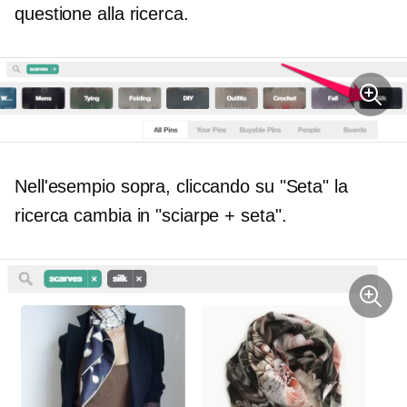
questione alla ricerca.
Nell'esempio sopra, cliccando su "Seta" la
ricerca cambia in "sciarpe + seta".