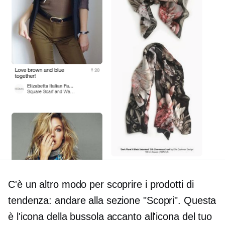
C'è un altro modo per scoprire i prodotti di
tendenza: andare alla sezione "Scopri". Questa
è l'icona della bussola accanto all'icona del tuo