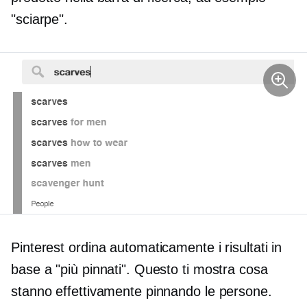
"sciarpe".
Pinterest ordina automaticamente i risultati in
base a "più pinnati". Questo ti mostra cosa
stanno effettivamente pinnando le persone.