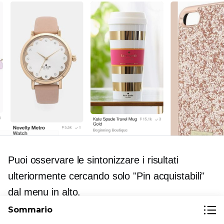
Puoi osservare le
sintonizzare
i risultati
ulteriormente cercando solo "Pin acquistabili"
dal menu in alto.
Sommario