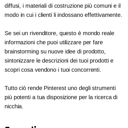
diffusi, i materiali di costruzione più comuni e il
modo in cui i clienti li indossano effettivamente.
Se sei un rivenditore, questo è
mondo reale
informazioni che puoi utilizzare per fare
brainstorming su nuove idee di prodotto,
sintonizzare
le descrizioni dei tuoi prodotti e
scopri cosa vendono i tuoi concorrenti.
Tutto ciò rende Pinterest uno degli strumenti
più potenti a tua disposizione per la ricerca di
nicchia.