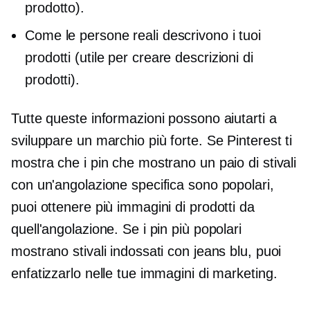
prodotto).
Come le persone reali descrivono i tuoi
prodotti (utile per creare descrizioni di
prodotti).
Tutte queste informazioni possono aiutarti a
sviluppare un marchio più forte. Se Pinterest ti
mostra che i pin che mostrano un paio di stivali
con un'angolazione specifica sono popolari,
puoi ottenere più immagini di prodotti da
quell'angolazione. Se i pin più popolari
mostrano stivali indossati con jeans blu, puoi
enfatizzarlo nelle tue immagini di marketing.