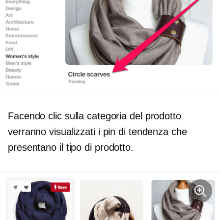
Facendo clic sulla categoria del prodotto
verranno visualizzati i pin di tendenza che
presentano il
tipo di prodotto.