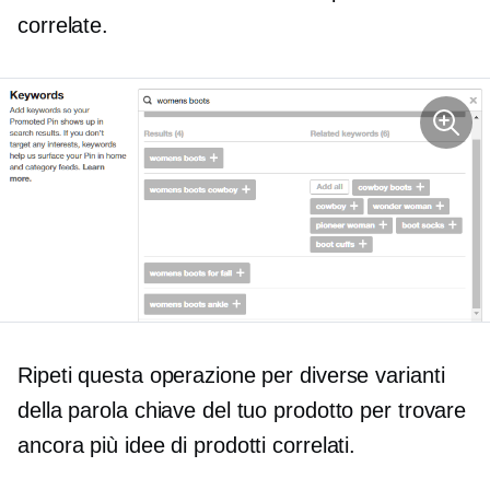
correlate.
Ripeti questa operazione per diverse varianti
della parola chiave del tuo prodotto per trovare
ancora più idee di prodotti correlati.