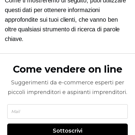
Come ti mostreremo di seguito, puoi utilizzare
questi dati per ottenere informazioni
approfondite sui tuoi clienti, che vanno ben
oltre qualsiasi strumento di ricerca di parole
chiave.
Come vendere on line
Suggerimenti da
e-commerce
esperti per
piccoli imprenditori e aspiranti imprenditori.
Sottoscrivi