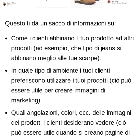
Questo ti dà un sacco di informazioni su:
Come i clienti abbinano il tuo prodotto ad altri
prodotti (ad esempio, che tipo di jeans si
abbinano meglio alle tue scarpe).
In quale tipo di ambiente i tuoi clienti
preferiscono utilizzare i tuoi prodotti (ciò può
essere utile per creare immagini di
marketing).
Quali angolazioni, colori, ecc. delle immagini
dei prodotti i clienti desiderano vedere (ciò
può essere utile quando si creano pagine di