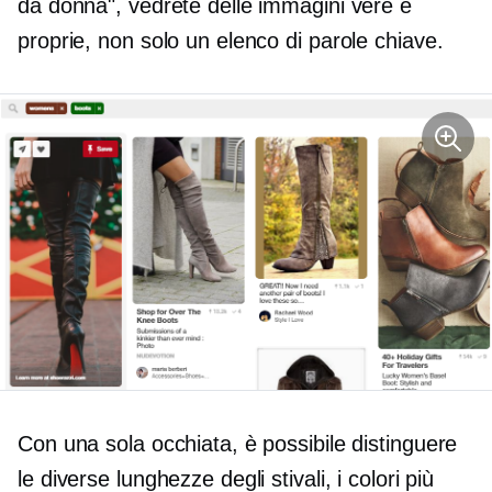
da donna", vedrete delle immagini vere e
proprie, non solo un elenco di parole chiave.
Con una sola occhiata, è possibile distinguere
le diverse lunghezze degli stivali, i colori più