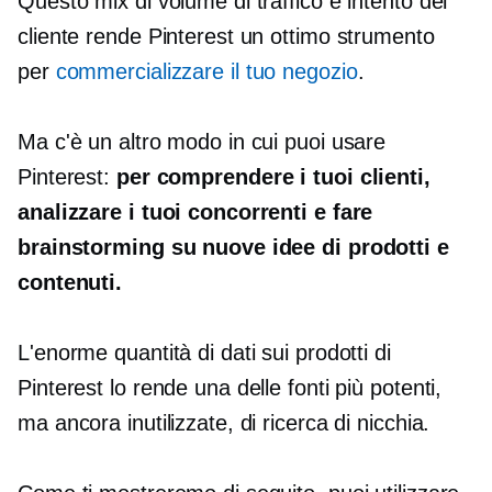
Questo mix di volume di traffico e intento del
cliente rende Pinterest un ottimo strumento
per
commercializzare il tuo negozio
.
Ma c'è un altro modo in cui puoi usare
Pinterest:
per comprendere i tuoi clienti,
analizzare i tuoi concorrenti e fare
brainstorming su nuove idee di prodotti e
contenuti.
L'enorme quantità di dati sui prodotti di
Pinterest lo rende una delle fonti più potenti,
ma ancora inutilizzate, di ricerca di nicchia.