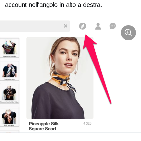
account nell'angolo in alto a destra.