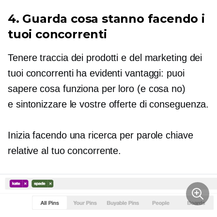
4. Guarda cosa stanno facendo i
tuoi concorrenti
Tenere traccia dei prodotti e del marketing dei
tuoi concorrenti ha evidenti vantaggi: puoi
sapere cosa funziona per loro (e cosa no)
e
sintonizzare
le vostre offerte di conseguenza.
Inizia facendo una ricerca per parole chiave
relative al tuo concorrente.