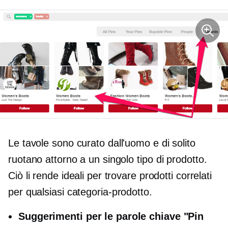
Le tavole sono
curato dall'uomo
e di solito
ruotano attorno a un singolo
tipo di prodotto.
Ciò li rende ideali per trovare prodotti correlati
per qualsiasi
categoria-prodotto.
Suggerimenti per le parole chiave "Pin