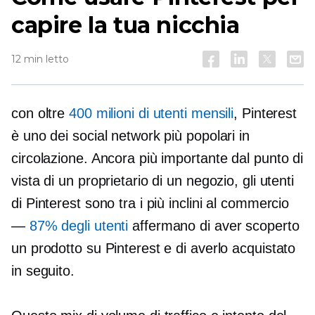
capire la tua nicchia
12 min letto
con oltre
400 milioni di utenti mensili
, Pinterest
è uno dei social network più popolari in
circolazione. Ancora più importante dal punto di
vista di un proprietario di un negozio, gli utenti
di Pinterest sono tra i più inclini al commercio
—
87% degli utenti
affermano di aver scoperto
un prodotto su Pinterest e di averlo acquistato
in seguito.