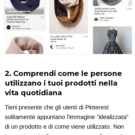
2. Comprendi come le persone
utilizzano i tuoi prodotti nella
vita quotidiana
Tieni presente che gli utenti di Pinterest
solitamente appuntano l'immagine "idealizzata"
di un prodotto e di come viene utilizzato. Non