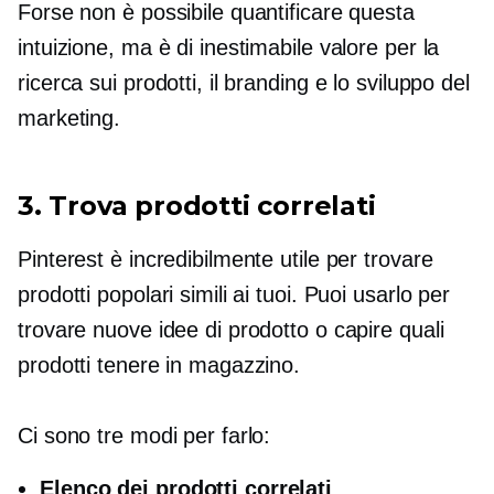
Forse non è possibile quantificare questa
intuizione, ma è di inestimabile valore per la
ricerca sui prodotti, il branding e lo sviluppo del
marketing.
3. Trova prodotti correlati
Pinterest è incredibilmente utile per trovare
prodotti popolari simili ai tuoi. Puoi usarlo per
trovare nuove idee di prodotto o capire quali
prodotti tenere in magazzino.
Ci sono tre modi per farlo:
Elenco dei prodotti correlati