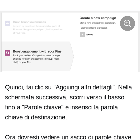
Quindi, fai clic su "Aggiungi altri dettagli". Nella
schermata successiva, scorri verso il basso
fino a "Parole chiave" e inserisci la parola
chiave di destinazione.
Ora dovresti vedere un sacco di parole chiave