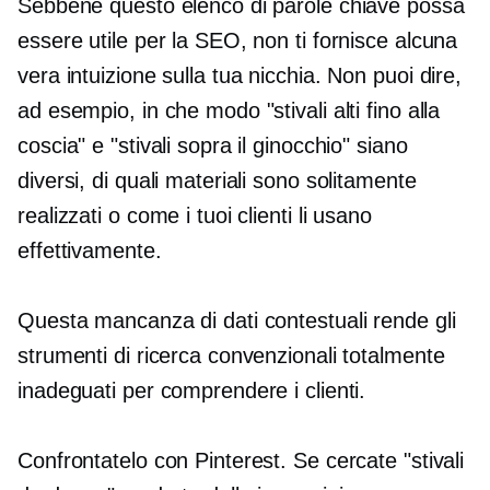
Sebbene questo elenco di parole chiave possa
essere utile per la SEO, non ti fornisce alcuna
vera intuizione sulla tua nicchia. Non puoi dire,
ad esempio, in che modo "stivali alti fino alla
coscia" e "stivali sopra il ginocchio" siano
diversi, di quali materiali sono solitamente
realizzati o come i tuoi clienti li usano
effettivamente.
Questa mancanza di dati contestuali rende gli
strumenti di ricerca convenzionali totalmente
inadeguati per comprendere i clienti.
Confrontatelo con Pinterest. Se cercate "stivali