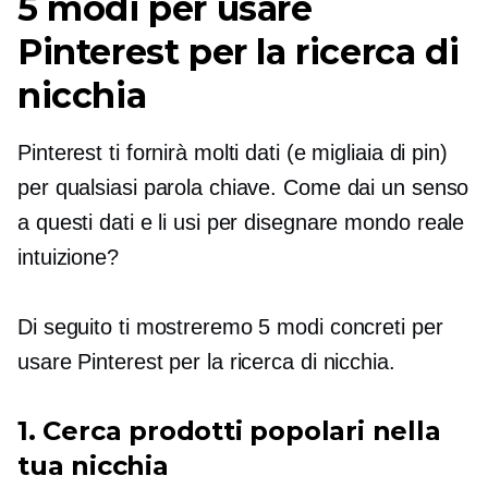
5 modi per usare
Pinterest per la ricerca di
nicchia
Pinterest ti fornirà molti dati (e migliaia di pin)
per qualsiasi parola chiave. Come dai un senso
a questi dati e li usi per disegnare
mondo reale
intuizione?
Di seguito ti mostreremo 5 modi concreti per
usare Pinterest per la ricerca di nicchia.
1. Cerca prodotti popolari nella
tua nicchia