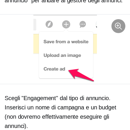
annuncio" per andare al gestore degli annunci.
Scegli "Engagement" dal tipo di annuncio.
Inserisci un nome di campagna e un budget
(non dovremo effettivamente eseguire gli
annunci).