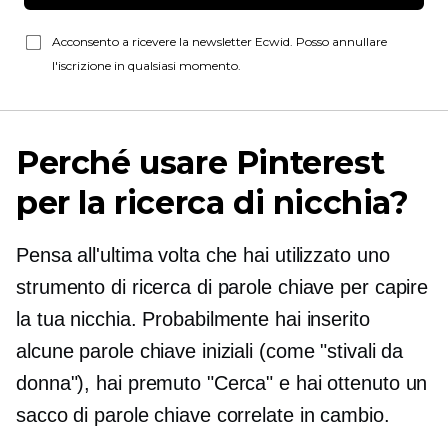
Acconsento a ricevere la newsletter Ecwid. Posso annullare
l'iscrizione in qualsiasi momento.
Perché usare Pinterest
per la ricerca di nicchia?
Pensa all'ultima volta che hai utilizzato uno
strumento di ricerca di parole chiave per capire
la tua nicchia. Probabilmente hai inserito
alcune parole chiave iniziali (come "stivali da
donna"), hai premuto "Cerca" e hai ottenuto un
sacco di parole chiave correlate in cambio.