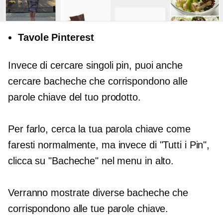
Tavole Pinterest
Invece di cercare singoli pin, puoi anche
cercare bacheche che corrispondono alle
parole chiave del tuo prodotto.
Per farlo, cerca la tua parola chiave come
faresti normalmente, ma invece di "Tutti i Pin",
clicca su "Bacheche" nel menu in alto.
Verranno mostrate diverse bacheche che
corrispondono alle tue parole chiave.