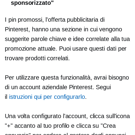
sponsorizzato"
I pin promossi, l'offerta pubblicitaria di
Pinterest, hanno una sezione in cui vengono
suggerite parole chiave e idee correlate alla tua
promozione attuale. Puoi usare questi dati per
trovare prodotti correlati.
Per utilizzare questa funzionalità, avrai bisogno
di un account aziendale Pinterest. Segui
il
istruzioni qui per configurarlo
.
Una volta configurato l'account, clicca sull'icona
"+" accanto al tuo profilo e clicca su "Crea