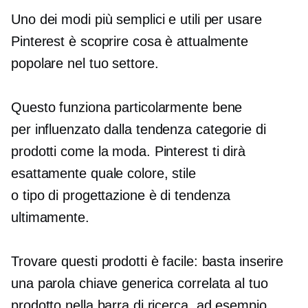
Uno dei modi più semplici e utili per usare
Pinterest è scoprire cosa è attualmente
popolare nel tuo settore.
Questo funziona particolarmente bene
per
influenzato dalla tendenza
categorie di
prodotti come la moda. Pinterest ti dirà
esattamente quale colore, stile
o
tipo di progettazione
è di tendenza
ultimamente.
Trovare questi prodotti è facile: basta inserire
una parola chiave generica correlata al tuo
prodotto nella barra di ricerca, ad esempio