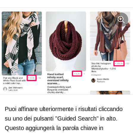
Puoi affinare ulteriormente i risultati cliccando
su uno dei pulsanti "Guided Search" in alto.
Questo aggiungerà la parola chiave in