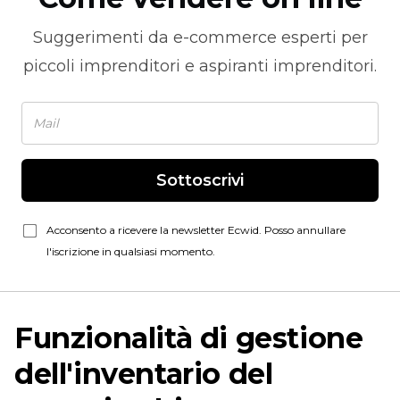
Suggerimenti da
e-commerce
esperti per
piccoli imprenditori e aspiranti imprenditori.
Sottoscrivi
Acconsento a ricevere la newsletter Ecwid. Posso annullare
l'iscrizione in qualsiasi momento.
Funzionalità di gestione
dell'inventario del