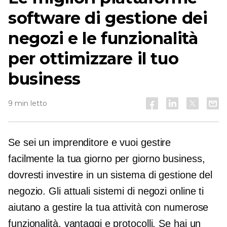
software di gestione dei
negozi e le funzionalità
per ottimizzare il tuo
business
9 min letto
Se sei un imprenditore e vuoi gestire
facilmente la tua
giorno per giorno
business,
dovresti investire in un sistema di gestione del
negozio. Gli attuali sistemi di negozi online ti
aiutano a gestire la tua attività con numerose
funzionalità, vantaggi e protocolli. Se hai un