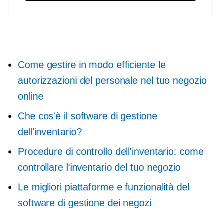
Come gestire in modo efficiente le
autorizzazioni del personale nel tuo negozio
online
Che cos'è il software di gestione
dell'inventario?
Procedure di controllo dell'inventario: come
controllare l'inventario del tuo negozio
Le migliori piattaforme e funzionalità del
software di gestione dei negozi