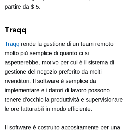
partire da $ 5.
Traqq
Traqq
rende la gestione di un team remoto
molto più semplice di quanto ci si
aspetterebbe, motivo per cui è il sistema di
gestione del negozio preferito da molti
rivenditori. Il software è semplice da
implementare e i datori di lavoro possono
tenere d'occhio la produttività e supervisionare
le ore fatturabili in modo efficiente.
Il software è
costruito appositamente
per una