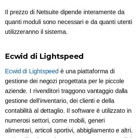
Il prezzo di Netsuite dipende interamente da
quanti moduli sono necessari e da quanti utenti
utilizzeranno il sistema.
Ecwid di Lightspeed
Ecwid di Lightspeed
è una piattaforma di
gestione dei negozi progettata per le piccole
aziende. I rivenditori traggono vantaggio dalla
gestione dell'inventario, dei clienti e della
contabilità al dettaglio. Il software è utilizzato in
numerosi settori, come mobili, generi
alimentari, articoli sportivi, abbigliamento e altri.