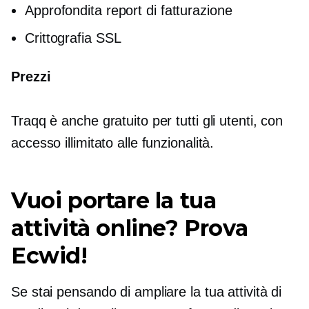
Approfondita
report di fatturazione
Crittografia SSL
Prezzi
Traqq è anche gratuito per tutti gli utenti, con
accesso illimitato alle funzionalità.
Vuoi portare la tua
attività online? Prova
Ecwid!
Se stai pensando di ampliare la tua attività di