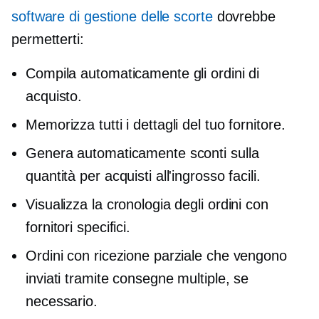
software di gestione delle scorte
dovrebbe
permetterti:
Compila automaticamente gli ordini di
acquisto.
Memorizza tutti i dettagli del tuo fornitore.
Genera automaticamente sconti sulla
quantità per acquisti all'ingrosso facili.
Visualizza la cronologia degli ordini con
fornitori specifici.
Ordini con ricezione parziale che vengono
inviati tramite consegne multiple, se
necessario.