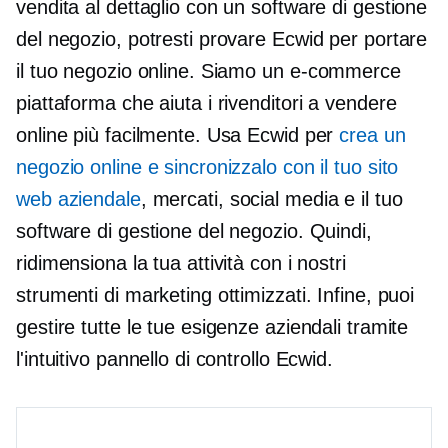
vendita al dettaglio con un software di gestione
del negozio, potresti provare Ecwid per portare
il tuo negozio online. Siamo un
e-commerce
piattaforma che aiuta i rivenditori a vendere
online più facilmente. Usa Ecwid per
crea un
negozio online e sincronizzalo con il tuo sito
web aziendale
, mercati, social media e il tuo
software di gestione del negozio. Quindi,
ridimensiona la tua attività con i nostri
strumenti di marketing ottimizzati. Infine, puoi
gestire tutte le tue esigenze aziendali tramite
l'intuitivo pannello di controllo Ecwid.