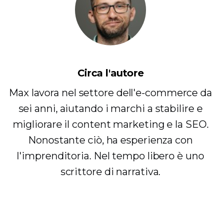
Circa l'autore
Max lavora nel settore dell'e-commerce da
sei anni, aiutando i marchi a stabilire e
migliorare il content marketing e la SEO.
Nonostante ciò, ha esperienza con
l'imprenditoria. Nel tempo libero è uno
scrittore di narrativa.