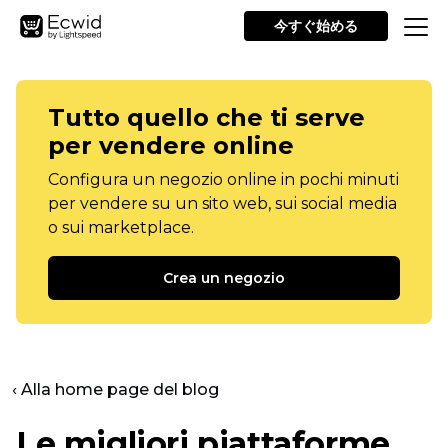
今すぐ始める
Tutto quello che ti serve
per vendere online
Configura un negozio online in pochi minuti
per vendere su un sito web, sui social media
o sui marketplace.
Crea un negozio
‹ Alla home page del blog
Le migliori piattaforme