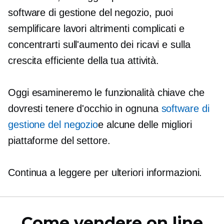
software di gestione del negozio, puoi
semplificare lavori altrimenti complicati e
concentrarti sull'aumento dei ricavi e sulla
crescita efficiente della tua attività.
Oggi esamineremo le funzionalità chiave che
dovresti tenere d'occhio in ognuna
software di
gestione del negozio
e alcune delle migliori
piattaforme del settore.
Continua a leggere per ulteriori informazioni.
Come vendere on line