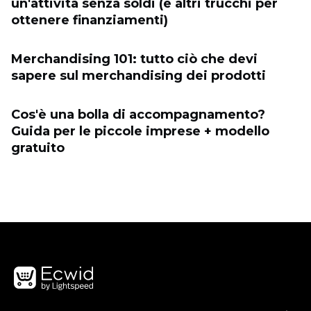
un'attività senza soldi (e altri trucchi per
ottenere finanziamenti)
Merchandising 101: tutto ciò che devi
sapere sul merchandising dei prodotti
Cos'è una bolla di accompagnamento?
Guida per le piccole imprese + modello
gratuito