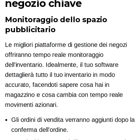
negozio chiave
Monitoraggio dello spazio
pubblicitario
Le migliori piattaforme di gestione dei negozi
offriranno
tempo reale
monitoraggio
dell'inventario. Idealmente, il tuo software
dettaglierà tutto il tuo inventario in modo
accurato, facendoti sapere cosa hai in
magazzino e cosa cambia con
tempo reale
movimenti azionari.
Gli ordini di vendita verranno aggiunti dopo la
conferma dell'ordine.