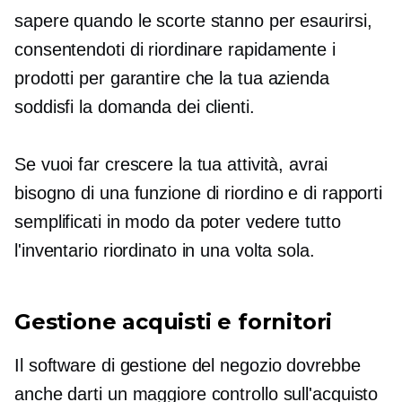
sapere quando le scorte stanno per esaurirsi,
consentendoti di riordinare rapidamente i
prodotti per garantire che la tua azienda
soddisfi la domanda dei clienti.
Se vuoi far crescere la tua attività, avrai
bisogno di una funzione di riordino e di rapporti
semplificati in modo da poter vedere tutto
l'inventario riordinato in una volta sola.
Gestione acquisti e fornitori
Il software di gestione del negozio dovrebbe
anche darti un maggiore controllo sull'acquisto