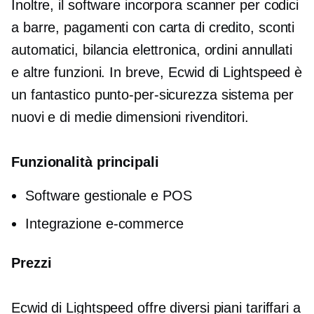
Inoltre, il software incorpora scanner per codici
a barre, pagamenti con carta di credito, sconti
automatici, bilancia elettronica, ordini annullati
e altre funzioni. In breve, Ecwid di Lightspeed è
un fantastico
punto-per-sicurezza
sistema per
nuovi e
di medie dimensioni
rivenditori.
Funzionalità principali
Software gestionale e POS
Integrazione e-commerce
Prezzi
Ecwid di Lightspeed offre diversi piani tariffari a