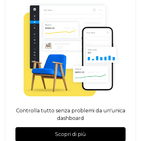
Controlla tutto senza problemi da un'unica
dashboard
Scopri di più