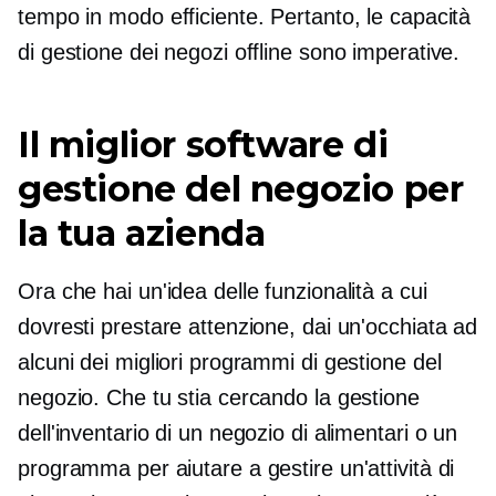
tempo in modo efficiente. Pertanto, le capacità
di gestione dei negozi offline sono imperative.
Il miglior software di
gestione del negozio per
la tua azienda
Ora che hai un'idea delle funzionalità a cui
dovresti prestare attenzione, dai un'occhiata ad
alcuni dei migliori programmi di gestione del
negozio. Che tu stia cercando la gestione
dell'inventario di un negozio di alimentari o un
programma per aiutare a gestire un'attività di