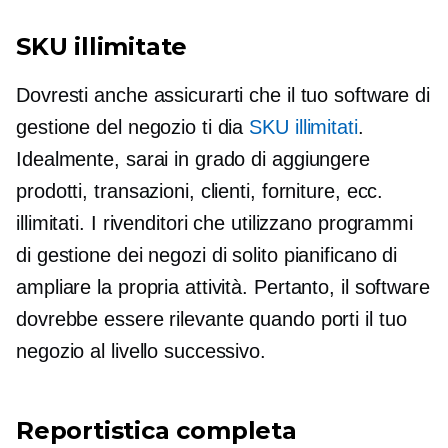
SKU illimitate
Dovresti anche assicurarti che il tuo software di
gestione del negozio ti dia
SKU illimitati
.
Idealmente, sarai in grado di aggiungere
prodotti, transazioni, clienti, forniture, ecc.
illimitati. I rivenditori che utilizzano programmi
di gestione dei negozi di solito pianificano di
ampliare la propria attività. Pertanto, il software
dovrebbe essere rilevante quando porti il ​​tuo
negozio al livello successivo.
Reportistica completa