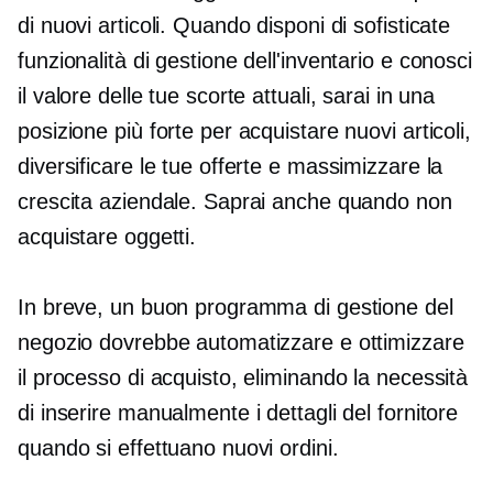
di nuovi articoli. Quando disponi di sofisticate
funzionalità di gestione dell'inventario e conosci
il valore delle tue scorte attuali, sarai in una
posizione più forte per acquistare nuovi articoli,
diversificare le tue offerte e massimizzare la
crescita aziendale. Saprai anche quando non
acquistare oggetti.
In breve, un buon programma di gestione del
negozio dovrebbe automatizzare e ottimizzare
il processo di acquisto, eliminando la necessità
di inserire manualmente i dettagli del fornitore
quando si effettuano nuovi ordini.