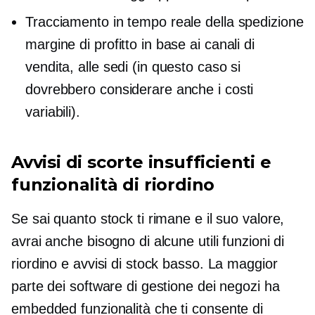
Tracciamento in tempo reale della spedizione
margine di profitto in base ai canali di
vendita, alle sedi (in questo caso si
dovrebbero considerare anche i costi
variabili).
Avvisi di scorte insufficienti e
funzionalità di riordino
Se sai quanto stock ti rimane e il suo valore,
avrai anche bisogno di alcune utili funzioni di
riordino e avvisi di stock basso. La maggior
parte dei software di gestione dei negozi ha
embedded
funzionalità che ti consente di