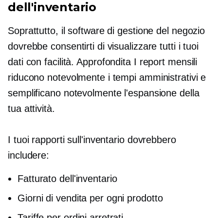
dell'inventario
Soprattutto, il software di gestione del negozio
dovrebbe consentirti di visualizzare tutti i tuoi
dati con facilità.
Approfondita
I report mensili
riducono notevolmente i tempi amministrativi e
semplificano notevolmente l'espansione della
tua attività.
I tuoi rapporti sull'inventario dovrebbero
includere:
Fatturato dell'inventario
Giorni di vendita per ogni prodotto
Tariffe per ordini arretrati