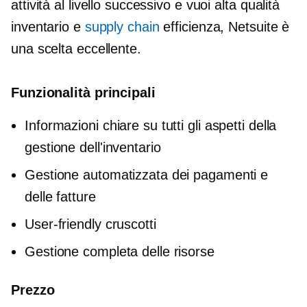
attività al livello successivo e vuoi
alta qualità
inventario e
supply chain
efficienza, Netsuite è
una scelta eccellente.
Funzionalità principali
Informazioni chiare su tutti gli aspetti della
gestione dell'inventario
Gestione automatizzata dei pagamenti e
delle fatture
User-friendly
cruscotti
Gestione completa delle risorse
Prezzo