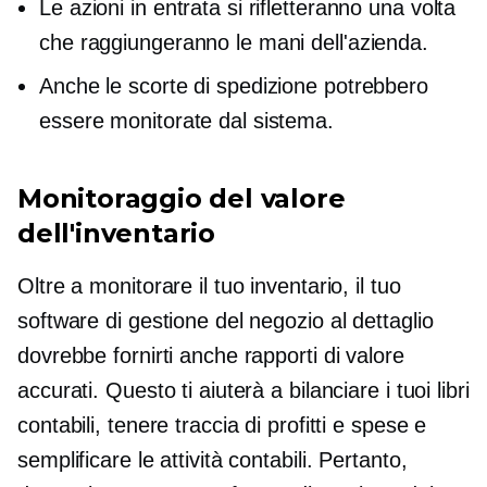
Le azioni in entrata si rifletteranno una volta
che raggiungeranno le mani dell'azienda.
Anche le scorte di spedizione potrebbero
essere monitorate dal sistema.
Monitoraggio del valore
dell'inventario
Oltre a monitorare il tuo inventario, il tuo
software di gestione del negozio al dettaglio
dovrebbe fornirti anche rapporti di valore
accurati. Questo ti aiuterà a bilanciare i tuoi libri
contabili, tenere traccia di profitti e spese e
semplificare le attività contabili. Pertanto,