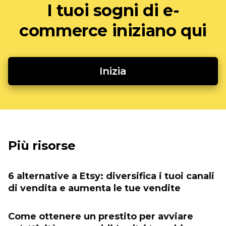
I tuoi sogni di e-
commerce iniziano qui
Inizia
Più risorse
6 alternative a Etsy: diversifica i tuoi canali
di vendita e aumenta le tue vendite
Come ottenere un prestito per avviare