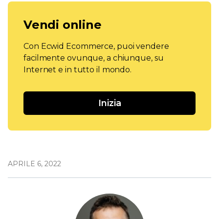
Vendi online
Con Ecwid Ecommerce, puoi vendere
facilmente ovunque, a chiunque, su
Internet e in tutto il mondo.
Inizia
APRILE 6, 2022