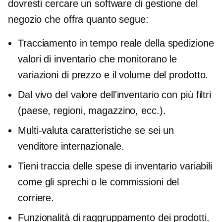
dovresti cercare un software di gestione del
negozio che offra quanto segue:
Tracciamento in tempo reale della spedizione
valori di inventario che monitorano le
variazioni di prezzo e il volume del prodotto.
Dal vivo
del valore dell'inventario con più filtri
(paese, regioni, magazzino, ecc.).
Multi-valuta
caratteristiche se sei un
venditore internazionale.
Tieni traccia delle spese di inventario variabili
come gli sprechi o le commissioni del
corriere.
Funzionalità di raggruppamento dei prodotti.