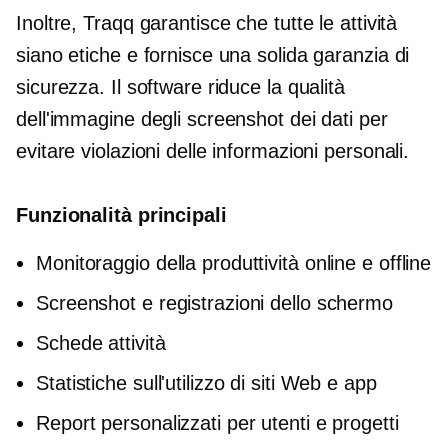
Inoltre, Traqq garantisce che tutte le attività
siano etiche e fornisce una solida garanzia di
sicurezza. Il software riduce la qualità
dell'immagine degli screenshot dei dati per
evitare violazioni delle informazioni personali.
Funzionalità principali
Monitoraggio della produttività online e offline
Screenshot e registrazioni dello schermo
Schede attività
Statistiche sull'utilizzo di siti Web e app
Report personalizzati per utenti e progetti