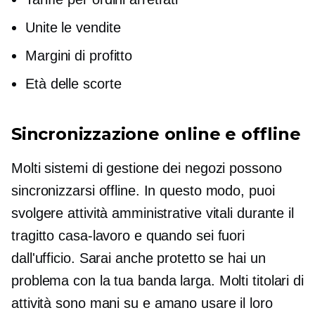
Unite le vendite
Margini di profitto
Età delle scorte
Sincronizzazione online e offline
Molti sistemi di gestione dei negozi possono
sincronizzarsi offline. In questo modo, puoi
svolgere attività amministrative vitali durante il
tragitto casa-lavoro e quando sei fuori
dall'ufficio. Sarai anche protetto se hai un
problema con la tua banda larga. Molti titolari di
attività sono
mani su
e amano usare il loro