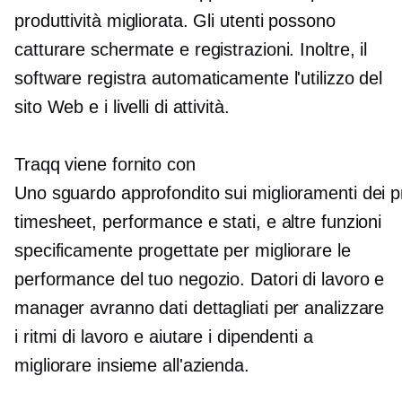
produttività migliorata. Gli utenti possono
catturare schermate e registrazioni. Inoltre, il
software registra automaticamente l'utilizzo del
sito Web e i livelli di attività.
Traqq viene fornito con
Uno sguardo approfondito sui miglioramenti dei p
timesheet, performance e stati, e altre funzioni
specificamente progettate per migliorare le
performance del tuo negozio. Datori di lavoro e
manager avranno dati dettagliati per analizzare
i ritmi di lavoro e aiutare i dipendenti a
migliorare insieme all'azienda.