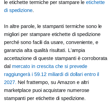
le etichette termiche per stampare le
etichette
di spedizione
.
In altre parole, le stampanti termiche sono le
migliori per stampare etichette di spedizione
perché sono facili da usare,
conveniente,
e
garanzia
alta qualità
risultati. L'ampia
accettazione di queste stampanti è corroborata
dal
mercato in crescita che si prevede
raggiungerà i 59.12 miliardi di dollari entro il
2027.
Nel frattempo, su Amazon e altri
marketplace puoi acquistare numerose
stampanti per etichette di spedizione.