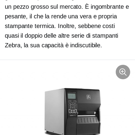
un pezzo grosso sul mercato. È ingombrante e
pesante, il che la rende una vera e propria
stampante termica. Inoltre, sebbene costi
quasi il doppio delle altre serie di stampanti
Zebra, la sua capacità è indiscutibile.