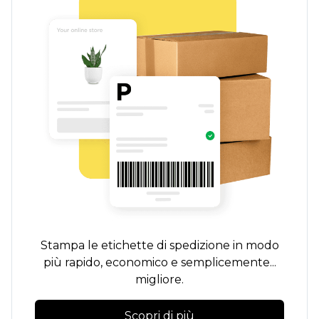
Stampa le etichette di spedizione in modo
più rapido, economico e semplicemente...
migliore.
Scopri di più