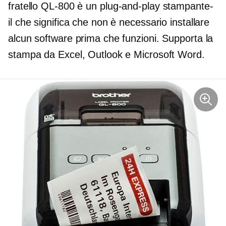
fratello
QL-800
è un
plug-and-play
stampante-
il che significa che non è necessario installare
alcun software prima che funzioni. Supporta la
stampa da Excel, Outlook e Microsoft Word.