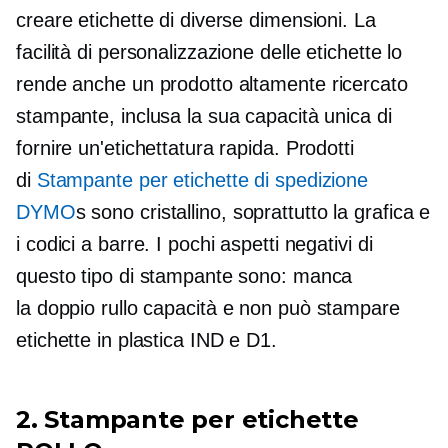
creare etichette di diverse dimensioni. La
facilità di personalizzazione delle etichette lo
rende anche un prodotto altamente
ricercato
stampante, inclusa la sua capacità unica di
fornire un'etichettatura rapida. Prodotti
di
Stampante per etichette di spedizione
DYMO
s sono
cristallino,
soprattutto la grafica e
i codici a barre. I pochi aspetti negativi di
questo tipo di stampante sono: manca
la
doppio rullo
capacità e non può stampare
etichette in plastica IND e D1.
2. Stampante per etichette