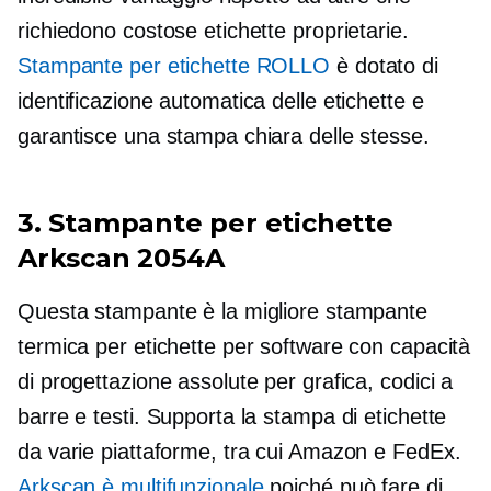
richiedono costose etichette proprietarie.
Stampante per etichette ROLLO
è dotato di
identificazione automatica delle etichette e
garantisce una stampa chiara delle stesse.
3. Stampante per etichette
Arkscan 2054A
Questa stampante è la migliore stampante
termica per etichette per software con capacità
di progettazione assolute per grafica, codici a
barre e testi. Supporta la stampa di etichette
da varie piattaforme, tra cui Amazon e FedEx.
Arkscan è
multifunzionale
poiché può fare di