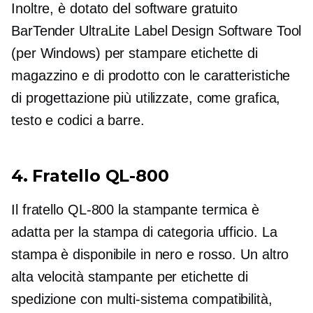
Inoltre, è dotato del software gratuito
BarTender UltraLite Label Design Software Tool
(per Windows) per stampare etichette di
magazzino e di prodotto con le caratteristiche
di progettazione più utilizzate, come grafica,
testo e codici a barre.
4. Fratello
QL-800
Il fratello
QL-800
la stampante termica è
adatta per la stampa di categoria ufficio. La
stampa è disponibile in nero e rosso. Un altro
alta velocità
stampante per etichette di
spedizione con
multi-sistema
compatibilità,