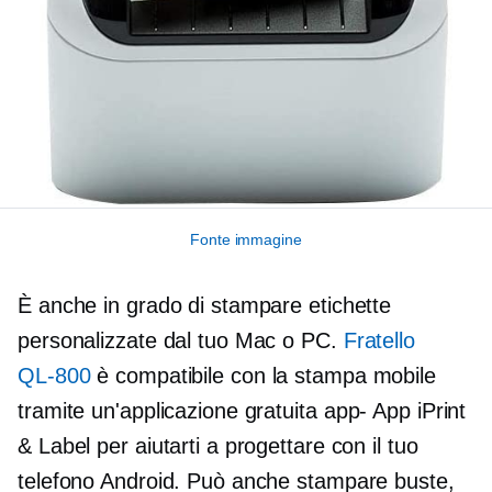
Fonte immagine
È anche in grado di stampare etichette
personalizzate dal tuo Mac o PC.
Fratello
QL-800
è compatibile con la stampa mobile
tramite un'applicazione gratuita
app-
App iPrint
& Label per aiutarti a progettare con il tuo
telefono Android. Può anche stampare buste,