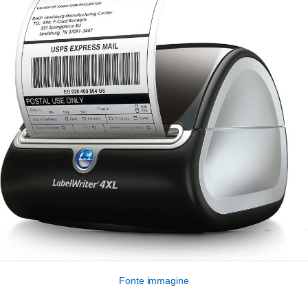
Fonte immagine