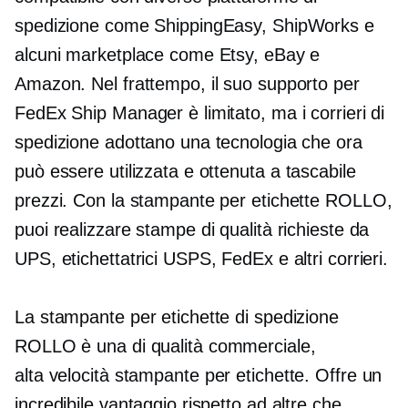
spedizione come ShippingEasy, ShipWorks e
alcuni marketplace come Etsy, eBay e
Amazon. Nel frattempo, il suo supporto per
FedEx Ship Manager è limitato, ma i corrieri di
spedizione adottano una tecnologia che ora
può essere utilizzata e ottenuta a
tascabile
prezzi. Con la stampante per etichette ROLLO,
puoi realizzare stampe di qualità richieste da
UPS, etichettatrici USPS, FedEx e altri corrieri.
La stampante per etichette di spedizione
ROLLO è una
di qualità commerciale,
alta velocità
stampante per etichette. Offre un
incredibile vantaggio rispetto ad altre che