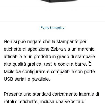
Fonte immagine
Non si può negare che la stampante per
etichette di spedizione Zebra sia un marchio
affidabile e un prodotto in grado di stampare
alta qualità
grafica, testi e codici a barre. È
facile da configurare e compatibile con porte
USB seriali e parallele.
Presenta uno standard
caricamento laterale
di
rotoli di etichette, inclusa una velocità di