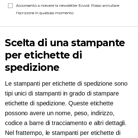
Acconsento a ricevere la newsletter Ecwid. Posso annullare
l'iscrizione in qualsiasi momento.
Scelta di una stampante
per etichette di
spedizione
Le stampanti per etichette di spedizione sono
tipi unici di stampanti in grado di stampare
etichette di spedizione. Queste etichette
possono avere un nome, peso, indirizzo,
codice a barre di tracciamento e altri dettagli.
Nel frattempo, le stampanti per etichette di