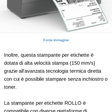
Fonte immagine
Inoltre, questa stampante per etichette è
dotata di
alta velocità
stampa (150 mm/s)
grazie all'avanzata tecnologia termica diretta
con cui è possibile stampare senza inchiostro o
toner.
La stampante per etichette ROLLO è
compatibile con diverse piattaforme di