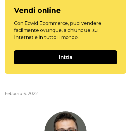
Vendi online
Con Ecwid Ecommerce, puoi vendere
facilmente ovunque, a chiunque, su
Internet e in tutto il mondo.
Inizia
Febbraio 6, 2022