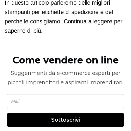
In questo articolo parleremo delle migliori
stampanti per etichette di spedizione e del
perché le consigliamo. Continua a leggere per
saperne di più.
Come vendere on line
Suggerimenti da
e-commerce
esperti per
piccoli imprenditori e aspiranti imprenditori.
Sottoscrivi