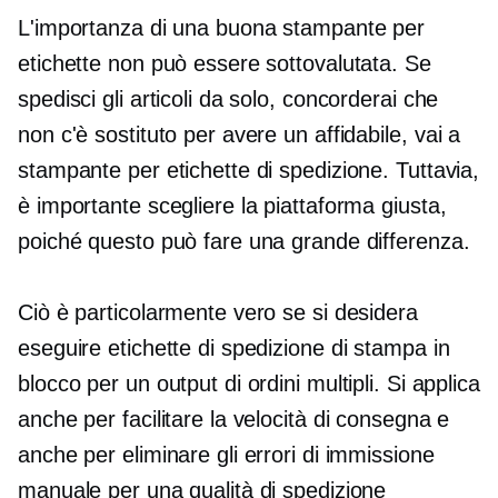
L'importanza di una buona stampante per
etichette non può essere sottovalutata. Se
spedisci gli articoli da solo, concorderai che
non c'è sostituto per avere un affidabile,
vai a
stampante per etichette di spedizione. Tuttavia,
è importante scegliere la piattaforma giusta,
poiché questo può fare una grande differenza.
Ciò è particolarmente vero se si desidera
eseguire etichette di spedizione di stampa in
blocco per un output di ordini multipli. Si applica
anche per facilitare la velocità di consegna e
anche per eliminare gli errori di immissione
manuale per una qualità di spedizione