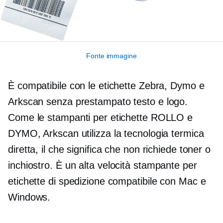
Fonte immagine
È compatibile con le etichette Zebra, Dymo e
Arkscan senza
prestampato
testo e logo.
Come le stampanti per etichette ROLLO e
DYMO, Arkscan utilizza la tecnologia termica
diretta, il che significa che non richiede toner o
inchiostro. È un
alta velocità
stampante per
etichette di spedizione compatibile con Mac e
Windows.