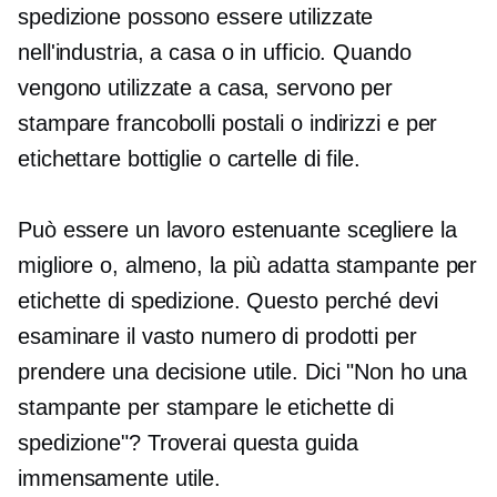
spedizione possono essere utilizzate
nell'industria, a casa o in ufficio. Quando
vengono utilizzate a casa, servono per
stampare francobolli postali o indirizzi e per
etichettare bottiglie o cartelle di file.
Può essere un lavoro estenuante scegliere la
migliore o, almeno, la più adatta stampante per
etichette di spedizione. Questo perché devi
esaminare il vasto numero di prodotti per
prendere una decisione utile. Dici "Non ho una
stampante per stampare le etichette di
spedizione"? Troverai questa guida
immensamente utile.