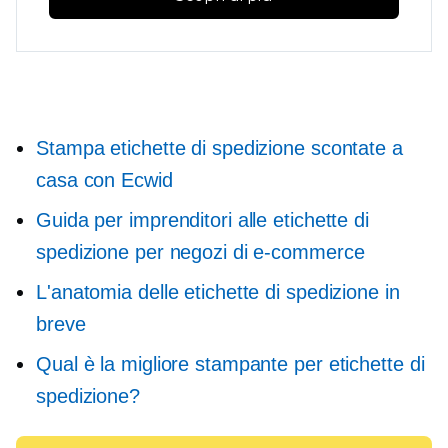
Stampa etichette di spedizione scontate a
casa con Ecwid
Guida per imprenditori alle etichette di
spedizione per negozi di e-commerce
L'anatomia delle etichette di spedizione in
breve
Qual è la migliore stampante per etichette di
spedizione?