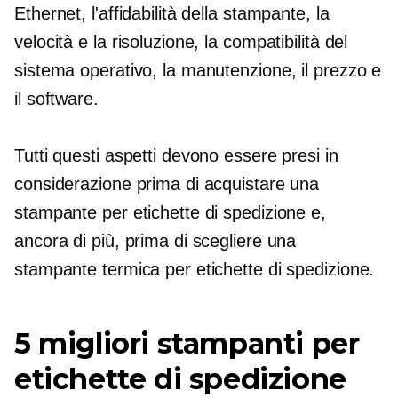
Ethernet, l'affidabilità della stampante, la
velocità e la risoluzione, la compatibilità del
sistema operativo, la manutenzione, il prezzo e
il software.
Tutti questi aspetti devono essere presi in
considerazione prima di acquistare una
stampante per etichette di spedizione e,
ancora di più, prima di scegliere una
stampante termica per etichette di spedizione.
5 migliori stampanti per
etichette di spedizione