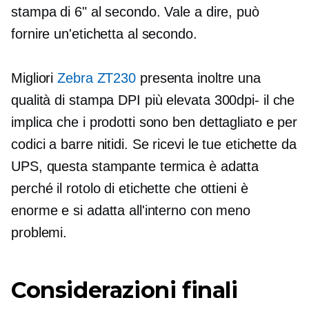
stampa di 6" al secondo. Vale a dire, può
fornire un'etichetta al secondo.
Migliori
Zebra ZT230
presenta inoltre una
qualità di stampa DPI più elevata
300dpi-
il che
implica che i prodotti sono
ben dettagliato
e per
codici a barre nitidi. Se ricevi le tue etichette da
UPS, questa stampante termica è adatta
perché il rotolo di etichette che ottieni è
enorme e si adatta all'interno con meno
problemi.
Considerazioni finali