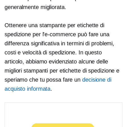
generalmente migliorata.
Ottenere una stampante per etichette di
spedizione per l'e-commerce può fare una
differenza significativa in termini di problemi,
costi e velocità di spedizione. In questo
articolo, abbiamo evidenziato alcune delle
migliori stampanti per etichette di spedizione e
speriamo che tu possa fare un
decisione di
acquisto informata
.