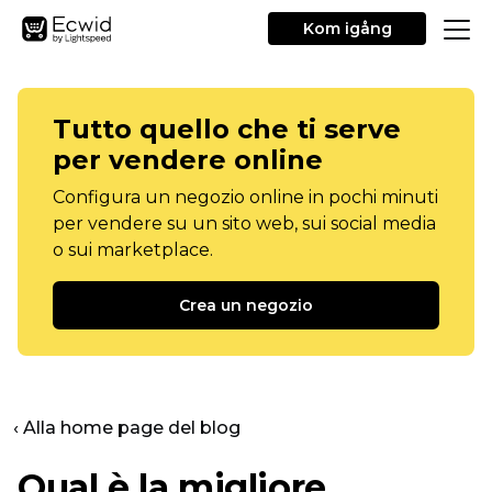
Kom igång
Tutto quello che ti serve
per vendere online
Configura un negozio online in pochi minuti
per vendere su un sito web, sui social media
o sui marketplace.
Crea un negozio
‹ Alla home page del blog
Qual è la migliore