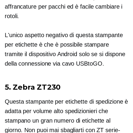
affrancature per pacchi ed è facile cambiare i
rotoli.
L'unico aspetto negativo di questa stampante
per etichette è che è possibile stampare
tramite il dispositivo Android solo se si dispone
della connessione via cavo USBtoGO.
5. Zebra ZT230
Questa stampante per etichette di spedizione è
adatta per
volume alto
spedizionieri che
stampano un gran numero di etichette al
giorno. Non puoi mai sbagliarti con ZT
serie-