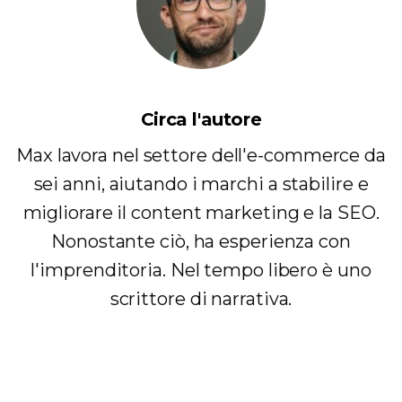
Circa l'autore
Max lavora nel settore dell'e-commerce da
sei anni, aiutando i marchi a stabilire e
migliorare il content marketing e la SEO.
Nonostante ciò, ha esperienza con
l'imprenditoria. Nel tempo libero è uno
scrittore di narrativa.