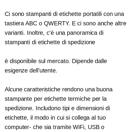
Ci sono stampanti di etichette portatili con una
tastiera ABC o QWERTY. E ci sono anche altre
varianti. Inoltre, c'è una panoramica di
stampanti di etichette di spedizione
è disponibile sul mercato. Dipende dalle
esigenze dell'utente.
Alcune caratteristiche rendono una buona
stampante per etichette termiche per la
spedizione. Includono tipi e dimensioni di
etichette, il modo in cui si collega al tuo
computer-
che sia tramite WiFi, USB o