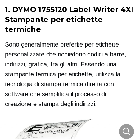
1. DYMO 1755120 Label Writer 4Xl
Stampante per etichette
termiche
Sono generalmente preferite per etichette
personalizzate che richiedono codici a barre,
indirizzi, grafica, tra gli altri. Essendo una
stampante termica per etichette, utilizza la
tecnologia di stampa termica diretta con
software che semplifica il processo di
creazione e stampa degli indirizzi.