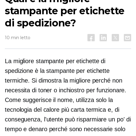
stampante per etichette
di spedizione?
10 min letto
La migliore stampante per etichette di
spedizione è la stampante per etichette
termiche. Si dimostra la migliore perché non
necessita di toner o inchiostro per funzionare.
Come suggerisce il nome, utilizza solo la
tecnologia del calore più carta termica e, di
conseguenza, l'utente può risparmiare un po' di
tempo e denaro perché sono necessarie solo