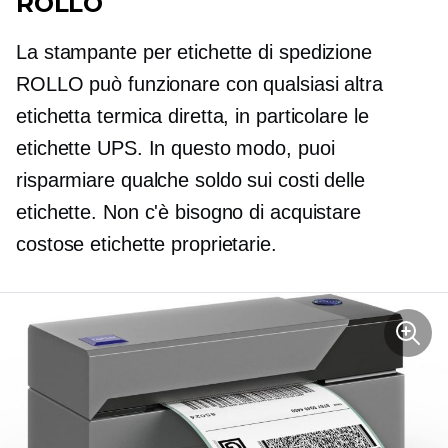
ROLLO
La stampante per etichette di spedizione
ROLLO può funzionare con qualsiasi altra
etichetta termica diretta, in particolare le
etichette UPS. In questo modo, puoi
risparmiare qualche soldo sui costi delle
etichette. Non c'è bisogno di acquistare
costose etichette proprietarie.