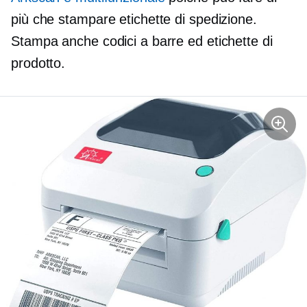
più che stampare etichette di spedizione.
Stampa anche codici a barre ed etichette di
prodotto.