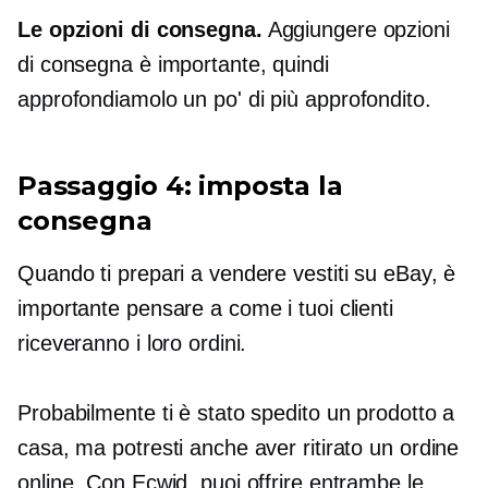
Le opzioni di consegna.
Aggiungere opzioni
di consegna è importante, quindi
approfondiamolo un po' di più
approfondito.
Passaggio 4: imposta la
consegna
Quando ti prepari a vendere vestiti su eBay, è
importante pensare a come i tuoi clienti
riceveranno i loro ordini.
Probabilmente ti è stato spedito un prodotto a
casa, ma potresti anche aver ritirato un ordine
online. Con Ecwid, puoi offrire entrambe le