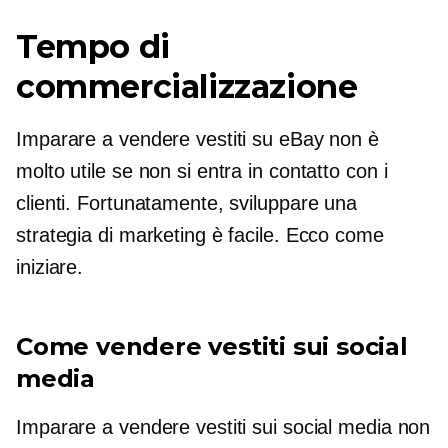
Tempo di
commercializzazione
Imparare a vendere vestiti su eBay non è
molto utile se non si entra in contatto con i
clienti. Fortunatamente, sviluppare una
strategia di marketing è facile. Ecco come
iniziare.
Come vendere vestiti sui social
media
Imparare a vendere vestiti sui social media non