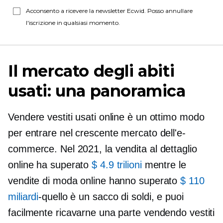
Acconsento a ricevere la newsletter Ecwid. Posso annullare
l'iscrizione in qualsiasi momento.
Il mercato degli abiti
usati: una panoramica
Vendere vestiti usati online è un ottimo modo
per entrare nel crescente mercato dell'e-
commerce. Nel 2021, la vendita al dettaglio
online ha superato
$ 4.9 trilioni
mentre le
vendite di moda online hanno superato
$ 110
miliardi
-quello è
un sacco di soldi, e puoi
facilmente ricavarne una parte vendendo vestiti