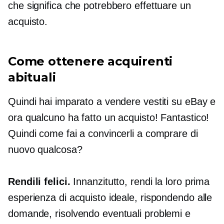
che significa che potrebbero effettuare un
acquisto.
Come ottenere acquirenti
abituali
Quindi hai imparato a vendere vestiti su eBay e
ora qualcuno ha fatto un acquisto! Fantastico!
Quindi come fai a convincerli a comprare di
nuovo qualcosa?
Rendili felici.
Innanzitutto, rendi la loro prima
esperienza di acquisto ideale, rispondendo alle
domande, risolvendo eventuali problemi e