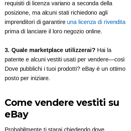
requisiti di licenza variano a seconda della
posizione, ma alcuni stati richiedono agli
imprenditori di garantire
una licenza di rivendita
prima di lanciare il loro negozio online.
3. Quale marketplace utilizzerai?
Hai la
patente e alcuni vestiti usati per
vendere—così
Dove pubblichi i tuoi prodotti? eBay è un ottimo
posto per iniziare.
Come vendere vestiti su
eBay
Probabilmente ti starai chiedendo dove