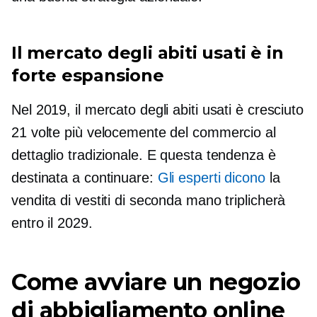
Il mercato degli abiti usati è in
forte espansione
Nel 2019, il mercato degli abiti usati è cresciuto
21 volte più velocemente del commercio al
dettaglio tradizionale. E questa tendenza è
destinata a continuare:
Gli esperti dicono
la
vendita di vestiti di seconda mano triplicherà
entro il 2029.
Come avviare un negozio
di abbigliamento online