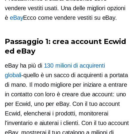
vendere vestiti usati. Una delle migliori opzioni
è
eBay
Ecco come vendere vestiti su eBay.
Passaggio 1: crea account Ecwid
ed eBay
eBay ha più di
130 milioni di acquirenti
globali
-quello è
un sacco di acquirenti a portata
di mano. Il modo migliore per iniziare a entrare
in contatto con loro è creare due account: uno
per Ecwid, uno per eBay. Con il tuo account
Ecwid, elencherai i prodotti, monitorerai
l'inventario e aiuterai i clienti. Con il tuo account
eBay, mostrerai il tuo catalogo a milioni di