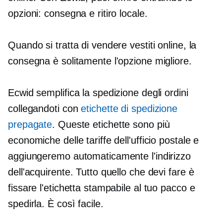
opzioni: consegna e ritiro locale.
Quando si tratta di vendere vestiti online, la
consegna è solitamente l'opzione migliore.
Ecwid semplifica la spedizione degli ordini
collegandoti con
etichette di spedizione
prepagate
. Queste etichette sono più
economiche delle tariffe dell'ufficio postale e
aggiungeremo automaticamente l'indirizzo
dell'acquirente. Tutto quello che devi fare è
fissare l'etichetta stampabile al tuo pacco e
spedirla. È così facile.