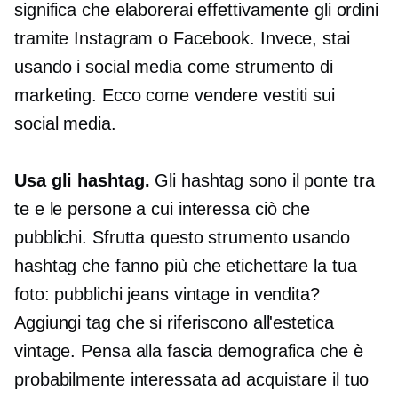
significa che elaborerai effettivamente gli ordini
tramite Instagram o Facebook. Invece, stai
usando i social media come strumento di
marketing. Ecco come vendere vestiti sui
social media.
Usa gli hashtag.
Gli hashtag sono il ponte tra
te e le persone a cui interessa ciò che
pubblichi. Sfrutta questo strumento usando
hashtag che fanno più che etichettare la tua
foto: pubblichi jeans vintage in vendita?
Aggiungi tag che si riferiscono all'estetica
vintage. Pensa alla fascia demografica che è
probabilmente interessata ad acquistare il tuo