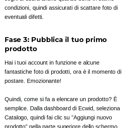
condizioni, quindi assicurati di scattare foto di
eventuali difetti.
Fase 3: Pubblica il tuo primo
prodotto
Hai i tuoi account in funzione e alcune
fantastiche foto di prodotti, ora è il momento di
postare. Emozionante!
Quindi, come si fa a elencare un prodotto? È
semplice. Dalla dashboard di Ecwid, seleziona
Catalogo, quindi fai clic su "Aggiungi nuovo
prodotto" nella parte superiore dello schermo.