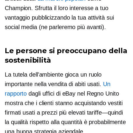
Champion. Sfrutta il loro interesse a tuo
vantaggio pubblicizzando la tua attività sui
social media (ne parleremo più avanti).
Le persone si preoccupano della
sostenibilità
La tutela dell'ambiente gioca un ruolo
importante nella vendita di abiti usati.
Un
rapporto
dagli uffici di eBay nel Regno Unito
mostra che i clienti stanno acquistando vestiti
firmati usati a prezzi più elevati
tariffe—quindi
la qualità rispetto alla quantità è probabilmente
una buona strategia aziendale.