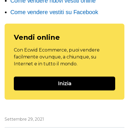
Come vendere nuovi vestiti online
Come vendere vestiti su Facebook
Vendi online
Con Ecwid Ecommerce, puoi vendere
facilmente ovunque, a chiunque, su
Internet e in tutto il mondo.
Inizia
Settembre 29, 2021