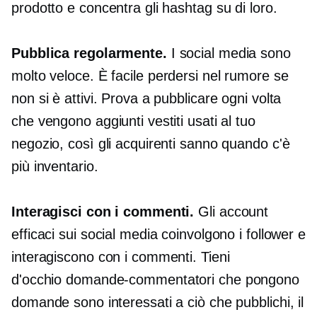
prodotto e concentra gli hashtag su di loro.
Pubblica regolarmente.
I social media sono
molto
veloce.
È facile perdersi nel rumore se
non si è attivi. Prova a pubblicare ogni volta
che vengono aggiunti vestiti usati al tuo
negozio, così gli acquirenti sanno quando c'è
più inventario.
Interagisci con i commenti.
Gli account
efficaci sui social media coinvolgono i follower e
interagiscono con i commenti. Tieni
d'occhio
domande-commentatori
che pongono
domande sono interessati a ciò che pubblichi, il