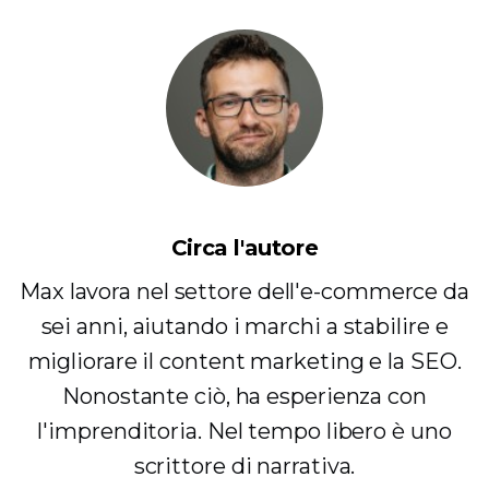
Circa l'autore
Max lavora nel settore dell'e-commerce da
sei anni, aiutando i marchi a stabilire e
migliorare il content marketing e la SEO.
Nonostante ciò, ha esperienza con
l'imprenditoria. Nel tempo libero è uno
scrittore di narrativa.