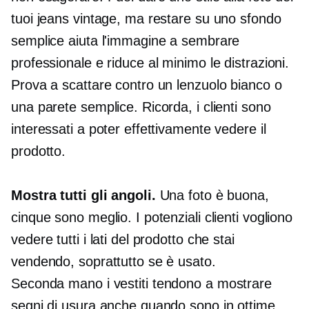
tuoi jeans vintage, ma restare su uno sfondo
semplice aiuta l'immagine a sembrare
professionale e riduce al minimo le distrazioni.
Prova a scattare contro un lenzuolo bianco o
una parete semplice. Ricorda, i clienti sono
interessati a poter effettivamente vedere il
prodotto.
Mostra tutti gli angoli.
Una foto è buona,
cinque sono meglio. I potenziali clienti vogliono
vedere tutti i lati del prodotto che stai
vendendo, soprattutto se è usato.
Seconda mano
i vestiti tendono a mostrare
segni di usura anche quando sono in ottime