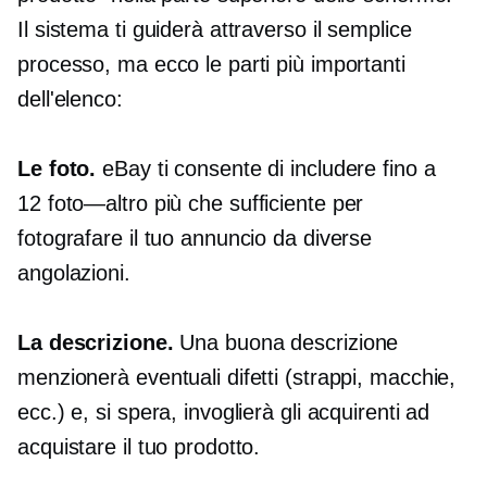
Il sistema ti guiderà attraverso il semplice
processo, ma ecco le parti più importanti
dell'elenco:
Le foto.
eBay ti consente di includere fino a
12
foto—altro
più che sufficiente per
fotografare il tuo annuncio da diverse
angolazioni.
La descrizione.
Una buona descrizione
menzionerà eventuali difetti (strappi, macchie,
ecc.) e, si spera, invoglierà gli acquirenti ad
acquistare il tuo prodotto.