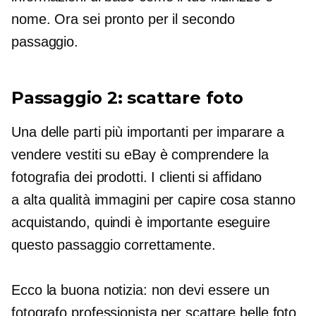
nome. Ora sei pronto per il secondo
passaggio.
Passaggio 2: scattare foto
Una delle parti più importanti per imparare a
vendere vestiti su eBay è comprendere la
fotografia dei prodotti. I clienti si affidano
a
alta qualità
immagini per capire cosa stanno
acquistando, quindi è importante eseguire
questo passaggio correttamente.
Ecco la buona notizia: non devi essere un
fotografo professionista per scattare belle foto.