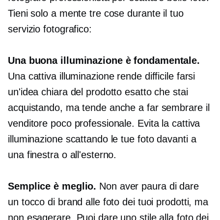
Tieni solo a mente tre cose durante il tuo
servizio fotografico:
Una buona illuminazione è fondamentale.
Una cattiva illuminazione rende difficile farsi
un'idea chiara del prodotto esatto che stai
acquistando, ma tende anche a far sembrare il
venditore poco professionale. Evita la cattiva
illuminazione scattando le tue foto davanti a
una finestra o all'esterno.
Semplice è meglio.
Non aver paura di dare
un tocco di brand alle foto dei tuoi prodotti, ma
non esagerare. Puoi dare uno stile alla foto dei