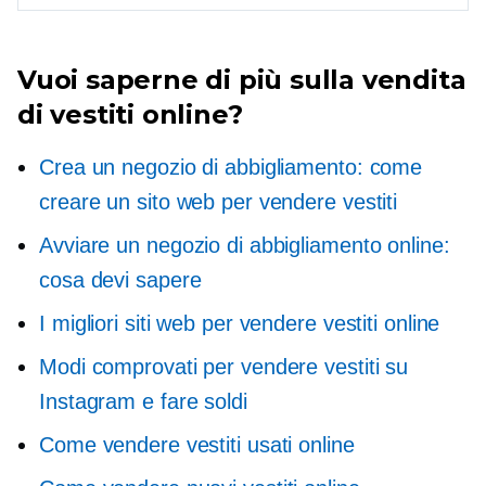
Vuoi saperne di più sulla vendita
di vestiti online?
Crea un negozio di abbigliamento: come
creare un sito web per vendere vestiti
Avviare un negozio di abbigliamento online:
cosa devi sapere
I migliori siti web per vendere vestiti online
Modi comprovati per vendere vestiti su
Instagram e fare soldi
Come vendere vestiti usati online