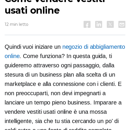
usati online
12 min letto
Quindi vuoi iniziare un
negozio di abbigliamento
online
. Come funziona? In questa guida, ti
guideremo attraverso ogni passaggio, dalla
stesura di un business plan alla scelta di un
marketplace e alla connessione con i clienti. E
non preoccuparti, non devi impegnarti a
lanciare un
tempo pieno
business. Imparare a
vendere vestiti usati online è una mossa
intelligente, sia che tu stia cercando un po' di