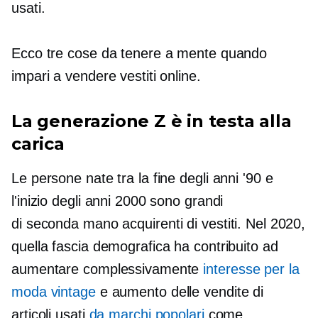
usati.
Ecco tre cose da tenere a mente quando
impari a vendere vestiti online.
La generazione Z è in testa alla
carica
Le persone nate tra la fine degli anni '90 e
l'inizio degli anni 2000 sono grandi
di seconda mano
acquirenti di vestiti. Nel 2020,
quella fascia demografica ha contribuito ad
aumentare complessivamente
interesse per la
moda vintage
e aumento delle vendite di
articoli usati
da marchi popolari
come