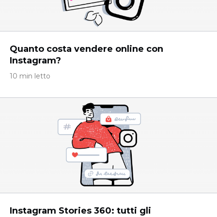
Quanto costa vendere online con
Instagram?
10 min letto
Instagram Stories 360: tutti gli