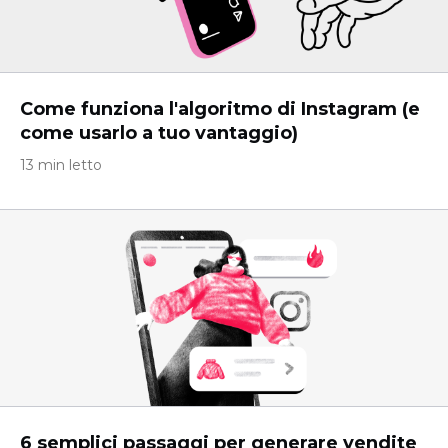
Come funziona l'algoritmo di Instagram (e
come usarlo a tuo vantaggio)
13 min letto
6 semplici passaggi per generare vendite