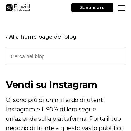
Започнете
‹ Alla home page del blog
Vendi su Instagram
Ci sono più di un miliardo di utenti
Instagram e il 90% di loro segue
un'azienda sulla piattaforma. Porta il tuo
negozio di fronte a questo vasto pubblico