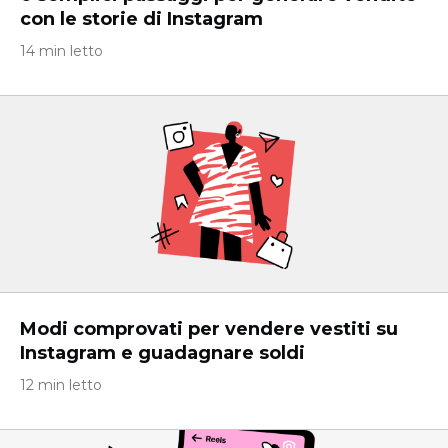
con le storie di Instagram
14 min letto
Modi comprovati per vendere vestiti su
Instagram e guadagnare soldi
12 min letto