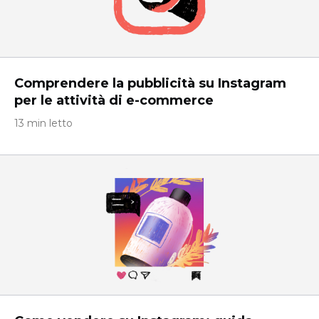
Comprendere la pubblicità su Instagram
per le attività di e-commerce
13 min letto