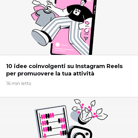
10 idee coinvolgenti su Instagram Reels
per promuovere la tua attività
16 min letto