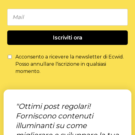
Iscriviti ora
Acconsento a ricevere la newsletter di Ecwid.
Posso annullare l'iscrizione in qualsiasi
momento.
"Ottimi post regolari!
Forniscono contenuti
illuminanti su come