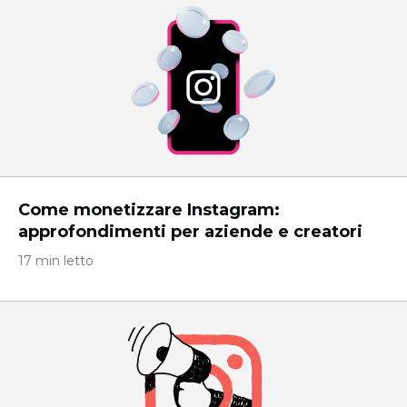
Come monetizzare Instagram:
approfondimenti per aziende e creatori
17 min letto