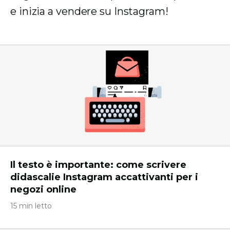
e inizia a vendere su Instagram!
Il testo è importante: come scrivere
didascalie Instagram accattivanti per i
negozi online
15 min letto