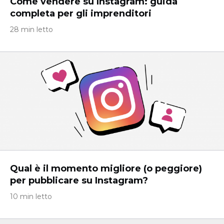
Come vendere su Instagram: guida
completa per gli imprenditori
28 min letto
Qual è il momento migliore (o peggiore)
per pubblicare su Instagram?
10 min letto