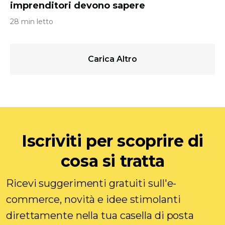
imprenditori devono sapere
28 min letto
Carica Altro
Iscriviti per scoprire di
cosa si tratta
Ricevi suggerimenti gratuiti sull'e-
commerce, novità e idee stimolanti
direttamente nella tua casella di posta