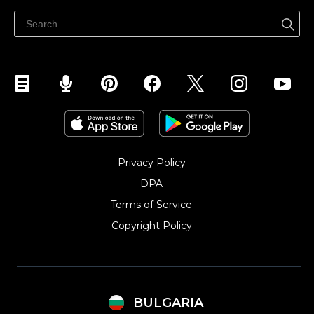
Продавайте във Facebook
Продавайте в Instagram
Privacy Policy
DPA
Terms of Service
Copyright Policy‎
BULGARIA