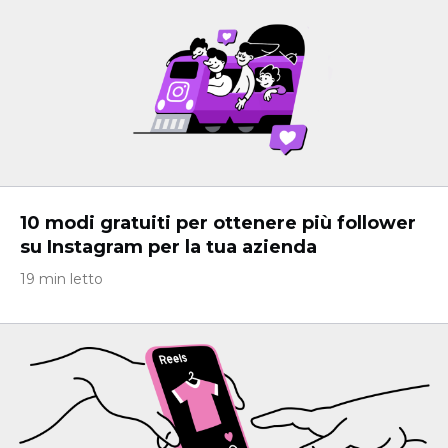
10 modi gratuiti per ottenere più follower
su Instagram per la tua azienda
19 min letto