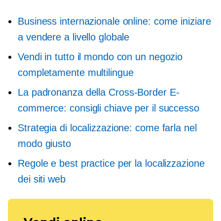
Business internazionale online: come iniziare
a vendere a livello globale
Vendi in tutto il mondo con un negozio
completamente multilingue
La padronanza della
Cross-Border
E-
commerce: consigli chiave per il successo
Strategia di localizzazione: come farla nel
modo giusto
Regole e best practice per la localizzazione
dei siti web