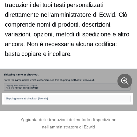
traduzioni dei tuoi testi personalizzati
direttamente nell'amministratore di Ecwid. Ciò
comprende nomi di prodotti, descrizioni,
variazioni, opzioni, metodi di spedizione e altro
ancora. Non è necessaria alcuna codifica:
basta copiare e incollare.
Aggiunta delle traduzioni del metodo di spedizione
nell'amministratore di Ecwid