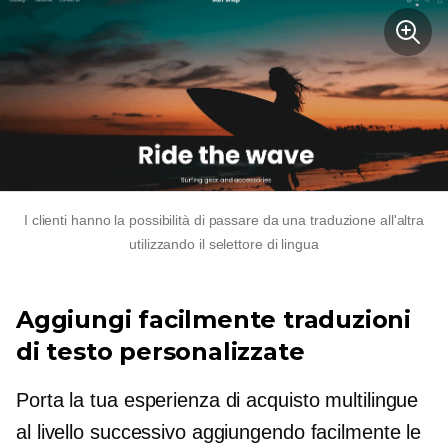
I clienti hanno la possibilità di passare da una traduzione all'altra
utilizzando il selettore di lingua
Aggiungi facilmente traduzioni
di testo personalizzate
Porta la tua esperienza di acquisto multilingue
al livello successivo aggiungendo facilmente le