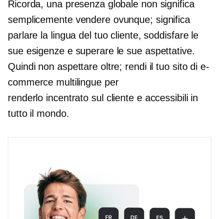
Ricorda, una presenza globale non significa
semplicemente vendere ovunque; significa
parlare la lingua del tuo cliente, soddisfare le
sue esigenze e superare le sue aspettative.
Quindi non aspettare oltre; rendi il tuo sito di e-
commerce multilingue per
renderlo
incentrato sul cliente
e accessibili in
tutto il mondo.