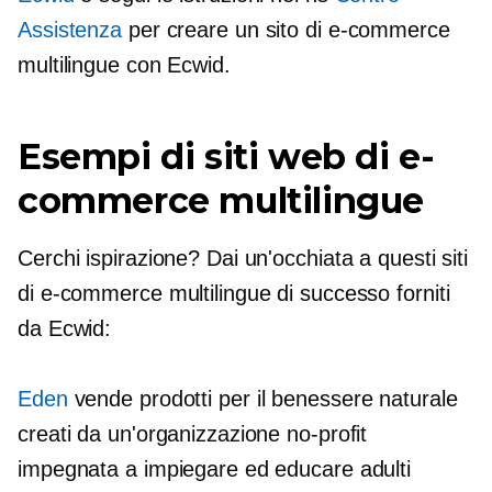
Assistenza
per creare un sito di e-commerce
multilingue con Ecwid.
Esempi di siti web di e-
commerce multilingue
Cerchi ispirazione? Dai un'occhiata a questi siti
di e-commerce multilingue di successo forniti
da Ecwid:
Eden
vende prodotti per il benessere naturale
creati da un'organizzazione no-profit
impegnata a impiegare ed educare adulti