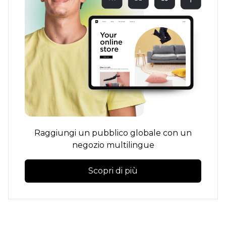
Raggiungi un pubblico globale con un
negozio multilingue
Scopri di più