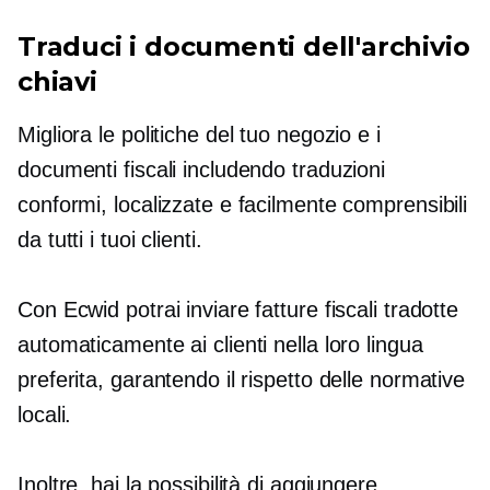
Traduci i documenti dell'archivio
chiavi
Migliora le politiche del tuo negozio e i
documenti fiscali includendo traduzioni
conformi, localizzate e facilmente comprensibili
da tutti i tuoi clienti.
Con Ecwid potrai inviare fatture fiscali tradotte
automaticamente ai clienti nella loro lingua
preferita, garantendo il rispetto delle normative
locali.
Inoltre, hai la possibilità di aggiungere