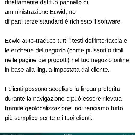
direttamente dal tuo pannello di
amministrazione Ecwid; no
di parti terze standard
è richiesto il software.
Ecwid
auto-traduce
tutti i testi dell'interfaccia e
le etichette del negozio (come pulsanti o titoli
nelle pagine dei prodotti) nel tuo negozio online
in base alla lingua impostata dal cliente.
I clienti possono scegliere la lingua preferita
durante la navigazione o può essere rilevata
tramite geolocalizzazione: noi rendiamo tutto
più semplice per te e i tuoi clienti.