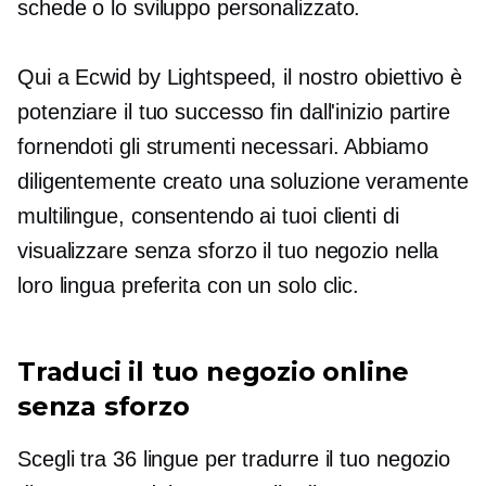
schede o lo sviluppo personalizzato.
Qui a Ecwid by Lightspeed, il nostro obiettivo è
potenziare il tuo successo fin dall'inizio
partire
fornendoti gli strumenti necessari. Abbiamo
diligentemente creato una soluzione veramente
multilingue, consentendo ai tuoi clienti di
visualizzare senza sforzo il tuo negozio nella
loro lingua preferita con un solo clic.
Traduci il tuo negozio online
senza sforzo
Scegli tra 36 lingue per tradurre il tuo negozio