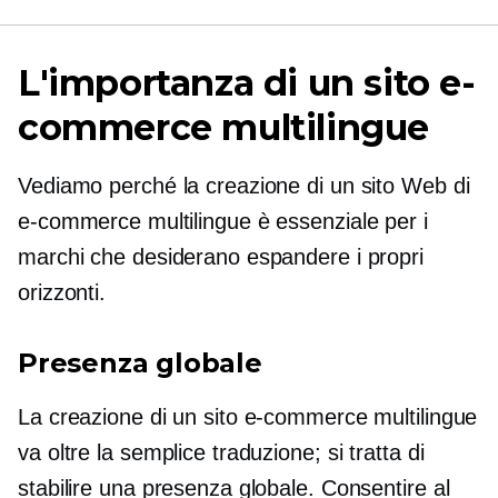
L'importanza di un sito e-
commerce multilingue
Vediamo perché la creazione di un sito Web di
e-commerce multilingue è essenziale per i
marchi che desiderano espandere i propri
orizzonti.
Presenza globale
La creazione di un sito e-commerce multilingue
va oltre la semplice traduzione; si tratta di
stabilire una presenza globale. Consentire al