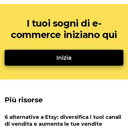
I tuoi sogni di e-
commerce iniziano qui
Inizia
Più risorse
6 alternative a Etsy: diversifica i tuoi canali
di vendita e aumenta le tue vendite