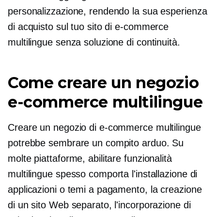
personalizzazione, rendendo la sua esperienza
di acquisto sul tuo sito di e-commerce
multilingue senza soluzione di continuità.
Come creare un negozio
e-commerce multilingue
Creare un negozio di e-commerce multilingue
potrebbe sembrare un compito arduo. Su
molte piattaforme, abilitare funzionalità
multilingue spesso comporta l'installazione di
applicazioni o temi a pagamento, la creazione
di un sito Web separato, l'incorporazione di