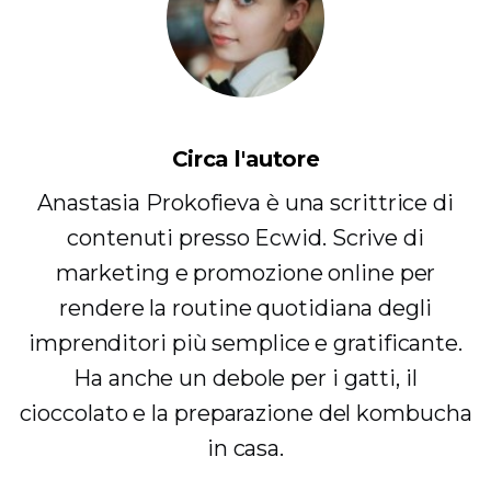
Circa l'autore
Anastasia Prokofieva è una scrittrice di
contenuti presso Ecwid. Scrive di
marketing e promozione online per
rendere la routine quotidiana degli
imprenditori più semplice e gratificante.
Ha anche un debole per i gatti, il
cioccolato e la preparazione del kombucha
in casa.