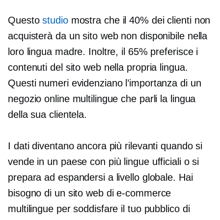
Questo
studio
mostra che il 40% dei clienti non
acquisterà da un sito web non disponibile nella
loro lingua madre. Inoltre, il 65% preferisce i
contenuti del sito web nella propria lingua.
Questi numeri evidenziano l’importanza di un
negozio online multilingue che parli la lingua
della sua clientela.
I dati diventano ancora più rilevanti quando si
vende in un paese con più lingue ufficiali o si
prepara ad espandersi a livello globale. Hai
bisogno di un sito web di e-commerce
multilingue per soddisfare il tuo pubblico di