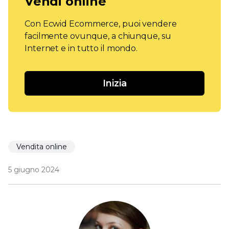
Vendi online
Con Ecwid Ecommerce, puoi vendere
facilmente ovunque, a chiunque, su
Internet e in tutto il mondo.
Inizia
Vendita online
5 giugno 2024