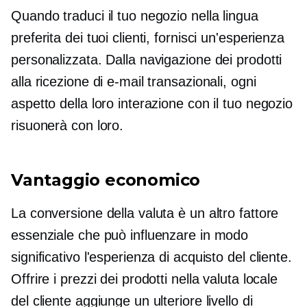
Quando traduci il tuo negozio nella lingua
preferita dei tuoi clienti, fornisci un'esperienza
personalizzata. Dalla navigazione dei prodotti
alla ricezione di e-mail transazionali, ogni
aspetto della loro interazione con il tuo negozio
risuonerà con loro.
Vantaggio economico
La conversione della valuta è un altro fattore
essenziale che può influenzare in modo
significativo l'esperienza di acquisto del cliente.
Offrire i prezzi dei prodotti nella valuta locale
del cliente aggiunge un ulteriore livello di