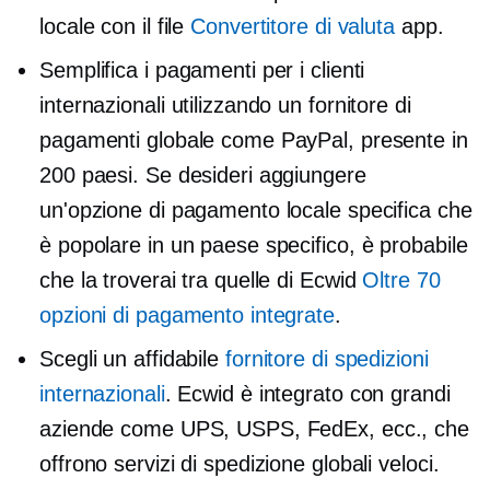
locale con il file
Convertitore di valuta
app.
Semplifica i pagamenti per i clienti
internazionali utilizzando un fornitore di
pagamenti globale come PayPal, presente in
200 paesi. Se desideri aggiungere
un'opzione di pagamento locale specifica che
è popolare in un paese specifico, è probabile
che la troverai tra quelle di Ecwid
Oltre 70
opzioni di pagamento integrate
.
Scegli un affidabile
fornitore di spedizioni
internazionali
. Ecwid è integrato con grandi
aziende come UPS, USPS, FedEx, ecc., che
offrono servizi di spedizione globali veloci.