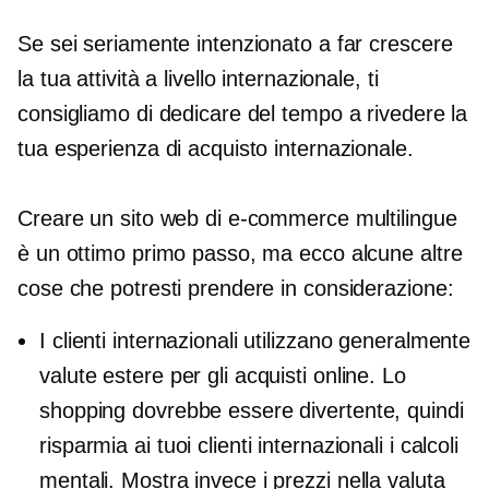
Se sei seriamente intenzionato a far crescere
la tua attività a livello internazionale, ti
consigliamo di dedicare del tempo a rivedere la
tua esperienza di acquisto internazionale.
Creare un sito web di e-commerce multilingue
è un ottimo primo passo, ma ecco alcune altre
cose che potresti prendere in considerazione:
I clienti internazionali utilizzano generalmente
valute estere per gli acquisti online. Lo
shopping dovrebbe essere divertente, quindi
risparmia ai tuoi clienti internazionali i calcoli
mentali. Mostra invece i prezzi nella valuta