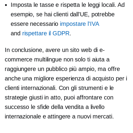
Imposta le tasse e rispetta le leggi locali. Ad
esempio, se hai clienti dall'UE, potrebbe
essere necessario
impostare l'IVA
and
rispettare il GDPR
.
In conclusione, avere un sito web di e-
commerce multilingue non solo ti aiuta a
raggiungere un pubblico più ampio, ma offre
anche una migliore esperienza di acquisto per i
clienti internazionali. Con gli strumenti e le
strategie giusti in atto, puoi affrontare con
successo le sfide della vendita a livello
internazionale e attingere a nuovi mercati.