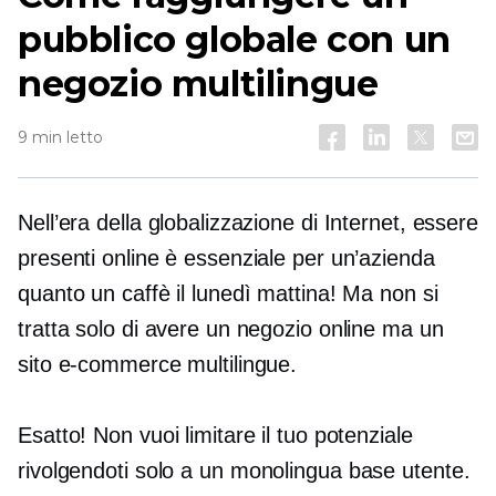
pubblico globale con un
negozio multilingue
9 min letto
Nell’era della globalizzazione di Internet, essere
presenti online è essenziale per un’azienda
quanto un caffè il lunedì mattina! Ma non si
tratta solo di avere un negozio online ma un
sito e-commerce multilingue.
Esatto! Non vuoi limitare il tuo potenziale
rivolgendoti solo a un
monolingua
base utente.