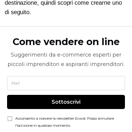
destinazione, quindi scopri come crearne uno
di seguito.
Come vendere on line
Suggerimenti da
e-commerce
esperti per
piccoli imprenditori e aspiranti imprenditori.
Sottoscrivi
Acconsento a ricevere la newsletter Ecwid. Posso annullare
l'iscrizione in qualsiasi momento.