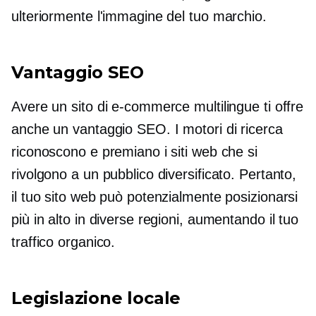
ulteriormente l'immagine del tuo marchio.
Vantaggio SEO
Avere un sito di e-commerce multilingue ti offre
anche un vantaggio SEO. I motori di ricerca
riconoscono e premiano i siti web che si
rivolgono a un pubblico diversificato. Pertanto,
il tuo sito web può potenzialmente posizionarsi
più in alto in diverse regioni, aumentando il tuo
traffico organico.
Legislazione locale