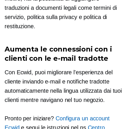
traduzioni a documenti legali come termini di
servizio, politica sulla privacy e politica di
restituzione.
Aumenta le connessioni con i
clienti con le e-mail tradotte
Con Ecwid, puoi migliorare l'esperienza del
cliente inviando e-mail e notifiche tradotte
automaticamente nella lingua utilizzata dai tuoi
clienti mentre navigano nel tuo negozio.
Pronto per iniziare?
Configura un account
Ecwid
e segui le istruzioni nel ns
Centro