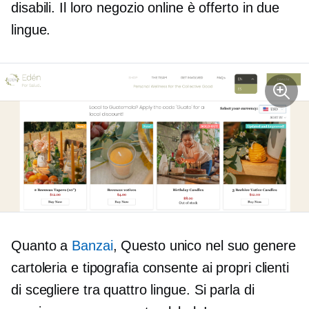
disabili. Il loro negozio online è offerto in due
lingue.
Quanto a
Banzai
, Questo
unico nel suo genere
cartoleria e tipografia consente ai propri clienti
di scegliere tra quattro lingue. Si parla di