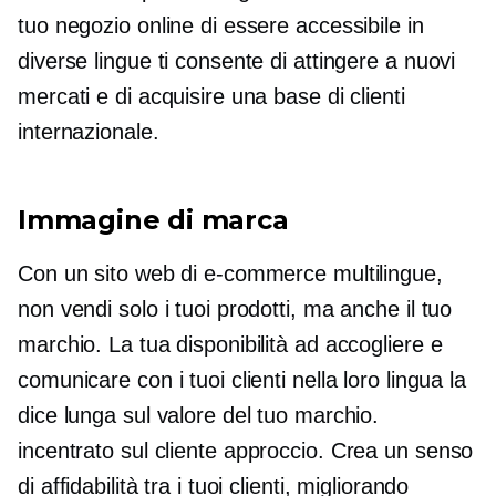
tuo negozio online di essere accessibile in
diverse lingue ti consente di attingere a nuovi
mercati e di acquisire una base di clienti
internazionale.
Immagine di marca
Con un sito web di e-commerce multilingue,
non vendi solo i tuoi prodotti, ma anche il tuo
marchio. La tua disponibilità ad accogliere e
comunicare con i tuoi clienti nella loro lingua la
dice lunga sul valore del tuo marchio.
incentrato sul cliente
approccio. Crea un senso
di affidabilità tra i tuoi clienti, migliorando