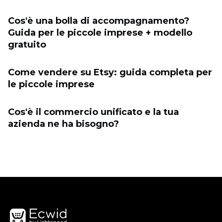
Cos'è una bolla di accompagnamento?
Guida per le piccole imprese + modello
gratuito
Come vendere su Etsy: guida completa per
le piccole imprese
Cos'è il commercio unificato e la tua
azienda ne ha bisogno?