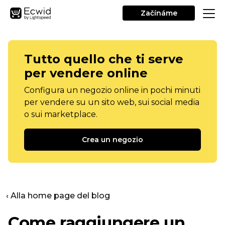
Začínáme
Tutto quello che ti serve
per vendere online
Configura un negozio online in pochi minuti
per vendere su un sito web, sui social media
o sui marketplace.
Crea un negozio
‹ Alla home page del blog
Come raggiungere un