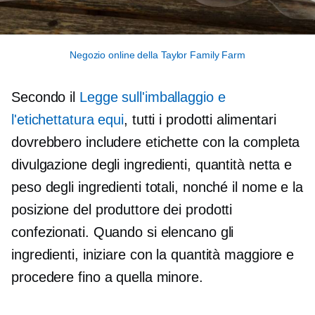
Negozio online della Taylor Family Farm
Secondo il
Legge sull'imballaggio e
l'etichettatura equi
, tutti i prodotti alimentari
dovrebbero includere etichette con la completa
divulgazione degli ingredienti, quantità netta e
peso degli ingredienti totali, nonché il nome e la
posizione del produttore dei prodotti
confezionati. Quando si elencano gli
ingredienti, iniziare con la quantità maggiore e
procedere fino a quella minore.