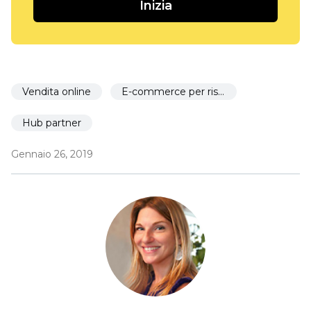
Inizia
Vendita online
E-commerce per ristoranti
Hub partner
Gennaio 26, 2019