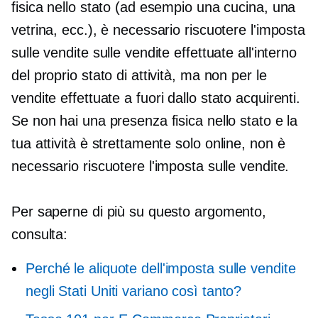
fisica nello stato (ad esempio una cucina, una
vetrina, ecc.), è necessario riscuotere l'imposta
sulle vendite sulle vendite effettuate all'interno
del proprio stato di attività, ma non per le
vendite effettuate a
fuori dallo stato
acquirenti.
Se non hai una presenza fisica nello stato e la
tua attività è strettamente
solo online,
non è
necessario riscuotere l'imposta sulle vendite.
Per saperne di più su questo argomento,
consulta:
Perché le aliquote dell'imposta sulle vendite
negli Stati Uniti variano così tanto?