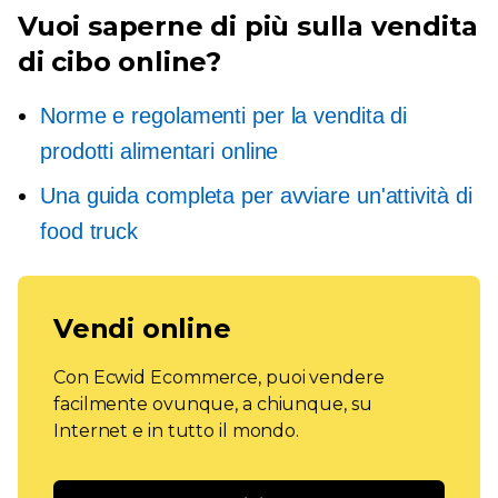
Vuoi saperne di più sulla vendita
di cibo online?
Norme e regolamenti per la vendita di
prodotti alimentari online
Una guida completa per avviare un'attività di
food truck
Vendi online
Con Ecwid Ecommerce, puoi vendere
facilmente ovunque, a chiunque, su
Internet e in tutto il mondo.