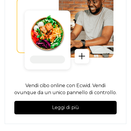
Vendi cibo online con Ecwid. Vendi
ovunque da un unico pannello di controllo.
Leggi di più