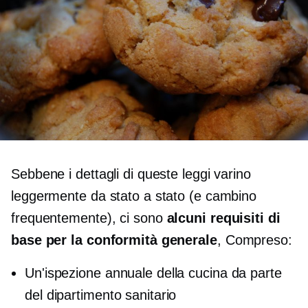
Sebbene i dettagli di queste leggi varino
leggermente da stato a stato (e cambino
frequentemente), ci sono
alcuni requisiti di
base per la conformità generale
, Compreso:
Un'ispezione annuale della cucina da parte
del dipartimento sanitario