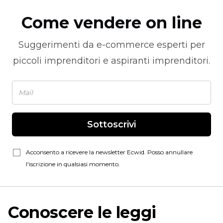
Come vendere on line
Suggerimenti da
e-commerce
esperti per
piccoli imprenditori e aspiranti imprenditori.
Sottoscrivi
Acconsento a ricevere la newsletter Ecwid. Posso annullare
l'iscrizione in qualsiasi momento.
Conoscere le leggi