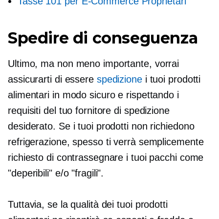
Tasse 101 per
E-Commerce
Proprietari
Spedire di conseguenza
Ultimo, ma non meno importante, vorrai
assicurarti di essere
spedizione
i tuoi prodotti
alimentari in modo sicuro e rispettando i
requisiti del tuo fornitore di spedizione
desiderato. Se i tuoi prodotti non richiedono
refrigerazione, spesso ti verrà semplicemente
richiesto di contrassegnare i tuoi pacchi come
"deperibili" e/o "fragili".
Tuttavia, se la qualità dei tuoi prodotti