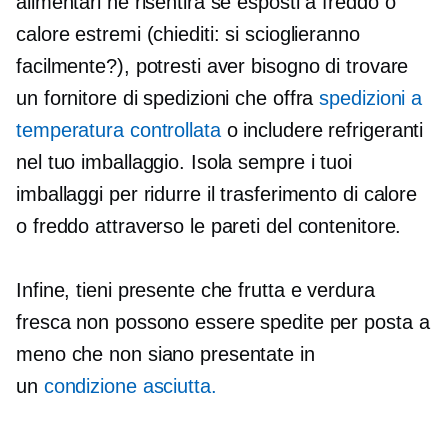
alimentari ne risentirà se esposti a freddo o
calore estremi (chiediti: si scioglieranno
facilmente?), potresti aver bisogno di trovare
un fornitore di spedizioni che offra
spedizioni a
temperatura controllata
o includere refrigeranti
nel tuo imballaggio. Isola sempre i tuoi
imballaggi per ridurre il trasferimento di calore
o freddo attraverso le pareti del contenitore.
Infine, tieni presente che frutta e verdura
fresca non possono essere spedite per posta a
meno che non siano presentate in
un
condizione asciutta.