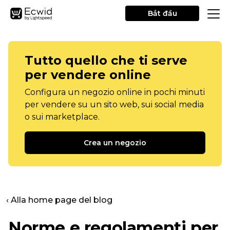
Bắt đầu
Tutto quello che ti serve
per vendere online
Configura un negozio online in pochi minuti
per vendere su un sito web, sui social media
o sui marketplace.
Crea un negozio
‹ Alla home page del blog
Norme e regolamenti per