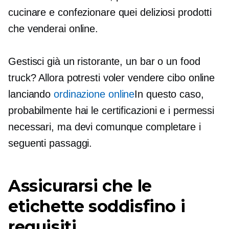
cucinare e confezionare quei deliziosi prodotti
che venderai online.
Gestisci già un ristorante, un bar o un food
truck? Allora potresti voler vendere cibo online
lanciando
ordinazione online
In questo caso,
probabilmente hai le certificazioni e i permessi
necessari, ma devi comunque completare i
seguenti passaggi.
Assicurarsi che le
etichette soddisfino i
requisiti