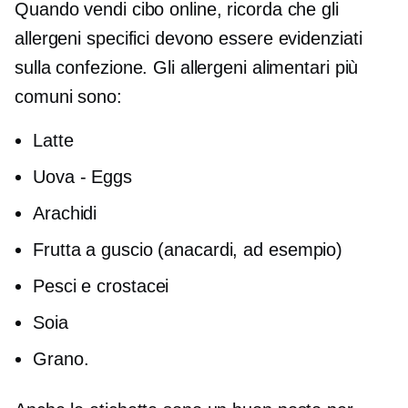
Quando vendi cibo online, ricorda che gli
allergeni specifici devono essere evidenziati
sulla confezione. Gli allergeni alimentari più
comuni sono:
Latte
Uova - Eggs
Arachidi
Frutta a guscio (anacardi, ad esempio)
Pesci e crostacei
Soia
Grano.