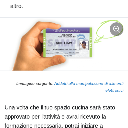
altro.
Immagine sorgente:
Addetti alla manipolazione di alimenti
elettronici
Una volta che il tuo spazio cucina sarà stato
approvato per l'attività e avrai ricevuto la
formazione necessaria, potrai iniziare a