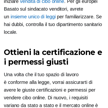
iniziare
vendita di cibo online
. Per gli europei
Basato sul sindacato
venditori, avrete
un
insieme unico di leggi
per familiarizzare. Se
hai dubbi, controlla il tuo dipartimento sanitario
locale.
Ottieni la certificazione e
i permessi giusti
Una volta che il tuo spazio di lavoro
è
conforme alla legge,
vorrai assicurarti di
avere le giuste certificazioni e permessi per
vendere cibo online. Di nuovo, i requisiti
variano da stato a stato e il mercato online è