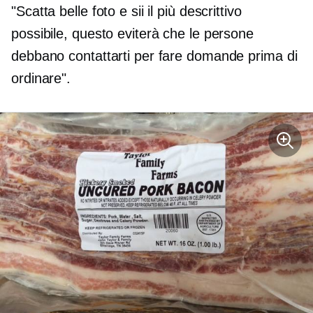
"Scatta belle foto e sii il più descrittivo
possibile, questo eviterà che le persone
debbano contattarti per fare domande prima di
ordinare".