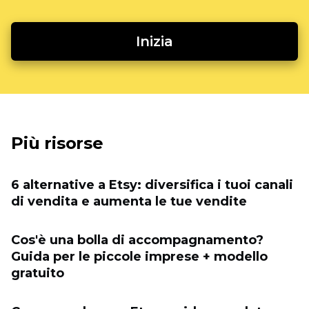
Inizia
Più risorse
6 alternative a Etsy: diversifica i tuoi canali
di vendita e aumenta le tue vendite
Cos'è una bolla di accompagnamento?
Guida per le piccole imprese + modello
gratuito