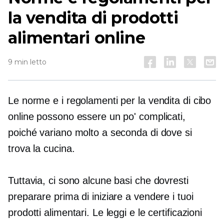
la vendita di prodotti
alimentari online
9 min letto
Le norme e i regolamenti per la vendita di cibo
online possono essere un po' complicati,
poiché variano molto a seconda di dove si
trova la cucina.
Tuttavia, ci sono alcune basi che dovresti
preparare prima di iniziare a vendere i tuoi
prodotti alimentari. Le leggi e le certificazioni