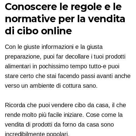
Conoscere le regole e le
normative per la vendita
di cibo online
Con le giuste informazioni e la giusta
preparazione, puoi far decollare i tuoi prodotti
alimentari in pochissimo tempo
tutto-e
puoi
stare certo che stai facendo passi avanti anche
verso un ambiente di cottura sano.
Ricorda che puoi vendere cibo da casa, il che
rende molto più facile iniziare. Cose come la
vendita di prodotti da forno da casa sono
incredibilmente popolari.