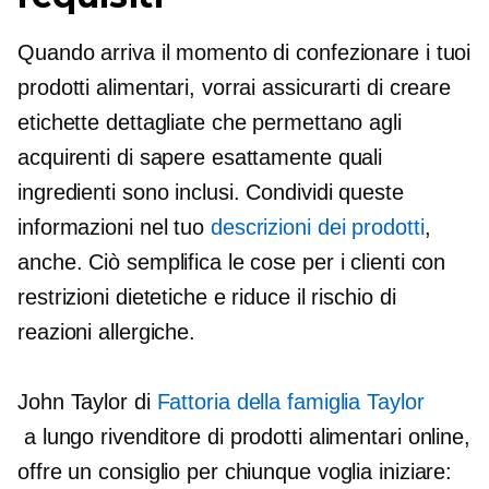
Quando arriva il momento di confezionare i tuoi
prodotti alimentari, vorrai assicurarti di creare
etichette dettagliate che permettano agli
acquirenti di sapere esattamente quali
ingredienti sono inclusi. Condividi queste
informazioni nel tuo
descrizioni dei prodotti
,
anche. Ciò semplifica le cose per i clienti con
restrizioni dietetiche e riduce il rischio di
reazioni allergiche.
John Taylor di
Fattoria della famiglia Taylor
a lungo
rivenditore di prodotti alimentari online,
offre un consiglio per chiunque voglia iniziare: