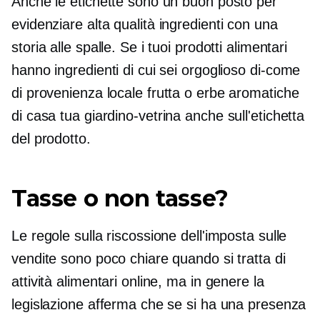
Anche le etichette sono un buon posto per
evidenziare
alta qualità
ingredienti con una
storia alle spalle. Se i tuoi prodotti alimentari
hanno ingredienti di cui sei orgoglioso
di-come
di provenienza locale
frutta o erbe aromatiche
di casa tua
giardino-vetrina
anche sull'etichetta
del prodotto.
Tasse o non tasse?
Le regole sulla riscossione dell'imposta sulle
vendite sono poco chiare quando si tratta di
attività alimentari online, ma in genere la
legislazione afferma che se si ha una presenza