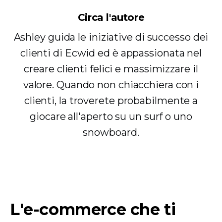
Circa l'autore
Ashley guida le iniziative di successo dei
clienti di Ecwid ed è appassionata nel
creare clienti felici e massimizzare il
valore. Quando non chiacchiera con i
clienti, la troverete probabilmente a
giocare all'aperto su un surf o uno
snowboard.
L'e-commerce che ti