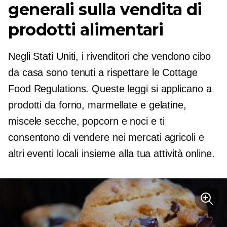
generali sulla vendita di
prodotti alimentari
Negli Stati Uniti, i rivenditori che vendono cibo
da casa sono tenuti a rispettare le Cottage
Food Regulations. Queste leggi si applicano a
prodotti da forno, marmellate e gelatine,
miscele secche, popcorn e noci e ti
consentono di vendere nei mercati agricoli e
altri eventi locali insieme alla tua attività online.