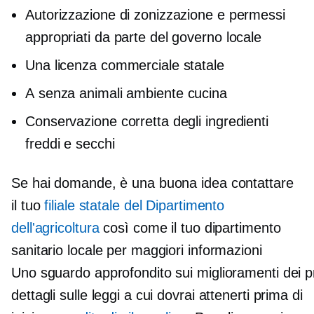
Autorizzazione di zonizzazione e permessi
appropriati da parte del governo locale
Una licenza commerciale statale
A
senza animali
ambiente cucina
Conservazione corretta degli ingredienti
freddi e secchi
Se hai domande, è una buona idea contattare
il tuo
filiale statale del Dipartimento
dell'agricoltura
così come il tuo dipartimento
sanitario locale per maggiori informazioni
Uno sguardo approfondito sui miglioramenti dei p
dettagli sulle leggi a cui dovrai attenerti prima di