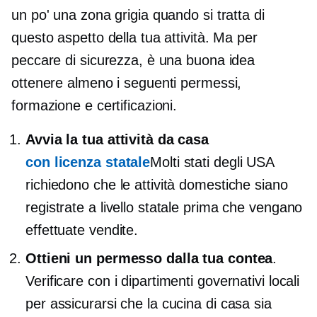
un po' una zona grigia quando si tratta di
questo aspetto della tua attività. Ma per
peccare di sicurezza, è una buona idea
ottenere almeno i seguenti permessi,
formazione e certificazioni.
Avvia la tua attività da casa
con licenza statale
Molti stati degli USA
richiedono che le attività domestiche siano
registrate a livello statale prima che vengano
effettuate vendite.
Ottieni un permesso dalla tua contea
.
Verificare con i dipartimenti governativi locali
per assicurarsi che la cucina di casa sia