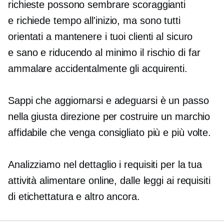
richieste possono sembrare scoraggianti
e
richiede tempo
all'inizio, ma sono tutti
orientati a mantenere i tuoi clienti al sicuro
e
sano e
riducendo al minimo il rischio di far
ammalare accidentalmente gli acquirenti.
Sappi che aggiornarsi e adeguarsi è un passo
nella giusta direzione per costruire un marchio
affidabile che venga consigliato più e più volte.
Analizziamo nel dettaglio i requisiti per la tua
attività alimentare online, dalle leggi ai requisiti
di etichettatura e altro ancora.