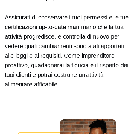
Assicurati di conservare i tuoi permessi e le tue
certificazioni
up-to-date
man mano che la tua
attività progredisce, e controlla di nuovo per
vedere quali cambiamenti sono stati apportati
alle leggi e ai requisiti. Come imprenditore
proattivo, guadagnerai la fiducia e il rispetto dei
tuoi clienti e potrai costruire un'attività
alimentare affidabile.