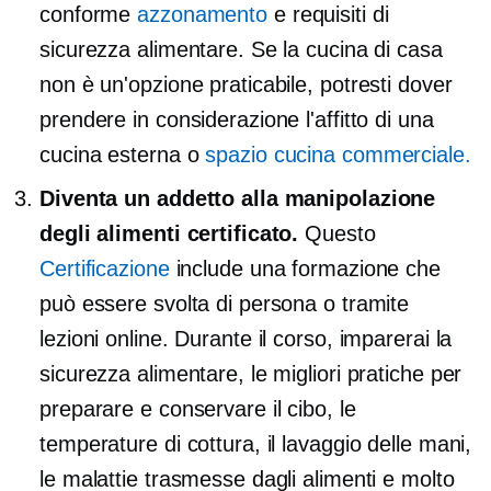
conforme
azzonamento
e requisiti di
sicurezza alimentare. Se la cucina di casa
non è un'opzione praticabile, potresti dover
prendere in considerazione l'affitto di una
cucina esterna o
spazio cucina commerciale.
Diventa un addetto alla manipolazione
degli alimenti certificato.
Questo
Certificazione
include una formazione che
può essere svolta di persona o tramite
lezioni online. Durante il corso, imparerai la
sicurezza alimentare, le migliori pratiche per
preparare e conservare il cibo, le
temperature di cottura, il lavaggio delle mani,
le malattie trasmesse dagli alimenti e molto