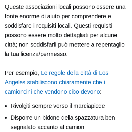
Queste associazioni locali possono essere una
fonte enorme di aiuto per comprendere e
soddisfare i requisiti locali. Questi requisiti
possono essere molto dettagliati per alcune
città; non soddisfarli può mettere a repentaglio
la tua licenza/permesso.
Per esempio,
Le regole della città di Los
Angeles stabiliscono chiaramente che i
camioncini che vendono cibo devono
:
Rivolgiti sempre verso il marciapiede
Disporre un bidone della spazzatura ben
segnalato accanto al camion