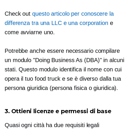
Check out
questo articolo per conoscere la
differenza tra una LLC e una corporation
e
come avviarne uno.
Potrebbe anche essere necessario compilare
un modulo "Doing Business As (DBA)" in alcuni
stati. Questo modulo identifica il nome con cui
opera il tuo food truck e se è diverso dalla tua
persona giuridica (persona fisica o giuridica).
3. Ottieni licenze e permessi di base
Quasi ogni città ha due requisiti legali