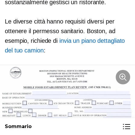
sostanzialmente gestisci un ristorante.
Le diverse città hanno requisiti diversi per
ottenere il permesso sanitario. Boston, ad
esempio, richiede di
invia un piano dettagliato
del tuo camion
:
Sommario