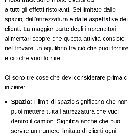
a tutti gli effetti
ristoranti. Sei limitato dallo
spazio, dall'attrezzatura e dalle aspettative dei
clienti. La maggior parte degli imprenditori
alimentari scopre che questa attività consiste
nel trovare un equilibrio tra ciò che puoi fornire
e ciò che vuoi fornire.
Ci sono tre cose che devi considerare prima di
iniziare:
Spazio:
I limiti di spazio significano che non
puoi mettere tutta l'attrezzatura che vuoi
dentro il camion. Significa anche che puoi
servire un numero limitato di clienti ogni