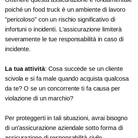
poiché un food truck è un ambiente di lavoro
"pericoloso" con un rischio significativo di
infortuni o incidenti. L'assicurazione limiterà
severamente le tue responsabilità in caso di
incidente.
La tua attività
: Cosa succede se un cliente
scivola e si fa male quando acquista qualcosa
da te? O se un concorrente ti fa causa per
violazione di un marchio?
Per proteggerti in tali situazioni, avrai bisogno
di un'assicurazione aziendale sotto forma di
assicurazione di responsabilità civile