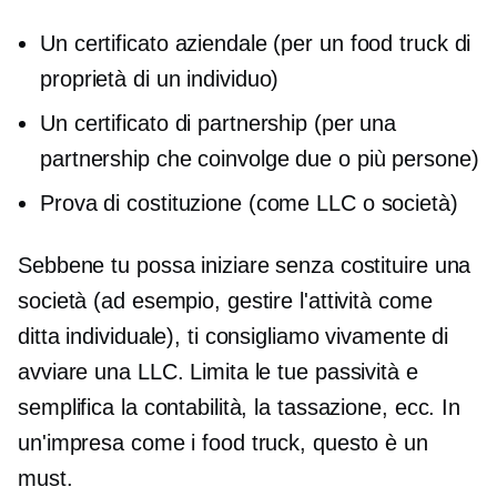
Un certificato aziendale (per un food truck di
proprietà di un individuo)
Un certificato di partnership (per una
partnership che coinvolge due o più persone)
Prova di costituzione (come LLC o società)
Sebbene tu possa iniziare senza costituire una
società (ad esempio, gestire l'attività come
ditta individuale), ti consigliamo vivamente di
avviare una LLC. Limita le tue passività e
semplifica la contabilità, la tassazione, ecc. In
un'impresa come i food truck, questo è un
must.