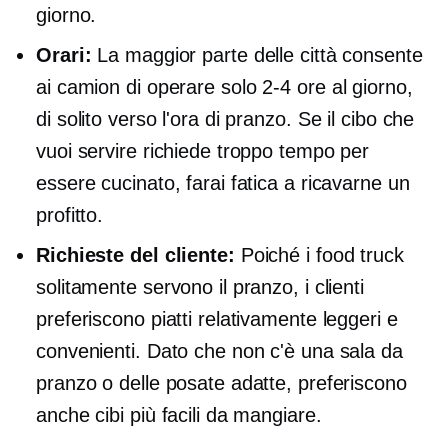
giorno.
Orari:
La maggior parte delle città consente
ai camion di operare solo
2-4
ore al giorno,
di solito verso l'ora di pranzo. Se il cibo che
vuoi servire richiede troppo tempo per
essere cucinato, farai fatica a ricavarne un
profitto.
Richieste del cliente:
Poiché i food truck
solitamente servono il pranzo, i clienti
preferiscono piatti relativamente leggeri e
convenienti. Dato che non c'è una sala da
pranzo o delle posate adatte, preferiscono
anche cibi più facili da mangiare.