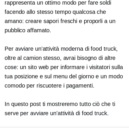
rappresenta un ottimo modo per fare soldi
facendo allo stesso tempo qualcosa che
amano: creare sapori freschi e proporli a un
pubblico affamato.
Per avviare un'attività moderna di food truck,
oltre al camion stesso, avrai bisogno di altre
cose: un sito web per informare i visitatori sulla
tua posizione e sul menu del giorno e un modo
comodo per riscuotere i pagamenti.
In questo post ti mostreremo tutto ciò che ti
serve per avviare un'attività di food truck.