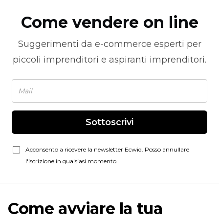
Come vendere on line
Suggerimenti da
e-commerce
esperti per
piccoli imprenditori e aspiranti imprenditori.
Sottoscrivi
Acconsento a ricevere la newsletter Ecwid. Posso annullare
l'iscrizione in qualsiasi momento.
Come avviare la tua