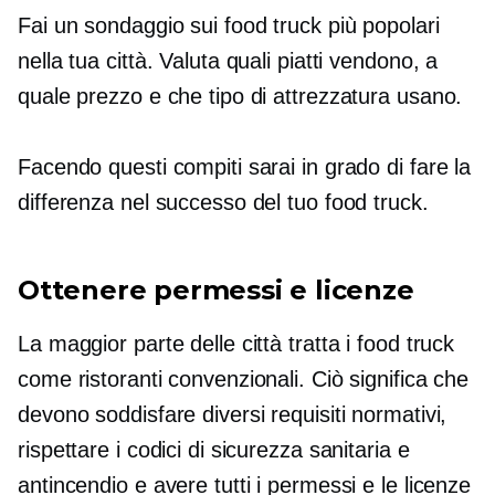
Fai un sondaggio sui food truck più popolari
nella tua città. Valuta quali piatti vendono, a
quale prezzo e che tipo di attrezzatura usano.
Facendo questi compiti sarai in grado di fare la
differenza nel successo del tuo food truck.
Ottenere permessi e licenze
La maggior parte delle città tratta i food truck
come ristoranti convenzionali. Ciò significa che
devono soddisfare diversi requisiti normativi,
rispettare i codici di sicurezza sanitaria e
antincendio e avere tutti i permessi e le licenze