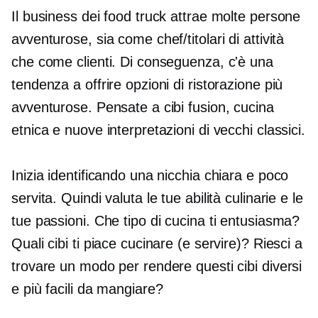
Il business dei food truck attrae molte persone
avventurose, sia come chef/titolari di attività
che come clienti. Di conseguenza, c'è una
tendenza a offrire opzioni di ristorazione più
avventurose. Pensate a cibi fusion, cucina
etnica e nuove interpretazioni di vecchi classici.
Inizia identificando una nicchia chiara e poco
servita. Quindi valuta le tue abilità culinarie e le
tue passioni. Che tipo di cucina ti entusiasma?
Quali cibi ti piace cucinare (e servire)? Riesci a
trovare un modo per rendere questi cibi diversi
e più facili da mangiare?