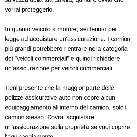
vorrai proteggerlo.
In quanto veicolo a motore, sei tenuto per
legge ad acquistare un'assicurazione. I camion
più grandi potrebbero rientrare nella categoria
dei "veicoli commerciali" e quindi richiedere
un'assicurazione per veicoli commerciali.
Tieni presente che la maggior parte delle
polizze assicurative auto non copre alcun
equipaggiamento all'interno del camion, solo il
camion stesso. Dovrai acquistare
un'assicurazione sulla proprietà se vuoi coprire
l'equipaggiamento.