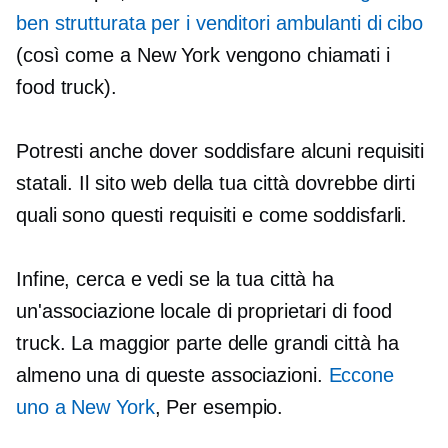
ben strutturata per i venditori ambulanti di cibo
(così come a New York vengono chiamati i
food truck).
Potresti anche dover soddisfare alcuni requisiti
statali. Il sito web della tua città dovrebbe dirti
quali sono questi requisiti e come soddisfarli.
Infine, cerca e vedi se la tua città ha
un'associazione locale di proprietari di food
truck. La maggior parte delle grandi città ha
almeno una di queste associazioni.
Eccone
uno a New York
, Per esempio.