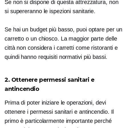
Se non si dispone di questa attrezzatura, non
si supereranno le ispezioni sanitarie.
Se hai un budget più basso, puoi optare per un
carretto o un chiosco. La maggior parte delle
città non considera i carretti come ristoranti e
quindi hanno requisiti normativi più bassi.
2. Ottenere permessi sanitari e
antincendio
Prima di poter iniziare le operazioni, devi
ottenere i permessi sanitari e antincendio. Il
primo è particolarmente importante perché