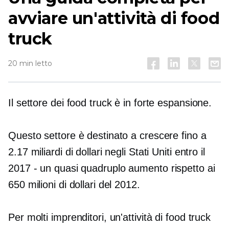
avviare un'attività di food
truck
20 min letto
Il settore dei food truck è in forte espansione.
Questo settore è destinato a crescere fino a
2.17 miliardi di dollari negli Stati Uniti entro il
2017
-
un quasi
quadruplo
aumento rispetto ai
650 milioni di dollari del 2012.
Per molti imprenditori, un'attività di food truck