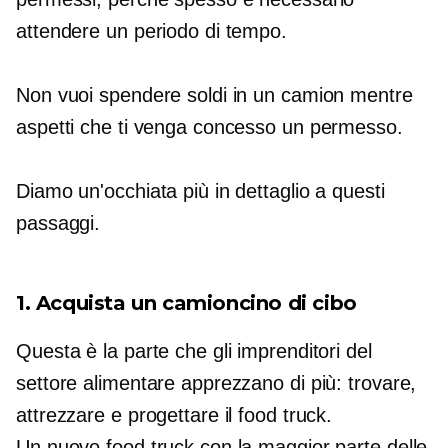
attendere un periodo di tempo.
Non vuoi spendere soldi in un camion mentre
aspetti che ti venga concesso un permesso.
Diamo un'occhiata più in dettaglio a questi
passaggi.
1. Acquista un camioncino di cibo
Questa è la parte che gli imprenditori del
settore alimentare apprezzano di più: trovare,
attrezzare e progettare il food truck.
Un nuovo food truck con la maggior parte delle