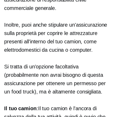
commerciale generale.
Inoltre, puoi anche stipulare un'assicurazione
sulla proprietà per coprire le attrezzature
presenti all'interno del tuo camion, come
elettrodomestici da cucina o computer.
Si tratta di un'opzione facoltativa
(probabilmente non avrai bisogno di questa
assicurazione per ottenere un permesso per
un food truck), ma è altamente consigliata.
Il tuo camion
:Il tuo camion è l'ancora di
salvezza della tua attività, quindi è ovvio che