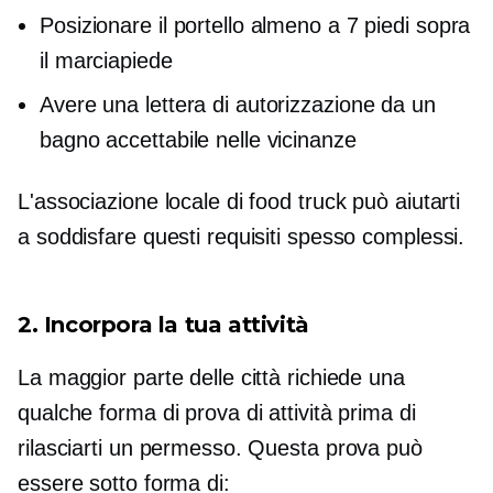
Posizionare il portello almeno a 7 piedi sopra
il marciapiede
Avere una lettera di autorizzazione da un
bagno accettabile nelle vicinanze
L'associazione locale di food truck può aiutarti
a soddisfare questi requisiti spesso complessi.
2. Incorpora la tua attività
La maggior parte delle città richiede una
qualche forma di prova di attività prima di
rilasciarti un permesso. Questa prova può
essere sotto forma di: