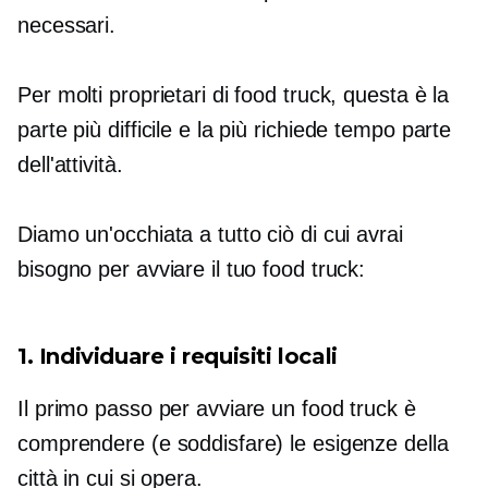
necessari.
Per molti proprietari di food truck, questa è la
parte più difficile e la più
richiede tempo
parte
dell'attività.
Diamo un'occhiata a tutto ciò di cui avrai
bisogno per avviare il tuo food truck:
1. Individuare i requisiti locali
Il primo passo per avviare un food truck è
comprendere (e soddisfare) le esigenze della
città in cui si opera.