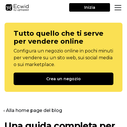
Inizia
Tutto quello che ti serve
per vendere online
Configura un negozio online in pochi minuti
per vendere su un sito web, sui social media
o sui marketplace.
Crea un negozio
‹ Alla home page del blog
Una guida completa per