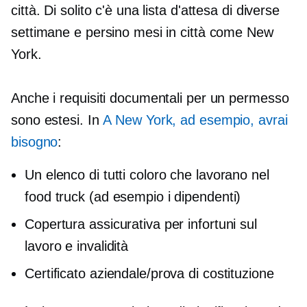
città. Di solito c'è una lista d'attesa di diverse
settimane e persino mesi in città come New
York.
Anche i requisiti documentali per un permesso
sono estesi. In
A New York, ad esempio, avrai
bisogno
:
Un elenco di tutti coloro che lavorano nel
food truck (ad esempio i dipendenti)
Copertura assicurativa per infortuni sul
lavoro e invalidità
Certificato aziendale/prova di costituzione