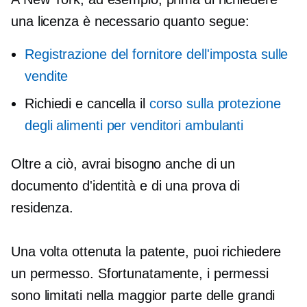
una licenza è necessario quanto segue:
Registrazione del fornitore dell'imposta sulle
vendite
Richiedi e cancella il
corso sulla protezione
degli alimenti per venditori ambulanti
Oltre a ciò, avrai bisogno anche di un
documento d'identità e di una prova di
residenza.
Una volta ottenuta la patente, puoi richiedere
un permesso. Sfortunatamente, i permessi
sono limitati nella maggior parte delle grandi