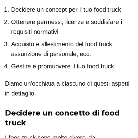
Decidere un concept per il tuo food truck
Ottenere permessi, licenze e soddisfare i
requisiti normativi
Acquisto e allestimento del food truck,
assunzione di personale, ecc.
Gestire e promuovere il tuo food truck
Diamo un'occhiata a ciascuno di questi aspetti
in dettaglio.
Decidere un concetto di food
truck
I food truck sono molto diversi da