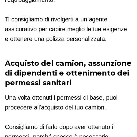
Ti consigliamo di rivolgerti a un agente
assicurativo per capire meglio le tue esigenze
e ottenere una polizza personalizzata.
Acquisto del camion, assunzione
di dipendenti e ottenimento dei
permessi sanitari
Una volta ottenuti i permessi di base, puoi
procedere all'acquisto del tuo camion.
Consigliamo di farlo dopo aver ottenuto i
permessi, perché spesso è necessario