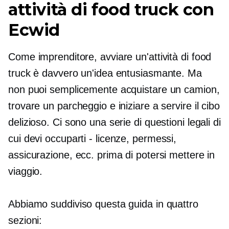
attività di food truck con
Ecwid
Come imprenditore, avviare un'attività di food
truck è davvero un'idea entusiasmante. Ma
non puoi semplicemente acquistare un camion,
trovare un parcheggio e iniziare a servire il cibo
delizioso. Ci sono una serie di questioni legali di
cui devi occuparti
-
licenze, permessi,
assicurazione, ecc. prima di potersi mettere in
viaggio.
Abbiamo suddiviso questa guida in quattro
sezioni: