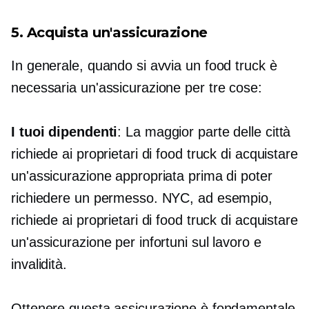
5. Acquista un'assicurazione
In generale, quando si avvia un food truck è
necessaria un'assicurazione per tre cose:
I tuoi dipendenti
: La maggior parte delle città
richiede ai proprietari di food truck di acquistare
un'assicurazione appropriata prima di poter
richiedere un permesso. NYC, ad esempio,
richiede ai proprietari di food truck di acquistare
un'assicurazione per infortuni sul lavoro e
invalidità.
Ottenere questa assicurazione è fondamentale