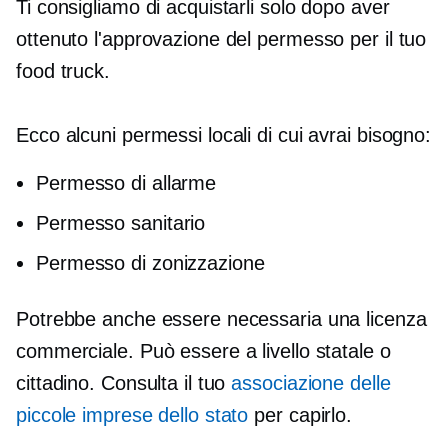
Ti consigliamo di acquistarli solo dopo aver
ottenuto l'approvazione del permesso per il tuo
food truck.
Ecco alcuni permessi locali di cui avrai bisogno:
Permesso di allarme
Permesso sanitario
Permesso di zonizzazione
Potrebbe anche essere necessaria una licenza
commerciale. Può essere a livello statale o
cittadino. Consulta il tuo
associazione delle
piccole imprese dello stato
per capirlo.