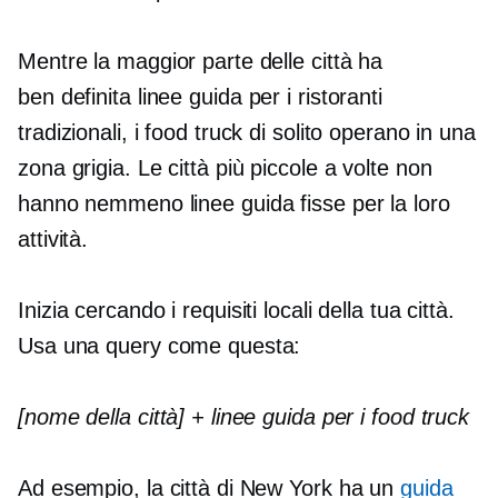
Mentre la maggior parte delle città ha
ben definita
linee guida per i ristoranti
tradizionali, i food truck di solito operano in una
zona grigia. Le città più piccole a volte non
hanno nemmeno linee guida fisse per la loro
attività.
Inizia cercando i requisiti locali della tua città.
Usa una query come questa:
[nome della città] + linee guida per i food truck
Ad esempio, la città di New York ha un
guida