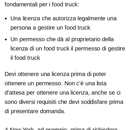
fondamentali per i food truck:
Una licenza che autorizza legalmente una
persona a gestire un food truck
Un permesso che dà al proprietario della
licenza di un food truck il permesso di gestire
il food truck
Devi ottenere una licenza prima di poter
ottenere un permesso. Non c'è una lista
d'attesa per ottenere una licenza, anche se ci
sono diversi requisiti che devi soddisfare prima
di presentare domanda.
A New York, ad esempio, prima di richiedere