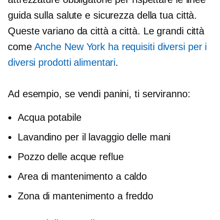
guida sulla salute e sicurezza della tua città.
Queste variano da città a città. Le grandi città
come
Anche New York ha requisiti diversi per i
diversi prodotti alimentari
.
Ad esempio, se vendi panini, ti serviranno:
Acqua potabile
Lavandino per il lavaggio delle mani
Pozzo delle acque reflue
Area di mantenimento a caldo
Zona di mantenimento a freddo