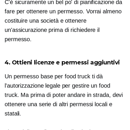
C'è sicuramente un bel po' di pianificazione da
fare per ottenere un permesso. Vorrai almeno
costituire una società e ottenere
un'assicurazione prima di richiedere il
permesso.
4. Ottieni licenze e permessi aggiuntivi
Un permesso base per food truck ti dà
l'autorizzazione legale per gestire un food
truck. Ma prima di poter andare in strada, devi
ottenere una serie di altri permessi locali e
statali.