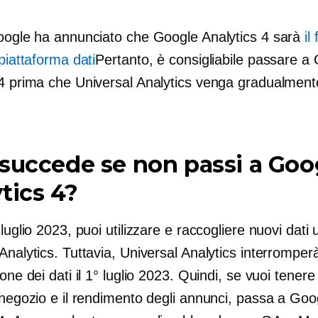
Google ha annunciato che Google Analytics 4 sarà
il
 piattaforma dati
Pertanto, è consigliabile passare a
 4 prima che Universal Analytics venga gradualment
succede se non passi a Goo
tics 4?
 luglio 2023, puoi utilizzare e raccogliere nuovi dati 
Analytics. Tuttavia, Universal Analytics interromper
one dei dati il ​​1° luglio 2023. Quindi, se vuoi tenere
 negozio e il rendimento degli annunci, passa a Goo