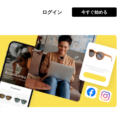
ログイン
今すぐ始める