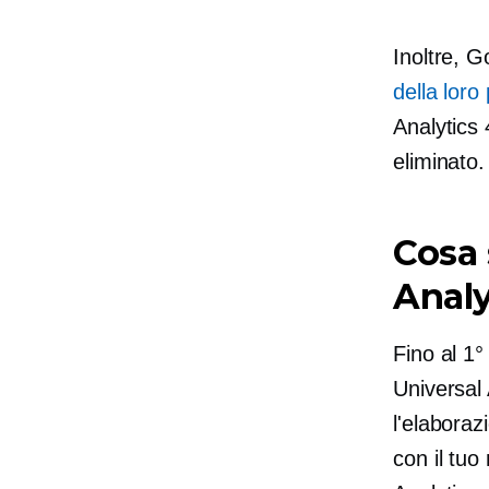
Inoltre, 
della loro
Analytics
eliminato.
Cosa 
Analy
Fino al 1°
Universal 
l'elaborazi
con il tuo