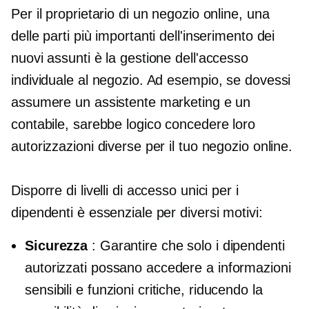
Per il proprietario di un negozio online, una
delle parti più importanti dell'inserimento dei
nuovi assunti è la gestione dell'accesso
individuale al negozio. Ad esempio, se dovessi
assumere un assistente marketing e un
contabile, sarebbe logico concedere loro
autorizzazioni diverse per il tuo negozio online.
Disporre di livelli di accesso unici per i
dipendenti è essenziale per diversi motivi:
Sicurezza
: Garantire che solo i dipendenti
autorizzati possano accedere a informazioni
sensibili e funzioni critiche, riducendo la