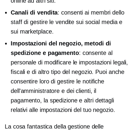
online ad altri siti.
Canali di vendita
: consenti ai membri dello
staff di gestire le vendite sui social media e
sui marketplace.
Impostazioni del negozio, metodi di
spedizione e pagamento
: consente al
personale di modificare le impostazioni legali,
fiscali e di altro tipo del negozio. Puoi anche
consentire loro di gestire le notifiche
dell'amministratore e dei clienti, il
pagamento, la spedizione e altri dettagli
relativi alle impostazioni del tuo negozio.
La cosa fantastica della gestione delle