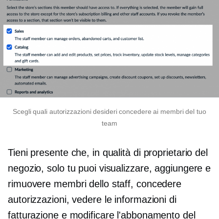
Scegli quali autorizzazioni desideri concedere ai membri del tuo
team
Tieni presente che, in qualità di proprietario del
negozio, solo tu puoi visualizzare, aggiungere e
rimuovere membri dello staff, concedere
autorizzazioni, vedere le informazioni di
fatturazione e modificare l'abbonamento del