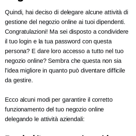
Quindi, hai deciso di delegare alcune attività di
gestione del negozio online ai tuoi dipendenti.
Congratulazioni! Ma sei disposto a condividere
il tuo login e la tua password con questa
persona? E dare loro accesso a tutto nel tuo
negozio online? Sembra che questa non sia
l'idea migliore in quanto può diventare difficile
da gestire.
Ecco alcuni modi per garantire il corretto
funzionamento del tuo negozio online
delegando le attività aziendali: