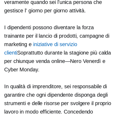
veramente quando sei l'unica persona che
gestisce l'
giorno per giorno
attività.
I dipendenti possono diventare la forza
trainante per il lancio di prodotti, campagne di
marketing e
iniziative di servizio
clienti
Soprattutto durante la stagione più calda
per chiunque venda
online—Nero
Venerdì e
Cyber ​​Monday.
In qualità di imprenditore, sei responsabile di
garantire che ogni dipendente disponga degli
strumenti e delle risorse per svolgere il proprio
lavoro in modo efficiente. Concedendo