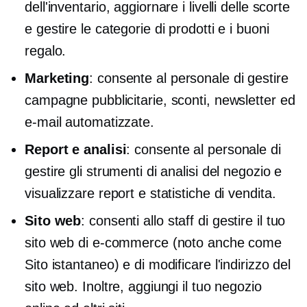
dell'inventario, aggiornare i livelli delle scorte
e gestire le categorie di prodotti e i buoni
regalo.
Marketing
: consente al personale di gestire
campagne pubblicitarie, sconti, newsletter ed
e-mail automatizzate.
Report e analisi
: consente al personale di
gestire gli strumenti di analisi del negozio e
visualizzare report e statistiche di vendita.
Sito web
: consenti allo staff di gestire il tuo
sito web di e-commerce (noto anche come
Sito istantaneo) e di modificare l'indirizzo del
sito web. Inoltre, aggiungi il tuo negozio