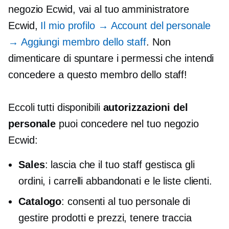
negozio Ecwid, vai al tuo amministratore
Ecwid,
Il mio profilo → Account del personale
→ Aggiungi membro dello staff
. Non
dimenticare di spuntare i permessi che intendi
concedere a questo membro dello staff!
Eccoli tutti disponibili
autorizzazioni del
personale
puoi concedere nel tuo negozio
Ecwid:
Sales
: lascia che il tuo staff gestisca gli
ordini, i carrelli abbandonati e le liste clienti.
Catalogo
: consenti al tuo personale di
gestire prodotti e prezzi, tenere traccia