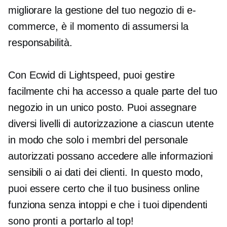
migliorare la gestione del tuo negozio di e-
commerce, è il momento di assumersi la
responsabilità.
Con Ecwid di Lightspeed, puoi gestire
facilmente chi ha accesso a quale parte del tuo
negozio in un unico posto. Puoi assegnare
diversi livelli di autorizzazione a ciascun utente
in modo che solo i membri del personale
autorizzati possano accedere alle informazioni
sensibili o ai dati dei clienti. In questo modo,
puoi essere certo che il tuo business online
funziona senza intoppi e che i tuoi dipendenti
sono pronti a portarlo al top!