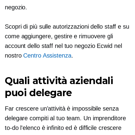
negozio.
Scopri di più sulle autorizzazioni dello staff e su
come aggiungere, gestire e rimuovere gli
account dello staff nel tuo negozio Ecwid nel
nostro
Centro Assistenza
.
Quali attività aziendali
puoi delegare
Far crescere un'attività è impossibile senza
delegare compiti al tuo team. Un imprenditore
to-do
l'elenco è infinito ed è difficile crescere