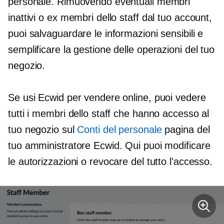
personale. Rimuovendo eventuali membri
inattivi o ex membri dello staff dal tuo account,
puoi salvaguardare le informazioni sensibili e
semplificare la gestione delle operazioni del tuo
negozio.
Se usi Ecwid per vendere online, puoi vedere
tutti i membri dello staff che hanno accesso al
tuo negozio sul
Conti del personale
pagina del
tuo amministratore Ecwid. Qui puoi modificare
le autorizzazioni o revocare del tutto l'accesso.