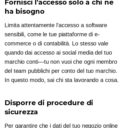
Fornisci l'accesso solo a chi ne
ha bisogno
Limita attentamente l'accesso a software
sensibili, come le tue piattaforme di e-
commerce o di contabilità. Lo stesso vale
quando dai accesso ai social media del tuo
marchio
conti—tu
non vuoi che ogni membro
del team pubblichi per conto del tuo marchio.
In questo modo, sai chi sta lavorando a cosa.
Disporre di procedure di
sicurezza
Per garantire che i dati del tuo negozio online