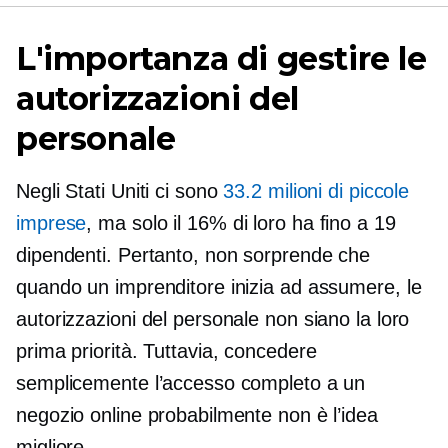
L'importanza di gestire le
autorizzazioni del
personale
Negli Stati Uniti ci sono
33.2 milioni di piccole
imprese
, ma solo il 16% di loro ha fino a 19
dipendenti. Pertanto, non sorprende che
quando un imprenditore inizia ad assumere, le
autorizzazioni del personale non siano la loro
prima priorità. Tuttavia, concedere
semplicemente l’accesso completo a un
negozio online probabilmente non è l’idea
migliore.