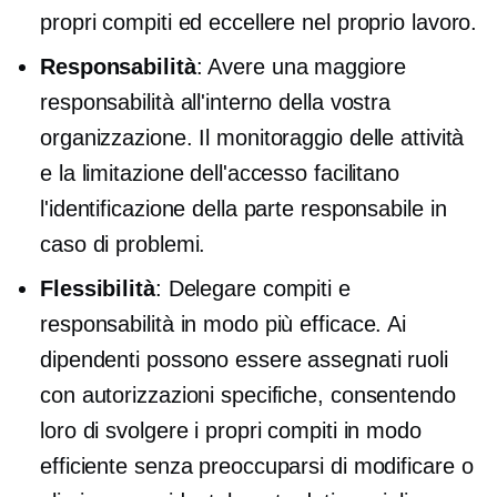
propri compiti ed eccellere nel proprio lavoro.
Responsabilità
: Avere una maggiore
responsabilità all'interno della vostra
organizzazione. Il monitoraggio delle attività
e la limitazione dell'accesso facilitano
l'identificazione della parte responsabile in
caso di problemi.
Flessibilità
: Delegare compiti e
responsabilità in modo più efficace. Ai
dipendenti possono essere assegnati ruoli
con autorizzazioni specifiche, consentendo
loro di svolgere i propri compiti in modo
efficiente senza preoccuparsi di modificare o