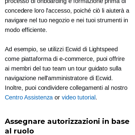
processo di onboarding e formazione prima di
concedere loro l'accesso, poiché ciò li aiuterà a
navigare nel tuo negozio e nei tuoi strumenti in
modo efficiente.
Ad esempio, se utilizzi Ecwid di Lightspeed
come piattaforma di e-commerce, puoi offrire
ai membri del tuo team un tour guidato sulla
navigazione nell'amministratore di Ecwid.
Inoltre, puoi condividere collegamenti al nostro
Centro Assistenza
or
video tutorial
.
Assegnare autorizzazioni in base
al ruolo