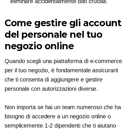
eliminare accidentalmente dati cruciali.
Come gestire gli account
del personale nel tuo
negozio online
Quando scegli una piattaforma di e-commerce
per il tuo negozio, è fondamentale assicurarti
che ti consenta di aggiungere e gestire
personale con autorizzazioni diverse.
Non importa se hai un team numeroso che ha
bisogno di accedere a un negozio online o
semplicemente
1-2
dipendenti che ti aiutano