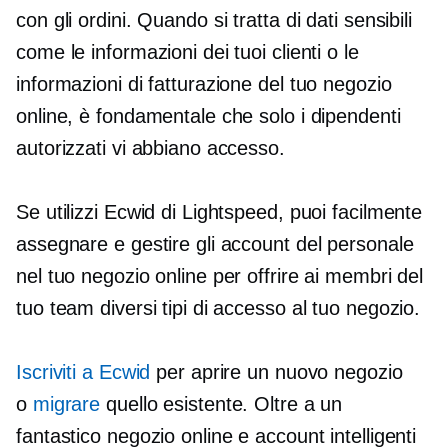
con gli ordini. Quando si tratta di dati sensibili
come le informazioni dei tuoi clienti o le
informazioni di fatturazione del tuo negozio
online, è fondamentale che solo i dipendenti
autorizzati vi abbiano accesso.
Se utilizzi Ecwid di Lightspeed, puoi facilmente
assegnare e gestire gli account del personale
nel tuo negozio online per offrire ai membri del
tuo team diversi tipi di accesso al tuo negozio.
Iscriviti a Ecwid
per aprire un nuovo negozio
o
migrare
quello esistente. Oltre a un
fantastico negozio online e account intelligenti