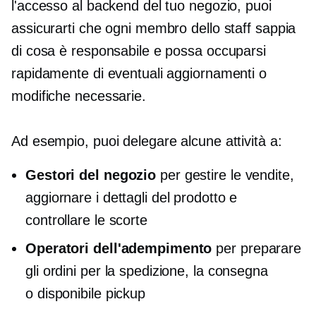
l'accesso al backend del tuo negozio, puoi
assicurarti che ogni membro dello staff sappia
di cosa è responsabile e possa occuparsi
rapidamente di eventuali aggiornamenti o
modifiche necessarie.
Ad esempio, puoi delegare alcune attività a:
Gestori del negozio
per gestire le vendite,
aggiornare i dettagli del prodotto e
controllare le scorte
Operatori dell'adempimento
per preparare
gli ordini per la spedizione, la consegna
o
disponibile
pickup