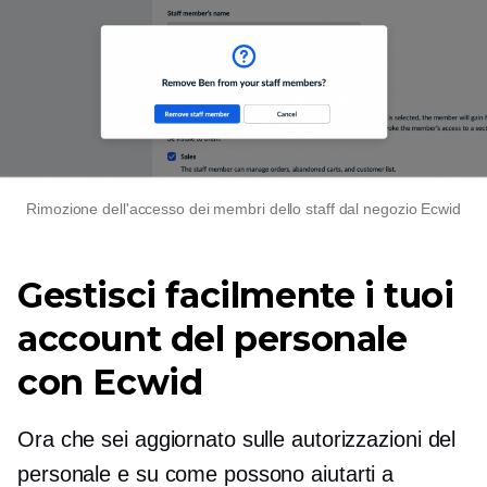
Rimozione dell'accesso dei membri dello staff dal negozio Ecwid
Gestisci facilmente i tuoi
account del personale
con Ecwid
Ora che sei aggiornato sulle autorizzazioni del
personale e su come possono aiutarti a