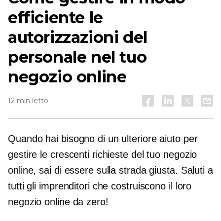
efficiente le
autorizzazioni del
personale nel tuo
negozio online
12 min letto
Quando hai bisogno di un ulteriore aiuto per
gestire le crescenti richieste del tuo negozio
online, sai di essere sulla strada giusta. Saluti a
tutti gli imprenditori che costruiscono il loro
negozio online da zero!