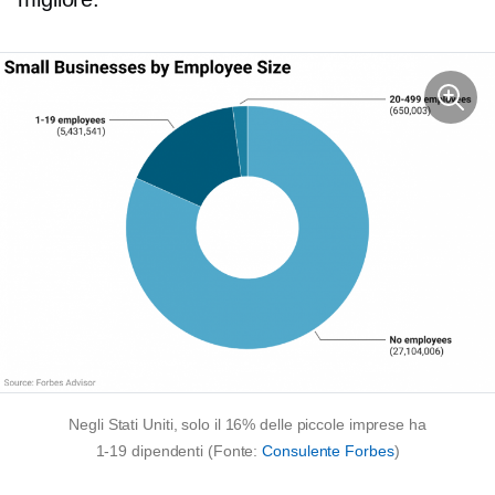
Negli Stati Uniti, solo il 16% delle piccole imprese ha
1-19
dipendenti (Fonte:
Consulente Forbes
)