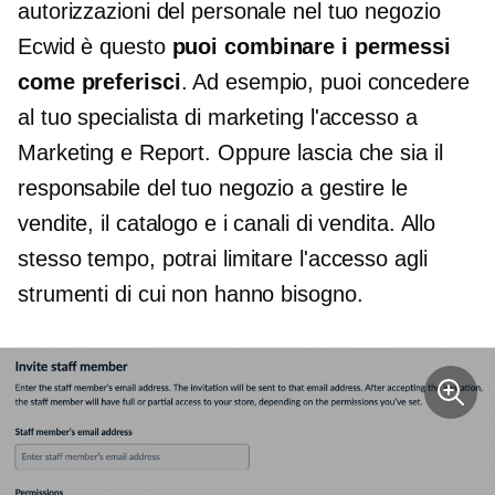
autorizzazioni del personale nel tuo negozio
Ecwid è questo
puoi combinare i permessi
come preferisci
. Ad esempio, puoi concedere
al tuo specialista di marketing l'accesso a
Marketing e Report. Oppure lascia che sia il
responsabile del tuo negozio a gestire le
vendite, il catalogo e i canali di vendita. Allo
stesso tempo, potrai limitare l'accesso agli
strumenti di cui non hanno bisogno.