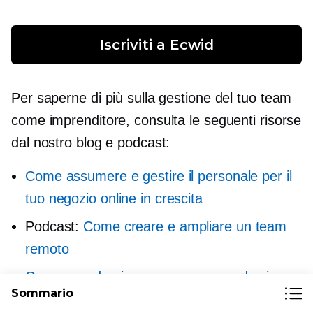
Iscriviti a Ecwid
Per saperne di più sulla gestione del tuo team
come imprenditore, consulta le seguenti risorse
dal nostro blog e podcast:
Come assumere e gestire il personale per il
tuo negozio online in crescita
Podcast:
Come creare e ampliare un team
remoto
Come prendersi una vacanza quando si
Sommario
gestisce un'attività