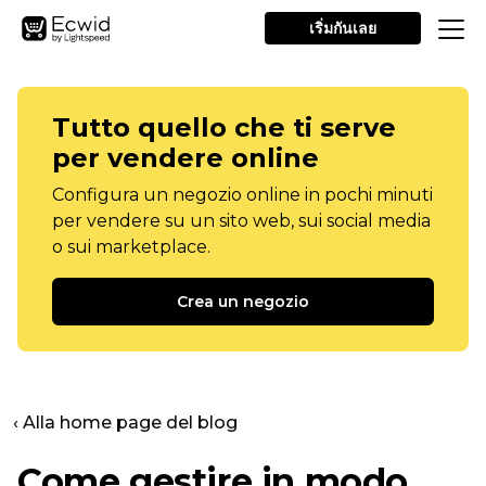
เริ่มกันเลย
Tutto quello che ti serve
per vendere online
Configura un negozio online in pochi minuti
per vendere su un sito web, sui social media
o sui marketplace.
Crea un negozio
‹ Alla home page del blog
Come gestire in modo