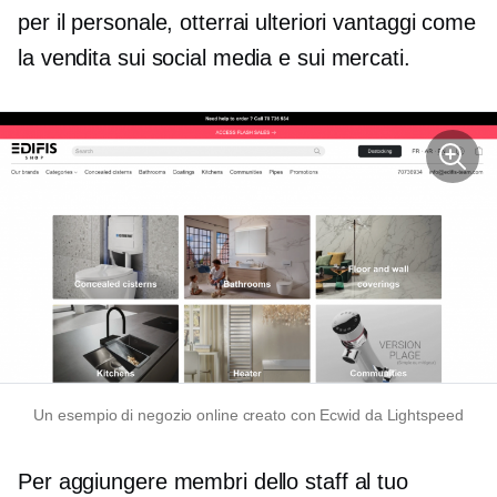
per il personale, otterrai ulteriori vantaggi come
la vendita sui social media e sui mercati.
Un esempio di negozio online creato con Ecwid da Lightspeed
Per aggiungere membri dello staff al tuo