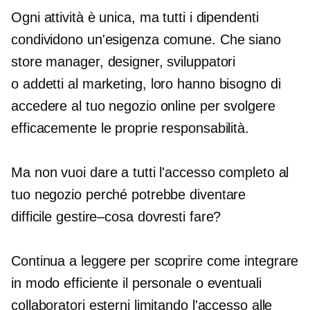
Ogni attività è unica, ma tutti i dipendenti
condividono un'esigenza comune. Che siano
store manager, designer, sviluppatori
o
addetti al marketing, loro
hanno bisogno di
accedere al tuo negozio online per svolgere
efficacemente le proprie responsabilità.
Ma non vuoi dare a tutti l'accesso completo al
tuo negozio perché potrebbe diventare
difficile
gestire–cosa
dovresti fare?
Continua a leggere per scoprire come integrare
in modo efficiente il personale o eventuali
collaboratori esterni limitando l'accesso alle