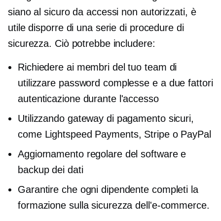
siano al sicuro da accessi non autorizzati, è
utile disporre di una serie di procedure di
sicurezza. Ciò potrebbe includere:
Richiedere ai membri del tuo team di
utilizzare password complesse e
a due fattori
autenticazione durante l'accesso
Utilizzando gateway di pagamento sicuri,
come Lightspeed Payments, Stripe o PayPal
Aggiornamento regolare del software e
backup dei dati
Garantire che ogni dipendente completi la
formazione sulla sicurezza dell'e-commerce.