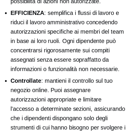
possibilità di azioni non autorizzate.
EFFICIENZA
: semplifica i flussi di lavoro e
riduci il lavoro amministrativo concedendo
autorizzazioni specifiche ai membri del team
in base ai loro ruoli. Ogni dipendente può
concentrarsi rigorosamente sui compiti
assegnati senza essere sopraffatto da
informazioni o funzionalità non necessarie.
Controllate
: mantieni il controllo sul tuo
negozio online. Puoi assegnare
autorizzazioni appropriate e limitare
l'accesso a determinate sezioni, assicurando
che i dipendenti dispongano solo degli
strumenti di cui hanno bisogno per svolgere i