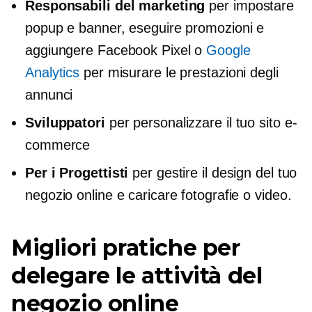
Responsabili del marketing
per impostare
popup e banner, eseguire promozioni e
aggiungere Facebook Pixel o
Google
Analytics
per misurare le prestazioni degli
annunci
Sviluppatori
per personalizzare il tuo sito e-
commerce
Per i Progettisti
per gestire il design del tuo
negozio online e caricare fotografie o video.
Migliori pratiche per
delegare le attività del
negozio online