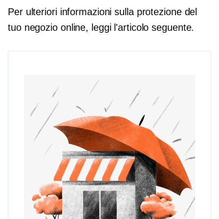
Per ulteriori informazioni sulla protezione del
tuo negozio online, leggi l'articolo seguente.