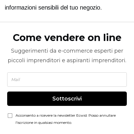
informazioni sensibili del tuo negozio.
Come vendere on line
Suggerimenti da
e-commerce
esperti per
piccoli imprenditori e aspiranti imprenditori.
Sottoscrivi
Acconsento a ricevere la newsletter Ecwid. Posso annullare
l'iscrizione in qualsiasi momento.