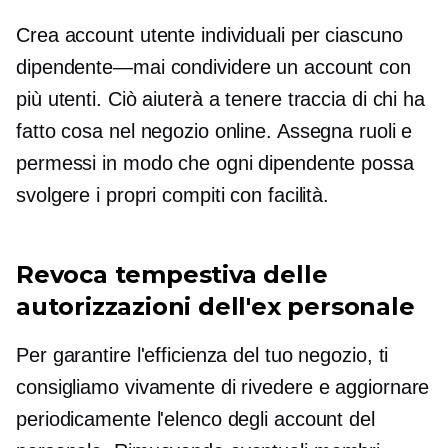
Crea account utente individuali per ciascuno
dipendente—mai
condividere un account con
più utenti. Ciò aiuterà a tenere traccia di chi ha
fatto cosa nel negozio online. Assegna ruoli e
permessi in modo che ogni dipendente possa
svolgere i propri compiti con facilità.
Revoca tempestiva delle
autorizzazioni dell'ex personale
Per garantire l'efficienza del tuo negozio, ti
consigliamo vivamente di rivedere e aggiornare
periodicamente l'elenco degli account del