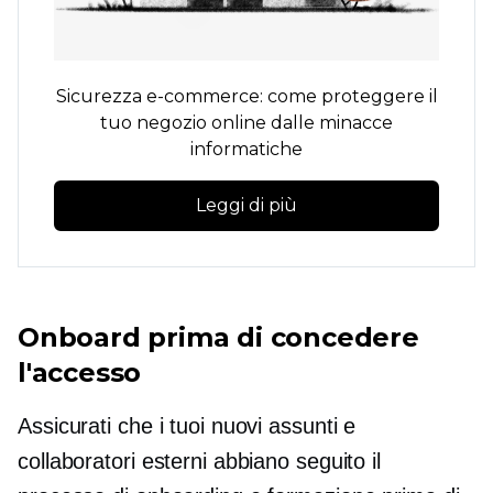
Sicurezza e-commerce: come proteggere il
tuo negozio online dalle minacce
informatiche
Leggi di più
Onboard prima di concedere
l'accesso
Assicurati che i tuoi nuovi assunti e
collaboratori esterni abbiano seguito il