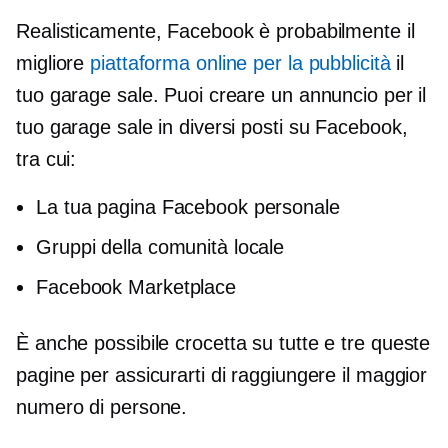
Realisticamente, Facebook è probabilmente il
migliore
piattaforma online per la pubblicità
il
tuo garage sale. Puoi creare un annuncio per il
tuo garage sale in diversi posti su Facebook,
tra cui:
La tua pagina Facebook personale
Gruppi della comunità locale
Facebook Marketplace
È anche possibile
crocetta
su tutte e tre queste
pagine per assicurarti di raggiungere il maggior
numero di persone.