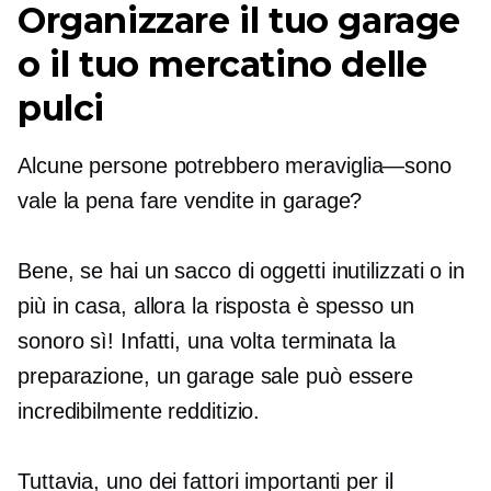
Organizzare il tuo garage
o il tuo mercatino delle
pulci
Alcune persone potrebbero
meraviglia—sono
vale la pena fare vendite in garage?
Bene, se hai un sacco di oggetti inutilizzati o in
più in casa, allora la risposta è spesso un
sonoro sì! Infatti, una volta terminata la
preparazione, un garage sale può essere
incredibilmente redditizio.
Tuttavia, uno dei fattori importanti per il