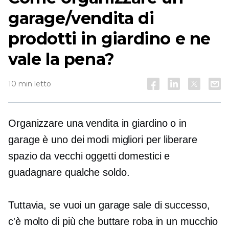
garage/vendita di
prodotti in giardino e ne
vale la pena?
10 min letto
Organizzare una vendita in giardino o in
garage è uno dei modi migliori per liberare
spazio da vecchi oggetti domestici e
guadagnare qualche soldo.
Tuttavia, se vuoi un garage sale di successo,
c'è molto di più che buttare roba in un mucchio