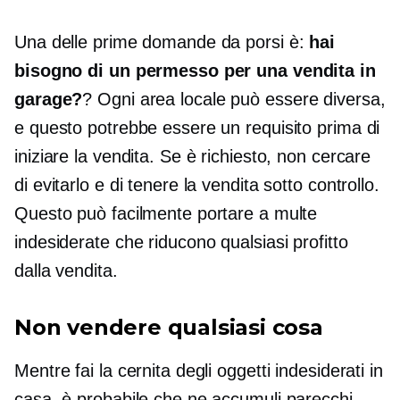
Una delle prime domande da porsi è:
hai
bisogno di un permesso per una vendita in
garage?
? Ogni area locale può essere diversa,
e questo potrebbe essere un requisito prima di
iniziare la vendita. Se è richiesto, non cercare
di evitarlo e di tenere la vendita sotto controllo.
Questo può facilmente portare a multe
indesiderate che riducono qualsiasi profitto
dalla vendita.
Non vendere qualsiasi cosa
Mentre fai la cernita degli oggetti indesiderati in
casa, è probabile che ne accumuli parecchi.