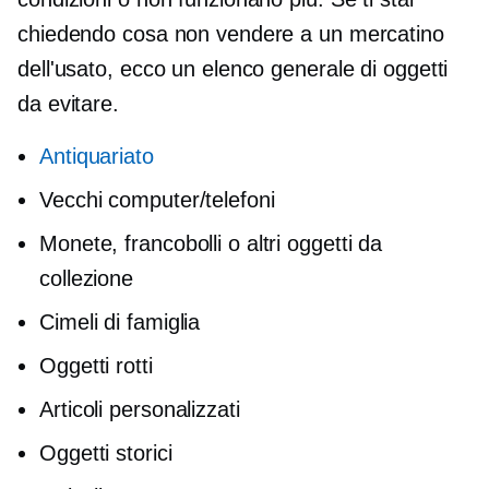
chiedendo cosa non vendere a un mercatino
dell'usato, ecco un elenco generale di oggetti
da evitare.
Antiquariato
Vecchi computer/telefoni
Monete, francobolli o altri oggetti da
collezione
Cimeli di famiglia
Oggetti rotti
Articoli personalizzati
Oggetti storici