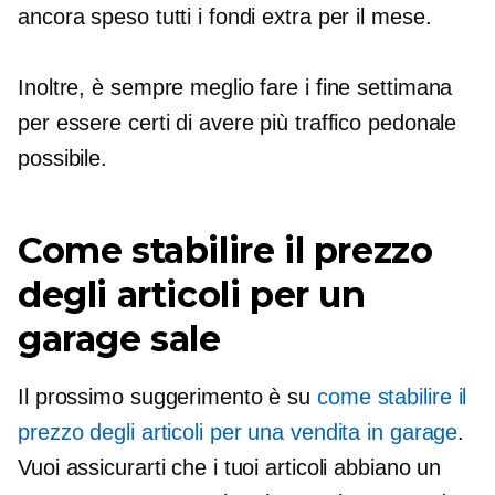
ancora speso tutti i fondi extra per il mese.
Inoltre, è sempre meglio fare i fine settimana
per essere certi di avere più traffico pedonale
possibile.
Come stabilire il prezzo
degli articoli per un
garage sale
Il prossimo suggerimento è su
come stabilire il
prezzo degli articoli per una vendita in garage
.
Vuoi assicurarti che i tuoi articoli abbiano un