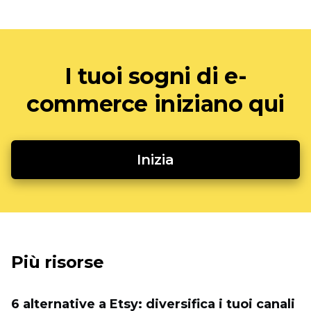
I tuoi sogni di e-
commerce iniziano qui
Inizia
Più risorse
6 alternative a Etsy: diversifica i tuoi canali