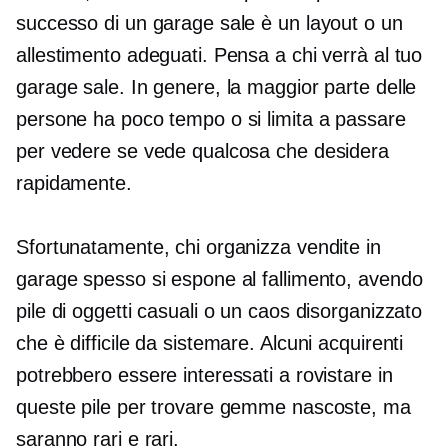
successo di un garage sale è un layout o un
allestimento adeguati. Pensa a chi verrà al tuo
garage sale. In genere, la maggior parte delle
persone ha poco tempo o si limita a passare
per vedere se vede qualcosa che desidera
rapidamente.
Sfortunatamente, chi organizza vendite in
garage spesso si espone al fallimento, avendo
pile di oggetti casuali o un caos disorganizzato
che è difficile da sistemare. Alcuni acquirenti
potrebbero essere interessati a rovistare in
queste pile per trovare gemme nascoste, ma
saranno rari e rari.