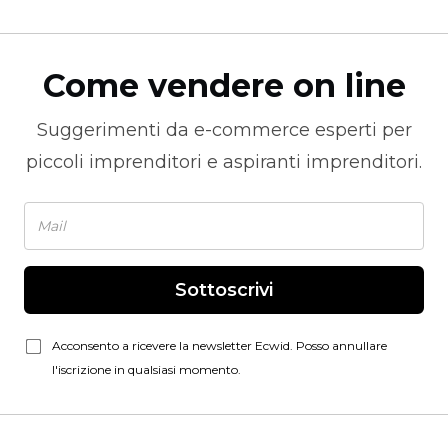
Come vendere on line
Suggerimenti da
e-commerce
esperti per
piccoli imprenditori e aspiranti imprenditori.
Sottoscrivi
Acconsento a ricevere la newsletter Ecwid. Posso annullare
l'iscrizione in qualsiasi momento.