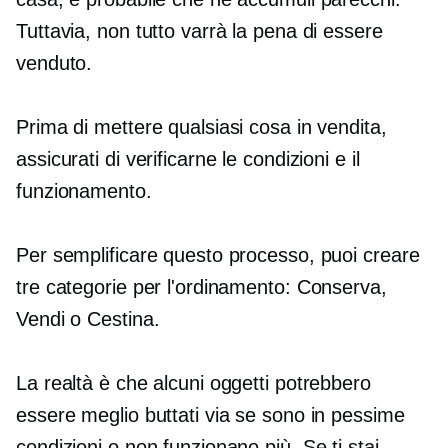
Tuttavia, non tutto varrà la pena di essere
venduto.
Prima di mettere qualsiasi cosa in vendita,
assicurati di verificarne le condizioni e il
funzionamento.
Per semplificare questo processo, puoi creare
tre categorie per l'ordinamento: Conserva,
Vendi o Cestina.
La realtà è che alcuni oggetti potrebbero
essere meglio buttati via se sono in pessime
condizioni o non funzionano più. Se ti stai