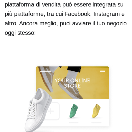
piattaforma di vendita può essere integrata su
più piattaforme, tra cui Facebook, Instagram e
altro. Ancora meglio, puoi avviare il tuo negozio
oggi stesso!