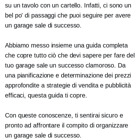
su un tavolo con un cartello. Infatti, ci sono un
bel po' di passaggi che puoi seguire per avere
un garage sale di successo.
Abbiamo messo insieme una guida completa
che copre tutto ciò che devi sapere per fare del
tuo garage sale un successo clamoroso. Da
una pianificazione e determinazione dei prezzi
approfondite a strategie di vendita e pubblicità
efficaci, questa guida ti copre.
Con queste conoscenze, ti sentirai sicuro e
pronto ad affrontare il compito di organizzare
un garage sale di successo.