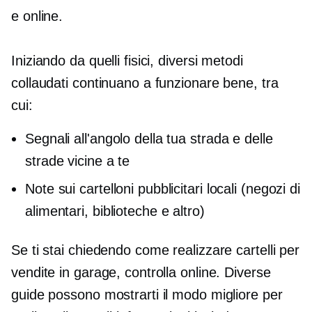
e online.
Iniziando da quelli fisici, diversi metodi
collaudati continuano a funzionare bene, tra
cui:
Segnali all'angolo della tua strada e delle
strade vicine a te
Note sui cartelloni pubblicitari locali (negozi di
alimentari, biblioteche e altro)
Se ti stai chiedendo come realizzare cartelli per
vendite in garage, controlla online. Diverse
guide possono mostrarti il ​​modo migliore per