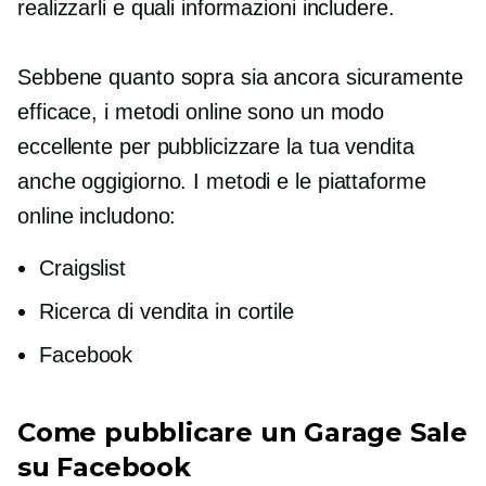
realizzarli e quali informazioni includere.
Sebbene quanto sopra sia ancora sicuramente
efficace, i metodi online sono un modo
eccellente per pubblicizzare la tua vendita
anche oggigiorno. I metodi e le piattaforme
online includono:
Craigslist
Ricerca di vendita in cortile
Facebook
Come pubblicare un Garage Sale
su Facebook