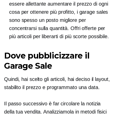
essere allettante aumentare il prezzo di ogni
cosa per ottenere più profitto, i garage sales
sono spesso un posto migliore per
concentrarsi sulla quantità. Offri offerte per
più articoli per liberarti di più scorte possibile.
Dove pubblicizzare il
Garage Sale
Quindi, hai scelto gli articoli, hai deciso il layout,
stabilito il prezzo e programmato una data.
Il passo successivo è far circolare la notizia
della tua vendita. Analizziamola in metodi fisici