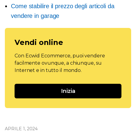
Come stabilire il prezzo degli articoli da
vendere in garage
Vendi online
Con Ecwid Ecommerce, puoi vendere
facilmente ovunque, a chiunque, su
Internet e in tutto il mondo.
Inizia
APRILE 1, 2024