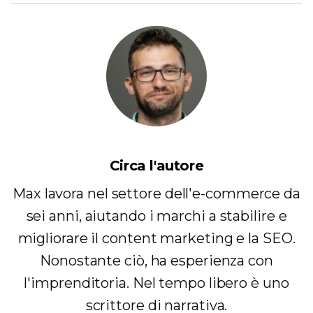
Circa l'autore
Max lavora nel settore dell'e-commerce da
sei anni, aiutando i marchi a stabilire e
migliorare il content marketing e la SEO.
Nonostante ciò, ha esperienza con
l'imprenditoria. Nel tempo libero è uno
scrittore di narrativa.