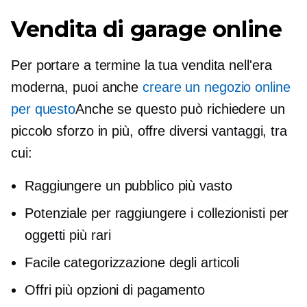
Vendita di garage online
Per portare a termine la tua vendita nell'era
moderna, puoi anche
creare un negozio online
per questo
Anche se questo può richiedere un
piccolo sforzo in più, offre diversi vantaggi, tra
cui:
Raggiungere un pubblico più vasto
Potenziale per raggiungere i collezionisti per
oggetti più rari
Facile categorizzazione degli articoli
Offri più opzioni di pagamento