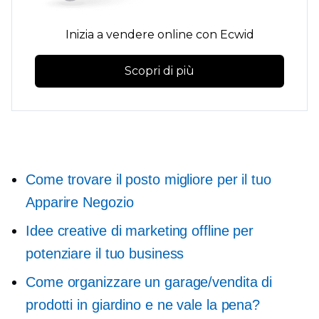
Inizia a vendere online con Ecwid
Scopri di più
Come trovare il posto migliore per il tuo
Apparire
Negozio
Idee creative di marketing offline per
potenziare il tuo business
Come organizzare un garage/vendita di
prodotti in giardino e ne vale la pena?