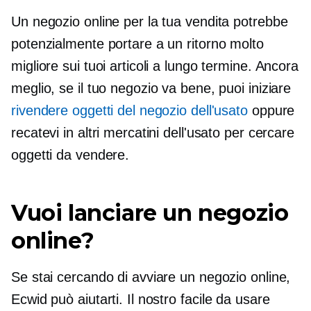
Un negozio online per la tua vendita potrebbe
potenzialmente portare a un ritorno molto
migliore sui tuoi articoli a lungo termine. Ancora
meglio, se il tuo negozio va bene, puoi iniziare
rivendere oggetti del negozio dell'usato
oppure
recatevi in ​​altri mercatini dell'usato per cercare
oggetti da vendere.
Vuoi lanciare un negozio
online?
Se stai cercando di avviare un negozio online,
Ecwid può aiutarti. Il nostro
facile da usare