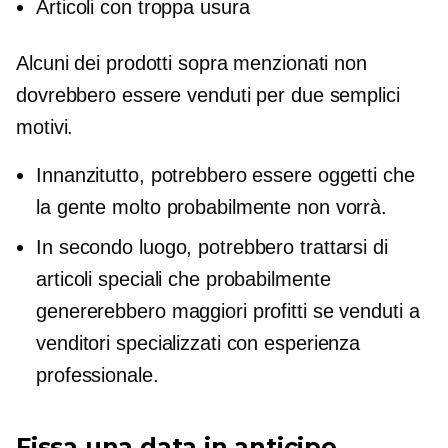
Articoli con troppa usura
Alcuni dei prodotti sopra menzionati non
dovrebbero essere venduti per due semplici
motivi.
Innanzitutto, potrebbero essere oggetti che
la gente molto probabilmente non vorrà.
In secondo luogo, potrebbero trattarsi di
articoli speciali che probabilmente
genererebbero maggiori profitti se venduti a
venditori specializzati con esperienza
professionale.
Fissa una data in anticipo