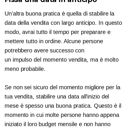
Un'altra buona pratica è quella di stabilire la
data della vendita con largo anticipo. In questo
modo, avrai tutto il tempo per preparare e
mettere tutto in ordine. Alcune persone
potrebbero avere successo con
un
impulso del momento
vendita, ma è molto
meno probabile.
Se non sei sicuro del momento migliore per la
tua vendita, stabilire una data all'inizio del
mese è spesso una buona pratica. Questo è il
momento in cui molte persone hanno appena
iniziato il loro budget mensile e non hanno