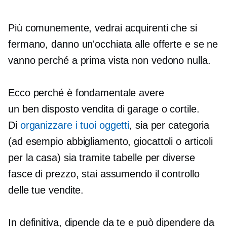
Più comunemente, vedrai acquirenti che si
fermano, danno un'occhiata alle offerte e se ne
vanno perché a prima vista non vedono nulla.
Ecco perché è fondamentale avere
un
ben disposto
vendita di garage o cortile.
Di
organizzare i tuoi oggetti
, sia per categoria
(ad esempio abbigliamento, giocattoli o articoli
per la casa) sia tramite tabelle per diverse
fasce di prezzo, stai assumendo il controllo
delle tue vendite.
In definitiva, dipende da te e può dipendere da