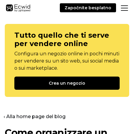
Započnite besplatno
Tutto quello che ti serve
per vendere online
Configura un negozio online in pochi minuti
per vendere su un sito web, sui social media
o sui marketplace.
Crea un negozio
‹ Alla home page del blog
Come organizzare un