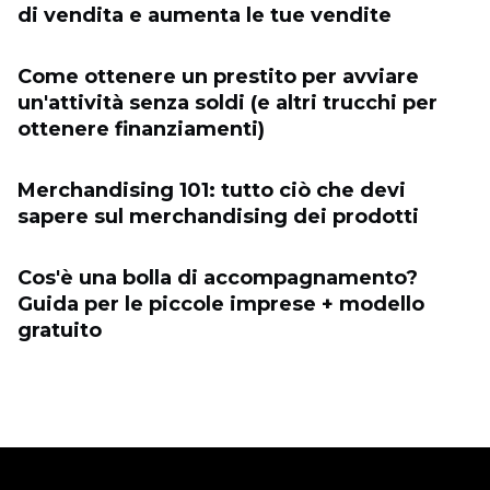
di vendita e aumenta le tue vendite
Come ottenere un prestito per avviare
un'attività senza soldi (e altri trucchi per
ottenere finanziamenti)
Merchandising 101: tutto ciò che devi
sapere sul merchandising dei prodotti
Cos'è una bolla di accompagnamento?
Guida per le piccole imprese + modello
gratuito