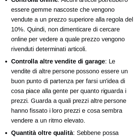
essere gemme nascoste che vengono
vendute a un prezzo superiore alla regola del
10%. Quindi, non dimenticare di cercare
online per vedere a quale prezzo vengono
rivenduti determinati articoli.
Controlla altre vendite di garage
: Le
vendite di altre persone possono essere un
buon punto di partenza per farsi un'idea di
cosa piace alla gente per quanto riguarda i
prezzi. Guarda a quali prezzi altre persone
hanno fissato i loro prezzi e cosa sembra
vendere a un ritmo elevato.
Quantità oltre qualità
: Sebbene possa