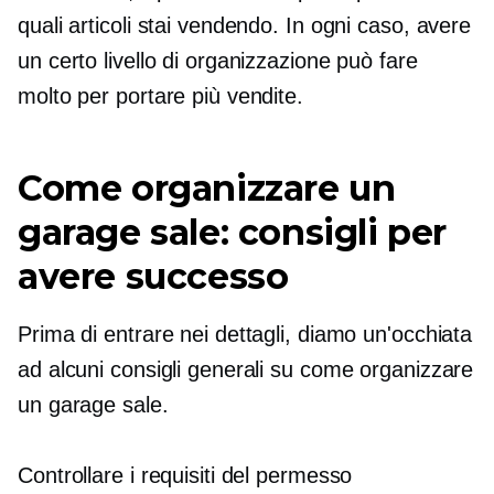
quali articoli stai vendendo. In ogni caso, avere
un certo livello di organizzazione può fare
molto per portare più vendite.
Come organizzare un
garage sale: consigli per
avere successo
Prima di entrare nei dettagli, diamo un'occhiata
ad alcuni consigli generali su come organizzare
un garage sale.
Controllare i requisiti del permesso