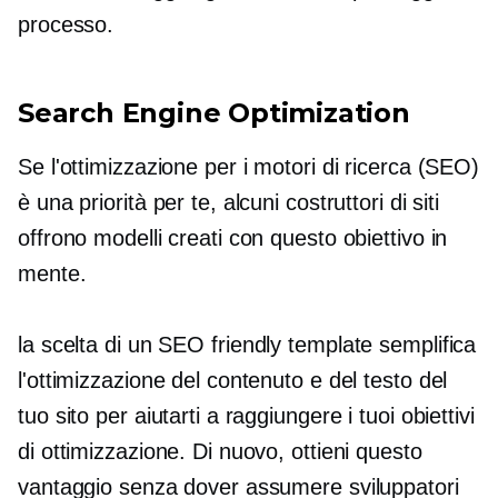
processo.
Search Engine Optimization
Se l'ottimizzazione per i motori di ricerca (SEO)
è una priorità per te, alcuni costruttori di siti
offrono modelli creati con questo obiettivo in
mente.
la scelta di un
SEO friendly
template semplifica
l'ottimizzazione del contenuto e del testo del
tuo sito per aiutarti a raggiungere i tuoi obiettivi
di ottimizzazione. Di nuovo, ottieni questo
vantaggio senza dover assumere sviluppatori