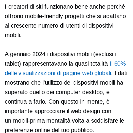
I creatori di siti funzionano bene anche perché
offrono
mobile-friendly
progetti che si adattano
al crescente numero di utenti di dispositivi
mobili.
A gennaio 2024 i dispositivi mobili (esclusi i
tablet) rappresentavano la quasi totalità
Il 60%
delle visualizzazioni di pagine web globali
. I dati
mostrano che l'utilizzo dei dispositivi mobili ha
superato quello dei computer desktop, e
continua a farlo. Con questo in mente, è
importante approcciare il web design con
un
mobili-prima
mentalità volta a soddisfare le
preferenze online del tuo pubblico.