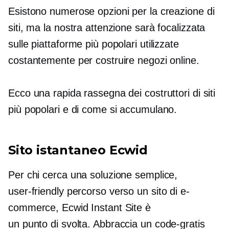
Esistono numerose opzioni per la creazione di
siti, ma la nostra attenzione sarà focalizzata
sulle piattaforme più popolari utilizzate
costantemente per costruire negozi online.
Ecco una rapida rassegna dei costruttori di siti
più popolari e di come si accumulano.
Sito istantaneo Ecwid
Per chi cerca una soluzione semplice,
user-friendly
percorso verso un sito di e-
commerce, Ecwid Instant Site è
un
punto di svolta.
Abbraccia un
code-gratis