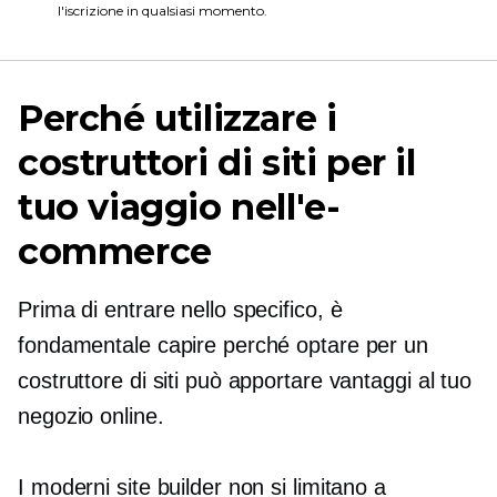
l'iscrizione in qualsiasi momento.
Perché utilizzare i
costruttori di siti per il
tuo viaggio nell'e-
commerce
Prima di entrare nello specifico, è
fondamentale capire perché optare per un
costruttore di siti può apportare vantaggi al tuo
negozio online.
I moderni site builder non si limitano a