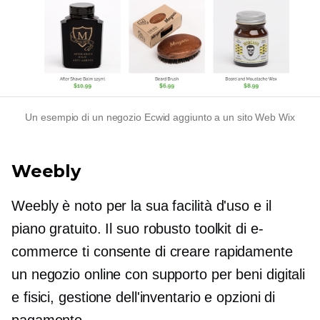
Un esempio di un negozio Ecwid aggiunto a un sito Web Wix
Weebly
Weebly è noto per la sua facilità d'uso e il
piano gratuito. Il suo robusto toolkit di e-
commerce ti consente di creare rapidamente
un negozio online con supporto per beni digitali
e fisici, gestione dell'inventario e opzioni di