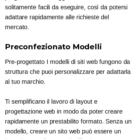
solitamente facili da eseguire, così da potersi
adattare rapidamente alle richieste del
mercato.
Preconfezionato
Modelli
Pre-progettato
I modelli di siti web fungono da
struttura che puoi personalizzare per adattarla
al tuo marchio.
Ti semplificano il lavoro di layout e
progettazione web in modo da poter creare
rapidamente un
prestabilito
formato. Senza un
modello, creare un sito web può essere un