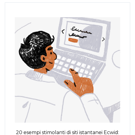
20 esempi stimolanti di siti istantanei Ecwid: