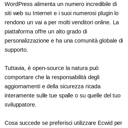
WordPress alimenta un numero incredibile di
siti web su Internet e i suoi numerosi plugin lo
rendono un
vai a
per molti venditori online. La
piattaforma offre un alto grado di
personalizzazione e ha una comunità globale di
supporto.
Tuttavia, è
open-source
la natura può
comportare che la responsabilità degli
aggiornamenti e della sicurezza ricada
interamente sulle tue spalle o su quelle del tuo
sviluppatore.
Cosa succede se preferisci utilizzare Ecwid per