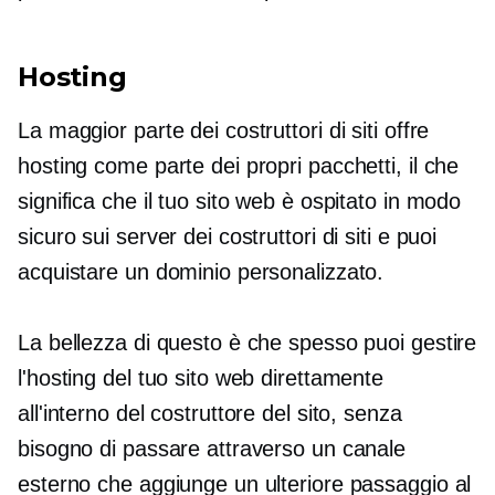
Hosting
La maggior parte dei costruttori di siti offre
hosting come parte dei propri pacchetti, il che
significa che il tuo sito web è ospitato in modo
sicuro sui server dei costruttori di siti e puoi
acquistare un dominio personalizzato.
La bellezza di questo è che spesso puoi gestire
l'hosting del tuo sito web direttamente
all'interno del costruttore del sito, senza
bisogno di passare attraverso un canale
esterno che aggiunge un ulteriore passaggio al