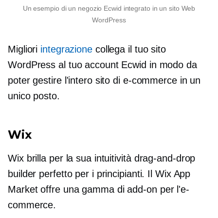
Un esempio di un negozio Ecwid integrato in un sito Web
WordPress
Migliori
integrazione
collega il tuo sito
WordPress al tuo account Ecwid in modo da
poter gestire l'intero sito di e-commerce in un
unico posto.
Wix
Wix brilla per la sua intuitività
drag-and-drop
builder perfetto per i principianti. Il Wix App
Market offre una gamma di
add-on
per l'e-
commerce.