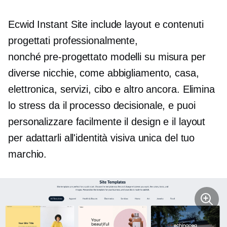
Ecwid Instant Site include layout e contenuti
progettati professionalmente,
nonché
pre-progettato
modelli su misura per
diverse nicchie, come abbigliamento, casa,
elettronica, servizi, cibo e altro ancora. Elimina
lo stress da
il processo decisionale,
e puoi
personalizzare facilmente il design e il layout
per adattarli all'identità visiva unica del tuo
marchio.