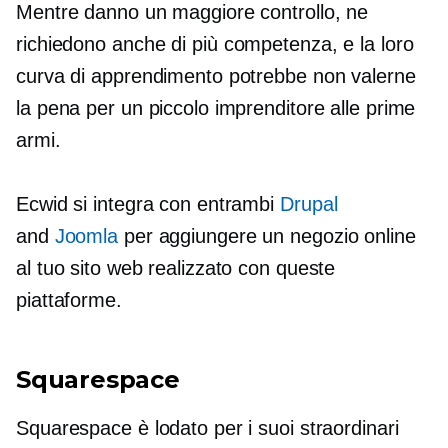
Mentre danno un maggiore controllo, ne
richiedono anche di più
competenza,
e la loro
curva di apprendimento potrebbe non valerne
la pena per un piccolo imprenditore alle prime
armi.
Ecwid si integra con entrambi
Drupal
and
Joomla
per aggiungere un negozio online
al tuo sito web realizzato con queste
piattaforme.
Squarespace
Squarespace è lodato per i suoi straordinari