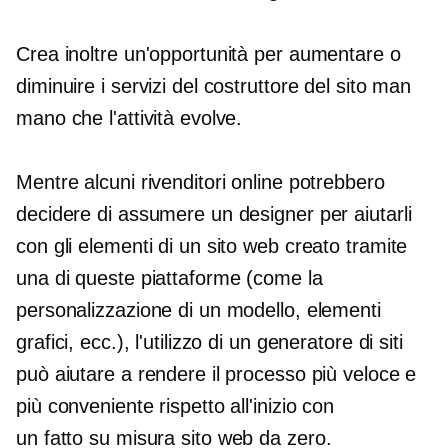
Crea inoltre un'opportunità per aumentare o
diminuire i servizi del costruttore del sito man
mano che l'attività evolve.
Mentre alcuni rivenditori online potrebbero
decidere di assumere un designer per aiutarli
con gli elementi di un sito web creato tramite
una di queste piattaforme (come la
personalizzazione di un modello, elementi
grafici, ecc.), l'utilizzo di un generatore di siti
può aiutare a rendere il processo più veloce e
più conveniente rispetto all'inizio con
un
fatto su misura
sito web da zero.