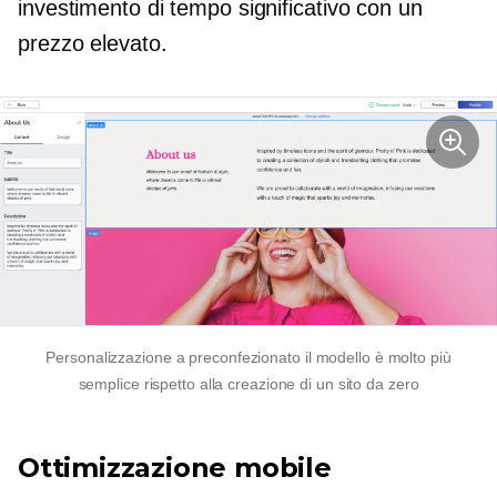
investimento di tempo significativo con un
prezzo elevato.
Personalizzazione a
preconfezionato
il modello è molto più
semplice rispetto alla creazione di un sito da zero
Ottimizzazione mobile