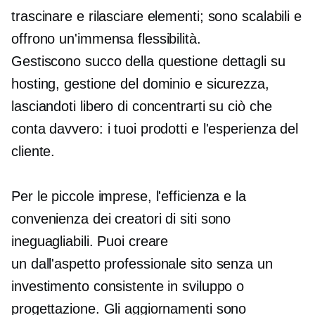
trascinare e rilasciare elementi; sono scalabili e
offrono un'immensa flessibilità.
Gestiscono
succo della questione
dettagli su
hosting, gestione del dominio e sicurezza,
lasciandoti libero di concentrarti su ciò che
conta davvero: i tuoi prodotti e l'esperienza del
cliente.
Per le piccole imprese, l'efficienza e la
convenienza dei creatori di siti sono
ineguagliabili. Puoi creare
un
dall'aspetto professionale
sito senza un
investimento consistente in sviluppo o
progettazione. Gli aggiornamenti sono