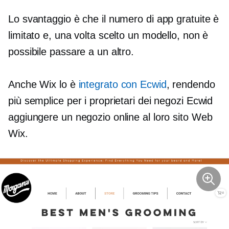
Lo svantaggio è che il numero di app gratuite è
limitato e, una volta scelto un modello, non è
possibile passare a un altro.
Anche Wix lo è
integrato con Ecwid
, rendendo
più semplice per i proprietari dei negozi Ecwid
aggiungere un negozio online al loro sito Web
Wix.