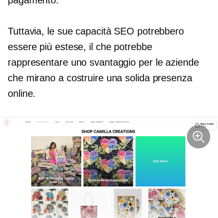
pagamento.
Tuttavia, le sue capacità SEO potrebbero
essere più estese, il che potrebbe
rappresentare uno svantaggio per le aziende
che mirano a costruire una solida presenza
online.