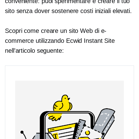
conveniente: puoi sperimentare e creare il tuo
sito senza dover sostenere costi iniziali elevati.
Scopri come creare un sito Web di e-
commerce utilizzando Ecwid Instant Site
nell'articolo seguente: