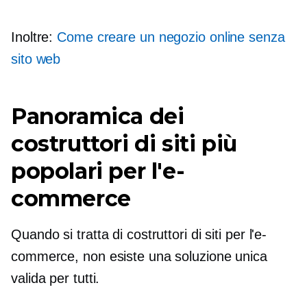
Inoltre:
Come creare un negozio online senza
sito web
Panoramica dei
costruttori di siti più
popolari per l'e-
commerce
Quando si tratta di costruttori di siti per l'e-
commerce, non esiste una soluzione unica
valida per tutti.