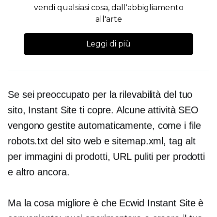
vendi qualsiasi cosa, dall'abbigliamento
all'arte
Leggi di più
Se sei preoccupato per la rilevabilità del tuo
sito, Instant Site ti copre. Alcune attività SEO
vengono gestite automaticamente, come i file
robots.txt del sito web e sitemap.xml,
tag alt
per immagini di prodotti, URL puliti per prodotti
e altro ancora.
Ma la cosa migliore è che Ecwid Instant Site è