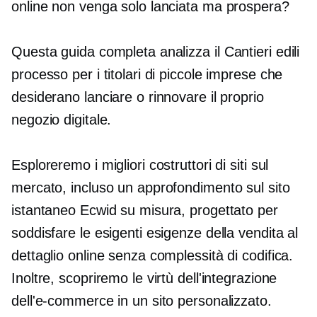
online non venga solo lanciata ma prospera?
Questa guida completa analizza il
Cantieri edili
processo per i titolari di piccole imprese che
desiderano lanciare o rinnovare il proprio
negozio digitale.
Esploreremo i migliori costruttori di siti sul
mercato, incluso un approfondimento sul sito
istantaneo Ecwid su misura, progettato per
soddisfare le esigenti esigenze della vendita al
dettaglio online senza complessità di codifica.
Inoltre, scopriremo le virtù dell'integrazione
dell'e-commerce in un sito personalizzato.