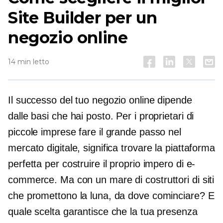
Site Builder per un
negozio online
14 min letto
Il successo del tuo negozio online dipende
dalle basi che hai posto. Per i proprietari di
piccole imprese fare il grande passo nel
mercato digitale, significa trovare la piattaforma
perfetta per costruire il proprio impero di e-
commerce. Ma con un mare di costruttori di siti
che promettono la luna, da dove cominciare? E
quale scelta garantisce che la tua presenza