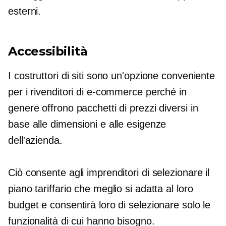
esterni.
Accessibilità
I costruttori di siti sono un'opzione conveniente
per i rivenditori di e-commerce perché in
genere offrono pacchetti di prezzi diversi in
base alle dimensioni e alle esigenze
dell'azienda.
Ciò consente agli imprenditori di selezionare il
piano tariffario che meglio si adatta al loro
budget e consentirà loro di selezionare solo le
funzionalità di cui hanno bisogno.