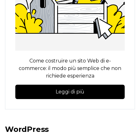
Come costruire un sito Web di e-
commerce: il modo più semplice che non
richiede esperienza
Leggi di più
WordPress