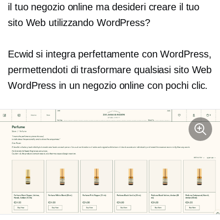
il tuo negozio online ma desideri creare il tuo
sito Web utilizzando WordPress?
Ecwid si integra perfettamente con WordPress,
permettendoti di trasformare qualsiasi sito Web
WordPress in un negozio online con pochi clic.