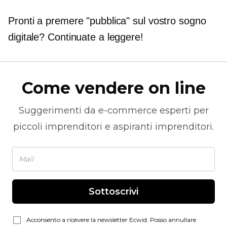
Pronti a premere "pubblica" sul vostro sogno
digitale? Continuate a leggere!
Come vendere on line
Suggerimenti da
e-commerce
esperti per
piccoli imprenditori e aspiranti imprenditori.
Sottoscrivi
Acconsento a ricevere la newsletter Ecwid. Posso annullare