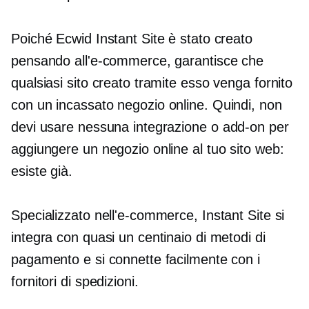
Poiché Ecwid Instant Site è stato creato
pensando all'e-commerce, garantisce che
qualsiasi sito creato tramite esso venga fornito
con un
incassato
negozio online. Quindi, non
devi usare nessuna integrazione o
add-on
per
aggiungere un negozio online al tuo sito web:
esiste già.
Specializzato nell'e-commerce, Instant Site si
integra con quasi un centinaio di metodi di
pagamento e si connette facilmente con i
fornitori di spedizioni.