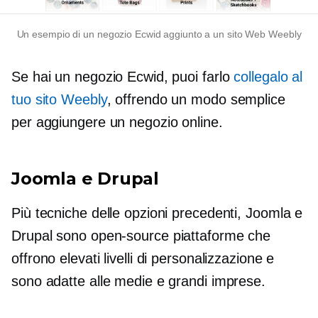
Un esempio di un negozio Ecwid aggiunto a un sito Web Weebly
Se hai un negozio Ecwid, puoi farlo
collegalo al
tuo sito Weebly
, offrendo un modo semplice
per aggiungere un negozio online.
Joomla e Drupal
Più tecniche delle opzioni precedenti, Joomla e
Drupal sono
open-source
piattaforme che
offrono elevati livelli di personalizzazione e
sono adatte alle medie e grandi imprese.