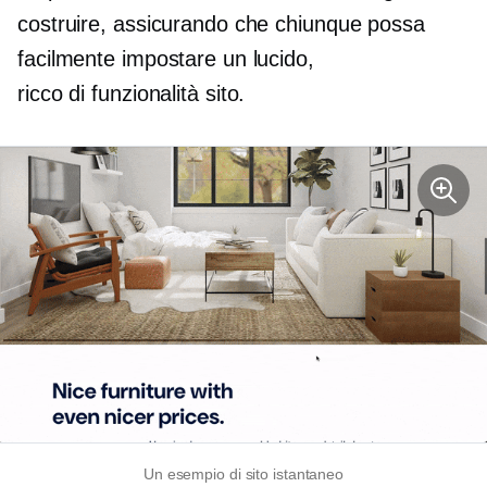
costruire, assicurando che chiunque possa
facilmente impostare un lucido,
ricco di funzionalità
sito.
Un esempio di sito istantaneo