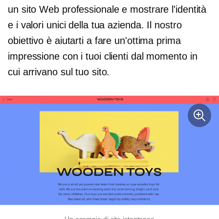
un sito Web professionale e mostrare l'identità
e i valori unici della tua azienda. Il nostro
obiettivo è aiutarti a fare un'ottima prima
impressione con i tuoi clienti dal momento in
cui arrivano sul tuo sito.
Un esempio di sito istantaneo