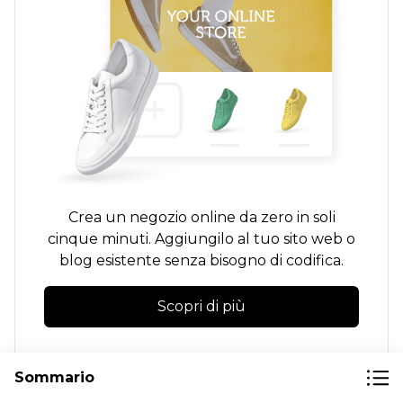
Crea un negozio online da zero in soli
cinque minuti. Aggiungilo al tuo sito web o
blog esistente senza bisogno di codifica.
Scopri di più
Sommario