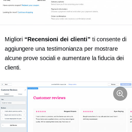
Migliori
“Recensioni dei clienti”
ti consente di
aggiungere una testimonianza per mostrare
alcune prove sociali e aumentare la fiducia dei
clienti.