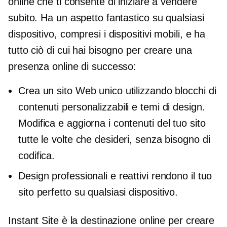
online che ti consente di iniziare a vendere
subito. Ha un aspetto fantastico su qualsiasi
dispositivo, compresi i dispositivi mobili, e ha
tutto ciò di cui hai bisogno per creare una
presenza online di successo:
Crea un sito Web unico utilizzando blocchi di
contenuti personalizzabili e temi di design.
Modifica e aggiorna i contenuti del tuo sito
tutte le volte che desideri, senza bisogno di
codifica.
Design professionali e reattivi rendono il tuo
sito perfetto su qualsiasi dispositivo.
Instant Site è la destinazione online per creare