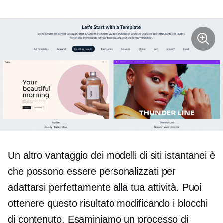
Un altro vantaggio dei modelli di siti istantanei è
che possono essere personalizzati per
adattarsi perfettamente alla tua attività. Puoi
ottenere questo risultato modificando i blocchi
di contenuto. Esaminiamo un processo di