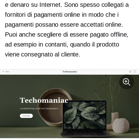
e denaro su Internet. Sono spesso collegati a
fornitori di pagamenti online in modo che i
pagamenti possano essere accettati online.
Puoi anche scegliere di essere pagato offline,
ad esempio in contanti, quando il prodotto
viene consegnato al cliente.