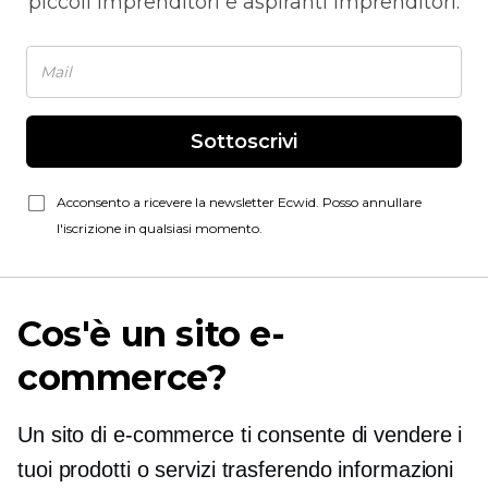
piccoli imprenditori e aspiranti imprenditori.
Sottoscrivi
Acconsento a ricevere la newsletter Ecwid. Posso annullare
l'iscrizione in qualsiasi momento.
Cos'è un sito e-
commerce?
Un sito di e-commerce ti consente di vendere i
tuoi prodotti o servizi trasferendo informazioni