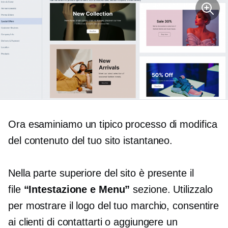
Ora esaminiamo un tipico processo di modifica
del contenuto del tuo sito istantaneo.
Nella parte superiore del sito è presente il
file
“Intestazione e Menu”
sezione. Utilizzalo
per mostrare il logo del tuo marchio, consentire
ai clienti di contattarti o aggiungere un