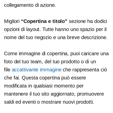
collegamento di azione.
Migliori
“Copertina e titolo”
sezione ha dodici
opzioni di layout. Tutte hanno uno spazio per il
nome del tuo negozio e una breve descrizione.
Come immagine di copertina, puoi caricare una
foto del tuo team, del tuo prodotto o di un
file
accattivante
immagine
che rappresenta ciò
che fai. Questa copertina può essere
modificata in qualsiasi momento per
mantenere il tuo sito aggiornato, promuovere
saldi ed eventi o mostrare nuovi prodotti.