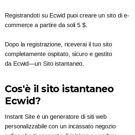
Registrandoti su Ecwid puoi creare un sito di e-
commerce a partire da soli 5 $.
Dopo la registrazione, riceverai il tuo sito
completamente ospitato, sicuro e gestito
da
Ecwid—un
Sito istantaneo.
Cos'è il sito istantaneo
Ecwid?
Instant Site è un generatore di siti web
personalizzabile con un
incassato
negozio