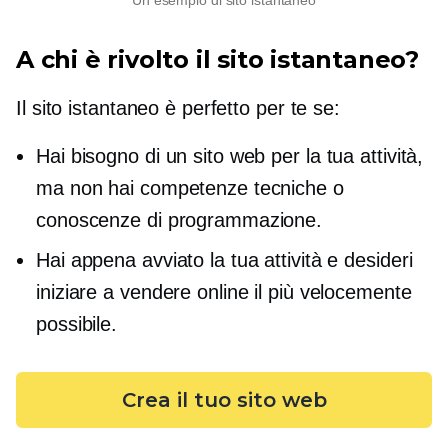
A chi è rivolto il sito istantaneo?
Il sito istantaneo è perfetto per te se:
Hai bisogno di un sito web per la tua attività,
ma non hai competenze tecniche o
conoscenze di programmazione.
Hai appena avviato la tua attività e desideri
iniziare a vendere online il più velocemente
possibile.
Crea il tuo sito web