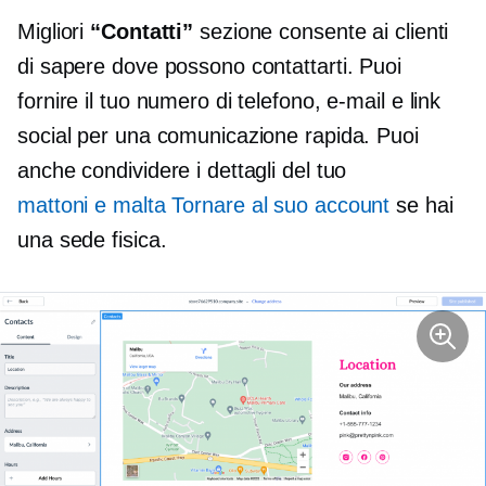
Migliori
“Contatti”
sezione consente ai clienti
di sapere dove possono contattarti. Puoi
fornire il tuo numero di telefono, e-mail e link
social per una comunicazione rapida. Puoi
anche condividere i dettagli del tuo
mattoni e malta
Tornare al suo account
se hai
una sede fisica.