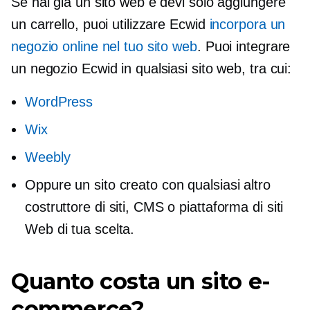
Se hai già un sito web e devi solo aggiungere
un carrello, puoi utilizzare Ecwid
incorpora un
negozio online nel tuo sito web
. Puoi integrare
un negozio Ecwid in qualsiasi sito web, tra cui:
WordPress
Wix
Weebly
Oppure un sito creato con qualsiasi altro
costruttore di siti, CMS o piattaforma di siti
Web di tua scelta.
Quanto costa un sito e-
commerce?