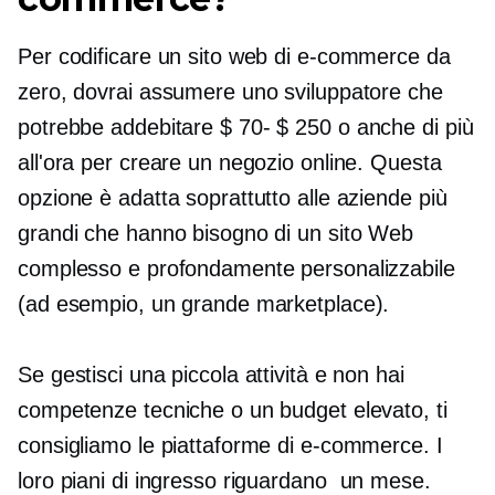
Per codificare un sito web di e-commerce da
zero, dovrai assumere uno sviluppatore che
potrebbe addebitare
$ 70- $ 250
o anche di più
all'ora per creare un negozio online. Questa
opzione è adatta soprattutto alle aziende più
grandi che hanno bisogno di un sito Web
complesso e profondamente personalizzabile
(ad esempio, un grande marketplace).
Se gestisci una piccola attività e non hai
competenze tecniche o un budget elevato, ti
consigliamo le piattaforme di e-commerce. I
loro piani di ingresso riguardano
un mese.