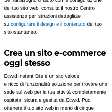
Se hai bisogno di aiuto con la configurazione
del tuo sito web, consulta il nostro Centro
assistenza per istruzioni dettagliate
su
configurare il design e il contenuto
del tuo
sito istantaneo.
Crea un sito e-commerce
oggi stesso
Ecwid Instant Site è un sito veloce
e
ricco di funzionalità
soluzione per trovare una
sede sul web per la tua attività completamente
ospitata, sicura e gestita da Ecwid. Puoi
ottenere il tuo sito web in meno di cinque