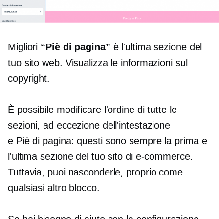
Migliori
“Piè di pagina”
è l'ultima sezione del
tuo sito web. Visualizza le informazioni sul
copyright.
È possibile modificare l'ordine di tutte le
sezioni, ad eccezione dell'intestazione
e
Piè di pagina: questi
sono sempre la prima e
l'ultima sezione del tuo sito di e-commerce.
Tuttavia, puoi nasconderle, proprio come
qualsiasi altro blocco.