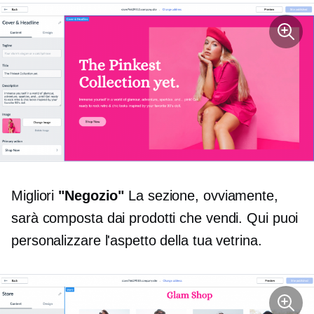
Migliori
"Negozio"
La sezione, ovviamente,
sarà composta dai prodotti che vendi. Qui puoi
personalizzare l'aspetto della tua vetrina.