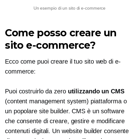
Un esempio di un sito di e-commerce
Come posso creare un
sito e-commerce?
Ecco come puoi creare il tuo sito web di e-
commerce:
Puoi costruirlo da zero
utilizzando un CMS
(content management system) piattaforma o
un popolare site builder. CMS è un software
che consente di creare, gestire e modificare
contenuti digitali. Un website builder consente