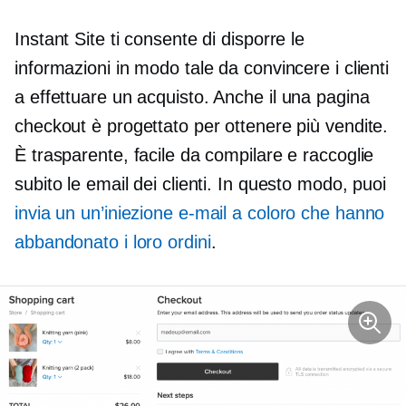
Instant Site ti consente di disporre le
informazioni in modo tale da convincere i clienti
a effettuare un acquisto. Anche il
una pagina
checkout è progettato per ottenere più vendite.
È trasparente, facile da compilare e raccoglie
subito le email dei clienti. In questo modo, puoi
invia un
un’iniezione
e-mail a coloro che hanno
abbandonato i loro ordini
.