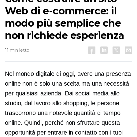
Web di e-commerce: il
modo più semplice che
non richiede esperienza
11 min letto
Nel mondo digitale di oggi, avere una presenza
online non è solo una scelta ma una necessità
per qualsiasi azienda. Dai social media allo
studio, dal lavoro allo shopping, le persone
trascorrono una notevole quantità di tempo
online. Quindi, perché non sfruttare questa
opportunità per entrare in contatto con i tuoi