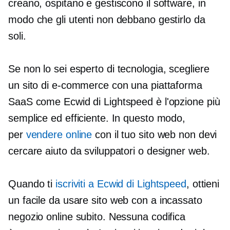
creano, ospitano e gestiscono il software, in
modo che gli utenti non debbano gestirlo da
soli.
Se non lo sei
esperto di tecnologia,
scegliere
un sito di e-commerce con una piattaforma
SaaS come Ecwid di Lightspeed è l'opzione più
semplice ed efficiente. In questo modo,
per
vendere online
con il tuo sito web non devi
cercare aiuto da sviluppatori o designer web.
Quando ti
iscriviti a Ecwid di Lightspeed
, ottieni
un
facile da usare
sito web con a
incassato
negozio online subito. Nessuna codifica