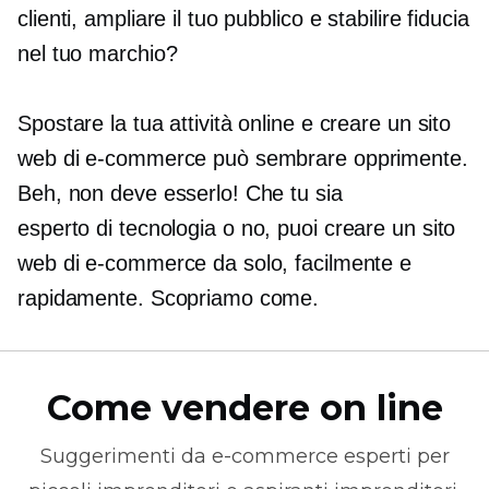
clienti, ampliare il tuo pubblico e stabilire fiducia
nel tuo marchio?
Spostare la tua attività online e creare un sito
web di e-commerce può sembrare opprimente.
Beh, non deve esserlo! Che tu sia
esperto di tecnologia
o no, puoi creare un sito
web di e-commerce da solo, facilmente e
rapidamente. Scopriamo come.
Come vendere on line
Suggerimenti da
e-commerce
esperti per