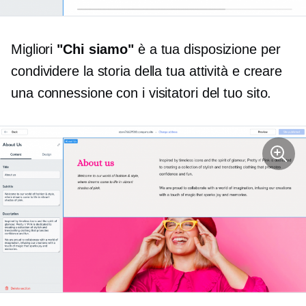
Migliori
"Chi siamo"
è a tua disposizione per
condividere la storia della tua attività e creare
una connessione con i visitatori del tuo sito.