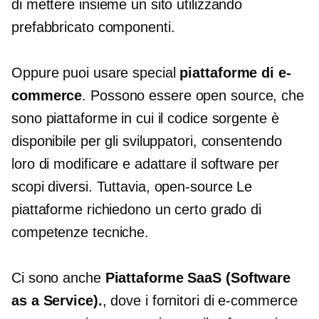
di mettere insieme un sito utilizzando
prefabbricato
componenti.
Oppure puoi usare special
piattaforme di e-
commerce
. Possono essere
open source,
che
sono piattaforme in cui il codice sorgente è
disponibile per gli sviluppatori, consentendo
loro di modificare e adattare il software per
scopi diversi. Tuttavia,
open-source
Le
piattaforme richiedono un certo grado di
competenze tecniche.
Ci sono anche
Piattaforme SaaS (Software
as a Service).
, dove i fornitori di e-commerce