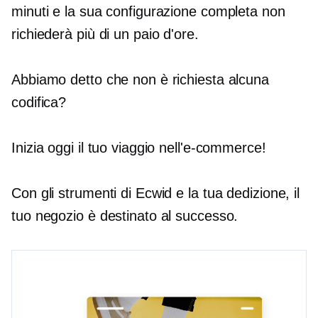
minuti e la sua configurazione completa non
richiederà più di un paio d'ore.
Abbiamo detto che non è richiesta alcuna
codifica?
Inizia oggi il tuo viaggio nell'e-commerce!
Con gli strumenti di Ecwid e la tua dedizione, il
tuo negozio è destinato al successo.