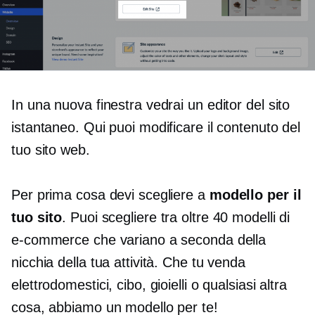
In una nuova finestra vedrai un editor del sito
istantaneo. Qui puoi modificare il contenuto del
tuo sito web.
Per prima cosa devi scegliere a
modello per il
tuo sito
. Puoi scegliere tra oltre 40 modelli di
e-commerce che variano a seconda della
nicchia della tua attività. Che tu venda
elettrodomestici, cibo, gioielli o qualsiasi altra
cosa, abbiamo un modello per te!