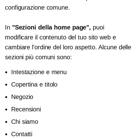
configurazione comune.
In
"Sezioni della home page",
puoi
modificare il contenuto del tuo sito web e
cambiare l'ordine del loro aspetto. Alcune delle
sezioni più comuni sono:
Intestazione e menu
Copertina e titolo
Negozio
Recensioni
Chi siamo
Contatti