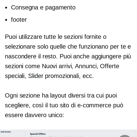
Consegna e pagamento
footer
Puoi utilizzare tutte le sezioni fornite o
selezionare solo quelle che funzionano per te e
nascondere il resto. Puoi anche aggiungere più
sezioni come Nuovi arrivi, Annunci, Offerte
speciali, Slider promozionali, ecc.
Ogni sezione ha layout diversi tra cui puoi
scegliere, così il tuo sito di e-commerce può
essere davvero unico: