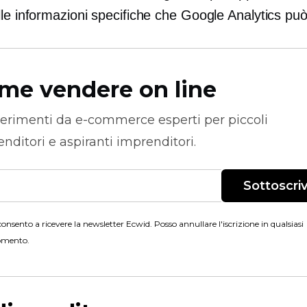
le informazioni specifiche che Google Analytics può 
me vendere on line
erimenti da
e-commerce
esperti per piccoli
nditori e aspiranti imprenditori.
Sottoscriv
onsento a ricevere la newsletter Ecwid. Posso annullare l'iscrizione in qualsiasi
mento.