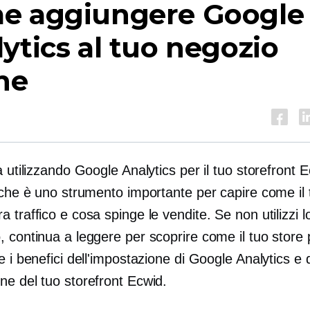
e aggiungere Google
ytics al tuo negozio
ne
à utilizzando Google Analytics per il tuo storefront 
 che è uno strumento importante per capire come il 
 traffico e cosa spinge le vendite. Se non utilizzi l
, continua a leggere per scoprire come il tuo store
e i benefici dell'impostazione di Google Analytics e 
ne del tuo storefront Ecwid.