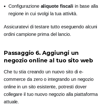
Configurazione
aliquote fiscali
in base alla
regione in cui svolgi la tua attività.
Assicuratevi di testare tutto eseguendo alcuni
ordini campione prima del lancio.
Passaggio 6. Aggiungi un
negozio online al tuo sito web
Che tu stia creando un nuovo sito di e-
commerce da zero o integrando un negozio
online in un sito esistente, potresti dover
collegare il tuo nuovo negozio alla piattaforma
attuale.