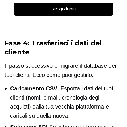
Leggi di più
Fase 4: Trasferisci i dati del
cliente
Il passo successivo è migrare il database dei
tuoi clienti. Ecco come puoi gestirlo:
Caricamento CSV
: Esporta i dati dei tuoi
clienti (nomi, e-mail, cronologia degli
acquisti) dalla tua vecchia piattaforma e
caricali su quella nuova.