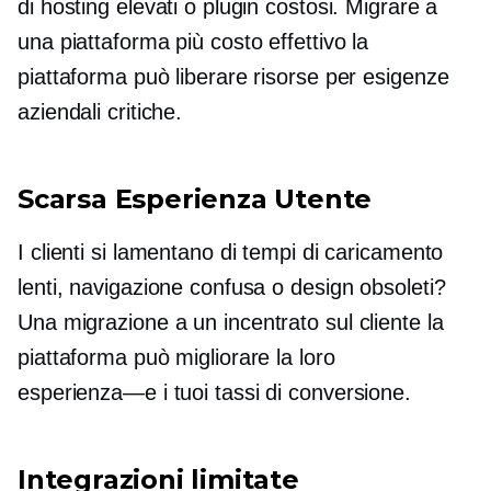
di hosting elevati o plugin costosi. Migrare a
una piattaforma più
costo effettivo
la
piattaforma può liberare risorse per esigenze
aziendali critiche.
Scarsa Esperienza Utente
I clienti si lamentano di tempi di caricamento
lenti, navigazione confusa o design obsoleti?
Una migrazione a un
incentrato sul cliente
la
piattaforma può migliorare la loro
esperienza—e
i tuoi tassi di conversione.
Integrazioni limitate