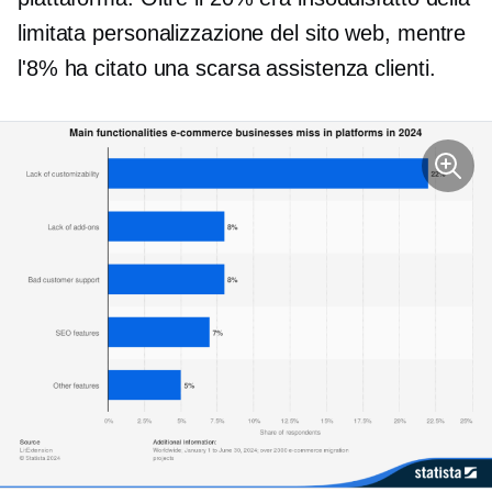
limitata personalizzazione del sito web, mentre
l'8% ha citato una scarsa assistenza clienti.