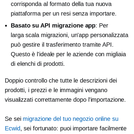
corrisponda al formato della tua nuova
piattaforma per un
resi senza
importare.
Basato su API
migrazione app
: Per
larga scala
migrazioni, un'app personalizzata
può gestire il trasferimento tramite API.
Questo è l'ideale per le aziende con migliaia
di elenchi di prodotti.
Doppio controllo
che tutte le descrizioni dei
prodotti, i prezzi e le immagini vengano
visualizzati correttamente dopo l'importazione.
Se sei
migrazione del tuo negozio online su
Ecwid
, sei fortunato: puoi importare facilmente