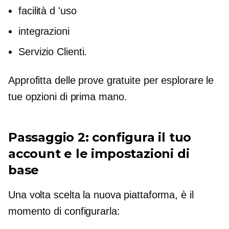
facilità d 'uso
integrazioni
Servizio Clienti.
Approfitta delle prove gratuite per esplorare le
tue opzioni
di prima mano.
Passaggio 2: configura il tuo
account e le impostazioni di
base
Una volta scelta la nuova piattaforma, è il
momento di configurarla: