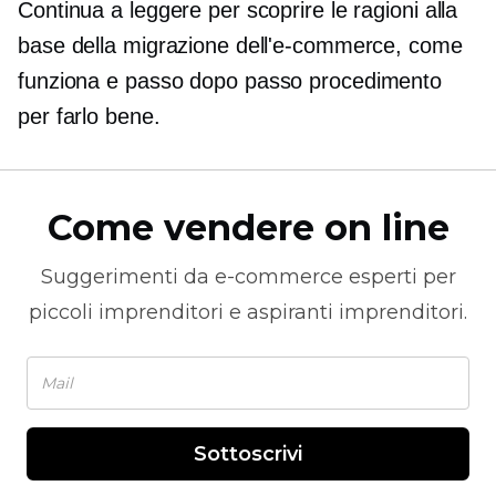
Continua a leggere per scoprire le ragioni alla
base della migrazione dell'e-commerce, come
funziona e
passo dopo passo
procedimento
per farlo bene.
Come vendere on line
Suggerimenti da
e-commerce
esperti per
piccoli imprenditori e aspiranti imprenditori.
Sottoscrivi