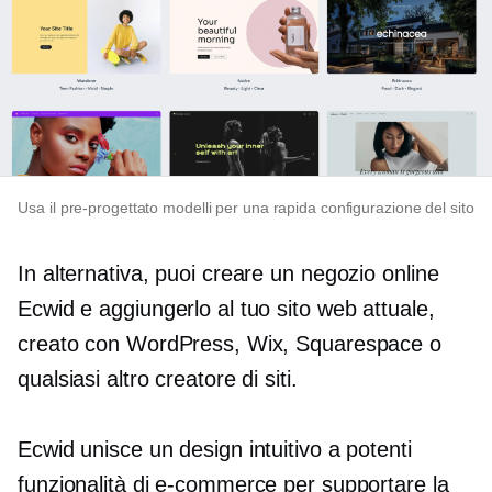
Usa il
pre-progettato
modelli per una rapida configurazione del sito
In alternativa, puoi creare un negozio online
Ecwid e aggiungerlo al tuo sito web attuale,
creato con WordPress, Wix, Squarespace o
qualsiasi altro creatore di siti.
Ecwid unisce un design intuitivo a potenti
funzionalità di e-commerce per supportare la