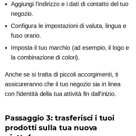
Aggiungi l'indirizzo e i dati di contatto del tuo
negozio.
Configura le impostazioni di valuta, lingua e
fuso orario.
Imposta il tuo marchio (ad esempio, il logo e
la combinazione di colori).
Anche se si tratta di piccoli accorgimenti, ti
assicureranno che il tuo negozio sia in linea
con l'identità della tua attività fin dall'inizio.
Passaggio 3: trasferisci i tuoi
prodotti sulla tua nuova