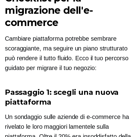
migrazione dell'e-
commerce
Cambiare piattaforma potrebbe sembrare
scoraggiante, ma
seguire un piano strutturato
può rendere il tutto fluido. Ecco il tuo percorso
guidato per migrare il tuo negozio:
Passaggio 1: scegli una nuova
piattaforma
Un sondaggio sulle aziende di e-commerce ha
rivelato le loro maggiori lamentele sulla
piattaforma. Oltre il 20% era insoddisfatto della