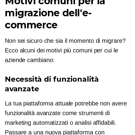
Motivi comuni per la
migrazione dell'e-
commerce
Non sei sicuro che sia il momento di migrare?
Ecco alcuni dei motivi più comuni per cui le
aziende cambiano:
Necessità di funzionalità
avanzate
La tua piattaforma attuale potrebbe non avere
funzionalità avanzate come strumenti di
marketing automatizzati o analisi affidabili.
Passare a una nuova piattaforma con