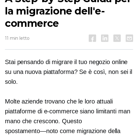
la migrazione dell'e-
commerce
11 min letto
Stai pensando di migrare il tuo negozio online
su una nuova piattaforma? Se è così, non sei il
solo.
Molte aziende trovano che le loro attuali
piattaforme di e-commerce siano limitanti man
mano che crescono. Questo
spostamento—noto
come migrazione della