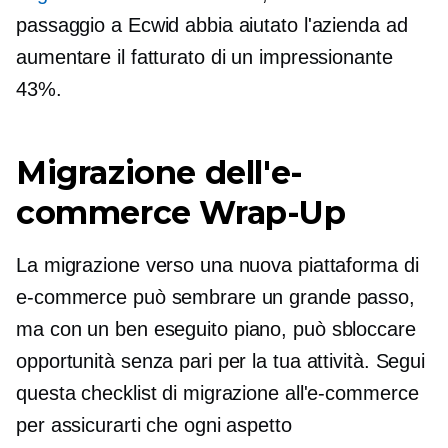
passaggio a Ecwid abbia aiutato l'azienda ad
aumentare il fatturato di un impressionante
43%.
Migrazione dell'e-
commerce
Wrap-Up
La migrazione verso una nuova piattaforma di
e-commerce può sembrare un grande passo,
ma con un
ben eseguito
piano, può sbloccare
opportunità senza pari per la tua attività. Segui
questa checklist di migrazione all'e-commerce
per assicurarti che ogni aspetto