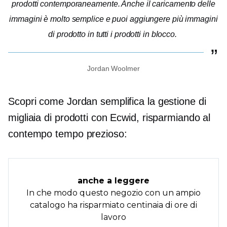
prodotti contemporaneamente. Anche il caricamento delle
immagini è molto semplice e puoi aggiungere più immagini
di prodotto in tutti i prodotti in blocco.
Jordan Woolmer
Scopri come Jordan semplifica la gestione di
migliaia di prodotti con Ecwid, risparmiando al
contempo tempo prezioso:
anche a leggere
In che modo questo negozio con un ampio
catalogo ha risparmiato centinaia di ore di
lavoro