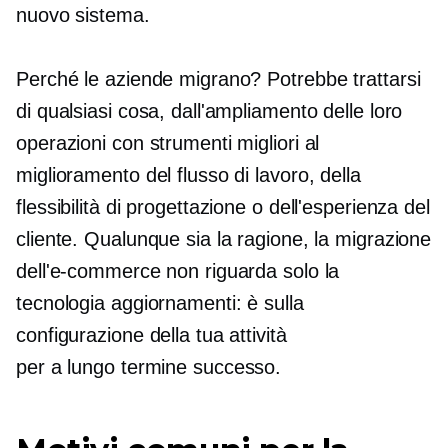
nuovo sistema.
Perché le aziende migrano? Potrebbe trattarsi
di qualsiasi cosa, dall'ampliamento delle loro
operazioni con strumenti migliori al
miglioramento del flusso di lavoro, della
flessibilità di progettazione o dell'esperienza del
cliente. Qualunque sia la ragione, la migrazione
dell'e-commerce non riguarda solo la
tecnologia
aggiornamenti: è
sulla
configurazione della tua attività
per
a lungo termine
successo.