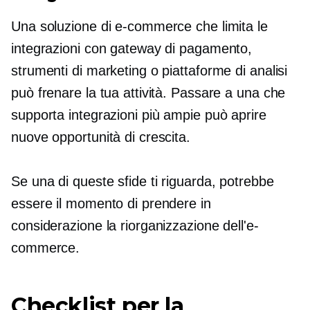
Una soluzione di e-commerce che limita le
integrazioni con gateway di pagamento,
strumenti di marketing o piattaforme di analisi
può frenare la tua attività. Passare a una che
supporta integrazioni più ampie può aprire
nuove opportunità di crescita.
Se una di queste sfide ti riguarda, potrebbe
essere il momento di prendere in
considerazione la riorganizzazione dell'e-
commerce.
Checklist per la