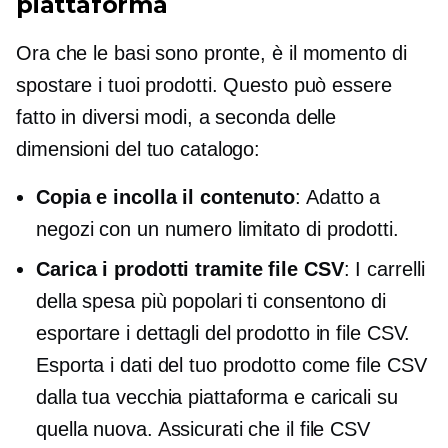
piattaforma
Ora che le basi sono pronte, è il momento di
spostare i tuoi prodotti. Questo può essere
fatto in diversi modi, a seconda delle
dimensioni del tuo catalogo:
Copia e incolla il contenuto
: Adatto a
negozi con un numero limitato di prodotti.
Carica i prodotti tramite file CSV
: I carrelli
della spesa più popolari ti consentono di
esportare i dettagli del prodotto in file CSV.
Esporta i dati del tuo prodotto come file CSV
dalla tua vecchia piattaforma e caricali su
quella nuova. Assicurati che il file CSV