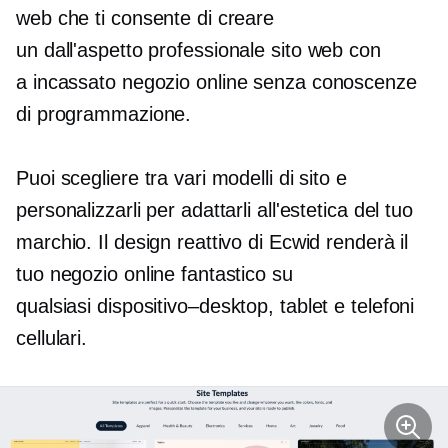
web che ti consente di creare
un
dall'aspetto professionale
sito web con
a
incassato
negozio online senza conoscenze
di programmazione.
Puoi scegliere tra vari modelli di sito e
personalizzarli per adattarli all'estetica del tuo
marchio. Il design reattivo di Ecwid renderà il
tuo negozio online fantastico su
qualsiasi
dispositivo–desktop,
tablet e telefoni
cellulari.