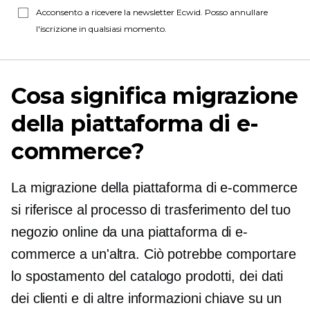
Acconsento a ricevere la newsletter Ecwid. Posso annullare
l'iscrizione in qualsiasi momento.
Cosa significa migrazione
della piattaforma di e-
commerce?
La migrazione della piattaforma di e-commerce
si riferisce al processo di trasferimento del tuo
negozio online da una piattaforma di e-
commerce a un'altra. Ciò potrebbe comportare
lo spostamento del catalogo prodotti, dei dati
dei clienti e di altre informazioni chiave su un