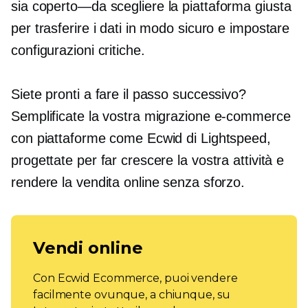
sia
coperto—da
scegliere la piattaforma giusta
per trasferire i dati in modo sicuro e impostare
configurazioni critiche.
Siete pronti a fare il passo successivo?
Semplificate la vostra migrazione e-commerce
con piattaforme come Ecwid di Lightspeed,
progettate per far crescere la vostra attività e
rendere la vendita online senza sforzo.
Vendi online
Con Ecwid Ecommerce, puoi vendere
facilmente ovunque, a chiunque, su