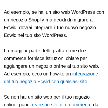
Ad esempio, se hai un sito web WordPress con
un negozio Shopify ma decidi di migrare a
Ecwid, dovrai integrare il tuo nuovo negozio
Ecwid nel tuo sito WordPress.
La maggior parte delle piattaforme di e-
commerce fornisce istruzioni chiare per
aggiungere un negozio online al tuo sito web.
Ad esempio, ecco un
how-to
on
integrazione
del tuo negozio Ecwid con qualsiasi sito
.
Se non hai un sito web per il tuo negozio
online, puoi
creare un sito di e-commerce
da