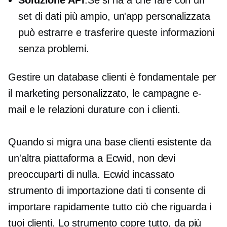
Soluzione API
:Se si ha a che fare con un
set di dati più ampio, un'app personalizzata
può estrarre e trasferire queste informazioni
senza problemi.
Gestire un database clienti è fondamentale per
il marketing personalizzato, le campagne e-
mail e le relazioni durature con i clienti.
Quando si migra una base clienti esistente da
un'altra piattaforma a Ecwid, non devi
preoccuparti di nulla. Ecwid
incassato
strumento di importazione dati ti consente di
importare rapidamente tutto ciò che riguarda i
tuoi clienti. Lo strumento copre tutto, da più