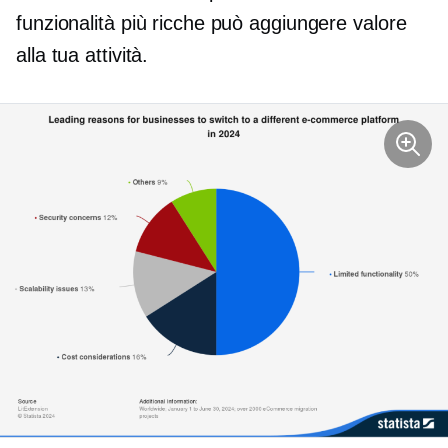
funzionalità più ricche può aggiungere valore
alla tua attività.