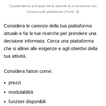
Caratteristiche principali che le aziende di e-commerce non
trovano sulle piattaforme (Fonte:
S
)
Considera le carenze della tua piattaforma
attuale e fai le tue ricerche per prendere una
decisione informata. Cerca una piattaforma
che si allinei alle esigenze e agli obiettivi della
tua attività.
Considera fattori come:
prezzi
modulabilità
funzioni disponibili