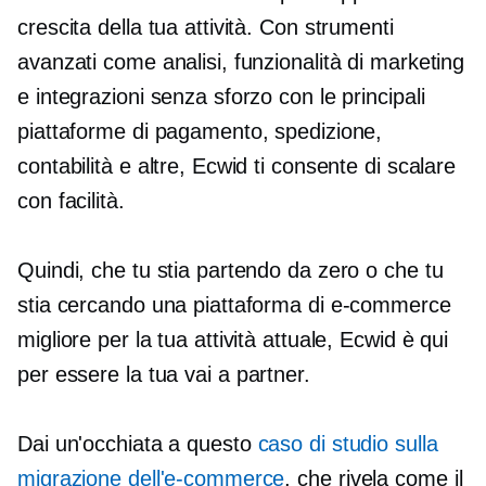
crescita della tua attività. Con strumenti
avanzati come analisi, funzionalità di marketing
e integrazioni senza sforzo con le principali
piattaforme di pagamento, spedizione,
contabilità e altre, Ecwid ti consente di scalare
con facilità.
Quindi, che tu stia partendo da zero o che tu
stia cercando una piattaforma di e-commerce
migliore per la tua attività attuale, Ecwid è qui
per essere la tua
vai a
partner.
Dai un'occhiata a questo
caso di studio sulla
migrazione dell'e-commerce
, che rivela come il