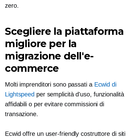
zero.
Scegliere la piattaforma
migliore per la
migrazione dell'e-
commerce
Molti imprenditori sono passati a
Ecwid di
Lightspeed
per semplicità d'uso, funzionalità
affidabili o per evitare commissioni di
transazione.
Ecwid offre un
user-friendly
costruttore di siti