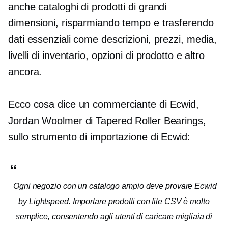
anche cataloghi di prodotti di grandi
dimensioni, risparmiando tempo e trasferendo
dati essenziali come descrizioni, prezzi, media,
livelli di inventario, opzioni di prodotto e altro
ancora.
Ecco cosa dice un commerciante di Ecwid,
Jordan Woolmer di Tapered Roller Bearings,
sullo strumento di importazione di Ecwid:
Ogni negozio con un catalogo ampio deve provare Ecwid
by Lightspeed. Importare prodotti con file CSV è molto
semplice, consentendo agli utenti di caricare migliaia di