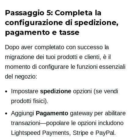
Passaggio 5: Completa la
configurazione di spedizione,
pagamento e tasse
Dopo aver completato con successo la
migrazione dei tuoi prodotti e clienti, è il
momento di configurare le funzioni essenziali
del negozio:
Impostare
spedizione
opzioni (se vendi
prodotti fisici).
Aggiungi
Pagamento
gateway per abilitare
transazioni—popolare
le opzioni includono
Lightspeed Payments, Stripe e PayPal.