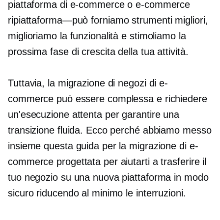
piattaforma di e-commerce o e-commerce
ripiattaforma—può
forniamo strumenti migliori,
miglioriamo la funzionalità e stimoliamo la
prossima fase di crescita della tua attività.
Tuttavia, la migrazione di negozi di e-
commerce può essere complessa e richiedere
un'esecuzione attenta per garantire una
transizione fluida. Ecco perché abbiamo messo
insieme questa guida per la migrazione di e-
commerce progettata per aiutarti a trasferire il
tuo negozio su una nuova piattaforma in modo
sicuro riducendo al minimo le interruzioni.