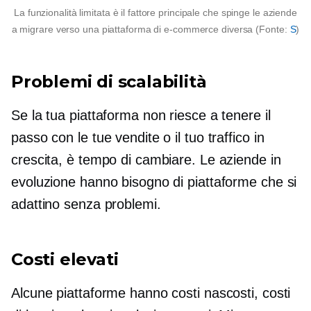
La funzionalità limitata è il fattore principale che spinge le aziende
a migrare verso una piattaforma di e-commerce diversa (Fonte:
S
)
Problemi di scalabilità
Se la tua piattaforma non riesce a tenere il
passo con le tue vendite o il tuo traffico in
crescita, è tempo di cambiare. Le aziende in
evoluzione hanno bisogno di piattaforme che si
adattino senza problemi.
Costi elevati
Alcune piattaforme hanno costi nascosti, costi