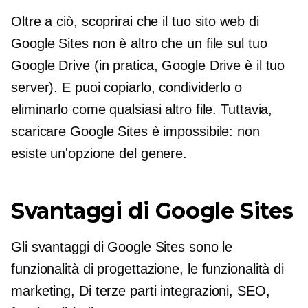
Oltre a ciò, scoprirai che il tuo sito web di
Google Sites non è altro che un file sul tuo
Google Drive (in pratica, Google Drive è il tuo
server). E puoi copiarlo, condividerlo o
eliminarlo come qualsiasi altro file. Tuttavia,
scaricare Google Sites è impossibile: non
esiste un'opzione del genere.
Svantaggi di Google Sites
Gli svantaggi di Google Sites sono le
funzionalità di progettazione, le funzionalità di
marketing,
Di terze parti
integrazioni, SEO,