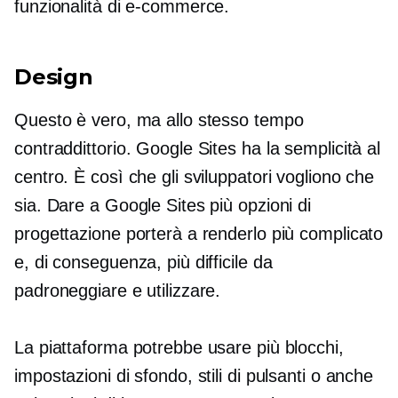
funzionalità di e-commerce.
Design
Questo è vero, ma allo stesso tempo
contraddittorio. Google Sites ha la semplicità al
centro. È così che gli sviluppatori vogliono che
sia. Dare a Google Sites più opzioni di
progettazione porterà a renderlo più complicato
e, di conseguenza, più difficile da
padroneggiare e utilizzare.
La piattaforma potrebbe usare più blocchi,
impostazioni di sfondo, stili di pulsanti o anche