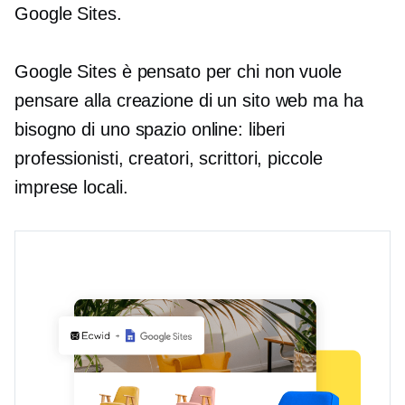
Google Sites.
Google Sites è pensato per chi non vuole
pensare alla creazione di un sito web ma ha
bisogno di uno spazio online: liberi
professionisti, creatori, scrittori, piccole
imprese locali.