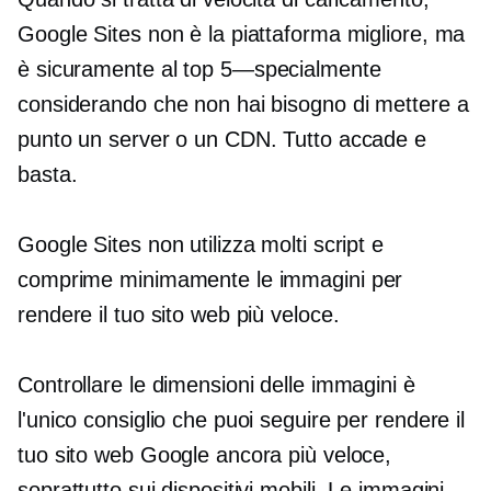
Google Sites non è la piattaforma migliore, ma
è sicuramente al top
5—specialmente
considerando che non hai bisogno di mettere a
punto un server o un CDN. Tutto accade e
basta.
Google Sites non utilizza molti script e
comprime minimamente le immagini per
rendere il tuo sito web più veloce.
Controllare le dimensioni delle immagini è
l'unico consiglio che puoi seguire per rendere il
tuo sito web Google ancora più veloce,
soprattutto sui dispositivi mobili. Le immagini