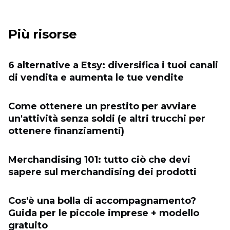
Più risorse
6 alternative a Etsy: diversifica i tuoi canali
di vendita e aumenta le tue vendite
Come ottenere un prestito per avviare
un'attività senza soldi (e altri trucchi per
ottenere finanziamenti)
Merchandising 101: tutto ciò che devi
sapere sul merchandising dei prodotti
Cos'è una bolla di accompagnamento?
Guida per le piccole imprese + modello
gratuito