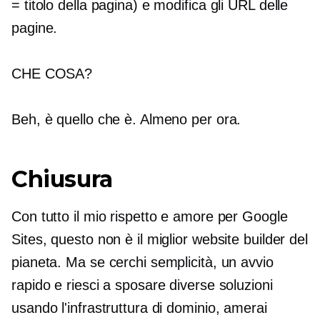
= titolo della pagina) e modifica gli URL delle
pagine.
CHE COSA?
Beh, è ​​quello che è. Almeno per ora.
Chiusura
Con tutto il mio rispetto e amore per Google
Sites, questo non è il miglior website builder del
pianeta. Ma se cerchi semplicità, un avvio
rapido e riesci a sposare diverse soluzioni
usando l'infrastruttura di dominio, amerai