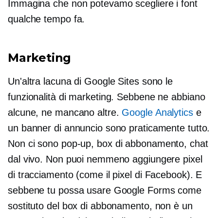
Immagina che non potevamo scegliere i font
qualche tempo fa.
Marketing
Un'altra lacuna di Google Sites sono le
funzionalità di marketing. Sebbene ne abbiano
alcune, ne mancano altre.
Google Analytics
e
un banner di annuncio sono praticamente tutto.
Non ci sono
pop-up,
box di abbonamento, chat
dal vivo. Non puoi nemmeno aggiungere pixel
di tracciamento (come il pixel di Facebook). E
sebbene tu possa usare Google Forms come
sostituto del box di abbonamento, non è un