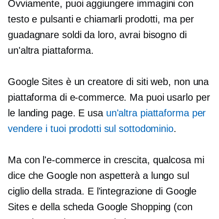
Ovviamente, puoi aggiungere immagini con
testo e pulsanti e chiamarli prodotti, ma per
guadagnare soldi da loro, avrai bisogno di
un'altra piattaforma.
Google Sites è un creatore di siti web, non una
piattaforma di e-commerce. Ma puoi usarlo per
le landing page. E usa
un'altra piattaforma per
vendere i tuoi prodotti sul sottodominio
.
Ma con l'e-commerce in crescita, qualcosa mi
dice che Google non aspetterà a lungo sul
ciglio della strada. E l'integrazione di Google
Sites e della scheda Google Shopping (con