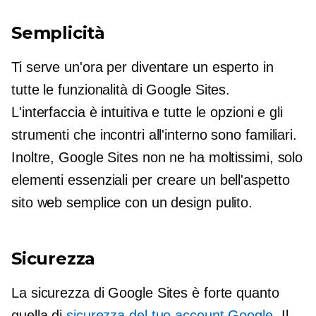
Semplicità
Ti serve un'ora per diventare un esperto in
tutte le funzionalità di Google Sites.
L'interfaccia è intuitiva e tutte le opzioni e gli
strumenti che incontri all'interno sono familiari.
Inoltre, Google Sites non ne ha moltissimi, solo
elementi essenziali per creare un
bell'aspetto
sito web semplice con un design pulito.
Sicurezza
La sicurezza di Google Sites è forte quanto
quella di
sicurezza del tuo account Google
. Il