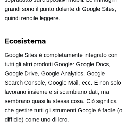
grandi sono il punto dolente di Google Sites,
quindi rendile leggere.
Ecosistema
Google Sites è completamente integrato con
tutti gli altri prodotti Google: Google Docs,
Google Drive, Google Analytics, Google
Search Console, Google Mail, ecc. E non solo
lavorano insieme e si scambiano dati, ma
sembrano quasi la stessa cosa. Ciò significa
che gestire tutti gli strumenti Google è facile (o
difficile) come uno di loro.