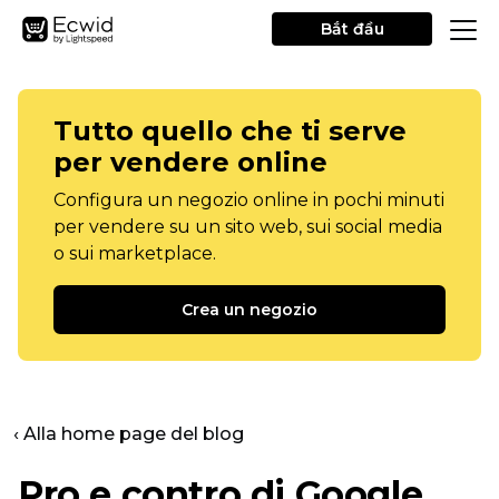
Bắt đầu
Tutto quello che ti serve
per vendere online
Configura un negozio online in pochi minuti
per vendere su un sito web, sui social media
o sui marketplace.
Crea un negozio
‹ Alla home page del blog
Pro e contro di Google