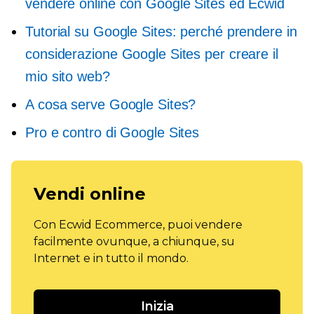
vendere online con Google Sites ed Ecwid
Tutorial su Google Sites: perché prendere in
considerazione Google Sites per creare il
mio sito web?
A cosa serve Google Sites?
Pro e contro di Google Sites
Vendi online
Con Ecwid Ecommerce, puoi vendere
facilmente ovunque, a chiunque, su
Internet e in tutto il mondo.
Inizia