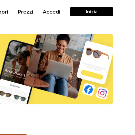
pri
Prezzi
Accedi
Inizia