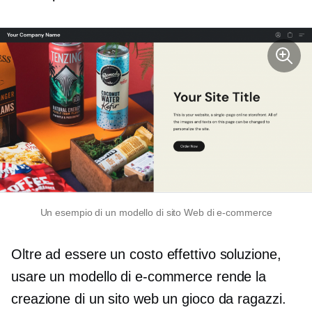
Un esempio di un modello di sito Web di e-commerce
Oltre ad essere un
costo effettivo
soluzione,
usare un modello di e-commerce rende la
creazione di un sito web un gioco da ragazzi.