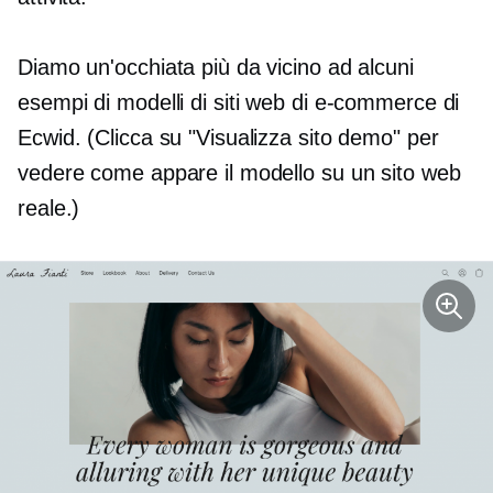
Diamo un'occhiata più da vicino ad alcuni
esempi di modelli di siti web di e-commerce di
Ecwid. (Clicca su "Visualizza sito demo" per
vedere come appare il modello su un sito web
reale.)