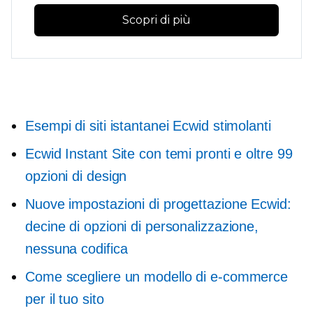
Scopri di più
Esempi di siti istantanei Ecwid stimolanti
Ecwid Instant Site con temi pronti e oltre 99
opzioni di design
Nuove impostazioni di progettazione Ecwid:
decine di opzioni di personalizzazione,
nessuna codifica
Come scegliere un modello di e-commerce
per il tuo sito