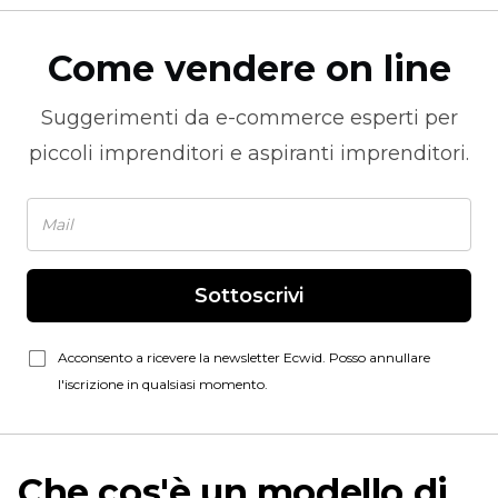
Come vendere on line
Suggerimenti da
e-commerce
esperti per
piccoli imprenditori e aspiranti imprenditori.
Sottoscrivi
Acconsento a ricevere la newsletter Ecwid. Posso annullare
l'iscrizione in qualsiasi momento.
Che cos'è un modello di