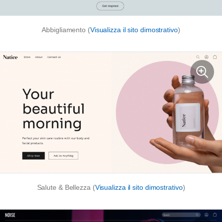
Abbigliamento (
Visualizza il sito dimostrativo
)
Salute & Bellezza (
Visualizza il sito dimostrativo
)