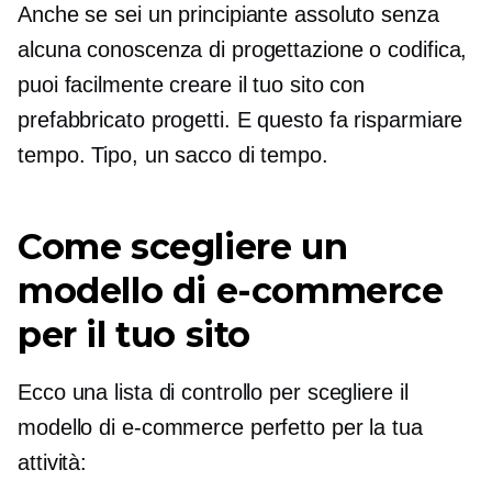
Anche se sei un principiante assoluto senza
alcuna conoscenza di progettazione o codifica,
puoi facilmente creare il tuo sito con
prefabbricato
progetti. E questo fa risparmiare
tempo. Tipo, un sacco di tempo.
Come scegliere un
modello di e-commerce
per il tuo sito
Ecco una lista di controllo per scegliere il
modello di e-commerce perfetto per la tua
attività: