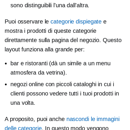
sono distinguibili l'una dall'altra.
Puoi osservare le
categorie dispiegate
e
mostra i prodotti di queste categorie
direttamente sulla pagina del negozio. Questo
layout funziona alla grande per:
bar e ristoranti (dà un
simile a un menu
atmosfera da vetrina).
negozi online con piccoli cataloghi in cui i
clienti possono vedere tutti i tuoi prodotti in
una volta.
A proposito, puoi anche
nascondi le immagini
delle categorie
. In questo modo vengono