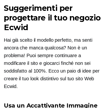
Suggerimenti per
progettare il tuo negozio
Ecwid
Hai già scelto il modello perfetto, ma senti
ancora che manca qualcosa? Non è un
problema! Puoi sempre continuare a
modificare il sito e giocarci finché non sei
soddisfatto al 100%. Ecco un paio di idee per
creare il tuo look distintivo sul tuo sito Web
Ecwid.
Usa un
Accattivante
Immagine