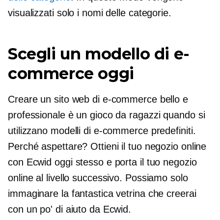
visualizzati solo i nomi delle categorie.
Scegli un modello di e-
commerce oggi
Creare un sito web di e-commerce bello e
professionale è un gioco da ragazzi quando si
utilizzano modelli di e-commerce predefiniti.
Perché aspettare? Ottieni il tuo negozio online
con Ecwid oggi stesso e porta il tuo negozio
online al livello successivo. Possiamo solo
immaginare la fantastica vetrina che creerai
con un po' di aiuto da Ecwid.