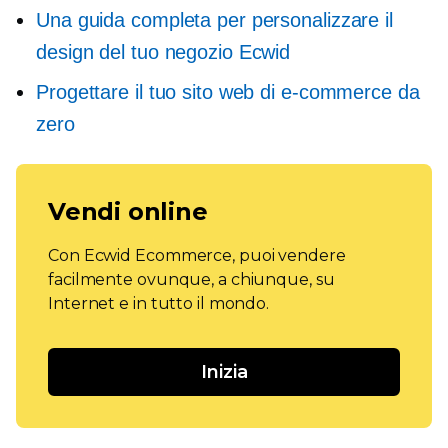
Una guida completa per personalizzare il
design del tuo negozio Ecwid
Progettare il tuo sito web di e-commerce da
zero
Vendi online
Con Ecwid Ecommerce, puoi vendere
facilmente ovunque, a chiunque, su
Internet e in tutto il mondo.
Inizia