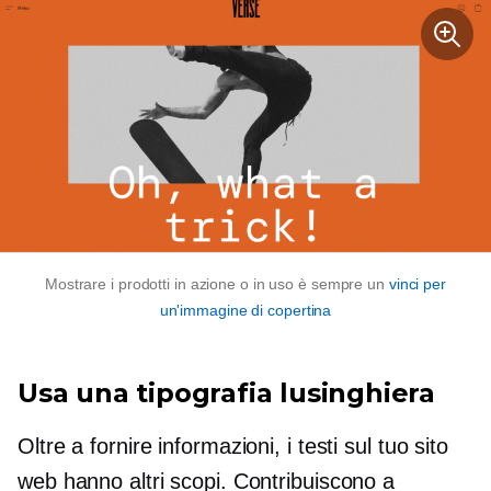
Mostrare i prodotti in azione o in uso è sempre un
vinci per
un'immagine di copertina
Usa una tipografia lusinghiera
Oltre a fornire informazioni, i testi sul tuo sito
web hanno altri scopi. Contribuiscono a