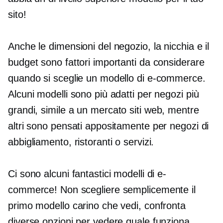
sito!
Anche le dimensioni del negozio, la nicchia e il
budget sono fattori importanti da considerare
quando si sceglie un modello di e-commerce.
Alcuni modelli sono più adatti per negozi più
grandi,
simile a un mercato
siti web, mentre
altri sono pensati appositamente per negozi di
abbigliamento, ristoranti o servizi.
Ci sono alcuni fantastici modelli di e-
commerce! Non scegliere semplicemente il
primo modello carino che vedi, confronta
diverse opzioni per vedere quale funziona