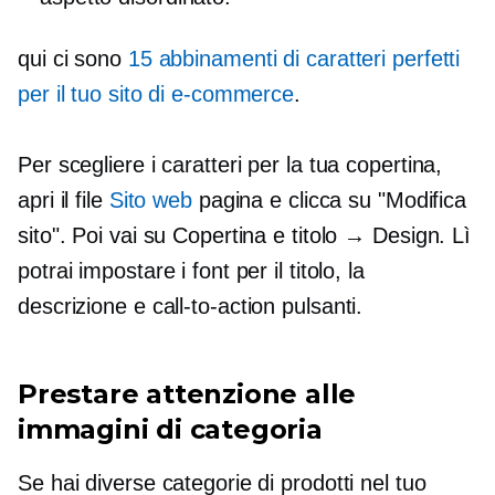
qui ci sono
15 abbinamenti di caratteri perfetti
per il tuo sito di e-commerce
.
Per scegliere i caratteri per la tua copertina,
apri il file
Sito web
pagina e clicca su "Modifica
sito". Poi vai su Copertina e titolo → Design. Lì
potrai impostare i font per il titolo, la
descrizione e
call-to-action
pulsanti.
Prestare attenzione alle
immagini di categoria
Se hai diverse categorie di prodotti nel tuo