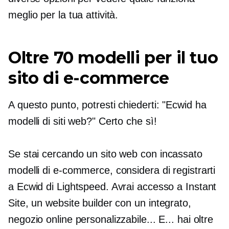
meglio per la tua attività.
Oltre 70 modelli per il tuo
sito di e-commerce
A questo punto, potresti chiederti: "Ecwid ha
modelli di siti web?" Certo che sì!
Se stai cercando un sito web con
incassato
modelli di e-commerce, considera di registrarti
a Ecwid di Lightspeed. Avrai accesso a Instant
Site, un website builder con un
integrato,
negozio online personalizzabile... E... hai oltre