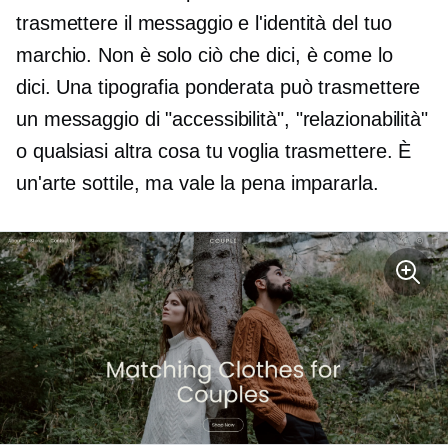
trasmettere il messaggio e l'identità del tuo
marchio. Non è solo ciò che dici, è come lo
dici. Una tipografia ponderata può trasmettere
un messaggio di "accessibilità", "relazionabilità"
o qualsiasi altra cosa tu voglia trasmettere. È
un'arte sottile, ma vale la pena impararla.