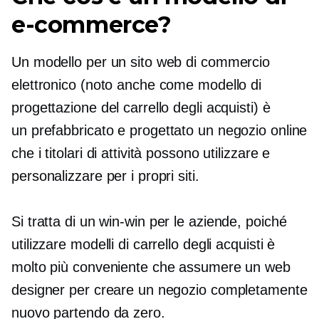
e-commerce?
Un modello per un sito web di commercio
elettronico (noto anche come modello di
progettazione del carrello degli acquisti) è
un
prefabbricato
e progettato un negozio online
che i titolari di attività possono utilizzare e
personalizzare per i propri siti.
Si tratta di un
win-win
per le aziende, poiché
utilizzare modelli di carrello degli acquisti è
molto più conveniente che assumere un web
designer per creare un negozio completamente
nuovo partendo da zero.