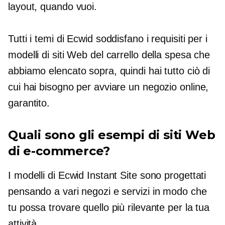
layout, quando vuoi.
Tutti i temi di Ecwid soddisfano i requisiti per i
modelli di siti Web del carrello della spesa che
abbiamo elencato sopra, quindi hai tutto ciò di
cui hai bisogno per avviare un negozio online,
garantito.
Quali sono gli esempi di siti Web
di e-commerce?
I modelli di Ecwid Instant Site sono progettati
pensando a vari negozi e servizi in modo che
tu possa trovare quello più rilevante per la tua
attività.