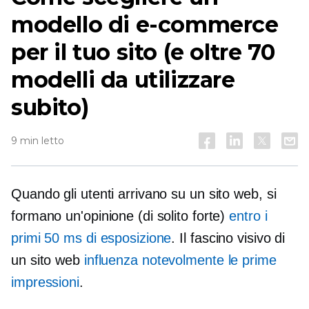
modello di e-commerce
per il tuo sito (e oltre 70
modelli da utilizzare
subito)
9 min letto
Quando gli utenti arrivano su un sito web, si
formano un'opinione (di solito forte)
entro i
primi 50 ms di esposizione
. Il fascino visivo di
un sito web
influenza notevolmente le prime
impressioni
.