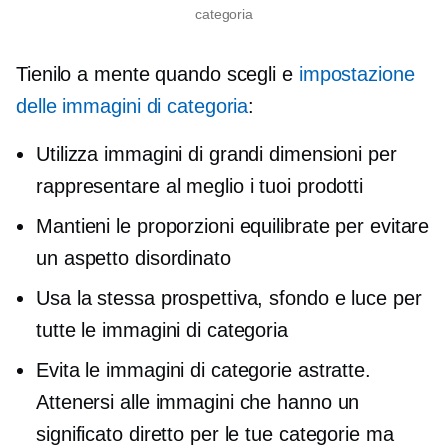
categoria
Tienilo a mente quando scegli e
impostazione
delle immagini di categoria
:
Utilizza immagini di grandi dimensioni per
rappresentare al meglio i tuoi prodotti
Mantieni le proporzioni equilibrate per evitare
un aspetto disordinato
Usa la stessa prospettiva, sfondo e luce per
tutte le immagini di categoria
Evita le immagini di categorie astratte.
Attenersi alle immagini che hanno un
significato diretto per le tue categorie ma