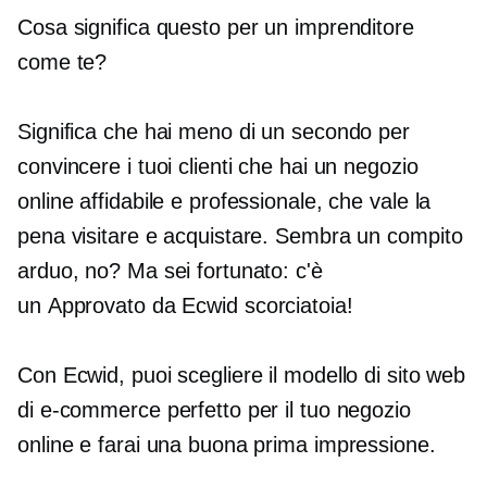
Cosa significa questo per un imprenditore
come te?
Significa che hai meno di un secondo per
convincere i tuoi clienti che hai un negozio
online affidabile e professionale, che vale la
pena visitare e acquistare. Sembra un compito
arduo, no? Ma sei fortunato: c'è
un
Approvato da Ecwid
scorciatoia!
Con Ecwid, puoi scegliere il modello di sito web
di e-commerce perfetto per il tuo negozio
online e farai una buona prima impressione.