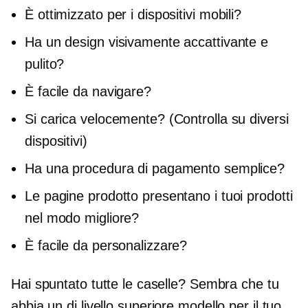
È ottimizzato per i dispositivi mobili?
Ha un design visivamente accattivante e
pulito?
È facile da navigare?
Si carica velocemente? (Controlla su diversi
dispositivi)
Ha una procedura di pagamento semplice?
Le pagine prodotto presentano i tuoi prodotti
nel modo migliore?
È facile da personalizzare?
Hai spuntato tutte le caselle? Sembra che tu
abbia un
di livello superiore
modello per il tuo