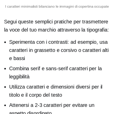
I caratteri minimalisti bilanciano le immagini di copertina occupate
Segui queste semplici pratiche per trasmettere
la voce del tuo marchio attraverso la tipografia:
Sperimenta con i contrasti: ad esempio, usa
caratteri in grassetto e corsivo o caratteri alti
e bassi
Combina serif e
sans-serif
caratteri per la
leggibilità
Utilizza caratteri e dimensioni diversi per il
titolo e il corpo del testo
Attenersi a
2-3
caratteri per evitare un
aspetto disordinato.