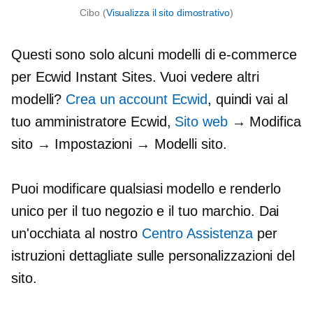
Cibo (
Visualizza il sito dimostrativo
)
Questi sono solo alcuni modelli di e-commerce
per Ecwid Instant Sites. Vuoi vedere altri
modelli?
Crea un account Ecwid
, quindi vai al
tuo amministratore Ecwid,
Sito web
→ Modifica
sito → Impostazioni → Modelli sito.
Puoi modificare qualsiasi modello e renderlo
unico per il tuo negozio e il tuo marchio. Dai
un'occhiata al nostro
Centro Assistenza
per
istruzioni dettagliate sulle personalizzazioni del
sito.