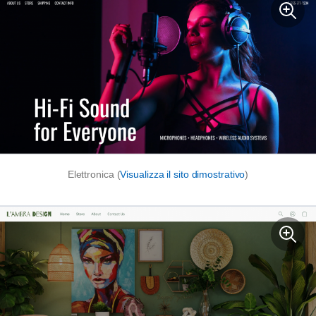
Elettronica (
Visualizza il sito dimostrativo
)