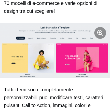
70 modelli di e-commerce e varie opzioni di
design tra cui scegliere!
Tutti i temi sono completamente
personalizzabili: puoi modificare testi, caratteri,
pulsanti Call to Action, immagini, colori e