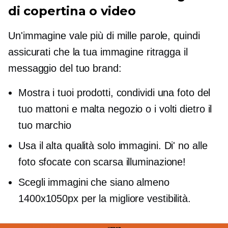
di copertina o video
Un'immagine vale più di mille parole, quindi
assicurati che la tua immagine ritragga il
messaggio del tuo brand:
Mostra i tuoi prodotti, condividi una foto del
tuo
mattoni e malta
negozio o i volti dietro il
tuo marchio
Usa il
alta qualità
solo immagini. Di' no alle
foto sfocate con scarsa illuminazione!
Scegli immagini che siano almeno
1400х1050px per la migliore vestibilità.