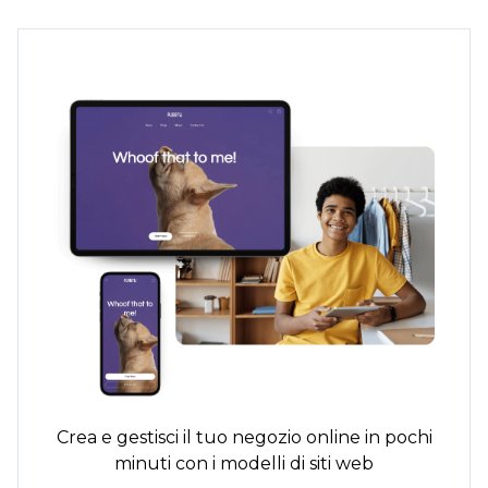
Crea e gestisci il tuo negozio online in pochi
minuti con i modelli di siti web