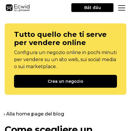
Bắt đầu
Tutto quello che ti serve
per vendere online
Configura un negozio online in pochi minuti
per vendere su un sito web, sui social media
o sui marketplace.
Crea un negozio
‹ Alla home page del blog
Come scegliere un