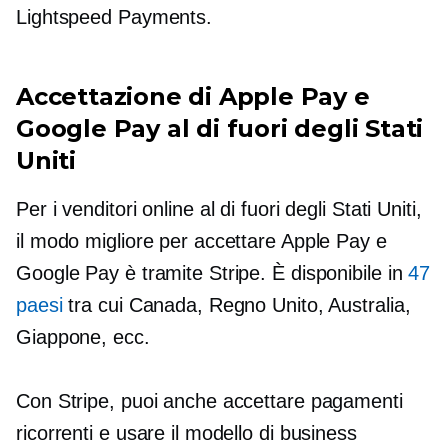
Lightspeed Payments.
Accettazione di Apple Pay e
Google Pay al di fuori degli Stati
Uniti
Per i venditori online al di fuori degli Stati Uniti,
il modo migliore per accettare Apple Pay e
Google Pay è tramite Stripe. È disponibile in
47
paesi
tra cui Canada, Regno Unito, Australia,
Giappone, ecc.
Con Stripe, puoi anche accettare pagamenti
ricorrenti e usare il modello di business