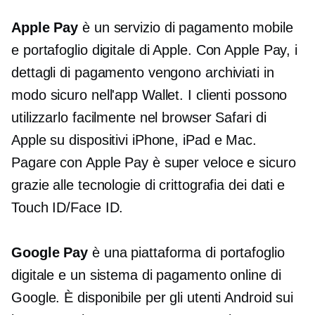
Apple Pay
è un servizio di pagamento mobile
e portafoglio digitale di Apple. Con Apple Pay, i
dettagli di pagamento vengono archiviati in
modo sicuro nell'app Wallet. I clienti possono
utilizzarlo facilmente nel browser Safari di
Apple su dispositivi iPhone, iPad e Mac.
Pagare con Apple Pay è super veloce e sicuro
grazie alle tecnologie di crittografia dei dati e
Touch ID/Face ID.
Google Pay
è una piattaforma di portafoglio
digitale e un sistema di pagamento online di
Google. È disponibile per gli utenti Android sui