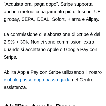
"Acquista ora, paga dopo". Stripe supporta
anche i metodi di pagamento più diffusi nell'UE:
giropay, SEPA, iDEAL, Sofort, Klarna e Alipay.
La commissione di elaborazione di Stripe è del
2.9% + 30¢. Non ci sono commissioni extra
quando si accettano Apple o Google Pay con
Stripe.
Abilita Apple Pay con Stripe utilizzando il nostro
globale
passo dopo passo
guida
nel Centro
assistenza.