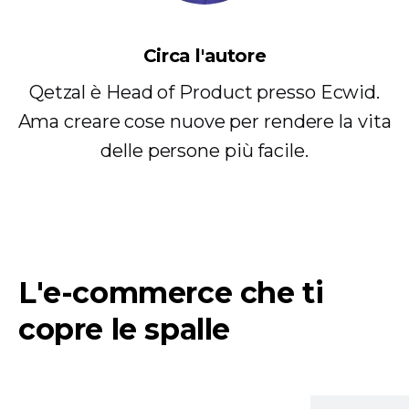
Circa l'autore
Qetzal è Head of Product presso Ecwid.
Ama creare cose nuove per rendere la vita
delle persone più facile.
L'e-commerce che ti
copre le spalle