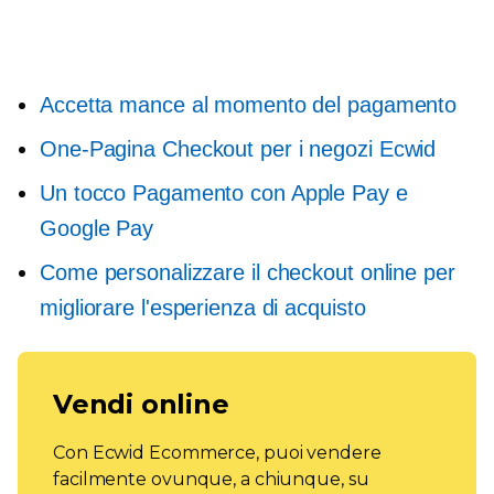
Accetta mance al momento del pagamento
One-Pagina
Checkout per i negozi Ecwid
Un tocco
Pagamento con Apple Pay e
Google Pay
Come personalizzare il checkout online per
migliorare l'esperienza di acquisto
Vendi online
Con Ecwid Ecommerce, puoi vendere
facilmente ovunque, a chiunque, su