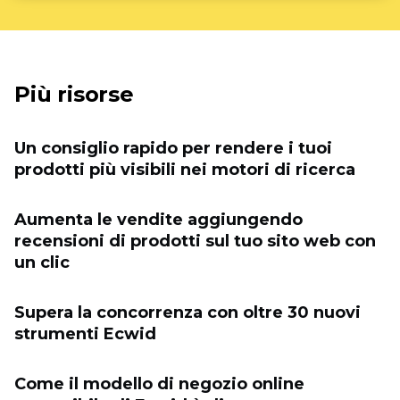
Più risorse
Un consiglio rapido per rendere i tuoi
prodotti più visibili nei motori di ricerca
Aumenta le vendite aggiungendo
recensioni di prodotti sul tuo sito web con
un clic
Supera la concorrenza con oltre 30 nuovi
strumenti Ecwid
Come il modello di negozio online