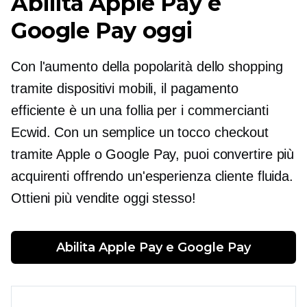
Abilita Apple Pay e
Google Pay oggi
Con l'aumento della popolarità dello shopping
tramite dispositivi mobili, il pagamento
efficiente è un
una follia
per i commercianti
Ecwid. Con un semplice
un tocco
checkout
tramite Apple o Google Pay, puoi convertire più
acquirenti offrendo un'esperienza cliente fluida.
Ottieni più vendite oggi stesso!
Abilita Apple Pay e Google Pay