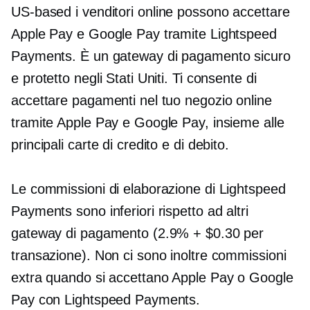
US-based
i venditori online possono accettare
Apple Pay e Google Pay tramite Lightspeed
Payments. È un gateway di pagamento sicuro
e protetto negli Stati Uniti. Ti consente di
accettare pagamenti nel tuo negozio online
tramite Apple Pay e Google Pay, insieme alle
principali carte di credito e di debito.
Le commissioni di elaborazione di Lightspeed
Payments sono inferiori rispetto ad altri
gateway di pagamento (2.9% + $0.30 per
transazione). Non ci sono inoltre commissioni
extra quando si accettano Apple Pay o Google
Pay con Lightspeed Payments.