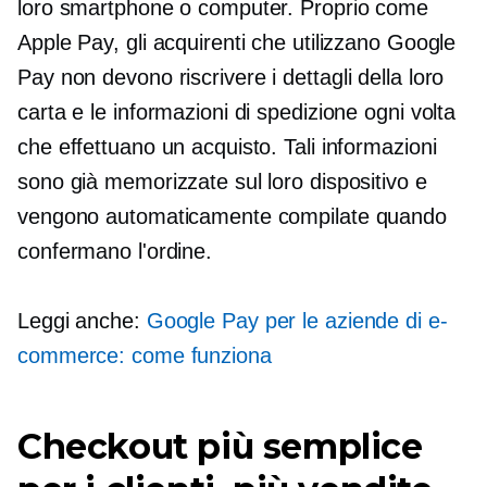
loro smartphone o computer. Proprio come
Apple Pay, gli acquirenti che utilizzano Google
Pay non devono
riscrivere
i dettagli della loro
carta e le informazioni di spedizione ogni volta
che effettuano un acquisto. Tali informazioni
sono già memorizzate sul loro dispositivo e
vengono automaticamente compilate quando
confermano l'ordine.
Leggi anche:
Google Pay per le aziende di e-
commerce: come funziona
Checkout più semplice