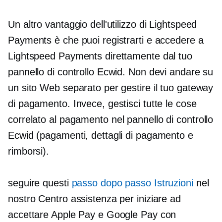
Un altro vantaggio dell'utilizzo di Lightspeed
Payments è che puoi registrarti e accedere a
Lightspeed Payments direttamente dal tuo
pannello di controllo Ecwid. Non devi andare su
un sito Web separato per gestire il tuo gateway
di pagamento. Invece, gestisci tutte le cose
correlato al pagamento
nel pannello di controllo
Ecwid (pagamenti, dettagli di pagamento e
rimborsi).
seguire questi
passo dopo passo
Istruzioni
nel
nostro Centro assistenza per iniziare ad
accettare Apple Pay e Google Pay con