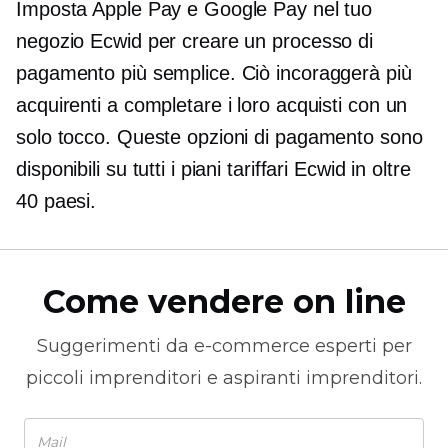
Imposta Apple Pay e Google Pay nel tuo
negozio Ecwid per creare un processo di
pagamento più semplice. Ciò incoraggerà più
acquirenti a completare i loro acquisti con un
solo tocco. Queste opzioni di pagamento sono
disponibili su tutti i piani tariffari Ecwid in oltre
40 paesi.
Come vendere on line
Suggerimenti da
e-commerce
esperti per
piccoli imprenditori e aspiranti imprenditori.