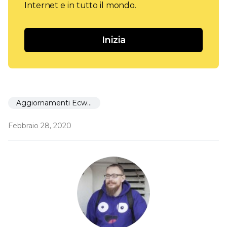
Internet e in tutto il mondo.
Inizia
Aggiornamenti Ecwid
Febbraio 28, 2020