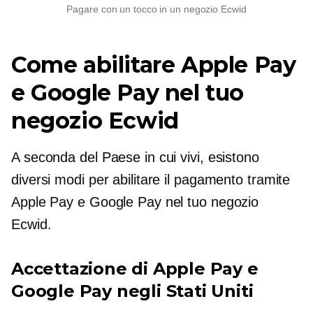
Pagare con un tocco in un negozio Ecwid
Come abilitare Apple Pay
e Google Pay nel tuo
negozio Ecwid
A seconda del Paese in cui vivi, esistono
diversi modi per abilitare il pagamento tramite
Apple Pay e Google Pay nel tuo negozio
Ecwid.
Accettazione di Apple Pay e
Google Pay negli Stati Uniti