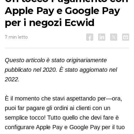
Apple Pay e Google Pay
per i negozi Ecwid
7 min letto
Questo articolo è stato originariamente
pubblicato nel 2020. È stato aggiornato nel
2022.
È il momento che stavi aspettando
per—ora,
puoi far pagare gli ordini ai clienti con un
semplice tocco! Tutto quello che devi fare è
configurare Apple Pay e Google Pay per il tuo