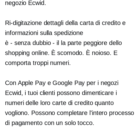
negozio Ecwid.
Ri-digitazione
dettagli della carta di credito e
informazioni sulla spedizione
è - senza dubbio - il
la parte peggiore dello
shopping online. È scomodo. È noioso. E
comporta troppi numeri.
Con Apple Pay e Google Pay per i negozi
Ecwid, i tuoi clienti possono dimenticare i
numeri delle loro carte di credito quanto
vogliono. Possono completare l'intero processo
di pagamento con un solo tocco.