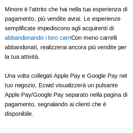
Minore è l'attrito che hai nella tua esperienza di
pagamento, più vendite avrai. Le esperienze
semplificate impediscono agli acquirenti di
abbandonando i loro carri
Con meno carrelli
abbandonati, realizzerai ancora più vendite per
la tua attività.
Una volta collegati Apple Pay e Google Pay nel
tuo negozio, Ecwid visualizzerà un pulsante
Apple Pay/Google Pay separato nella pagina di
pagamento, segnalando ai clienti che è
disponibile.