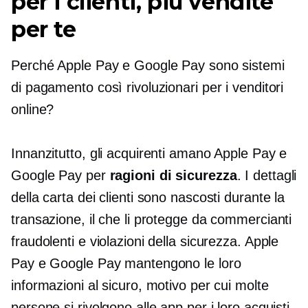
per i clienti, più vendite
per te
Perché Apple Pay e Google Pay sono sistemi
di pagamento così rivoluzionari per i venditori
online?
Innanzitutto, gli acquirenti amano Apple Pay e
Google Pay per
ragioni di sicurezza
. I dettagli
della carta dei clienti sono nascosti durante la
transazione, il che li protegge da commercianti
fraudolenti e violazioni della sicurezza. Apple
Pay e Google Pay mantengono le loro
informazioni al sicuro, motivo per cui molte
persone si rivolgono alle app per i loro acquisti.