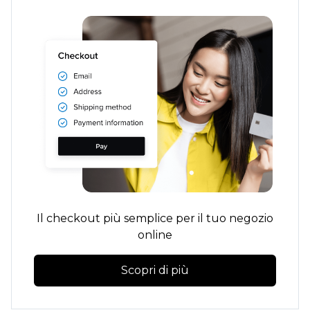
Il checkout più semplice per il tuo negozio
online
Scopri di più