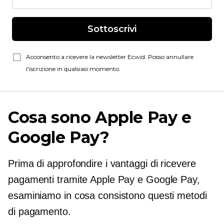
Sottoscrivi
Acconsento a ricevere la newsletter Ecwid. Posso annullare
l'iscrizione in qualsiasi momento.
Cosa sono Apple Pay e
Google Pay?
Prima di approfondire i vantaggi di ricevere
pagamenti tramite Apple Pay e Google Pay,
esaminiamo in cosa consistono questi metodi
di pagamento.