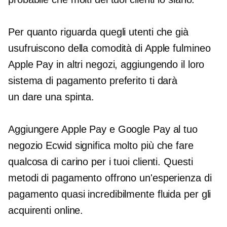
Per quanto riguarda quegli utenti che già
usufruiscono della comodità di Apple
fulmineo
Apple Pay in altri negozi, aggiungendo il loro
sistema di pagamento preferito ti darà
un
dare una spinta.
Aggiungere Apple Pay e Google Pay al tuo
negozio Ecwid significa molto più che fare
qualcosa di carino per i tuoi clienti. Questi
metodi di pagamento offrono un'esperienza di
pagamento quasi incredibilmente fluida per gli
acquirenti online.