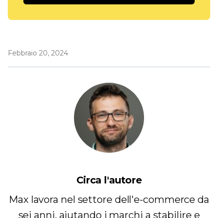
Febbraio 20, 2024
Circa l'autore
Max lavora nel settore dell'e-commerce da
sei anni, aiutando i marchi a stabilire e