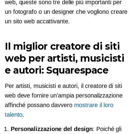
web, queste sono tre delle più importanti per
un fotografo o un designer che vogliono creare
un sito web accattivante.
Il miglior creatore di siti
web per artisti, musicisti
e autori: Squarespace
Per artisti, musicisti e autori, il creatore di siti
web deve fornire un'ampia personalizzazione
affinché possano davvero
mostrare il loro
talento
.
Personalizzazione del design
: Poiché gli