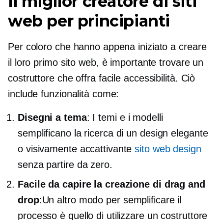
Il miglior creatore di siti
web per principianti
Per coloro che hanno appena iniziato a creare
il loro primo sito web, è importante trovare un
costruttore che offra facile accessibilità. Ciò
include funzionalità come:
Disegni a tema
: I temi e i modelli
semplificano la ricerca di un design elegante
o visivamente accattivante
sito web design
senza partire da zero.
Facile da capire la creazione di drag and
drop
:Un altro modo per semplificare il
processo è quello di utilizzare un costruttore