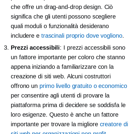
che offre un
drag-and-drop
design. Ciò
significa che gli utenti possono scegliere
quali moduli o funzionalità desiderano
includere e
trascinali proprio dove vogliono
.
Prezzi accessibili
: I prezzi accessibili sono
un fattore importante per coloro che stanno
appena iniziando a familiarizzare con la
creazione di siti web. Alcuni costruttori
offrono un
primo livello gratuito o economico
per consentire agli utenti di provare la
piattaforma prima di decidere se soddisfa le
loro esigenze. Questo è anche un fattore
importante per trovare la migliore
creatore di
siti web per organizzazioni non profit
.