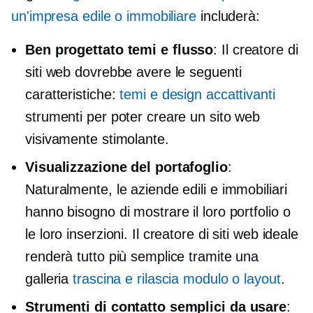
un'impresa edile o immobiliare
includerà:
Ben progettato
temi e flusso
: Il creatore di
siti web dovrebbe avere le seguenti
caratteristiche:
temi e design accattivanti
strumenti per poter creare un sito web
visivamente stimolante.
Visualizzazione del portafoglio
:
Naturalmente, le aziende edili e immobiliari
hanno bisogno di mostrare il loro portfolio o
le loro inserzioni. Il creatore di siti web ideale
renderà tutto più semplice tramite una
galleria
trascina e rilascia modulo o layout
.
Strumenti di contatto semplici da usare
: