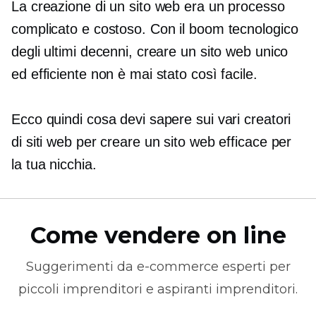
La creazione di un sito web era un processo
complicato e costoso. Con il boom tecnologico
degli ultimi decenni, creare un sito web unico
ed efficiente non è mai stato così facile.
Ecco quindi cosa devi sapere sui vari creatori
di siti web per creare un sito web efficace per
la tua nicchia.
Come vendere on line
Suggerimenti da
e-commerce
esperti per
piccoli imprenditori e aspiranti imprenditori.