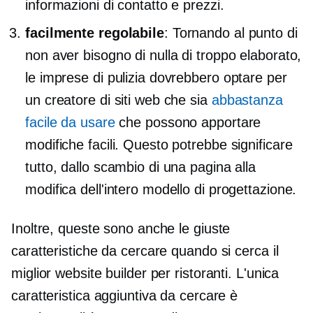
informazioni di contatto e prezzi.
facilmente regolabile
: Tornando al punto di
non aver bisogno di nulla di troppo elaborato,
le imprese di pulizia dovrebbero optare per
un creatore di siti web che sia
abbastanza
facile da usare
che possono apportare
modifiche facili. Questo potrebbe significare
tutto, dallo scambio di una pagina alla
modifica dell'intero modello di progettazione.
Inoltre, queste sono anche le giuste
caratteristiche da cercare quando si cerca il
miglior website builder per ristoranti. L'unica
caratteristica aggiuntiva da cercare è