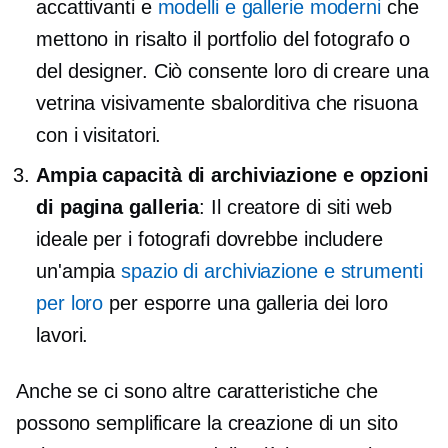
accattivanti e
modelli e gallerie moderni
che
mettono in risalto il portfolio del fotografo o
del designer. Ciò consente loro di creare una
vetrina visivamente sbalorditiva che risuona
con i visitatori.
Ampia capacità di archiviazione e opzioni
di pagina galleria
: Il creatore di siti web
ideale per i fotografi dovrebbe includere
un'ampia
spazio di archiviazione e strumenti
per loro
per esporre una galleria dei loro
lavori.
Anche se ci sono altre caratteristiche che
possono semplificare la creazione di un sito