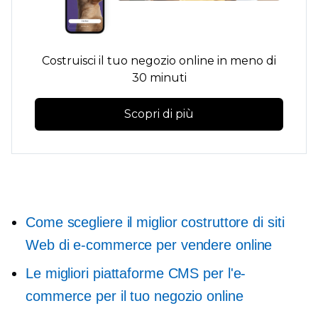
Costruisci il tuo negozio online in meno di
30 minuti
Scopri di più
Come scegliere il miglior costruttore di siti
Web di e-commerce per vendere online
Le migliori piattaforme CMS per l'e-
commerce per il tuo negozio online