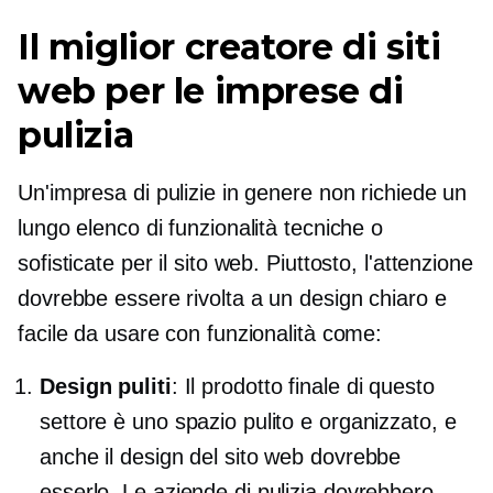
Il miglior creatore di siti
web per le imprese di
pulizia
Un'impresa di pulizie in genere non richiede un
lungo elenco di funzionalità tecniche o
sofisticate per il sito web. Piuttosto, l'attenzione
dovrebbe essere rivolta a un design chiaro e
facile da usare con funzionalità come:
Design puliti
: Il prodotto finale di questo
settore è uno spazio pulito e organizzato, e
anche il design del sito web dovrebbe
esserlo. Le aziende di pulizia dovrebbero