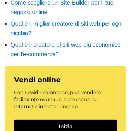
Come scegliere un Site Builder per il tuo
negozio online
Qual è il miglior creatore di siti web per ogni
nicchia?
Qual è il creatore di siti web più economico
per l'e-commerce?
Vendi online
Con Ecwid Ecommerce, puoi vendere
facilmente ovunque, a chiunque, su
Internet e in tutto il mondo.
Inizia