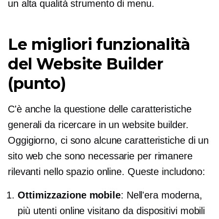
un
alta qualità
strumento di menu.
Le migliori funzionalità
del Website Builder
(punto)
C'è anche la questione delle caratteristiche
generali da ricercare in un website builder.
Oggigiorno, ci sono alcune caratteristiche di un
sito web che sono necessarie per rimanere
rilevanti nello spazio online. Queste includono:
Ottimizzazione mobile
: Nell'era moderna,
più utenti online visitano da dispositivi mobili