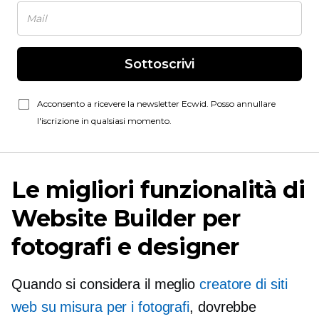
Sottoscrivi
Acconsento a ricevere la newsletter Ecwid. Posso annullare
l'iscrizione in qualsiasi momento.
Le migliori funzionalità di
Website Builder per
fotografi e designer
Quando si considera il meglio
creatore di siti
web su misura per i fotografi
, dovrebbe