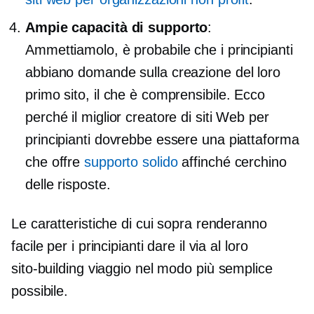
Ampie capacità di supporto
:
Ammettiamolo, è probabile che i principianti
abbiano domande sulla creazione del loro
primo sito, il che è comprensibile. Ecco
perché il miglior creatore di siti Web per
principianti dovrebbe essere una piattaforma
che offre
supporto solido
affinché cerchino
delle risposte.
Le caratteristiche di cui sopra renderanno
facile per i principianti dare il via al loro
sito-building
viaggio nel modo più semplice
possibile.