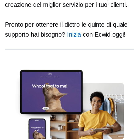
creazione del miglior servizio per i tuoi clienti.
Pronto per ottenere il
dietro le quinte
di quale
supporto hai bisogno?
Inizia
con Ecwid oggi!