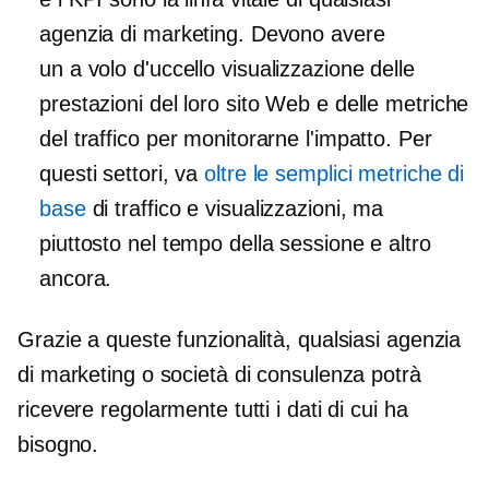
agenzia di marketing. Devono avere
un
a volo d'uccello
visualizzazione delle
prestazioni del loro sito Web e delle metriche
del traffico per monitorarne l'impatto. Per
questi settori, va
oltre le semplici metriche di
base
di traffico e visualizzazioni, ma
piuttosto nel tempo della sessione e altro
ancora.
Grazie a queste funzionalità, qualsiasi agenzia
di marketing o società di consulenza potrà
ricevere regolarmente tutti i dati di cui ha
bisogno.