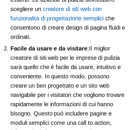
scegliere un
creatore di siti web con
funzionalità di progettazione semplici
che
consentono di creare design di pagina fluidi e
ordinati.
Facile da usare e da visitare
:Il miglior
creatore di siti web per le imprese di pulizia
sarà quello che è
facile da usare,
intuitivo e
conveniente. In questo modo, possono
creare un
ben progettato
e un sito web
navigabile per i visitatori che vogliono trovare
rapidamente le informazioni di cui hanno
bisogno. Questo può includere pagine e
moduli semplici come una call to action,