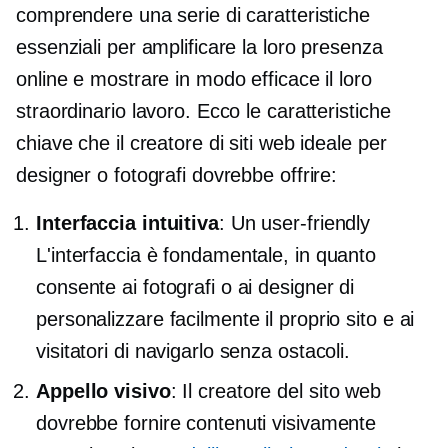
comprendere una serie di caratteristiche
essenziali per amplificare la loro presenza
online e mostrare in modo efficace il loro
straordinario lavoro. Ecco le caratteristiche
chiave che il creatore di siti web ideale per
designer o fotografi dovrebbe offrire:
Interfaccia intuitiva
: Un
user-friendly
L'interfaccia è fondamentale, in quanto
consente ai fotografi o ai designer di
personalizzare facilmente il proprio sito e ai
visitatori di navigarlo senza ostacoli.
Appello visivo
: Il creatore del sito web
dovrebbe fornire contenuti visivamente