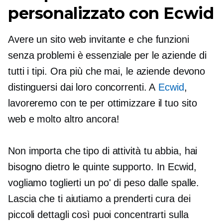
personalizzato con Ecwid
Avere un sito web invitante e che funzioni
senza problemi è essenziale per le aziende di
tutti i tipi. Ora più che mai, le aziende devono
distinguersi dai loro concorrenti. A
Ecwid
,
lavoreremo con te per ottimizzare il tuo sito
web e molto altro ancora!
Non importa che tipo di attività tu abbia, hai
bisogno
dietro le quinte
supporto. In Ecwid,
vogliamo toglierti un po' di peso dalle spalle.
Lascia che ti aiutiamo a prenderti cura dei
piccoli dettagli così puoi concentrarti sulla