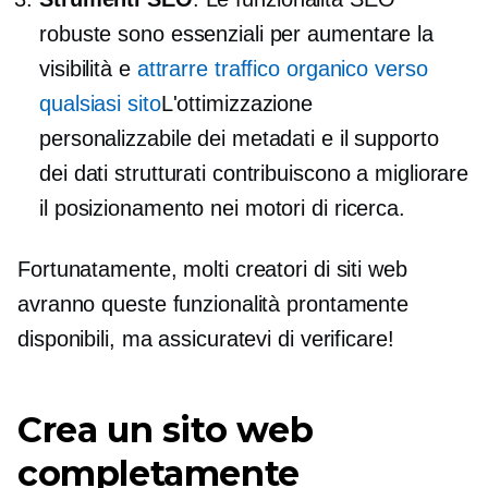
robuste sono essenziali per aumentare la
visibilità e
attrarre traffico organico verso
qualsiasi sito
L'ottimizzazione
personalizzabile dei metadati e il supporto
dei dati strutturati contribuiscono a migliorare
il posizionamento nei motori di ricerca.
Fortunatamente, molti creatori di siti web
avranno queste funzionalità prontamente
disponibili, ma assicuratevi di verificare!
Crea un sito web
completamente