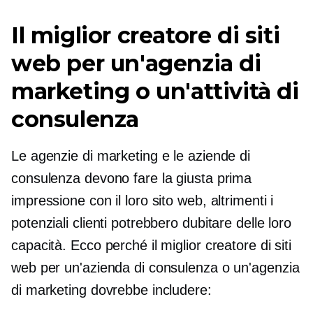
Il miglior creatore di siti
web per un'agenzia di
marketing o un'attività di
consulenza
Le agenzie di marketing e le aziende di
consulenza devono fare la giusta prima
impressione con il loro sito web, altrimenti i
potenziali clienti potrebbero dubitare delle loro
capacità. Ecco perché il miglior creatore di siti
web per un'azienda di consulenza o un'agenzia
di marketing dovrebbe includere: