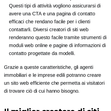
Questi tipi di attività vogliono assicurarsi di
avere una CTA e una pagina di contatto
efficaci che rendano facile per i clienti
contattarli. Diversi creatori di siti web
renderanno questo facile tramite strumenti di
moduli web online e pagine di informazioni di
contatto progettate da modelli.
Grazie a queste caratteristiche, gli agenti
immobiliari e le imprese edili potranno creare
un sito web efficiente che permetta ai visitatori
di trovare ciò di cui hanno bisogno.