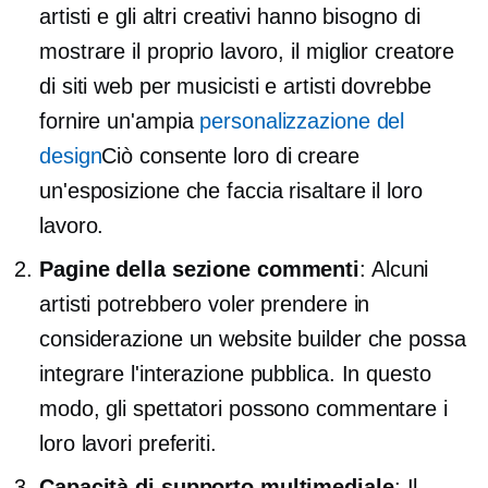
artisti e gli altri creativi hanno bisogno di
mostrare il proprio lavoro, il miglior creatore
di siti web per musicisti e artisti dovrebbe
fornire un'ampia
personalizzazione del
design
Ciò consente loro di creare
un'esposizione che faccia risaltare il loro
lavoro.
Pagine della sezione commenti
: Alcuni
artisti potrebbero voler prendere in
considerazione un website builder che possa
integrare l'interazione pubblica. In questo
modo, gli spettatori possono commentare i
loro lavori preferiti.
Capacità di supporto multimediale
: Il