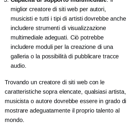
miglior creatore di siti web per autori,
musicisti e tutti i tipi di artisti dovrebbe anche
includere strumenti di visualizzazione
multimediale adeguati. Ciò potrebbe
includere moduli per la creazione di una
galleria o la possibilità di pubblicare tracce
audio.
Trovando un creatore di siti web con le
caratteristiche sopra elencate, qualsiasi artista,
musicista o autore dovrebbe essere in grado di
mostrare adeguatamente il proprio talento al
mondo.