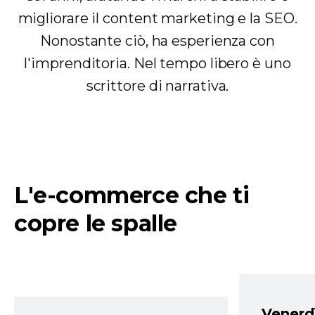
migliorare il content marketing e la SEO.
Nonostante ciò, ha esperienza con
l'imprenditoria. Nel tempo libero è uno
scrittore di narrativa.
L'e-commerce che ti
copre le spalle
Venerd