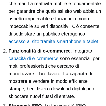
che mai. La reattività mobile è fondamentale
per garantire che qualsiasi sito web abbia un
aspetto impeccabile e funzioni in modo
impeccabile su vari dispositivi. Ciò consente
di soddisfare un pubblico eterogeneo
accesso al sito tramite smartphone e tablet
.
Funzionalità di e-commerce
: Integrato
capacità di e-commerce
sono essenziali per
molti professionisti che cercano di
monetizzare il loro lavoro. La capacità di
mostrare e vendere in modo efficiente
stampe, beni fisici o download digitali può
sbloccare nuovi flussi di entrate.
Strumenti SEO
: Le funzionalità SEO