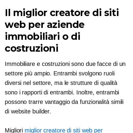
Il miglior creatore di siti
web per aziende
immobiliari o di
costruzioni
Immobiliare e costruzioni sono due facce di un
settore più ampio. Entrambi svolgono ruoli
diversi nel settore, ma le strutture di qualità
sono i rapporti di entrambi. Inoltre, entrambi
possono trarre vantaggio da funzionalità simili
di website builder.
Migliori
miglior creatore di siti web per