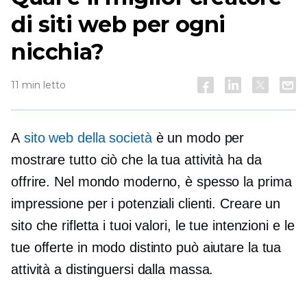
di siti web per ogni
nicchia?
11 min letto
A
sito web della società
è un modo per
mostrare tutto ciò che la tua attività ha da
offrire. Nel mondo moderno, è spesso la prima
impressione per i potenziali clienti. Creare un
sito che rifletta i tuoi valori, le tue intenzioni e le
tue offerte in modo distinto può aiutare la tua
attività a distinguersi dalla massa.