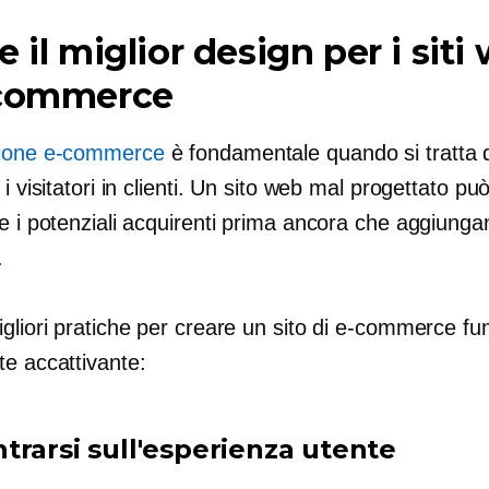
e il miglior design per i siti
-commerce
zione e-commerce
è fondamentale quando si tratta 
 i visitatori in clienti. Un sito web mal progettato pu
e i potenziali acquirenti prima ancora che aggiungan
.
gliori pratiche per creare un sito di e-commerce fu
te accattivante:
trarsi sull'esperienza utente