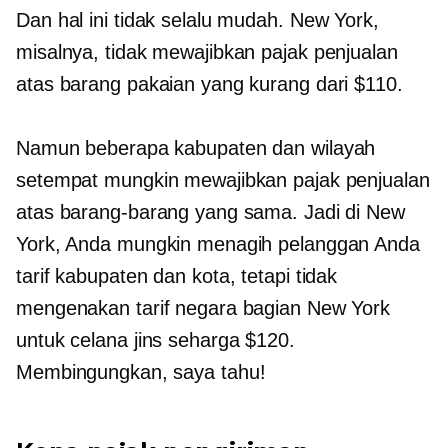
Dan hal ini tidak selalu mudah. New York,
misalnya, tidak mewajibkan pajak penjualan
atas barang pakaian yang kurang dari $110.
Namun beberapa kabupaten dan wilayah
setempat mungkin mewajibkan pajak penjualan
atas barang-barang yang sama. Jadi di New
York, Anda mungkin menagih pelanggan Anda
tarif kabupaten dan kota, tetapi tidak
mengenakan tarif negara bagian New York
untuk celana jins seharga $120.
Membingungkan, saya tahu!