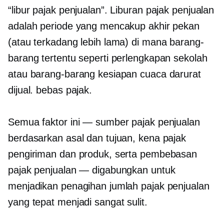
“libur pajak penjualan”. Liburan pajak penjualan
adalah periode yang mencakup akhir pekan
(atau terkadang lebih lama) di mana barang-
barang tertentu seperti perlengkapan sekolah
atau barang-barang kesiapan cuaca darurat
dijual.
bebas pajak.
Semua faktor ini — sumber pajak penjualan
berdasarkan asal dan tujuan, kena pajak
pengiriman dan produk, serta pembebasan
pajak penjualan — digabungkan untuk
menjadikan penagihan jumlah pajak penjualan
yang tepat menjadi sangat sulit.