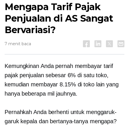
Mengapa Tarif Pajak
Penjualan di AS Sangat
Bervariasi?
7 menit baca
Kemungkinan Anda pernah membayar tarif
pajak penjualan sebesar 6% di satu toko,
kemudian membayar 8.15% di toko lain yang
hanya beberapa mil jauhnya.
Pernahkah Anda berhenti untuk menggaruk-
garuk kepala dan bertanya-tanya mengapa?