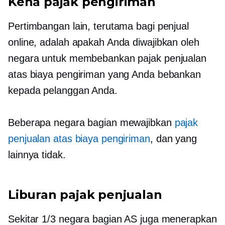
Kena pajak pengiriman
Pertimbangan lain, terutama bagi penjual
online, adalah apakah Anda diwajibkan oleh
negara untuk membebankan pajak penjualan
atas biaya pengiriman yang Anda bebankan
kepada pelanggan Anda.
Beberapa negara bagian mewajibkan
pajak
penjualan atas biaya pengiriman
, dan yang
lainnya tidak.
Liburan pajak penjualan
Sekitar 1/3 negara bagian AS juga menerapkan