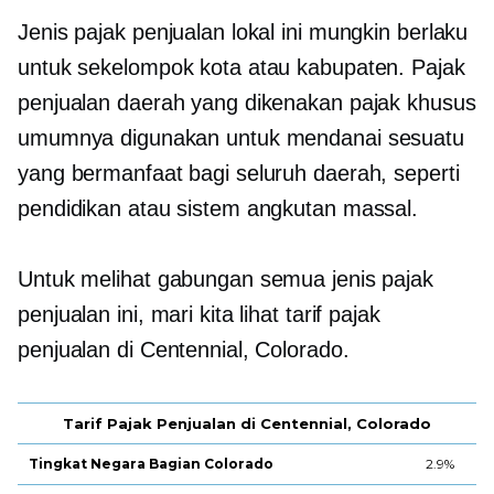
Jenis pajak penjualan lokal ini mungkin berlaku
untuk sekelompok kota atau kabupaten. Pajak
penjualan daerah yang dikenakan pajak khusus
umumnya digunakan untuk mendanai sesuatu
yang bermanfaat bagi seluruh daerah, seperti
pendidikan atau sistem angkutan massal.
Untuk melihat gabungan semua jenis pajak
penjualan ini, mari kita lihat tarif pajak
penjualan di Centennial, Colorado.
Tarif Pajak Penjualan di Centennial, Colorado
Tingkat Negara Bagian Colorado
2.9%