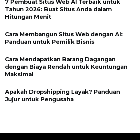
7 Pembuat Situs Web AI Terbaik untuk
Tahun 2026: Buat Situs Anda dalam
Hitungan Menit
Cara Membangun Situs Web dengan AI:
Panduan untuk Pemilik Bisnis
Cara Mendapatkan Barang Dagangan
dengan Biaya Rendah untuk Keuntungan
Maksimal
Apakah Dropshipping Layak? Panduan
Jujur untuk Pengusaha