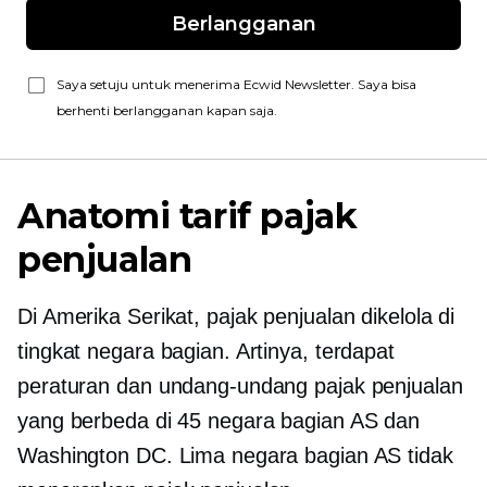
Berlangganan
Saya setuju untuk menerima Ecwid Newsletter. Saya bisa
berhenti berlangganan kapan saja.
Anatomi tarif pajak
penjualan
Di Amerika Serikat, pajak penjualan dikelola di
tingkat negara bagian. Artinya, terdapat
peraturan dan undang-undang pajak penjualan
yang berbeda di 45 negara bagian AS dan
Washington DC. Lima negara bagian AS tidak