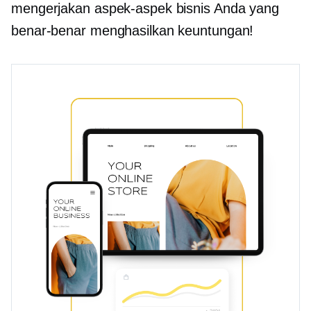
mengerjakan aspek-aspek bisnis Anda yang
benar-benar menghasilkan keuntungan!