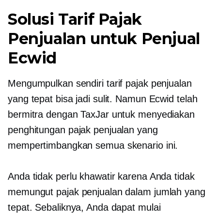
Solusi Tarif Pajak
Penjualan untuk Penjual
Ecwid
Mengumpulkan sendiri tarif pajak penjualan
yang tepat bisa jadi sulit. Namun Ecwid telah
bermitra dengan TaxJar untuk menyediakan
penghitungan pajak penjualan yang
mempertimbangkan semua skenario ini.
Anda tidak perlu khawatir karena Anda tidak
memungut pajak penjualan dalam jumlah yang
tepat. Sebaliknya, Anda dapat mulai