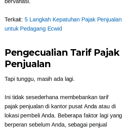
bervariasi.
Terkait:
5 Langkah Kepatuhan Pajak Penjualan
untuk Pedagang Ecwid
Pengecualian Tarif Pajak
Penjualan
Tapi tunggu, masih ada lagi.
Ini tidak sesederhana membebankan tarif
pajak penjualan di kantor pusat Anda atau di
lokasi pembeli Anda. Beberapa faktor lagi yang
berperan sebelum Anda, sebagai penjual