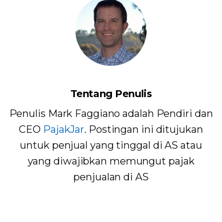
Tentang Penulis
Penulis Mark Faggiano adalah Pendiri dan
CEO
PajakJar
. Postingan ini ditujukan
untuk penjual yang tinggal di AS atau
yang diwajibkan memungut pajak
penjualan di AS