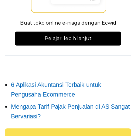
Buat toko online e-niaga dengan Ecwid
Pelajari lebih lanjut
6 Aplikasi Akuntansi Terbaik untuk
Pengusaha Ecommerce
Mengapa Tarif Pajak Penjualan di AS Sangat
Bervariasi?