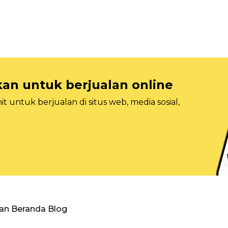
n untuk berjualan online
 untuk berjualan di situs web, media sosial,
an Beranda Blog