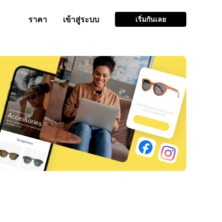
ราคา
เข้าสู่ระบบ
เริ่มกันเลย