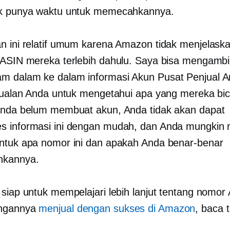
ak punya waktu untuk memecahkannya.
n ini relatif umum karena Amazon tidak menjelask
 ASIN mereka terlebih dahulu. Saya bisa mengambi
am dalam
ke dalam informasi Akun Pusat Penjual 
njualan Anda untuk mengetahui apa yang mereka bi
Anda belum membuat akun, Anda tidak akan dapat
s informasi ini dengan mudah, dan Anda mungkin
ntuk apa nomor ini dan apakah Anda benar-benar
kannya.
 siap untuk mempelajari lebih lanjut tentang nomor
ngannya
menjual dengan sukses di Amazon
, baca 