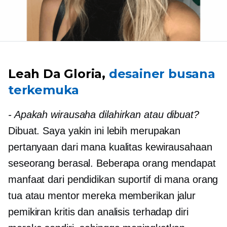
Leah Da Gloria,
desainer busana
terkemuka
-
Apakah wirausaha dilahirkan atau dibuat?
Dibuat. Saya yakin ini lebih merupakan
pertanyaan dari mana kualitas kewirausahaan
seseorang berasal. Beberapa orang mendapat
manfaat dari pendidikan suportif di mana orang
tua atau mentor mereka memberikan jalur
pemikiran kritis dan analisis terhadap diri