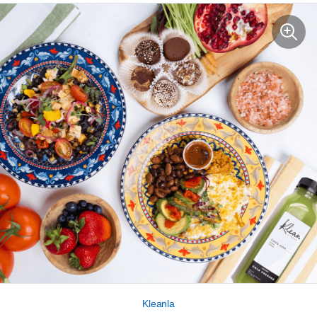
Kleanla