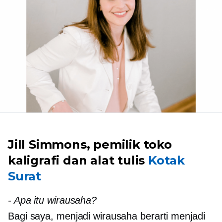
Jill Simmons, pemilik toko
kaligrafi dan alat tulis
Kotak
Surat
-
Apa itu wirausaha?
Bagi saya, menjadi wirausaha berarti menjadi