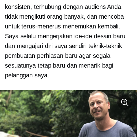
konsisten, terhubung dengan audiens Anda,
tidak mengikuti orang banyak, dan mencoba
untuk terus-menerus menemukan kembali.
Saya selalu mengerjakan ide-ide desain baru
dan mengajari diri saya sendiri teknik-teknik
pembuatan perhiasan baru agar segala
sesuatunya tetap baru dan menarik bagi
pelanggan saya.