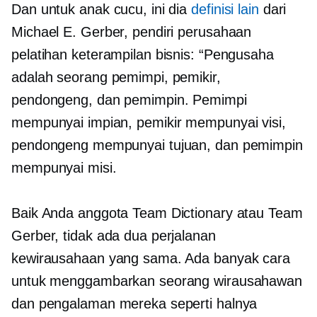
Dan untuk anak cucu, ini dia
definisi lain
dari
Michael E. Gerber, pendiri perusahaan
pelatihan keterampilan bisnis: “Pengusaha
adalah seorang pemimpi, pemikir,
pendongeng, dan pemimpin. Pemimpi
mempunyai impian, pemikir mempunyai visi,
pendongeng mempunyai tujuan, dan pemimpin
mempunyai misi.
Baik Anda anggota Team Dictionary atau Team
Gerber, tidak ada dua perjalanan
kewirausahaan yang sama. Ada banyak cara
untuk menggambarkan seorang wirausahawan
dan pengalaman mereka seperti halnya