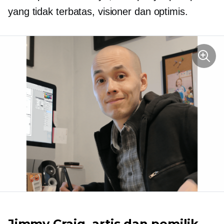
yang tidak terbatas, visioner dan optimis.
Jimmy Craig, artis dan pemilik