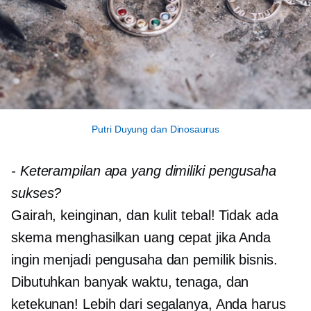
Putri Duyung dan Dinosaurus
-
Keterampilan apa yang dimiliki pengusaha
sukses?
Gairah, keinginan, dan kulit tebal! Tidak ada
skema menghasilkan uang cepat jika Anda
ingin menjadi pengusaha dan pemilik bisnis.
Dibutuhkan banyak waktu, tenaga, dan
ketekunan! Lebih dari segalanya, Anda harus