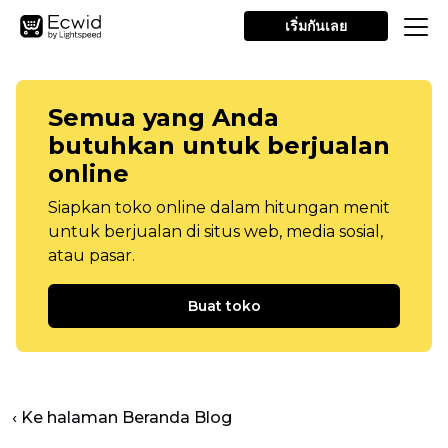
เริ่มกันเลย
Semua yang Anda
butuhkan untuk berjualan
online
Siapkan toko online dalam hitungan menit
untuk berjualan di situs web, media sosial,
atau pasar.
Buat toko
‹ Ke halaman Beranda Blog