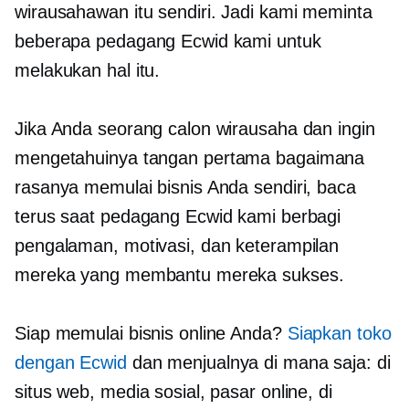
wirausahawan itu sendiri. Jadi kami meminta
beberapa pedagang Ecwid kami untuk
melakukan hal itu.
Jika Anda seorang calon wirausaha dan ingin
mengetahuinya
tangan pertama
bagaimana
rasanya memulai bisnis Anda sendiri, baca
terus saat pedagang Ecwid kami berbagi
pengalaman, motivasi, dan keterampilan
mereka yang membantu mereka sukses.
Siap memulai bisnis online Anda?
Siapkan toko
dengan Ecwid
dan menjualnya di mana saja: di
situs web, media sosial, pasar online, di