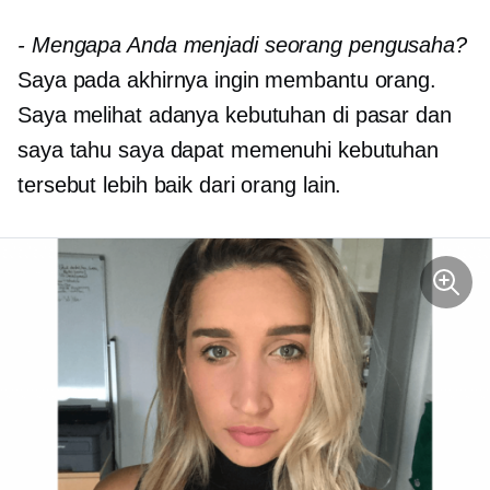
-
Mengapa Anda menjadi seorang pengusaha?
Saya pada akhirnya ingin membantu orang.
Saya melihat adanya kebutuhan di pasar dan
saya tahu saya dapat memenuhi kebutuhan
tersebut lebih baik dari orang lain.