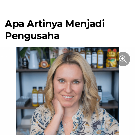
Apa Artinya Menjadi
Pengusaha