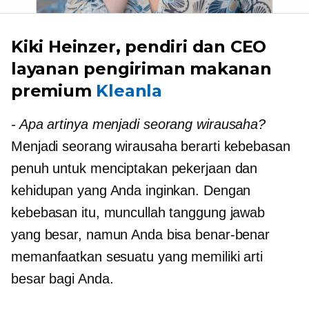
Kiki Heinzer, pendiri dan CEO
layanan pengiriman makanan
premium
Kleanla
-
Apa artinya menjadi seorang wirausaha?
Menjadi seorang wirausaha berarti kebebasan
penuh untuk menciptakan pekerjaan dan
kehidupan yang Anda inginkan. Dengan
kebebasan itu, muncullah tanggung jawab
yang besar, namun Anda bisa benar-benar
memanfaatkan sesuatu yang memiliki arti
besar bagi Anda.