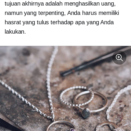
tujuan akhirnya adalah menghasilkan uang,
namun yang terpenting, Anda harus memiliki
hasrat yang tulus terhadap apa yang Anda
lakukan.