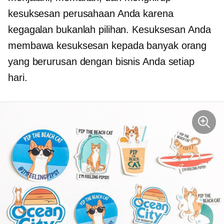
kesuksesan perusahaan Anda karena
kegagalan bukanlah pilihan. Kesuksesan Anda
membawa kesuksesan kepada banyak orang
yang berurusan dengan bisnis Anda setiap
hari.