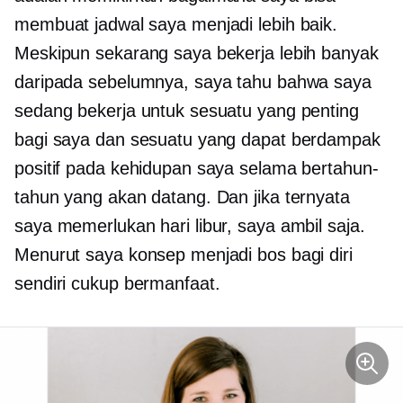
membuat jadwal saya menjadi lebih baik.
Meskipun sekarang saya bekerja lebih banyak
daripada sebelumnya, saya tahu bahwa saya
sedang bekerja untuk sesuatu yang penting
bagi saya dan sesuatu yang dapat berdampak
positif pada kehidupan saya selama bertahun-
tahun yang akan datang. Dan jika ternyata
saya memerlukan hari libur, saya ambil saja.
Menurut saya konsep menjadi bos bagi diri
sendiri cukup bermanfaat.