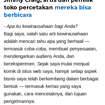
toko percetakan
mereka bisa
berbicara
-
Apa itu kewirausahaan bagi Anda?
Bagi saya, salah satu arti kewirausahaan
adalah mencari tahu apa yang berhasil —
termasuk coba-coba, membuat penyesuaian,
mendengarkan audiens Anda, dan
bereksperimen. Sejak saya mulai menjual
komik di situs web saya, hampir setiap aspek
bisnis saya telah berkembang dalam berbagai
bentuk — termasuk kertas yang saya
gunakan, cara mencetaknya, dan tujuan
pengirimannya.