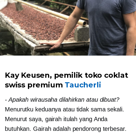
Kay Keusen, pemilik toko coklat
swiss premium
Taucherli
-
Apakah wirausaha dilahirkan atau dibuat?
Menurutku keduanya atau tidak sama sekali.
Menurut saya, gairah itulah yang Anda
butuhkan. Gairah adalah pendorong terbesar.