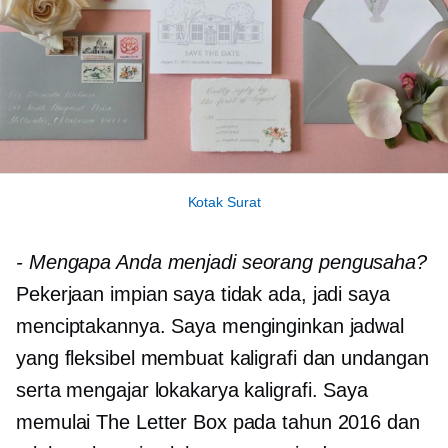
Kotak Surat
-
Mengapa Anda menjadi seorang pengusaha?
Pekerjaan impian saya tidak ada, jadi saya
menciptakannya. Saya menginginkan jadwal
yang fleksibel membuat kaligrafi dan undangan
serta mengajar lokakarya kaligrafi. Saya
memulai The Letter Box pada tahun 2016 dan