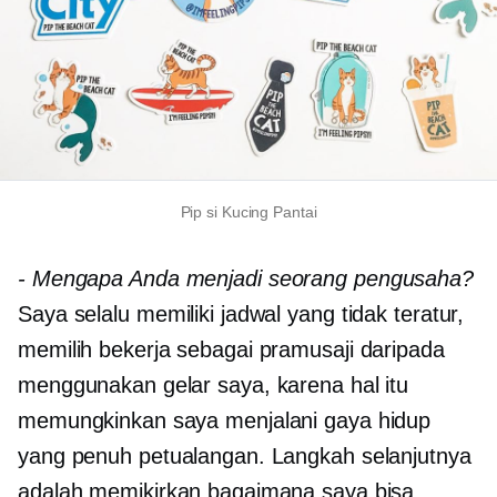
Pip si Kucing Pantai
-
Mengapa Anda menjadi seorang pengusaha?
Saya selalu memiliki jadwal yang tidak teratur,
memilih bekerja sebagai pramusaji daripada
menggunakan gelar saya, karena hal itu
memungkinkan saya menjalani gaya hidup
yang penuh petualangan. Langkah selanjutnya
adalah memikirkan bagaimana saya bisa