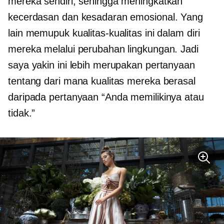
mereka sendiri, sehingga meningkatkan
kecerdasan dan kesadaran emosional. Yang
lain memupuk kualitas-kualitas ini dalam diri
mereka melalui perubahan lingkungan. Jadi
saya yakin ini lebih merupakan pertanyaan
tentang dari mana kualitas mereka berasal
daripada pertanyaan “Anda memilikinya atau
tidak.”