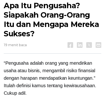
Apa Itu Pengusaha?
Siapakah Orang-Orang
Itu dan Mengapa Mereka
Sukses?
19 menit baca
“Pengusaha adalah orang yang mendirikan
usaha atau bisnis, mengambil risiko finansial
dengan harapan mendapatkan keuntungan.”
Itulah definisi kamus tentang kewirausahaan.
Cukup adil.