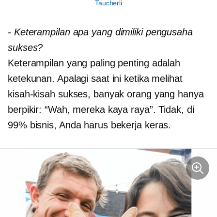
Taucherli
-
Keterampilan apa yang dimiliki pengusaha
sukses?
Keterampilan yang paling penting adalah
ketekunan. Apalagi saat ini ketika melihat
kisah-kisah sukses, banyak orang yang hanya
berpikir: “Wah, mereka kaya raya”. Tidak, di
99% bisnis, Anda harus bekerja keras.