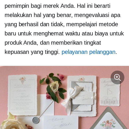
pemimpin bagi merek Anda. Hal ini berarti
melakukan hal yang benar, mengevaluasi apa
yang berhasil dan tidak, mempelajari metode
baru untuk menghemat waktu atau biaya untuk
produk Anda, dan memberikan tingkat
kepuasan yang tinggi.
pelayanan pelanggan
.