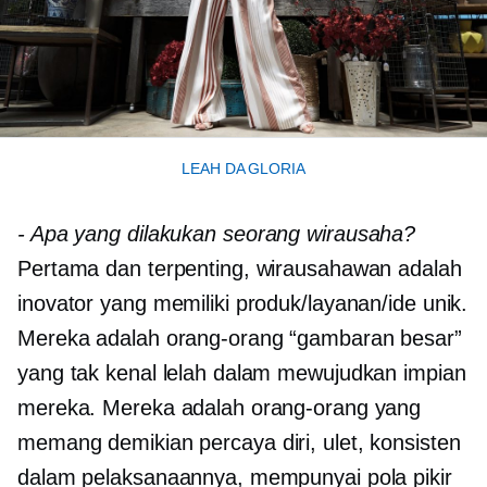
LEAH DA GLORIA
-
Apa yang dilakukan seorang wirausaha?
Pertama dan terpenting, wirausahawan adalah
inovator yang memiliki produk/layanan/ide unik.
Mereka adalah orang-orang “gambaran besar”
yang tak kenal lelah dalam mewujudkan impian
mereka. Mereka adalah orang-orang yang
memang demikian
percaya diri,
ulet, konsisten
dalam pelaksanaannya, mempunyai pola pikir