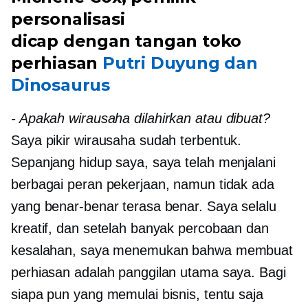
personalisasi
dicap dengan tangan
toko
perhiasan
Putri Duyung dan
Dinosaurus
-
Apakah wirausaha dilahirkan atau dibuat?
Saya pikir wirausaha sudah terbentuk.
Sepanjang hidup saya, saya telah menjalani
berbagai peran pekerjaan, namun tidak ada
yang benar-benar terasa benar. Saya selalu
kreatif, dan setelah banyak percobaan dan
kesalahan, saya menemukan bahwa membuat
perhiasan adalah panggilan utama saya. Bagi
siapa pun yang memulai bisnis, tentu saja