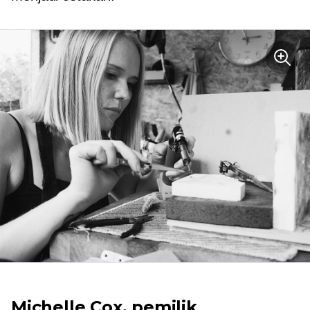
Michelle Cox, pemilik