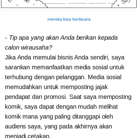
mereka bisa berbicara
-
Tip apa yang akan Anda berikan kepada
calon wirausaha?
Jika Anda memulai bisnis Anda sendiri, saya
sarankan memanfaatkan media sosial untuk
terhubung dengan pelanggan. Media sosial
memudahkan untuk memposting jajak
pendapat dan promosi. Saat saya memposting
komik, saya dapat dengan mudah melihat
komik mana yang paling ditanggapi oleh
audiens saya, yang pada akhirnya akan
menjadi cetakan.