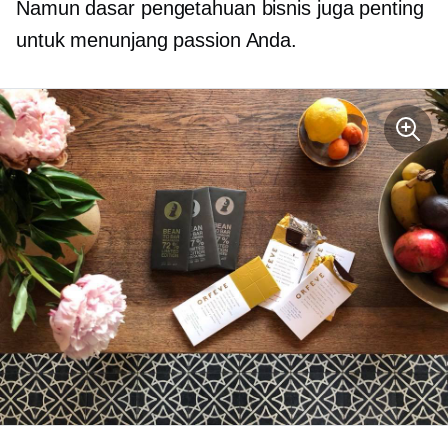
Namun dasar pengetahuan bisnis juga penting
untuk menunjang passion Anda.