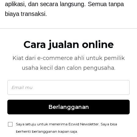
aplikasi, dan secara langsung. Semua tanpa
biaya transaksi.
Cara jualan online
Kiat dari
e-commerce
ahli untuk pemilik
usaha kecil dan calon pengusaha.
Berlangganan
Saya setuju untuk menerima Ecwid Newsletter. Saya bisa
berhenti berlangganan kapan saja.