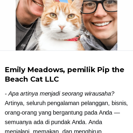
Emily Meadows, pemilik Pip the
Beach Cat LLC
-
Apa artinya menjadi seorang wirausaha?
Artinya, seluruh pengalaman pelanggan, bisnis,
orang-orang yang bergantung pada Anda —
semuanya ada di pundak Anda. Anda
menjalani, memakan, dan menghirup