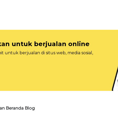
n untuk berjualan online
 untuk berjualan di situs web, media sosial,
an Beranda Blog