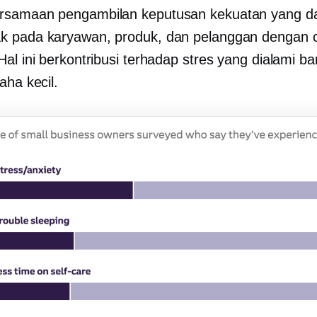
ersamaan
pengambilan keputusan
kekuatan yang d
k pada karyawan, produk, dan pelanggan dengan 
Hal ini berkontribusi terhadap stres yang dialami b
aha kecil.