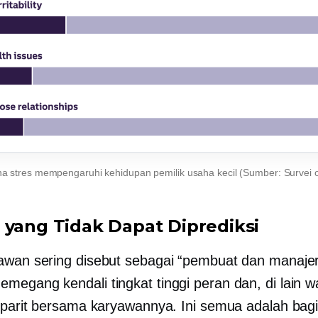
a stres mempengaruhi kehidupan pemilik usaha kecil (Sumber: Survei 
 yang Tidak Dapat Diprediksi
wan sering disebut sebagai “pembuat dan manajer
emegang kendali
tingkat tinggi
peran dan, di lain w
 parit bersama karyawannya. Ini semua adalah bagi