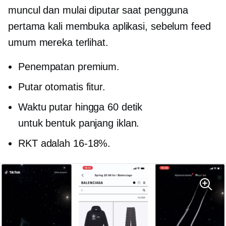
muncul dan mulai diputar saat pengguna
pertama kali membuka aplikasi, sebelum feed
umum mereka terlihat.
Penempatan premium.
Putar otomatis
fitur.
Waktu putar hingga 60 detik
untuk
bentuk panjang
iklan.
RKT adalah
16-18%.