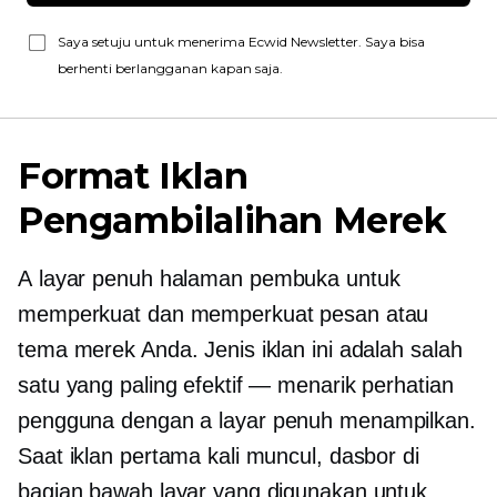
Saya setuju untuk menerima Ecwid Newsletter. Saya bisa
berhenti berlangganan kapan saja.
Format Iklan
Pengambilalihan Merek
A
layar penuh
halaman pembuka untuk
memperkuat dan memperkuat pesan atau
tema merek Anda. Jenis iklan ini adalah salah
satu yang paling efektif — menarik perhatian
pengguna dengan a
layar penuh
menampilkan.
Saat iklan pertama kali muncul, dasbor di
bagian bawah layar yang digunakan untuk