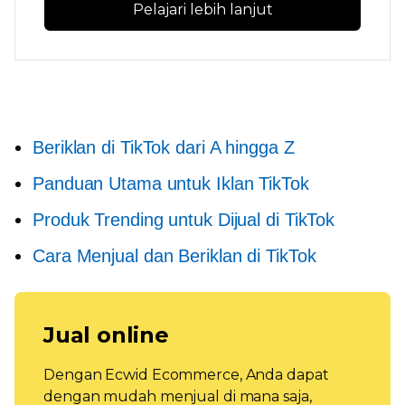
Pelajari lebih lanjut
Beriklan di TikTok dari A hingga Z
Panduan Utama untuk Iklan TikTok
Produk Trending untuk Dijual di TikTok
Cara Menjual dan Beriklan di TikTok
Jual online
Dengan Ecwid Ecommerce, Anda dapat
dengan mudah menjual di mana saja,