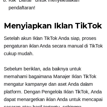
pendaftaran!
Menyiapkan Iklan TikTok
Setelah akun Iklan TikTok Anda siap, proses
pengaturan iklan Anda secara manual di TikTok
cukup mudah.
Sebelum beriklan, ada baiknya untuk
memahami bagaimana Manajer Iklan TikTok
mengatur kampanye dan aset Anda dalam
platform. Dengan Pengelola Iklan TikTok, Anda
dapat menargetkan iklan Anda untuk mencapai
sasaran atau hasil tertentu, sehingga