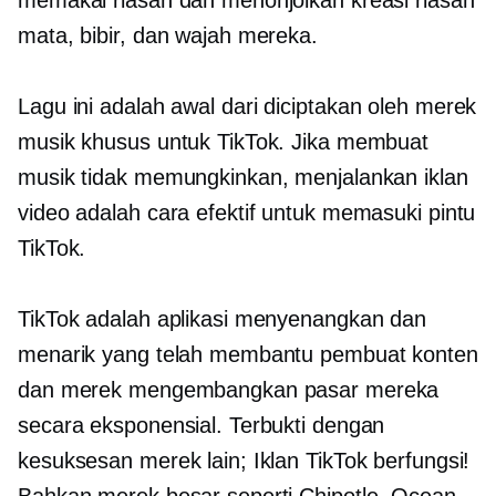
mata, bibir, dan wajah mereka.
Lagu ini adalah awal dari
diciptakan oleh merek
musik khusus untuk TikTok. Jika membuat
musik tidak memungkinkan, menjalankan iklan
video adalah cara efektif untuk memasuki pintu
TikTok.
TikTok adalah aplikasi menyenangkan dan
menarik yang telah membantu pembuat konten
dan merek mengembangkan pasar mereka
secara eksponensial. Terbukti dengan
kesuksesan merek lain; Iklan TikTok berfungsi!
Bahkan merek besar seperti Chipotle, Ocean