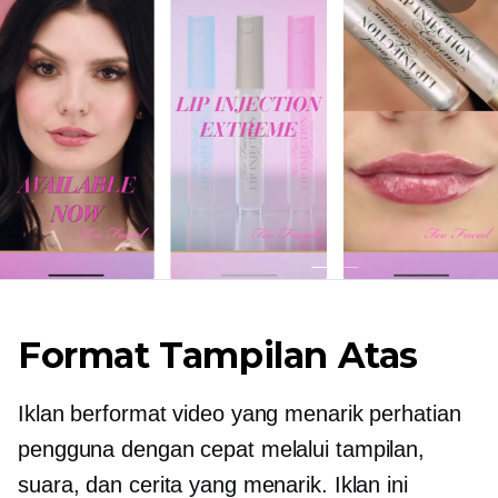
Format Tampilan Atas
Iklan berformat video yang menarik perhatian
pengguna dengan cepat melalui tampilan,
suara, dan cerita yang menarik. Iklan ini