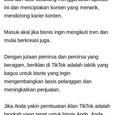
ini dan menciptakan konten yang menarik,
mendorong karier
konten.
Masuk akal jika bisnis ingin mengikuti tren dan
mulai berkreasi juga.
Dengan jutaan pemirsa dan pemirsa yang
beragam, beriklan di TikTok adalah taktik yang
bagus untuk bisnis yang ingin
mengembangkan basis pelanggan dan
meningkatkan penjualan.
Jika Anda yakin pembuatan iklan TikTok adalah
langkah yang tepat untuk bisnis Anda, Anda