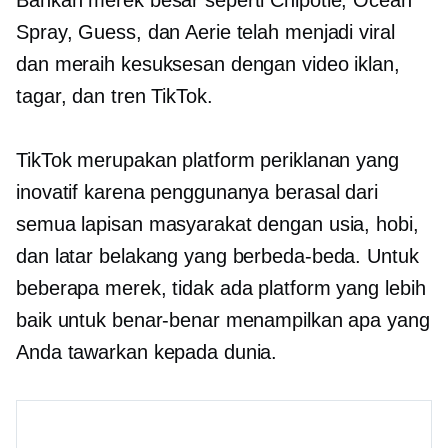
Spray, Guess, dan Aerie telah menjadi viral
dan meraih kesuksesan dengan video iklan,
tagar, dan tren TikTok.
TikTok merupakan platform periklanan yang
inovatif karena penggunanya berasal dari
semua lapisan masyarakat dengan usia, hobi,
dan latar belakang yang berbeda-beda. Untuk
beberapa merek, tidak ada platform yang lebih
baik untuk benar-benar menampilkan apa yang
Anda tawarkan kepada dunia.