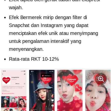
wajah.
Efek Bermerek mirip dengan filter di
Snapchat dan Instagram yang dapat
menciptakan efek unik atau menyimpang
untuk pengalaman interaktif yang
menyenangkan.
Rata-rata RKT
10-12%