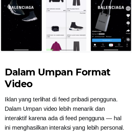
Dalam Umpan
Format
Video
Iklan yang terlihat di feed pribadi pengguna.
Dalam Umpan
video lebih menarik dan
interaktif karena ada di feed pengguna — hal
ini menghasilkan interaksi yang lebih personal.