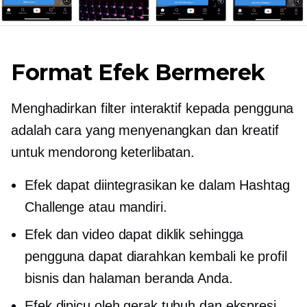
Format Efek Bermerek
Menghadirkan filter interaktif kepada pengguna
adalah cara yang menyenangkan dan kreatif
untuk mendorong keterlibatan.
Efek dapat diintegrasikan ke dalam Hashtag
Challenge atau mandiri.
Efek dan video dapat diklik sehingga
pengguna dapat diarahkan kembali ke profil
bisnis dan halaman beranda Anda.
Efek dipicu oleh gerak tubuh dan ekspresi