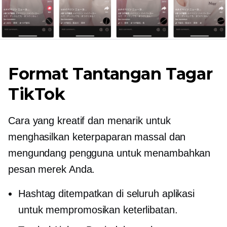
Format Tantangan Tagar
TikTok
Cara yang kreatif dan menarik untuk
menghasilkan keterpaparan massal dan
mengundang pengguna untuk menambahkan
pesan merek Anda.
Hashtag ditempatkan di seluruh aplikasi
untuk mempromosikan keterlibatan.