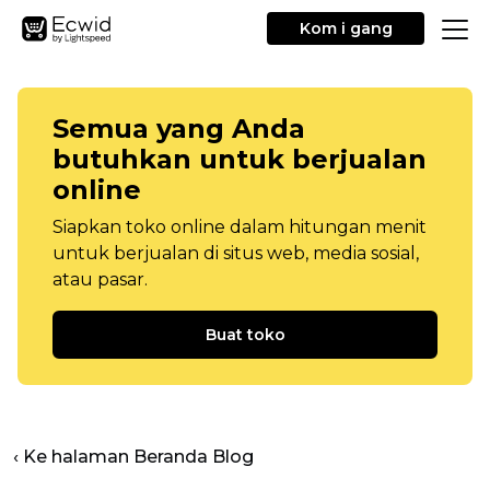
Kom i gang
Semua yang Anda
butuhkan untuk berjualan
online
Siapkan toko online dalam hitungan menit
untuk berjualan di situs web, media sosial,
atau pasar.
Buat toko
‹ Ke halaman Beranda Blog