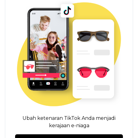
Ubah ketenaran TikTok Anda menjadi
kerajaan e-niaga