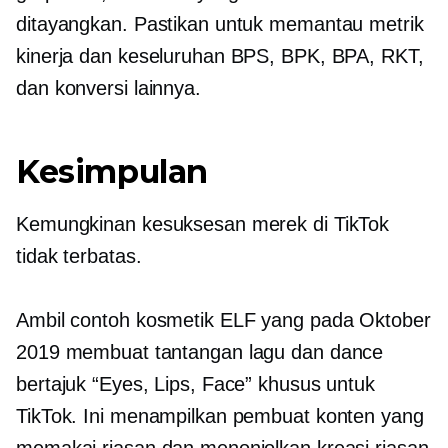
ditayangkan. Pastikan untuk memantau metrik
kinerja dan keseluruhan BPS, BPK, BPA, RKT,
dan konversi lainnya.
Kesimpulan
Kemungkinan kesuksesan merek di TikTok
tidak terbatas.
Ambil contoh kosmetik ELF yang pada Oktober
2019 membuat tantangan lagu dan dance
bertajuk “Eyes, Lips, Face” khusus untuk
TikTok. Ini menampilkan pembuat konten yang
memakai riasan dan menonjolkan kreasi riasan