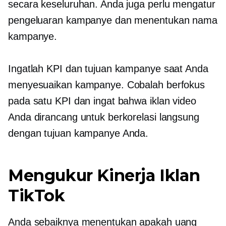
secara keseluruhan. Anda juga perlu mengatur
pengeluaran kampanye dan menentukan nama
kampanye.
Ingatlah KPI dan tujuan kampanye saat Anda
menyesuaikan kampanye. Cobalah berfokus
pada satu KPI dan ingat bahwa iklan video
Anda dirancang untuk berkorelasi langsung
dengan tujuan kampanye Anda.
Mengukur Kinerja Iklan
TikTok
Anda sebaiknya menentukan apakah uang