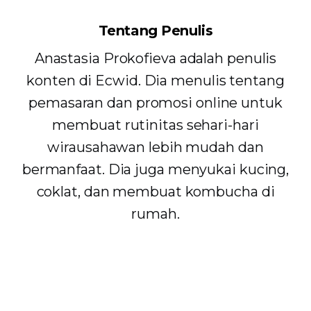
Tentang Penulis
Anastasia Prokofieva adalah penulis
konten di Ecwid. Dia menulis tentang
pemasaran dan promosi online untuk
membuat rutinitas sehari-hari
wirausahawan lebih mudah dan
bermanfaat. Dia juga menyukai kucing,
coklat, dan membuat kombucha di
rumah.