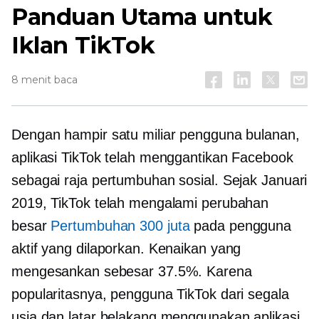
Panduan Utama untuk
Iklan TikTok
8 menit baca
Dengan hampir satu miliar pengguna bulanan,
aplikasi TikTok telah menggantikan Facebook
sebagai raja pertumbuhan sosial. Sejak Januari
2019, TikTok telah mengalami perubahan
besar
Pertumbuhan 300 juta
pada pengguna
aktif yang dilaporkan. Kenaikan yang
mengesankan sebesar 37.5%. Karena
popularitasnya, pengguna TikTok dari segala
usia dan latar belakang menggunakan aplikasi