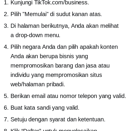
Kunjungi TikTok.com/business.
Pilih "Memulai" di sudut kanan atas.
Di halaman berikutnya, Anda akan melihat
a
drop-down
menu.
Pilih negara Anda dan pilih apakah konten
Anda akan berupa bisnis yang
mempromosikan barang dan jasa atau
individu yang mempromosikan situs
web/halaman pribadi.
Berikan email atau nomor telepon yang valid.
Buat kata sandi yang valid.
Setuju dengan syarat dan ketentuan.
Klik “Daftar” untuk menyelesaikan