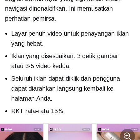
navigasi dinonaktifkan. Ini memusatkan
perhatian pemirsa.
Layar penuh
video untuk penayangan iklan
yang hebat.
Iklan yang disesuaikan:
3 detik
gambar
atau
3-5
video kedua.
Seluruh iklan dapat diklik dan pengguna
dapat diarahkan langsung kembali ke
halaman Anda.
RKT rata-rata 15%.