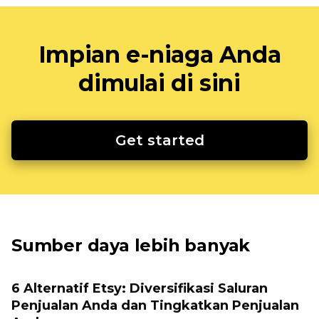
Impian e-niaga Anda
dimulai di sini
Get started
Sumber daya lebih banyak
6 Alternatif Etsy: Diversifikasi Saluran
Penjualan Anda dan Tingkatkan Penjualan