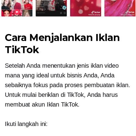
Cara Menjalankan Iklan
TikTok
Setelah Anda menentukan jenis iklan video
mana yang ideal untuk bisnis Anda, Anda
sebaiknya fokus pada proses pembuatan iklan.
Untuk mulai beriklan di TikTok, Anda harus
membuat akun Iklan TikTok.
Ikuti langkah ini: