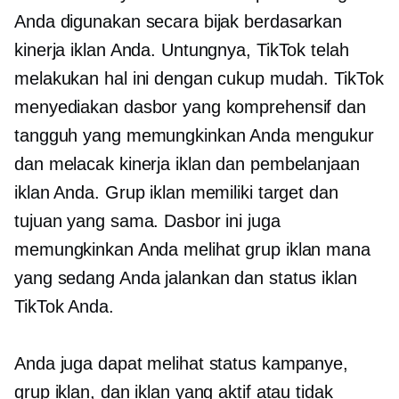
Anda digunakan secara bijak berdasarkan
kinerja iklan Anda. Untungnya, TikTok telah
melakukan hal ini dengan cukup mudah. TikTok
menyediakan dasbor yang komprehensif dan
tangguh yang memungkinkan Anda mengukur
dan melacak kinerja iklan dan pembelanjaan
iklan Anda. Grup iklan memiliki target dan
tujuan yang sama. Dasbor ini juga
memungkinkan Anda melihat grup iklan mana
yang sedang Anda jalankan dan status iklan
TikTok Anda.
Anda juga dapat melihat status kampanye,
grup iklan, dan iklan yang aktif atau tidak