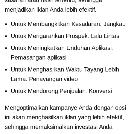
menjadikan iklan Anda lebih efektif.
Untuk Membangkitkan Kesadaran: Jangkau
Untuk Mengarahkan Prospek: Lalu Lintas
Untuk Meningkatkan Unduhan Aplikasi:
Pemasangan aplikasi
Untuk Menghasilkan Waktu Tayang Lebih
Lama: Penayangan video
Untuk Mendorong Penjualan: Konversi
Mengoptimalkan kampanye Anda dengan opsi
ini akan menghasilkan iklan yang lebih efektif,
sehingga memaksimalkan investasi Anda