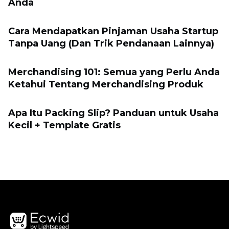
Anda
Cara Mendapatkan Pinjaman Usaha Startup
Tanpa Uang (Dan Trik Pendanaan Lainnya)
Merchandising 101: Semua yang Perlu Anda
Ketahui Tentang Merchandising Produk
Apa Itu Packing Slip? Panduan untuk Usaha
Kecil + Template Gratis