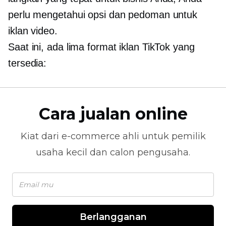
perlu mengetahui opsi dan pedoman untuk
iklan video.
Saat ini, ada lima format iklan TikTok yang
tersedia:
Cara jualan online
Kiat dari
e-commerce
ahli untuk pemilik
usaha kecil dan calon pengusaha.
Berlangganan