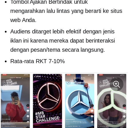
Tombol Ajakan Bertindak untuk
mengarahkan lalu lintas yang berarti ke situs
web Anda.
Audiens ditarget lebih efektif dengan jenis
iklan ini karena mereka dapat berinteraksi
dengan pesan/tema secara langsung.
Rata-rata RKT
7-10%