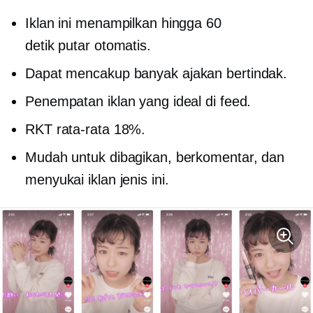
Iklan ini menampilkan hingga 60
detik
putar otomatis.
Dapat mencakup banyak
ajakan bertindak.
Penempatan iklan yang ideal di feed.
RKT rata-rata 18%.
Mudah untuk dibagikan, berkomentar, dan
menyukai iklan jenis ini.