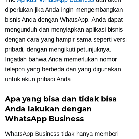
diperlukan jika Anda ingin mengembangkan
bisnis Anda dengan WhatsApp. Anda dapat
mengunduh dan menyiapkan aplikasi bisnis
dengan cara yang hampir sama seperti versi
pribadi, dengan mengikuti petunjuknya.
Ingatlah bahwa Anda memerlukan nomor
telepon yang berbeda dari yang digunakan
untuk akun pribadi Anda.
Apa yang bisa dan tidak bisa
Anda lakukan dengan
WhatsApp Business
WhatsApp Business tidak hanya memberi