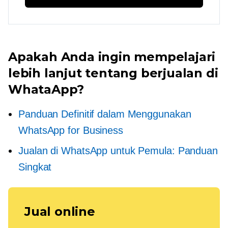
Apakah Anda ingin mempelajari
lebih lanjut tentang berjualan di
WhataApp?
Panduan Definitif dalam Menggunakan
WhatsApp for Business
Jualan di WhatsApp untuk Pemula: Panduan
Singkat
Jual online