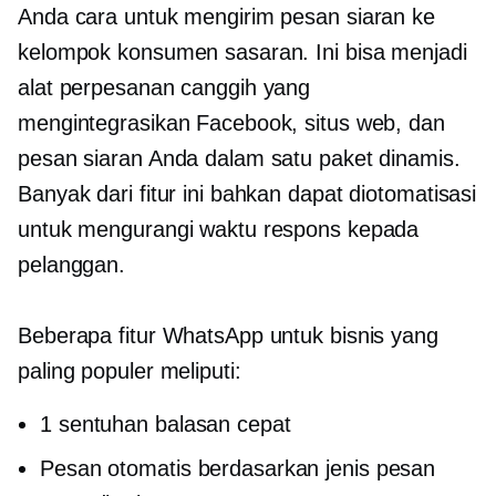
Anda cara untuk mengirim pesan siaran ke
kelompok konsumen sasaran. Ini bisa menjadi
alat perpesanan canggih yang
mengintegrasikan Facebook, situs web, dan
pesan siaran Anda dalam satu paket dinamis.
Banyak dari fitur ini bahkan dapat diotomatisasi
untuk mengurangi waktu respons kepada
pelanggan.
Beberapa fitur WhatsApp untuk bisnis yang
paling populer meliputi:
1 sentuhan
balasan cepat
Pesan otomatis berdasarkan jenis pesan