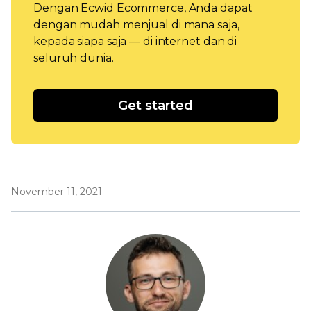
Dengan Ecwid Ecommerce, Anda dapat
dengan mudah menjual di mana saja,
kepada siapa saja — di internet dan di
seluruh dunia.
Get started
November 11, 2021