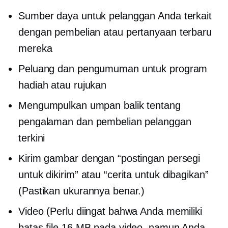
Sumber daya untuk pelanggan Anda terkait
dengan pembelian atau pertanyaan terbaru
mereka
Peluang dan pengumuman untuk program
hadiah atau rujukan
Mengumpulkan umpan balik tentang
pengalaman dan pembelian pelanggan
terkini
Kirim gambar dengan “postingan persegi
untuk dikirim” atau “cerita untuk dibagikan”
(Pastikan ukurannya benar.)
Video (Perlu diingat bahwa Anda memiliki
batas file 16 MB pada video, namun Anda