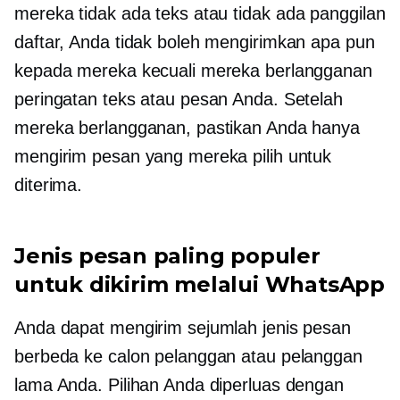
mereka tidak ada teks atau
tidak ada panggilan
daftar, Anda tidak boleh mengirimkan apa pun
kepada mereka kecuali mereka berlangganan
peringatan teks atau pesan Anda. Setelah
mereka berlangganan, pastikan Anda hanya
mengirim pesan yang mereka pilih untuk
diterima.
Jenis pesan paling populer
untuk dikirim melalui WhatsApp
Anda dapat mengirim sejumlah jenis pesan
berbeda ke calon pelanggan atau pelanggan
lama Anda. Pilihan Anda diperluas dengan