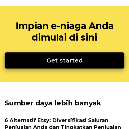
Impian e-niaga Anda
dimulai di sini
Get started
Sumber daya lebih banyak
6 Alternatif Etsy: Diversifikasi Saluran
Penjualan Anda dan Tingkatkan Penjualan