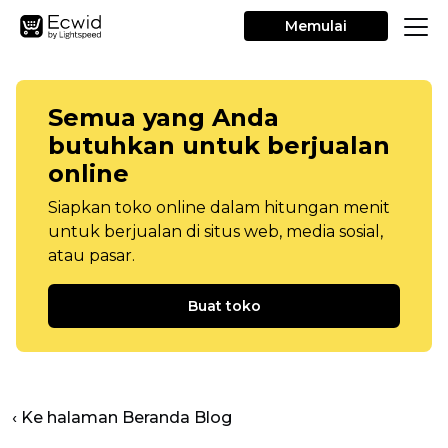
Memulai
Semua yang Anda
butuhkan untuk berjualan
online
Siapkan toko online dalam hitungan menit
untuk berjualan di situs web, media sosial,
atau pasar.
Buat toko
‹ Ke halaman Beranda Blog