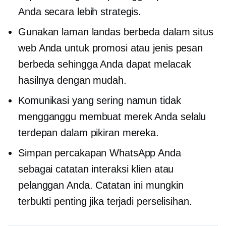
Anda secara lebih strategis.
Gunakan laman landas berbeda dalam situs
web Anda untuk promosi atau jenis pesan
berbeda sehingga Anda dapat melacak
hasilnya dengan mudah.
Komunikasi yang sering namun tidak
mengganggu membuat merek Anda selalu
terdepan dalam pikiran mereka.
Simpan percakapan WhatsApp Anda
sebagai catatan interaksi klien atau
pelanggan Anda. Catatan ini mungkin
terbukti penting jika terjadi perselisihan.