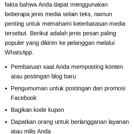
fakta bahwa Anda dapat menggunakan
beberapa jenis media selain teks, namun
penting untuk memahami keterbatasan media
tersebut. Berikut adalah jenis pesan paling
populer yang dikirim ke pelanggan melalui
WhatsApp.
Pembaruan saat Anda memposting konten
atau postingan blog baru
Pengumuman untuk postingan dan promosi
Facebook
Bagikan kode kupon
Dapatkan orang untuk berlangganan layanan
atau milis Anda