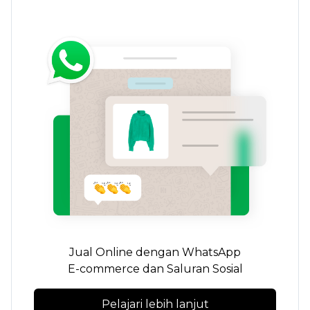
Jual Online dengan WhatsApp
E-commerce
dan Saluran Sosial
Pelajari lebih lanjut