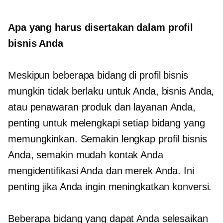
Apa yang harus disertakan dalam profil
bisnis Anda
Meskipun beberapa bidang di profil bisnis
mungkin tidak berlaku untuk Anda, bisnis Anda,
atau penawaran produk dan layanan Anda,
penting untuk melengkapi setiap bidang yang
memungkinkan. Semakin lengkap profil bisnis
Anda, semakin mudah kontak Anda
mengidentifikasi Anda dan merek Anda. Ini
penting jika Anda ingin meningkatkan konversi.
Beberapa bidang yang dapat Anda selesaikan