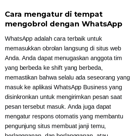
Cara mengatur
di tempat
mengobrol dengan WhatsApp
WhatsApp adalah cara terbaik untuk
memasukkan obrolan langsung di situs web
Anda. Anda dapat menugaskan anggota tim
yang berbeda ke shift yang berbeda,
memastikan bahwa selalu ada seseorang yang
masuk ke aplikasi WhatsApp Business yang
disinkronkan untuk mengirimkan pesan saat
pesan tersebut masuk. Anda juga dapat
mengatur respons otomatis yang membantu
pengunjung situs membuat janji temu,
berlangganan, dan berlangganan. atau