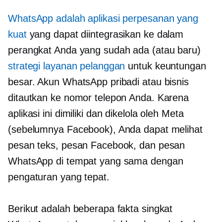
WhatsApp adalah aplikasi perpesanan yang
kuat
yang dapat diintegrasikan ke dalam
perangkat Anda yang sudah ada (atau baru)
strategi layanan pelanggan
untuk keuntungan
besar. Akun WhatsApp pribadi atau bisnis
ditautkan ke nomor telepon Anda. Karena
aplikasi ini dimiliki dan dikelola oleh Meta
(sebelumnya Facebook), Anda dapat melihat
pesan teks, pesan Facebook, dan pesan
WhatsApp di tempat yang sama dengan
pengaturan yang tepat.
Berikut adalah beberapa fakta singkat