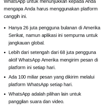
WhatsApp untuk menunjukkan kepada Anda
mengapa Anda harus menggunakan platform
canggih ini.
Hanya 26 juta pengguna bulanan di Amerika
Serikat, namun aplikasi ini sempurna untuk
jangkauan global.
Lebih dari setengah dari 68 juta pengguna
aktif WhatsApp Amerika mengirim pesan di
platform ini setiap hari.
Ada 100 miliar pesan yang dikirim melalui
platform WhatsApp setiap hari.
WhatsApp adalah pilihan lain untuk
panggilan suara dan video.