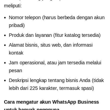
meliputi:
Nomor telepon (harus berbeda dengan akun
pribadi)
Produk dan layanan (fitur katalog tersedia)
Alamat bisnis, situs web, dan informasi
kontak
Jam operasional, atau jam tersedia melalui
pesan
Deskripsi lengkap tentang bisnis Anda (tidak
lebih dari 225 karakter, termasuk spasi)
Cara mengatur akun WhatsApp Business
untuk banyak pengguna