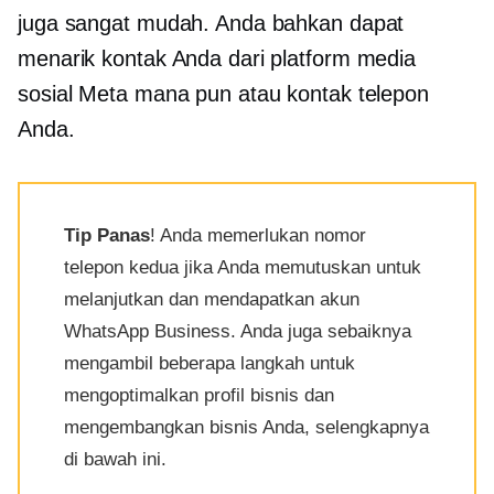
juga sangat mudah. Anda bahkan dapat
menarik kontak Anda dari platform media
sosial Meta mana pun atau kontak telepon
Anda.
Tip Panas
! Anda memerlukan nomor
telepon kedua jika Anda memutuskan untuk
melanjutkan dan mendapatkan akun
WhatsApp Business. Anda juga sebaiknya
mengambil beberapa langkah untuk
mengoptimalkan profil bisnis dan
mengembangkan bisnis Anda, selengkapnya
di bawah ini.