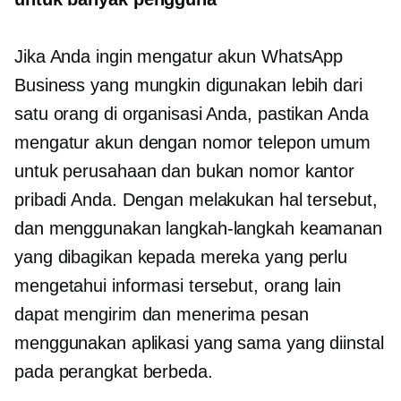
Jika Anda ingin mengatur akun WhatsApp
Business yang mungkin digunakan lebih dari
satu orang di organisasi Anda, pastikan Anda
mengatur akun dengan nomor telepon umum
untuk perusahaan dan bukan nomor kantor
pribadi Anda. Dengan melakukan hal tersebut,
dan menggunakan langkah-langkah keamanan
yang dibagikan kepada mereka yang perlu
mengetahui informasi tersebut, orang lain
dapat mengirim dan menerima pesan
menggunakan aplikasi yang sama yang diinstal
pada perangkat berbeda.