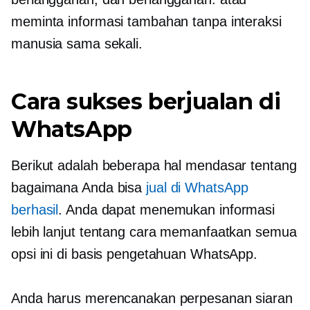
meminta informasi tambahan tanpa interaksi
manusia sama sekali.
Cara sukses berjualan di
WhatsApp
Berikut adalah beberapa hal mendasar tentang
bagaimana Anda bisa
jual di WhatsApp
berhasil
. Anda dapat menemukan informasi
lebih lanjut tentang cara memanfaatkan semua
opsi ini di basis pengetahuan WhatsApp.
Anda harus merencanakan perpesanan siaran