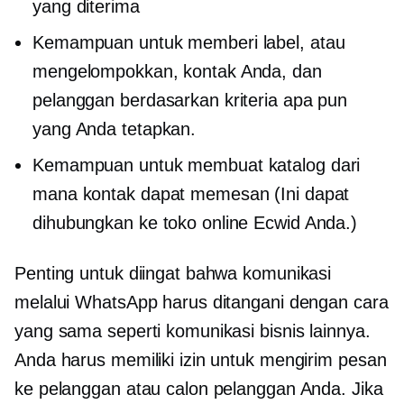
yang diterima
Kemampuan untuk memberi label, atau
mengelompokkan, kontak Anda, dan
pelanggan berdasarkan kriteria apa pun
yang Anda tetapkan.
Kemampuan untuk membuat katalog dari
mana kontak dapat memesan (Ini dapat
dihubungkan ke toko online Ecwid Anda.)
Penting untuk diingat bahwa komunikasi
melalui WhatsApp harus ditangani dengan cara
yang sama seperti komunikasi bisnis lainnya.
Anda harus memiliki izin untuk mengirim pesan
ke pelanggan atau calon pelanggan Anda. Jika