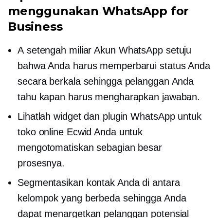
menggunakan WhatsApp for
Business
A
setengah miliar
Akun WhatsApp setuju
bahwa Anda harus memperbarui status Anda
secara berkala sehingga pelanggan Anda
tahu kapan harus mengharapkan jawaban.
Lihatlah widget dan plugin WhatsApp untuk
toko online Ecwid Anda untuk
mengotomatiskan sebagian besar
prosesnya.
Segmentasikan kontak Anda di antara
kelompok yang berbeda sehingga Anda
dapat menargetkan pelanggan potensial