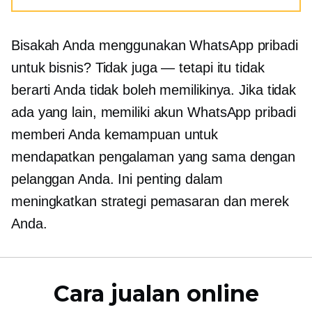
Bisakah Anda menggunakan WhatsApp pribadi
untuk bisnis? Tidak juga — tetapi itu tidak
berarti Anda tidak boleh memilikinya. Jika tidak
ada yang lain, memiliki akun WhatsApp pribadi
memberi Anda kemampuan untuk
mendapatkan pengalaman yang sama dengan
pelanggan Anda. Ini penting dalam
meningkatkan strategi pemasaran dan merek
Anda.
Cara jualan online