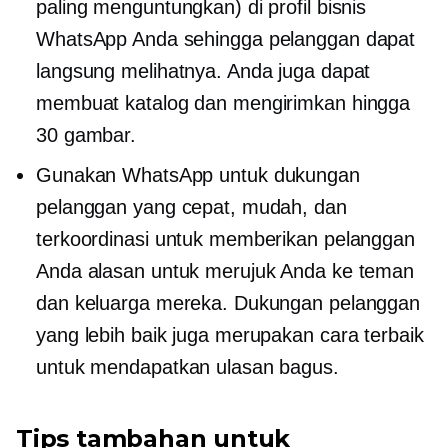
paling menguntungkan) di profil bisnis
WhatsApp Anda sehingga pelanggan dapat
langsung melihatnya. Anda juga dapat
membuat katalog dan mengirimkan hingga
30 gambar.
Gunakan WhatsApp untuk dukungan
pelanggan yang cepat, mudah, dan
terkoordinasi untuk memberikan pelanggan
Anda alasan untuk merujuk Anda ke teman
dan keluarga mereka. Dukungan pelanggan
yang lebih baik juga merupakan cara terbaik
untuk mendapatkan ulasan bagus.
Tips tambahan untuk