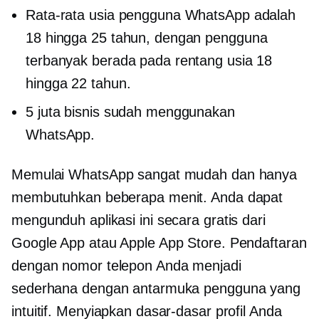
Rata-rata usia pengguna WhatsApp adalah
18 hingga 25 tahun, dengan pengguna
terbanyak berada pada rentang usia 18
hingga 22 tahun.
5 juta bisnis sudah menggunakan
WhatsApp.
Memulai WhatsApp sangat mudah dan hanya
membutuhkan beberapa menit. Anda dapat
mengunduh aplikasi ini secara gratis dari
Google App atau Apple App Store. Pendaftaran
dengan nomor telepon Anda menjadi
sederhana dengan antarmuka pengguna yang
intuitif. Menyiapkan dasar-dasar profil Anda