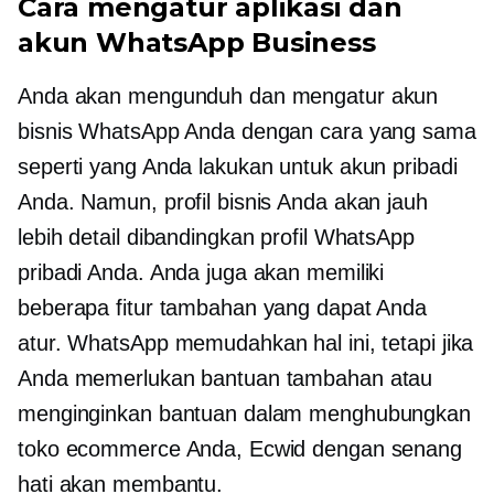
Cara mengatur aplikasi dan
akun WhatsApp Business
Anda akan mengunduh dan mengatur akun
bisnis WhatsApp Anda dengan cara yang sama
seperti yang Anda lakukan untuk akun pribadi
Anda. Namun, profil bisnis Anda akan jauh
lebih detail dibandingkan profil WhatsApp
pribadi Anda. Anda juga akan memiliki
beberapa fitur tambahan yang dapat Anda
atur. WhatsApp memudahkan hal ini, tetapi jika
Anda memerlukan bantuan tambahan atau
menginginkan bantuan dalam menghubungkan
toko ecommerce Anda, Ecwid dengan senang
hati akan membantu.