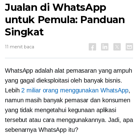
Jualan di WhatsApp
untuk Pemula: Panduan
Singkat
11 menit baca
WhatsApp adalah alat pemasaran yang ampuh
yang gagal dieksploitasi oleh banyak bisnis.
Lebih
2 miliar orang menggunakan WhatsApp
,
namun masih banyak pemasar dan konsumen
yang tidak mengetahui kegunaan aplikasi
tersebut atau cara menggunakannya. Jadi, apa
sebenarnya WhatsApp itu?