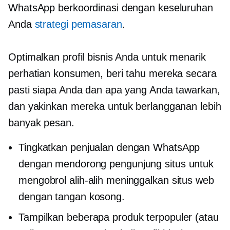
WhatsApp berkoordinasi dengan keseluruhan
Anda
strategi pemasaran
.
Optimalkan profil bisnis Anda untuk menarik
perhatian konsumen, beri tahu mereka secara
pasti siapa Anda dan apa yang Anda tawarkan,
dan yakinkan mereka untuk berlangganan lebih
banyak pesan.
Tingkatkan penjualan dengan WhatsApp
dengan mendorong pengunjung situs untuk
mengobrol alih-alih meninggalkan situs web
dengan tangan kosong.
Tampilkan beberapa produk terpopuler (atau