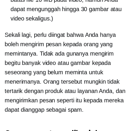
dapat mengunggah hingga 30 gambar atau
video sekaligus.)
Sekali lagi, perlu diingat bahwa Anda hanya
boleh mengirim pesan kepada orang yang
memintanya. Tidak ada gunanya mengirim
begitu banyak video atau gambar kepada
seseorang yang belum meminta untuk
menerimanya. Orang tersebut mungkin tidak
tertarik dengan produk atau layanan Anda, dan
mengirimkan pesan seperti itu kepada mereka
dapat dianggap sebagai spam.