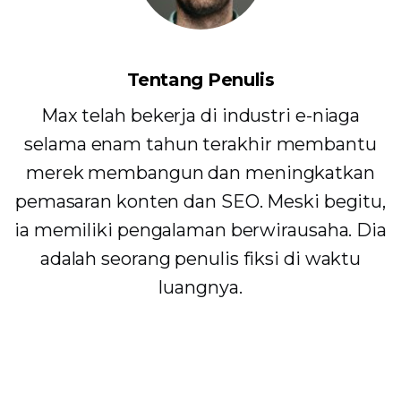
Tentang Penulis
Max telah bekerja di industri e-niaga
selama enam tahun terakhir membantu
merek membangun dan meningkatkan
pemasaran konten dan SEO. Meski begitu,
ia memiliki pengalaman berwirausaha. Dia
adalah seorang penulis fiksi di waktu
luangnya.