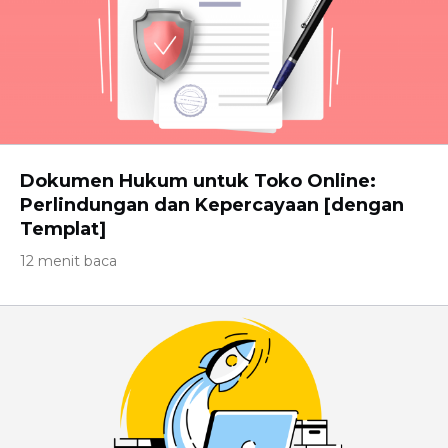
Dokumen Hukum untuk Toko Online:
Perlindungan dan Kepercayaan [dengan
Templat]
12 menit baca