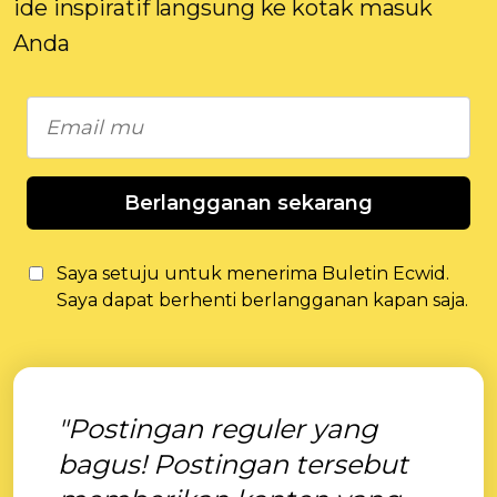
ide inspiratif langsung ke kotak masuk
Anda
Berlangganan sekarang
Saya setuju untuk menerima Buletin Ecwid.
Saya dapat berhenti berlangganan kapan saja.
"Postingan reguler yang
bagus! Postingan tersebut