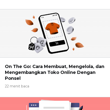
On The Go: Cara Membuat, Mengelola, dan
Mengembangkan Toko Online Dengan
Ponsel
22 menit baca