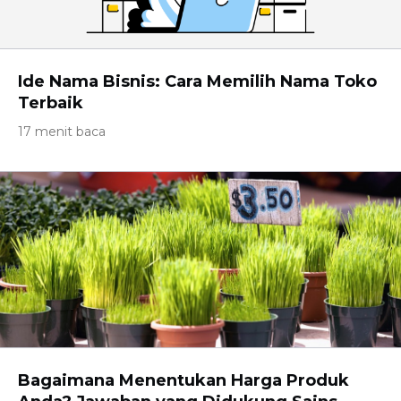
Ide Nama Bisnis: Cara Memilih Nama Toko
Terbaik
17 menit baca
Bagaimana Menentukan Harga Produk