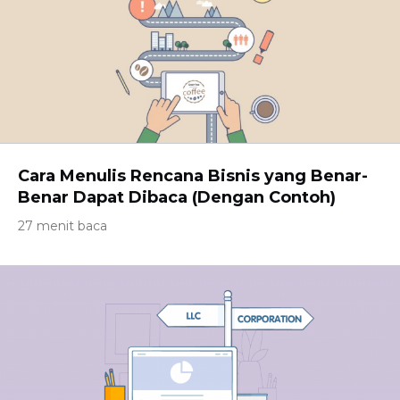
Cara Menulis Rencana Bisnis yang Benar-
Benar Dapat Dibaca (Dengan Contoh)
27 menit baca