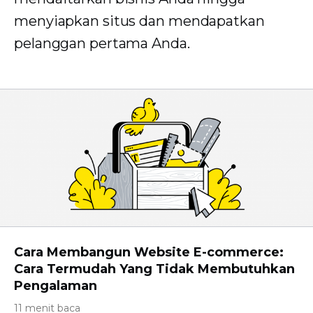
menyiapkan situs dan mendapatkan
pelanggan pertama Anda.
Cara Membangun Website E-commerce:
Cara Termudah Yang Tidak Membutuhkan
Pengalaman
11 menit baca