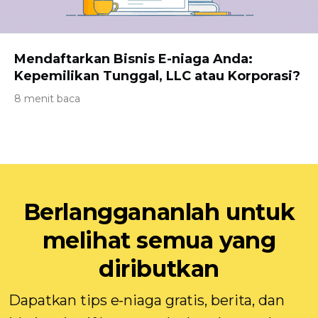
Mendaftarkan Bisnis E-niaga Anda:
Kepemilikan Tunggal, LLC atau Korporasi?
8 menit baca
Berlanggananlah untuk
melihat semua yang
diributkan
Dapatkan tips e-niaga gratis, berita, dan