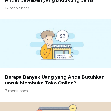
Anda? Jawaban yang Didukung Sains
17 menit baca
Berapa Banyak Uang yang Anda Butuhkan
untuk Membuka Toko Online?
7 menit baca