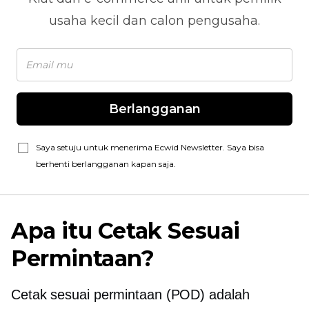
usaha kecil dan calon pengusaha.
Berlangganan
Saya setuju untuk menerima Ecwid Newsletter. Saya bisa
berhenti berlangganan kapan saja.
Apa itu Cetak Sesuai
Permintaan?
Cetak sesuai permintaan
(POD) adalah