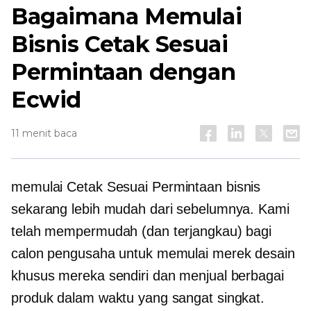
Bagaimana Memulai
Bisnis Cetak Sesuai
Permintaan dengan
Ecwid
11 menit baca
memulai
Cetak Sesuai Permintaan
bisnis
sekarang lebih mudah dari sebelumnya. Kami
telah mempermudah (dan terjangkau) bagi
calon pengusaha untuk memulai merek desain
khusus mereka sendiri dan menjual berbagai
produk dalam waktu yang sangat singkat.