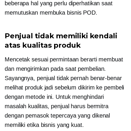
beberapa hal yang perlu diperhatikan saat
memutuskan membuka bisnis POD.
Penjual tidak memiliki kendali
atas kualitas produk
Mencetak sesuai permintaan berarti membuat
dan mengirimkan pada saat pembelian.
Sayangnya, penjual tidak pernah benar-benar
melihat produk jadi sebelum dikirim ke pembeli
dengan metode ini. Untuk menghindari
masalah kualitas, penjual harus bermitra
dengan pemasok tepercaya yang dikenal
memiliki etika bisnis yang kuat.