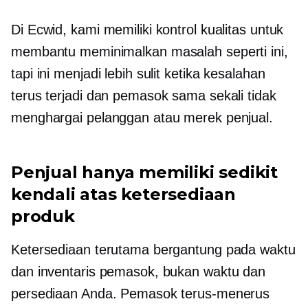
Di Ecwid, kami memiliki kontrol kualitas untuk
membantu meminimalkan masalah seperti ini,
tapi ini menjadi lebih sulit ketika kesalahan
terus terjadi dan pemasok sama sekali tidak
menghargai pelanggan atau merek penjual.
Penjual hanya memiliki sedikit
kendali atas ketersediaan
produk
Ketersediaan terutama bergantung pada waktu
dan inventaris pemasok, bukan waktu dan
persediaan Anda. Pemasok terus-menerus