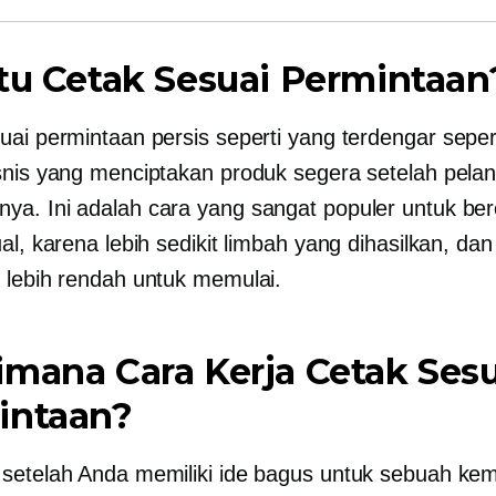
tu Cetak Sesuai Permintaan
uai permintaan persis seperti yang terdengar
sepe
snis yang menciptakan produk segera setelah pela
a. Ini adalah cara yang sangat populer untuk ber
al, karena lebih sedikit limbah yang dihasilkan, dan
 lebih rendah untuk memulai.
mana Cara Kerja Cetak Sesu
intaan?
setelah Anda memiliki ide bagus untuk sebuah kem