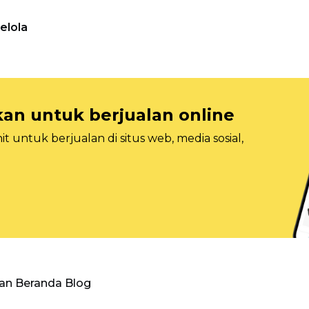
elola
n untuk berjualan online
 untuk berjualan di situs web, media sosial,
an Beranda Blog