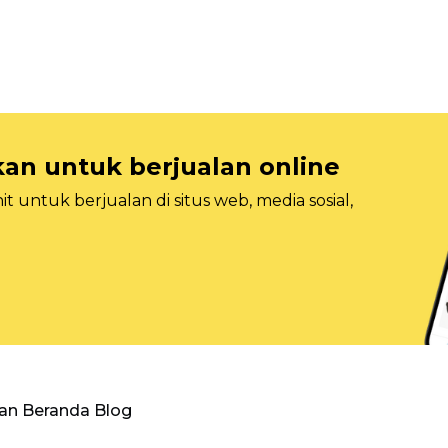
n untuk berjualan online
 untuk berjualan di situs web, media sosial,
an Beranda Blog