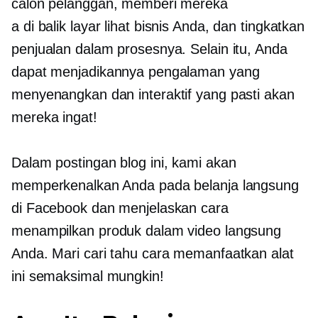
calon pelanggan, memberi mereka
a
di balik layar
lihat bisnis Anda, dan tingkatkan
penjualan dalam prosesnya. Selain itu, Anda
dapat menjadikannya pengalaman yang
menyenangkan dan interaktif yang pasti akan
mereka ingat!
Dalam postingan blog ini, kami akan
memperkenalkan Anda pada belanja langsung
di Facebook dan menjelaskan cara
menampilkan produk dalam video langsung
Anda. Mari cari tahu cara memanfaatkan alat
ini semaksimal mungkin!