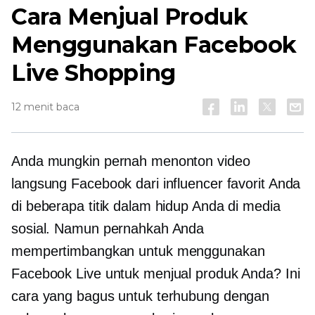
Cara Menjual Produk
Menggunakan Facebook
Live Shopping
12 menit baca
Anda mungkin pernah menonton video
langsung Facebook dari influencer favorit Anda
di beberapa titik dalam hidup Anda di media
sosial. Namun pernahkah Anda
mempertimbangkan untuk menggunakan
Facebook Live untuk menjual produk Anda? Ini
cara yang bagus untuk terhubung dengan