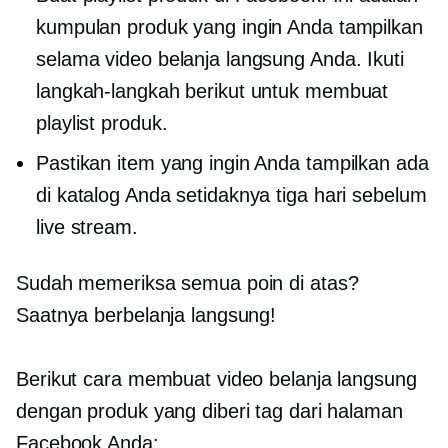
kumpulan produk yang ingin Anda tampilkan
selama video belanja langsung Anda. Ikuti
langkah-langkah berikut untuk membuat
playlist produk.
Pastikan item yang ingin Anda tampilkan ada
di katalog Anda setidaknya tiga hari sebelum
live stream.
Sudah memeriksa semua poin di atas?
Saatnya berbelanja langsung!
Berikut cara membuat video belanja langsung
dengan produk yang diberi tag dari halaman
Facebook Anda: