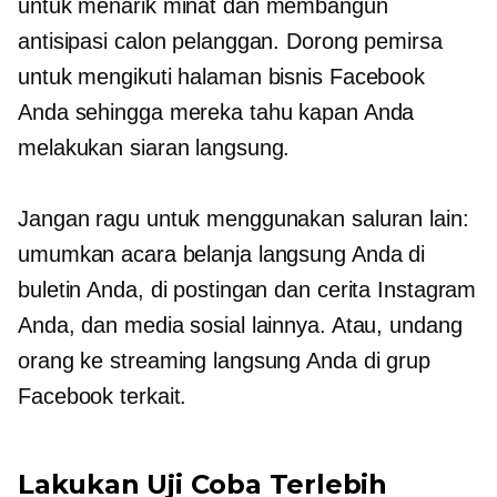
untuk menarik minat dan membangun
antisipasi calon pelanggan. Dorong pemirsa
untuk mengikuti halaman bisnis Facebook
Anda sehingga mereka tahu kapan Anda
melakukan siaran langsung.
Jangan ragu untuk menggunakan saluran lain:
umumkan acara belanja langsung Anda di
buletin Anda, di postingan dan cerita Instagram
Anda, dan media sosial lainnya. Atau, undang
orang ke streaming langsung Anda di grup
Facebook terkait.
Lakukan Uji Coba Terlebih