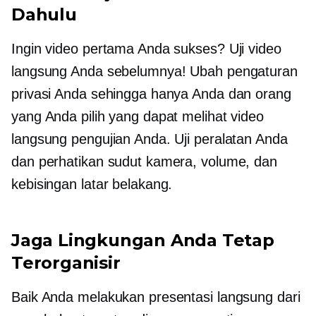
Dahulu
Ingin video pertama Anda sukses? Uji video
langsung Anda sebelumnya! Ubah pengaturan
privasi Anda sehingga hanya Anda dan orang
yang Anda pilih yang dapat melihat video
langsung pengujian Anda. Uji peralatan Anda
dan perhatikan sudut kamera, volume, dan
kebisingan latar belakang.
Jaga Lingkungan Anda Tetap
Terorganisir
Baik Anda melakukan presentasi langsung dari