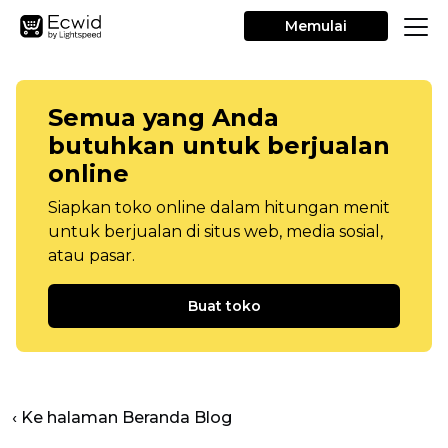
Memulai
Semua yang Anda
butuhkan untuk berjualan
online
Siapkan toko online dalam hitungan menit
untuk berjualan di situs web, media sosial,
atau pasar.
Buat toko
‹ Ke halaman Beranda Blog