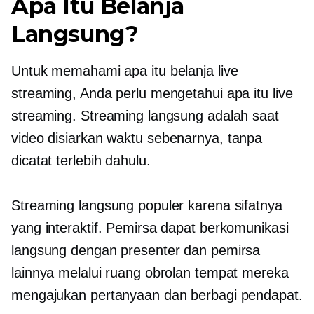
Apa Itu Belanja
Langsung?
Untuk memahami apa itu belanja live
streaming, Anda perlu mengetahui apa itu live
streaming. Streaming langsung adalah saat
video disiarkan
waktu sebenarnya,
tanpa
dicatat terlebih dahulu.
Streaming langsung populer karena sifatnya
yang interaktif. Pemirsa dapat berkomunikasi
langsung dengan presenter dan pemirsa
lainnya melalui ruang obrolan tempat mereka
mengajukan pertanyaan dan berbagi pendapat.