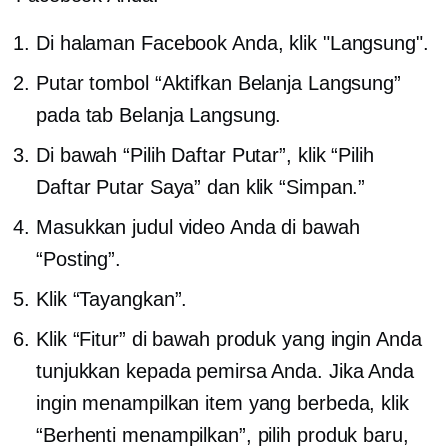
Di halaman Facebook Anda, klik "Langsung".
Putar tombol “Aktifkan Belanja Langsung”
pada tab Belanja Langsung.
Di bawah “Pilih Daftar Putar”, klik “Pilih
Daftar Putar Saya” dan klik “Simpan.”
Masukkan judul video Anda di bawah
“Posting”.
Klik “Tayangkan”.
Klik “Fitur” di bawah produk yang ingin Anda
tunjukkan kepada pemirsa Anda. Jika Anda
ingin menampilkan item yang berbeda, klik
“Berhenti menampilkan”, pilih produk baru,