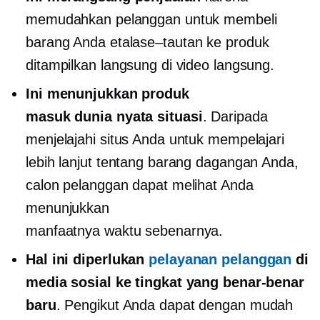
memudahkan pelanggan untuk membeli
barang Anda
etalase–tautan
ke produk
ditampilkan langsung di video langsung.
Ini menunjukkan produk
masuk
dunia nyata
situasi
. Daripada
menjelajahi situs Anda untuk mempelajari
lebih lanjut tentang barang dagangan Anda,
calon pelanggan dapat melihat Anda
menunjukkan
manfaatnya
waktu sebenarnya.
Hal ini diperlukan
pelayanan pelanggan
di
media sosial ke tingkat yang benar-benar
baru
. Pengikut Anda dapat dengan mudah