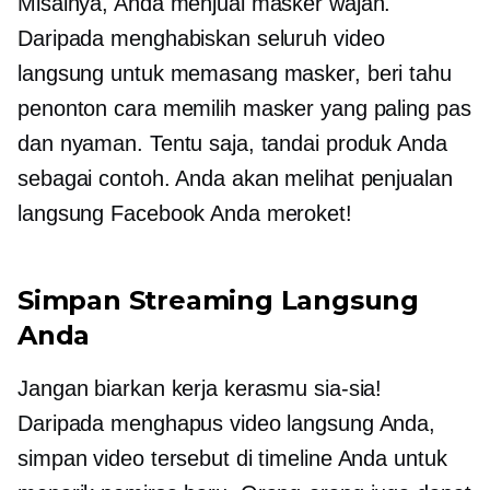
Misalnya, Anda menjual masker wajah.
Daripada menghabiskan seluruh video
langsung untuk memasang masker, beri tahu
penonton cara memilih masker yang paling pas
dan nyaman. Tentu saja, tandai produk Anda
sebagai contoh. Anda akan melihat penjualan
langsung Facebook Anda meroket!
Simpan Streaming Langsung
Anda
Jangan biarkan kerja kerasmu sia-sia!
Daripada menghapus video langsung Anda,
simpan video tersebut di timeline Anda untuk