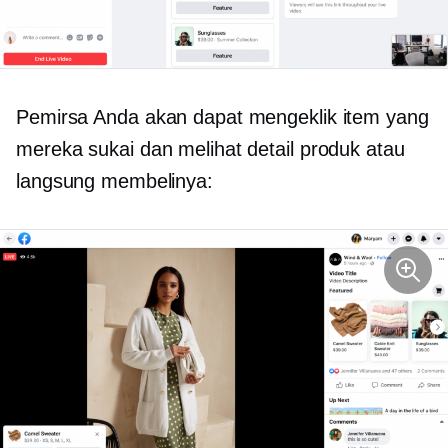
Pemirsa Anda akan dapat mengeklik item yang
mereka sukai dan melihat detail produk atau
langsung membelinya: