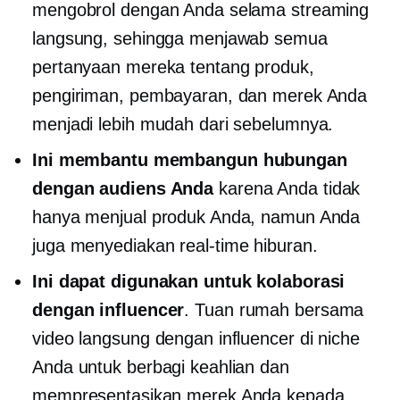
mengobrol dengan Anda selama streaming
langsung, sehingga menjawab semua
pertanyaan mereka tentang produk,
pengiriman, pembayaran, dan merek Anda
menjadi lebih mudah dari sebelumnya.
Ini membantu membangun hubungan
dengan audiens Anda
karena Anda tidak
hanya menjual produk Anda, namun Anda
juga menyediakan
real-time
hiburan.
Ini dapat digunakan untuk kolaborasi
dengan influencer
.
Tuan rumah bersama
video langsung dengan influencer di niche
Anda untuk berbagi keahlian dan
mempresentasikan merek Anda kepada