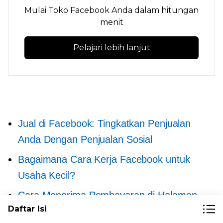
Mulai Toko Facebook Anda dalam hitungan
menit
Pelajari lebih lanjut
Jual di Facebook: Tingkatkan Penjualan
Anda Dengan Penjualan Sosial
Bagaimana Cara Kerja Facebook untuk
Usaha Kecil?
Cara Menerima Pembayaran di Halaman
Daftar Isi
Bisnis Facebook