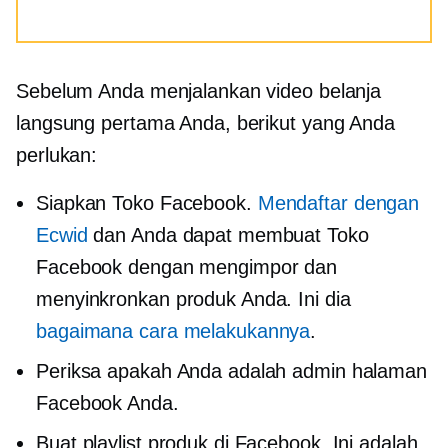
Sebelum Anda menjalankan video belanja
langsung pertama Anda, berikut yang Anda
perlukan:
Siapkan Toko Facebook.
Mendaftar dengan
Ecwid
dan Anda dapat membuat Toko
Facebook dengan mengimpor dan
menyinkronkan produk Anda. Ini dia
bagaimana cara melakukannya
.
Periksa apakah Anda adalah admin halaman
Facebook Anda.
Buat playlist produk di Facebook. Ini adalah