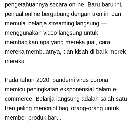
pengetahuannya secara online. Baru-baru ini,
penjual online bergabung dengan tren ini dan
memulai belanja streaming langsung —
menggunakan video langsung untuk
membagikan apa yang mereka jual, cara
mereka membuatnya, dan kisah di balik merek
mereka.
Pada tahun 2020, pandemi virus corona
memicu peningkatan eksponensial dalam e-
commerce. Belanja langsung adalah salah satu
tren paling menonjol bagi orang-orang untuk
membeli produk baru.