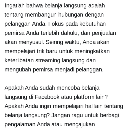
Ingatlah bahwa belanja langsung adalah
tentang membangun hubungan dengan
pelanggan Anda. Fokus pada kebutuhan
pemirsa Anda terlebih dahulu, dan penjualan
akan menyusul. Seiring waktu, Anda akan
mempelajari trik baru untuk meningkatkan
keterlibatan streaming langsung dan
mengubah pemirsa menjadi pelanggan.
Apakah Anda sudah mencoba belanja
langsung di Facebook atau platform lain?
Apakah Anda ingin mempelajari hal lain tentang
belanja langsung? Jangan ragu untuk berbagi
pengalaman Anda atau mengajukan