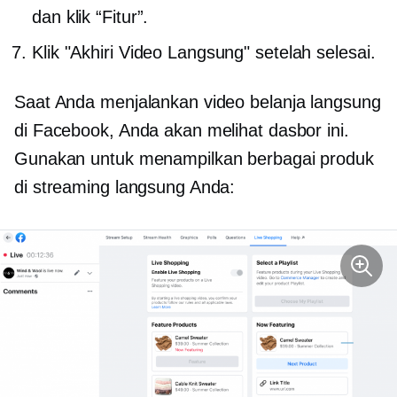
dan klik “Fitur”.
Klik "Akhiri Video Langsung" setelah selesai.
Saat Anda menjalankan video belanja langsung
di Facebook, Anda akan melihat dasbor ini.
Gunakan untuk menampilkan berbagai produk
di streaming langsung Anda: