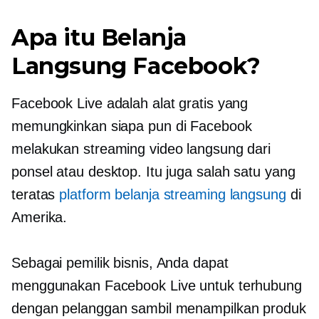
Apa itu Belanja
Langsung Facebook?
Facebook Live adalah alat gratis yang
memungkinkan siapa pun di Facebook
melakukan streaming video langsung dari
ponsel atau desktop. Itu juga salah satu yang
teratas
platform belanja streaming langsung
di
Amerika.
Sebagai pemilik bisnis, Anda dapat
menggunakan Facebook Live untuk terhubung
dengan pelanggan sambil menampilkan produk