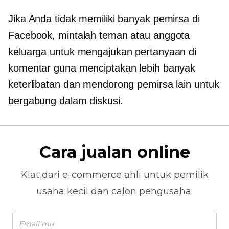
Jika Anda tidak memiliki banyak pemirsa di
Facebook, mintalah teman atau anggota
keluarga untuk mengajukan pertanyaan di
komentar guna menciptakan lebih banyak
keterlibatan dan mendorong pemirsa lain untuk
bergabung dalam diskusi.
Cara jualan online
Kiat dari
e-commerce
ahli untuk pemilik
usaha kecil dan calon pengusaha.