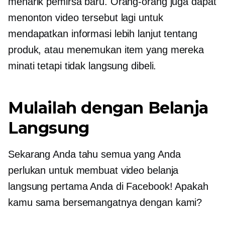
menarik pemirsa baru. Orang-orang juga dapat
menonton video tersebut lagi untuk
mendapatkan informasi lebih lanjut tentang
produk, atau menemukan item yang mereka
minati tetapi tidak langsung dibeli.
Mulailah dengan Belanja
Langsung
Sekarang Anda tahu semua yang Anda
perlukan untuk membuat video belanja
langsung pertama Anda di Facebook! Apakah
kamu sama bersemangatnya dengan kami?