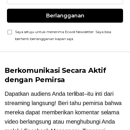
Berlangganan
Saya setuju untuk menerima Ecwid Newsletter. Saya bisa
berhenti berlangganan kapan saja.
Berkomunikasi Secara Aktif
dengan Pemirsa
Dapatkan audiens Anda
terlibat–itu
inti dari
streaming langsung! Beri tahu pemirsa bahwa
mereka dapat memberikan komentar selama
video berlangsung atau menghubungi Anda