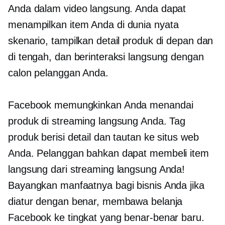
Anda dalam video langsung. Anda dapat
menampilkan item Anda di
dunia nyata
skenario, tampilkan detail produk di depan dan
di tengah, dan berinteraksi langsung dengan
calon pelanggan Anda.
Facebook memungkinkan Anda menandai
produk di streaming langsung Anda. Tag
produk berisi detail dan tautan ke situs web
Anda. Pelanggan bahkan dapat membeli item
langsung dari streaming langsung Anda!
Bayangkan manfaatnya bagi bisnis Anda jika
diatur dengan benar, membawa belanja
Facebook ke tingkat yang benar-benar baru.