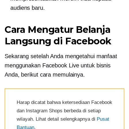
audiens baru.
Cara Mengatur Belanja
Langsung di Facebook
Sekarang setelah Anda mengetahui manfaat
menggunakan Facebook Live untuk bisnis
Anda, berikut cara memulainya.
Harap dicatat bahwa ketersediaan Facebook
dan Instagram Shops berbeda di setiap
wilayah. Lihat detail selengkapnya di
Pusat
Bantuan
.