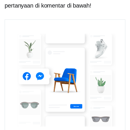
pertanyaan di komentar di bawah!