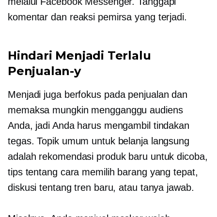
melalui Facebook Messenger. Tanggapi
komentar dan reaksi pemirsa yang terjadi.
Hindari Menjadi Terlalu
Penjualan-y
Menjadi juga
berfokus pada penjualan
dan
memaksa mungkin mengganggu audiens
Anda, jadi Anda harus mengambil tindakan
tegas. Topik umum untuk belanja langsung
adalah rekomendasi produk baru untuk dicoba,
tips tentang cara memilih barang yang tepat,
diskusi tentang tren baru, atau tanya jawab.