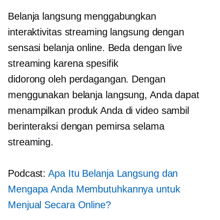
Belanja langsung menggabungkan
interaktivitas streaming langsung dengan
sensasi belanja online. Beda dengan live
streaming karena spesifik
didorong oleh perdagangan.
Dengan
menggunakan belanja langsung, Anda dapat
menampilkan produk Anda di video sambil
berinteraksi dengan pemirsa selama
streaming.
Podcast:
Apa Itu Belanja Langsung dan
Mengapa Anda Membutuhkannya untuk
Menjual Secara Online?