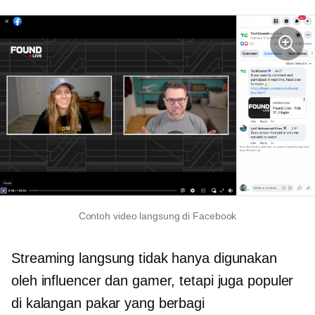
Contoh video langsung di Facebook
Streaming langsung tidak hanya digunakan
oleh influencer dan gamer, tetapi juga populer
di kalangan pakar yang berbagi