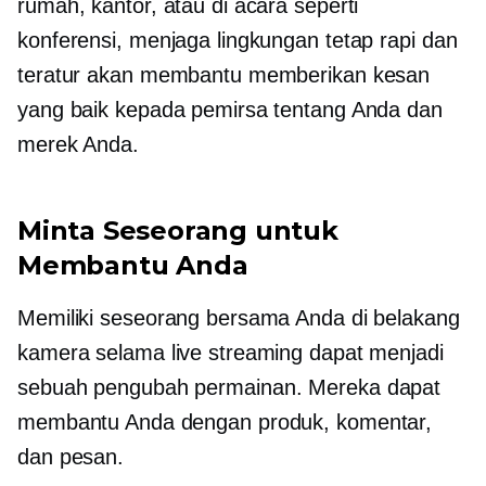
rumah, kantor, atau di acara seperti
konferensi, menjaga lingkungan tetap rapi dan
teratur akan membantu memberikan kesan
yang baik kepada pemirsa tentang Anda dan
merek Anda.
Minta Seseorang untuk
Membantu Anda
Memiliki seseorang bersama Anda di belakang
kamera selama live streaming dapat menjadi
sebuah
pengubah permainan.
Mereka dapat
membantu Anda dengan produk, komentar,
dan pesan.