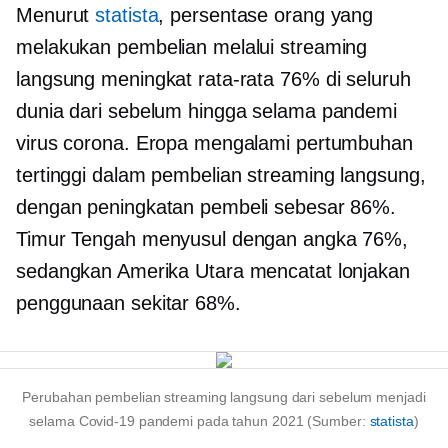
Menurut
statista
, persentase orang yang
melakukan pembelian melalui streaming
langsung meningkat rata-rata 76% di seluruh
dunia dari sebelum hingga selama pandemi
virus corona. Eropa mengalami pertumbuhan
tertinggi dalam pembelian streaming langsung,
dengan peningkatan pembeli sebesar 86%.
Timur Tengah menyusul dengan angka 76%,
sedangkan Amerika Utara mencatat lonjakan
penggunaan sekitar 68%.
Perubahan pembelian streaming langsung dari sebelum menjadi
selama
Covid-19
pandemi pada tahun 2021 (Sumber:
statista
)