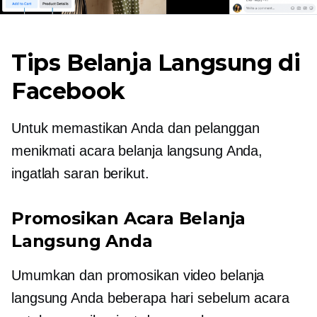
Tips Belanja Langsung di
Facebook
Untuk memastikan Anda dan pelanggan
menikmati acara belanja langsung Anda,
ingatlah saran berikut.
Promosikan Acara Belanja
Langsung Anda
Umumkan dan promosikan video belanja
langsung Anda beberapa hari sebelum acara