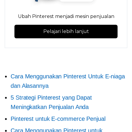
Ubah Pinterest menjadi mesin penjualan
Pelajari lebih lanjut
Cara Menggunakan Pinterest Untuk E-niaga
dan Alasannya
5 Strategi Pinterest yang Dapat
Meningkatkan Penjualan Anda
Pinterest untuk
E-commerce
Penjual
Cara Menggunakan Pinterest untuk