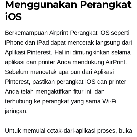
Menggunakan Perangkat
iOS
Berkemampuan Airprint
Perangkat iOS seperti
iPhone dan iPad dapat mencetak langsung dari
Aplikasi Pinterest. Hal ini dimungkinkan selama
aplikasi dan printer Anda mendukung AirPrint.
Sebelum mencetak apa pun dari Aplikasi
Pinterest, pastikan perangkat iOS dan printer
Anda telah mengaktifkan fitur ini, dan
terhubung ke perangkat yang sama
Wi-Fi
jaringan.
Untuk memulai
cetak-dari-aplikasi
proses, buka