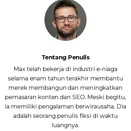
Tentang Penulis
Max telah bekerja di industri e-niaga
selama enam tahun terakhir membantu
merek membangun dan meningkatkan
pemasaran konten dan SEO. Meski begitu,
ia memiliki pengalaman berwirausaha. Dia
adalah seorang penulis fiksi di waktu
luangnya.