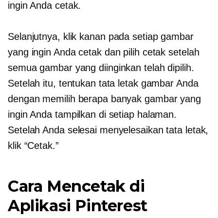
ingin Anda cetak.
Selanjutnya,
klik kanan
pada setiap gambar
yang ingin Anda cetak dan pilih cetak setelah
semua gambar yang diinginkan telah dipilih.
Setelah itu, tentukan tata letak gambar Anda
dengan memilih berapa banyak gambar yang
ingin Anda tampilkan di setiap halaman.
Setelah Anda selesai menyelesaikan tata letak,
klik “Cetak.”
Cara Mencetak di
Aplikasi Pinterest