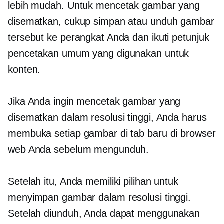
lebih mudah. Untuk mencetak gambar yang
disematkan, cukup simpan atau unduh gambar
tersebut ke perangkat Anda dan ikuti petunjuk
pencetakan umum yang digunakan untuk
konten.
Jika Anda ingin mencetak gambar yang
disematkan dalam resolusi tinggi, Anda harus
membuka setiap gambar di tab baru di browser
web Anda sebelum mengunduh.
Setelah itu, Anda memiliki pilihan untuk
menyimpan gambar dalam resolusi tinggi.
Setelah diunduh, Anda dapat menggunakan