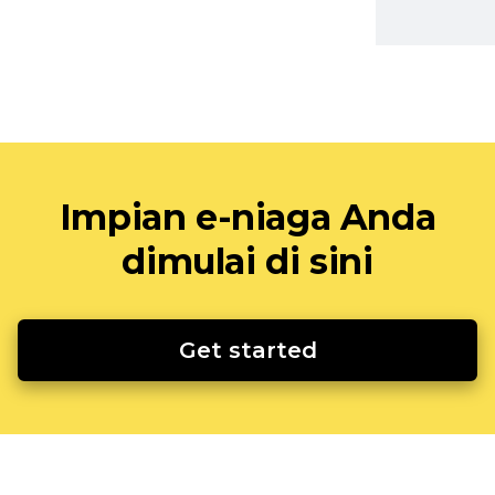
Impian e-niaga Anda
dimulai di sini
Get started