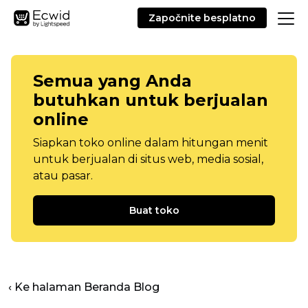
Započnite besplatno
Semua yang Anda
butuhkan untuk berjualan
online
Siapkan toko online dalam hitungan menit
untuk berjualan di situs web, media sosial,
atau pasar.
Buat toko
‹ Ke halaman Beranda Blog