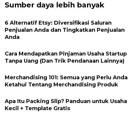
Sumber daya lebih banyak
6 Alternatif Etsy: Diversifikasi Saluran
Penjualan Anda dan Tingkatkan Penjualan
Anda
Cara Mendapatkan Pinjaman Usaha Startup
Tanpa Uang (Dan Trik Pendanaan Lainnya)
Merchandising 101: Semua yang Perlu Anda
Ketahui Tentang Merchandising Produk
Apa Itu Packing Slip? Panduan untuk Usaha
Kecil + Template Gratis