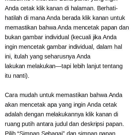
Anda cetak
klik kanan
di halaman. Berhati-
hatilah di mana Anda berada
klik kanan
untuk
memastikan bahwa Anda mencetak papan dan
bukan gambar individual (kecuali jika Anda
ingin mencetak gambar individual, dalam hal
ini, itulah yang seharusnya Anda
lakukan
melakukan—tapi
lebih lanjut tentang
itu nanti).
Cara mudah untuk memastikan bahwa Anda
akan mencetak apa yang ingin Anda cetak
adalah dengan melakukannya
klik kanan
di
ruang putih antara judul dan deskripsi papan.
Pilih “Simpan Sebagai” dan simpan papan