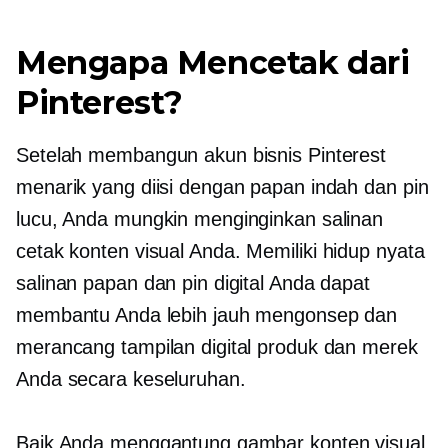
Mengapa Mencetak dari
Pinterest?
Setelah membangun akun bisnis Pinterest
menarik yang diisi dengan papan indah dan pin
lucu, Anda mungkin menginginkan salinan
cetak konten visual Anda. Memiliki
hidup nyata
salinan papan dan pin digital Anda dapat
membantu Anda lebih jauh mengonsep dan
merancang tampilan digital produk dan merek
Anda secara keseluruhan.
Baik Anda menggantung gambar konten visual