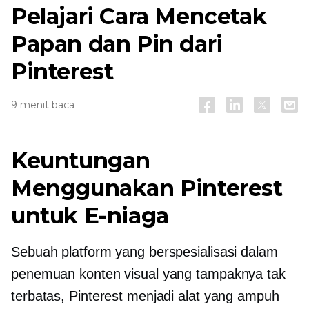
Pelajari Cara Mencetak
Papan dan Pin dari
Pinterest
9 menit baca
Keuntungan
Menggunakan Pinterest
untuk E-niaga
Sebuah platform yang berspesialisasi dalam
penemuan konten visual yang tampaknya tak
terbatas, Pinterest menjadi alat yang ampuh