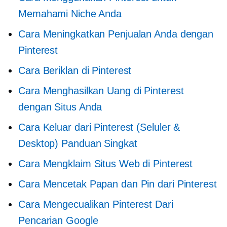
Memahami Niche Anda
Cara Meningkatkan Penjualan Anda dengan
Pinterest
Cara Beriklan di Pinterest
Cara Menghasilkan Uang di Pinterest
dengan Situs Anda
Cara Keluar dari Pinterest (Seluler &
Desktop) Panduan Singkat
Cara Mengklaim Situs Web di Pinterest
Cara Mencetak Papan dan Pin dari Pinterest
Cara Mengecualikan Pinterest Dari
Pencarian Google