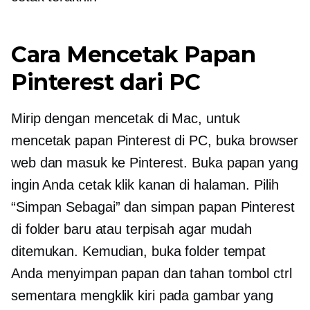
Cara Mencetak Papan
Pinterest dari PC
Mirip dengan mencetak di Mac, untuk
mencetak papan Pinterest di PC, buka browser
web dan masuk ke Pinterest. Buka papan yang
ingin Anda cetak
klik kanan
di halaman. Pilih
“Simpan Sebagai” dan simpan papan Pinterest
di folder baru atau terpisah agar mudah
ditemukan. Kemudian, buka folder tempat
Anda menyimpan papan dan tahan tombol ctrl
sementara
mengklik kiri
pada gambar yang