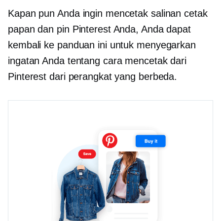
Kapan pun Anda ingin mencetak salinan cetak
papan dan pin Pinterest Anda, Anda dapat
kembali ke panduan ini untuk menyegarkan
ingatan Anda tentang cara mencetak dari
Pinterest dari perangkat yang berbeda.