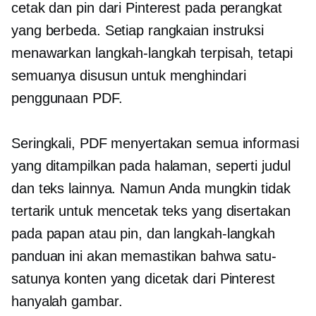
cetak dan pin dari Pinterest pada perangkat
yang berbeda. Setiap rangkaian instruksi
menawarkan langkah-langkah terpisah, tetapi
semuanya disusun untuk menghindari
penggunaan PDF.
Seringkali, PDF menyertakan semua informasi
yang ditampilkan pada halaman, seperti judul
dan teks lainnya. Namun Anda mungkin tidak
tertarik untuk mencetak teks yang disertakan
pada papan atau pin, dan langkah-langkah
panduan ini akan memastikan bahwa satu-
satunya konten yang dicetak dari Pinterest
hanyalah gambar.