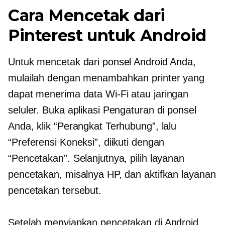
Cara Mencetak dari
Pinterest untuk Android
Untuk mencetak dari ponsel Android Anda,
mulailah dengan menambahkan printer yang
dapat menerima data
Wi-Fi
atau jaringan
seluler. Buka aplikasi Pengaturan di ponsel
Anda, klik “Perangkat Terhubung”, lalu
“Preferensi Koneksi”, diikuti dengan
“Pencetakan”. Selanjutnya, pilih layanan
pencetakan, misalnya HP, dan aktifkan layanan
pencetakan tersebut.
Setelah menyiapkan pencetakan di Android