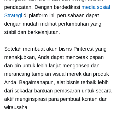
pendapatan. Dengan berdedikasi
media sosial
Strategi
di platform ini, perusahaan dapat
dengan mudah melihat pertumbuhan yang
stabil dan berkelanjutan.
Setelah membuat akun bisnis Pinterest yang
menakjubkan, Anda dapat mencetak papan
dan pin untuk lebih lanjut mengonsep dan
merancang tampilan visual merek dan produk
Anda. Bagaimanapun, alat bisnis terbaik lebih
dari sekadar bantuan pemasaran untuk secara
aktif menginspirasi para pembuat konten dan
wirausaha.