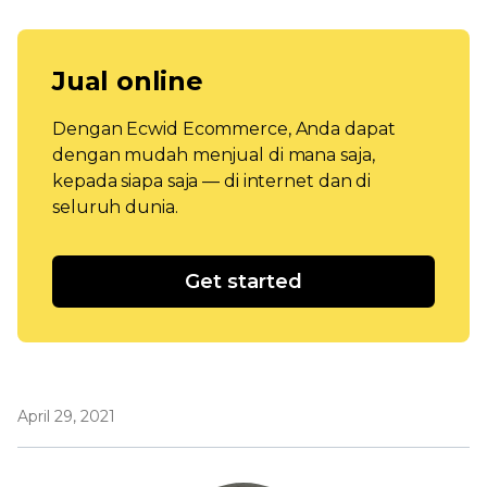
Jual online
Dengan Ecwid Ecommerce, Anda dapat
dengan mudah menjual di mana saja,
kepada siapa saja — di internet dan di
seluruh dunia.
Get started
April 29, 2021