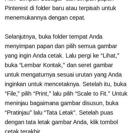
Pinterest di folder baru atau terpisah untuk
menemukannya dengan cepat.
Selanjutnya, buka folder tempat Anda
menyimpan papan dan pilih semua gambar
yang ingin Anda cetak. Lalu pergi ke “Lihat,”
buka “Lembar Kontak,” dan seret gambar
untuk mengaturnya sesuai urutan yang Anda
inginkan untuk mencetaknya. Setelah itu, buka
“File,” pilih “Print,” lalu pilih “Scale to Fit.” Untuk
meninjau bagaimana gambar disusun, buka
“Pratinjau” lalu “Tata Letak”. Setelah puas
dengan tata letak gambar Anda, klik tombol
cetak terakhir.