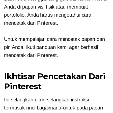
Anda di papan visi fisik atau membuat
portofolio, Anda harus mengetahui cara
mencetak dari Pinterest.
Untuk mempelajari cara mencetak papan dan
pin Anda, ikuti panduan kami agar berhasil
mencetak dari Pinterest.
Ikhtisar Pencetakan Dari
Pinterest
Ini
selangkah demi selangkah
instruksi
termasuk rinci
bagaimana-untuk
pada papan