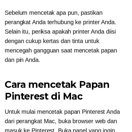
Sebelum mencetak apa pun, pastikan
perangkat Anda terhubung ke printer Anda.
Selain itu, periksa apakah printer Anda diisi
dengan cukup kertas dan tinta untuk
mencegah gangguan saat mencetak papan
dan pin Anda.
Cara mencetak Papan
Pinterest di Mac
Untuk mulai mencetak papan Pinterest Anda
dari perangkat Mac, buka browser web dan
masuk ke Pinterest. Buka panel yang ingin