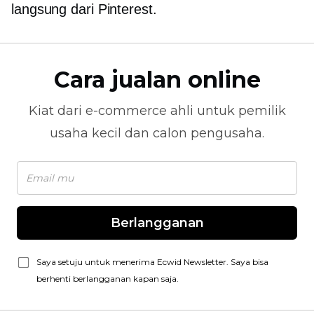
langsung dari Pinterest.
Cara jualan online
Kiat dari
e-commerce
ahli untuk pemilik
usaha kecil dan calon pengusaha.
Berlangganan
Saya setuju untuk menerima Ecwid Newsletter. Saya bisa
berhenti berlangganan kapan saja.