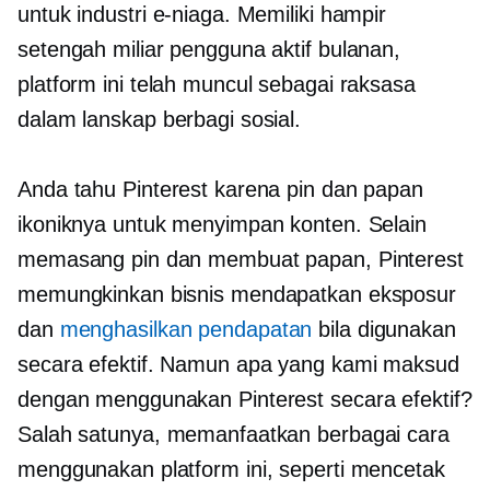
untuk industri e-niaga. Memiliki hampir
setengah miliar pengguna aktif bulanan,
platform ini telah muncul sebagai raksasa
dalam lanskap berbagi sosial.
Anda tahu Pinterest karena pin dan papan
ikoniknya untuk menyimpan konten. Selain
memasang pin dan membuat papan, Pinterest
memungkinkan bisnis mendapatkan eksposur
dan
menghasilkan pendapatan
bila digunakan
secara efektif. Namun apa yang kami maksud
dengan menggunakan Pinterest secara efektif?
Salah satunya, memanfaatkan berbagai cara
menggunakan platform ini, seperti mencetak