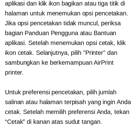
aplikasi dan klik ikon bagikan atau tiga titik di
halaman untuk menemukan opsi pencetakan.
Jika opsi pencetakan tidak muncul, periksa
bagian Panduan Pengguna atau Bantuan
aplikasi. Setelah menemukan opsi cetak, klik
ikon cetak. Selanjutnya, pilih "Printer" dan
sambungkan ke
berkemampuan AirPrint
printer.
Untuk preferensi pencetakan, pilih jumlah
salinan atau halaman terpisah yang ingin Anda
cetak. Setelah memilih preferensi Anda, tekan
“Cetak” di
kanan atas
sudut tangan.