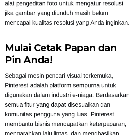
alat pengeditan foto untuk mengatur resolusi
jika gambar yang diunduh masih belum
mencapai kualitas resolusi yang Anda inginkan.
Mulai Cetak Papan dan
Pin Anda!
Sebagai mesin pencari visual terkemuka,
Pinterest adalah platform sempurna untuk
digunakan dalam industri e-niaga. Berdasarkan
semua fitur yang dapat disesuaikan dan
komunitas pengguna yang luas, Pinterest
membantu bisnis mendapatkan keterpaparan,
mengarahkan lalu lintas, dan menghasilkan