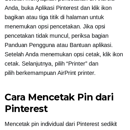
Anda, buka Aplikasi Pinterest dan klik ikon
bagikan atau tiga titik di halaman untuk
menemukan opsi pencetakan. Jika opsi
pencetakan tidak muncul, periksa bagian
Panduan Pengguna atau Bantuan aplikasi.
Setelah Anda menemukan opsi cetak, klik ikon
cetak. Selanjutnya, pilih “Printer” dan
pilih
berkemampuan AirPrint
printer.
Cara Mencetak Pin dari
Pinterest
Mencetak pin individual dari Pinterest sedikit