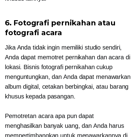
6. Fotografi pernikahan atau
fotografi acara
Jika Anda tidak ingin memiliki studio sendiri,
Anda dapat memotret pernikahan dan acara di
lokasi. Bisnis fotografi pernikahan cukup
menguntungkan, dan Anda dapat menawarkan
album digital, cetakan berbingkai, atau barang
khusus kepada pasangan.
Pemotretan acara apa pun dapat
menghasilkan banyak uang, dan Anda harus
mempertimbangkan untuk menawarkannya di