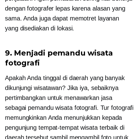
dengan fotografer lepas karena alasan yang
sama. Anda juga dapat memotret layanan
yang disediakan di lokasi.
9. Menjadi pemandu wisata
fotografi
Apakah Anda tinggal di daerah yang banyak
dikunjungi wisatawan? Jika iya, sebaiknya
pertimbangkan untuk menawarkan jasa
sebagai pemandu wisata fotografi. Tur fotografi
memungkinkan Anda menunjukkan kepada
pengunjung tempat-tempat wisata terbaik di
daerah tersebut sambil mengambil foto untuk