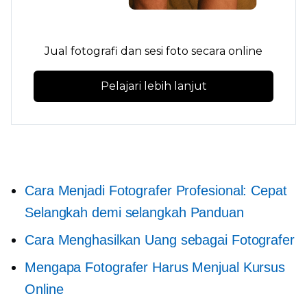
Jual fotografi dan sesi foto secara online
Pelajari lebih lanjut
Cara Menjadi Fotografer Profesional: Cepat
Selangkah demi selangkah
Panduan
Cara Menghasilkan Uang sebagai Fotografer
Mengapa Fotografer Harus Menjual Kursus
Online