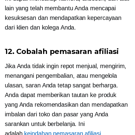
lain yang telah membantu Anda mencapai
kesuksesan dan mendapatkan kepercayaan
dari klien dan kolega Anda.
12. Cobalah pemasaran afiliasi
Jika Anda tidak ingin repot menjual, mengirim,
menangani pengembalian, atau mengelola
ulasan, saran Anda tetap sangat berharga.
Anda dapat memberikan tautan ke produk
yang Anda rekomendasikan dan mendapatkan
imbalan dari toko dan pasar yang Anda
sarankan untuk berbelanja. Ini
adalah
keindahan pemasaran afiliasi
.