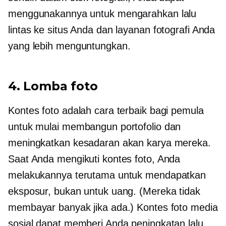
menggunakannya untuk mengarahkan lalu
lintas ke situs Anda dan layanan fotografi Anda
yang lebih menguntungkan.
4. Lomba foto
Kontes foto adalah cara terbaik bagi pemula
untuk mulai membangun portofolio dan
meningkatkan kesadaran akan karya mereka.
Saat Anda mengikuti kontes foto, Anda
melakukannya terutama untuk mendapatkan
eksposur, bukan untuk uang. (Mereka tidak
membayar banyak jika ada.) Kontes foto media
sosial dapat memberi Anda peningkatan lalu