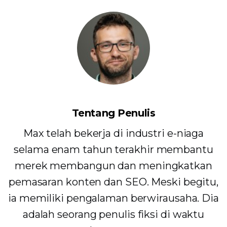
Tentang Penulis
Max telah bekerja di industri e-niaga
selama enam tahun terakhir membantu
merek membangun dan meningkatkan
pemasaran konten dan SEO. Meski begitu,
ia memiliki pengalaman berwirausaha. Dia
adalah seorang penulis fiksi di waktu