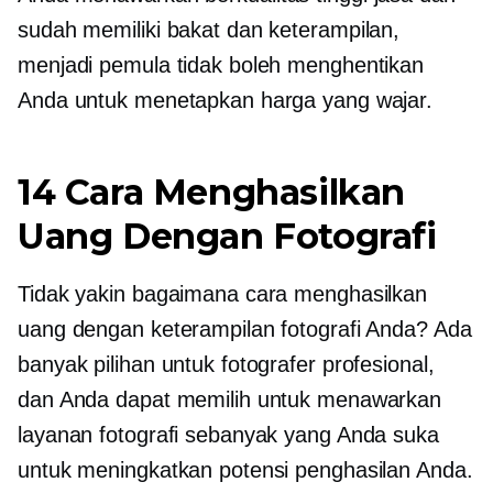
sudah memiliki bakat dan keterampilan,
menjadi pemula tidak boleh menghentikan
Anda untuk menetapkan harga yang wajar.
14 Cara Menghasilkan
Uang Dengan Fotografi
Tidak yakin bagaimana cara menghasilkan
uang dengan keterampilan fotografi Anda? Ada
banyak pilihan untuk fotografer profesional,
dan Anda dapat memilih untuk menawarkan
layanan fotografi sebanyak yang Anda suka
untuk meningkatkan potensi penghasilan Anda.