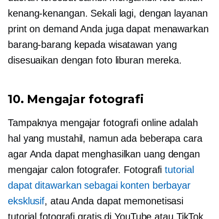
kenang-kenangan. Sekali lagi, dengan layanan
print on demand Anda juga dapat menawarkan
barang-barang kepada wisatawan yang
disesuaikan dengan foto liburan mereka.
10. Mengajar fotografi
Tampaknya mengajar fotografi online adalah
hal yang mustahil, namun ada beberapa cara
agar Anda dapat menghasilkan uang dengan
mengajar calon fotografer. Fotografi
tutorial
dapat ditawarkan sebagai konten berbayar
eksklusif
, atau Anda dapat memonetisasi
tutorial fotografi gratis di YouTube atau TikTok.