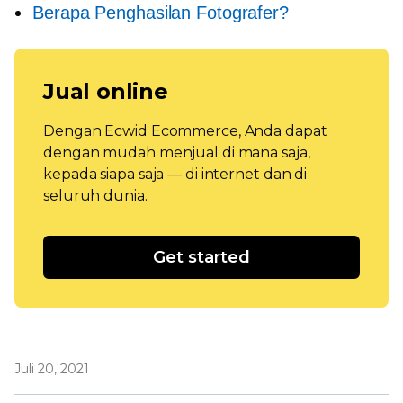
Berapa Penghasilan Fotografer?
Jual online
Dengan Ecwid Ecommerce, Anda dapat
dengan mudah menjual di mana saja,
kepada siapa saja — di internet dan di
seluruh dunia.
Get started
Juli 20, 2021