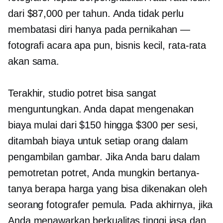
dari $87,000 per tahun. Anda tidak perlu
membatasi diri hanya pada pernikahan —
fotografi acara apa pun, bisnis kecil, rata-rata
akan sama.
Terakhir, studio potret bisa sangat
menguntungkan. Anda dapat mengenakan
biaya mulai dari $150 hingga $300 per sesi,
ditambah biaya untuk setiap orang dalam
pengambilan gambar. Jika Anda baru dalam
pemotretan potret, Anda mungkin bertanya-
tanya berapa harga yang bisa dikenakan oleh
seorang fotografer pemula. Pada akhirnya, jika
Anda menawarkan
berkualitas tinggi
jasa dan