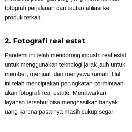
fotografi perjalanan dan tautan afiliasi ke
produk terkait.
2. Fotografi real estat
Pandemi ini telah mendorong industri real estat
untuk menggunakan teknologi jarak jauh untuk
membeli, menjual, dan menyewa rumah. Hal
ini telah menciptakan peningkatan permintaan
akan fotografi real estate. Menawarkan
layanan tersebut bisa menghasilkan banyak
uang karena pasarnya masih cukup segar.