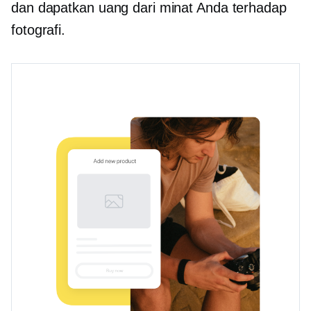
dan dapatkan uang dari minat Anda terhadap
fotografi.