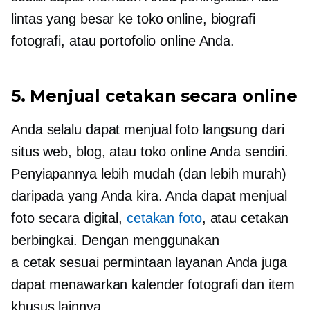
lintas yang besar ke toko online, biografi
fotografi, atau portofolio online Anda.
5. Menjual cetakan secara online
Anda selalu dapat menjual foto langsung dari
situs web, blog, atau toko online Anda sendiri.
Penyiapannya lebih mudah (dan lebih murah)
daripada yang Anda kira. Anda dapat menjual
foto secara digital,
cetakan foto
, atau cetakan
berbingkai. Dengan menggunakan
a
cetak sesuai permintaan
layanan Anda juga
dapat menawarkan kalender fotografi dan item
khusus lainnya.