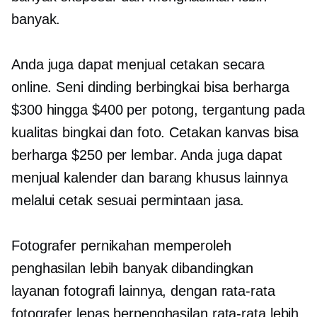
banyak.
Anda juga dapat menjual cetakan secara
online. Seni dinding berbingkai bisa berharga
$300 hingga $400 per potong, tergantung pada
kualitas bingkai dan foto. Cetakan kanvas bisa
berharga $250 per lembar. Anda juga dapat
menjual kalender dan barang khusus lainnya
melalui
cetak sesuai permintaan
jasa.
Fotografer pernikahan memperoleh
penghasilan lebih banyak dibandingkan
layanan fotografi lainnya, dengan rata-rata
fotografer lepas berpenghasilan rata-rata lebih