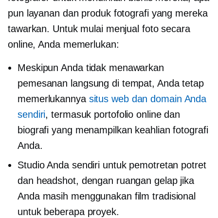
pun layanan dan produk fotografi yang mereka
tawarkan. Untuk mulai menjual foto secara
online, Anda memerlukan:
Meskipun Anda tidak menawarkan
pemesanan langsung di tempat, Anda tetap
memerlukannya
situs web dan domain Anda
sendiri
, termasuk portofolio online dan
biografi yang menampilkan keahlian fotografi
Anda.
Studio Anda sendiri untuk pemotretan potret
dan headshot, dengan ruangan gelap jika
Anda masih menggunakan film tradisional
untuk beberapa proyek.