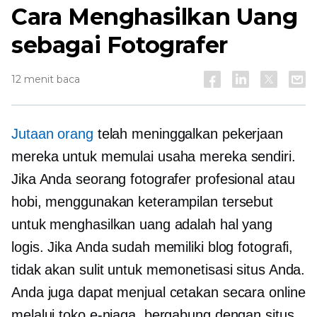
Cara Menghasilkan Uang
sebagai Fotografer
12 menit baca
Jutaan orang
telah meninggalkan pekerjaan
mereka untuk memulai usaha mereka sendiri.
Jika Anda seorang fotografer profesional atau
hobi, menggunakan keterampilan tersebut
untuk menghasilkan uang adalah hal yang
logis. Jika Anda sudah memiliki blog fotografi,
tidak akan sulit untuk memonetisasi situs Anda.
Anda juga dapat menjual cetakan secara online
melalui toko e-niaga, bergabung dengan situs