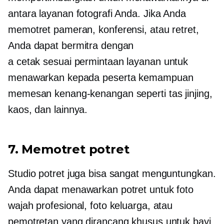
antara layanan fotografi Anda. Jika Anda
memotret pameran, konferensi, atau retret,
Anda dapat bermitra dengan
a
cetak sesuai permintaan
layanan untuk
menawarkan kepada peserta kemampuan
memesan kenang-kenangan seperti tas jinjing,
kaos,
dan lainnya.
7. Memotret potret
Studio potret juga bisa sangat menguntungkan.
Anda dapat menawarkan potret untuk foto
wajah profesional, foto keluarga, atau
pemotretan yang dirancang khusus untuk bayi