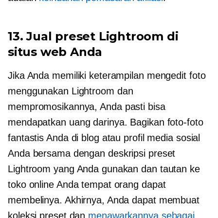
13. Jual preset Lightroom di
situs web Anda
Jika Anda memiliki keterampilan mengedit foto
menggunakan Lightroom dan
mempromosikannya, Anda pasti bisa
mendapatkan uang darinya. Bagikan foto-foto
fantastis Anda di blog atau profil media sosial
Anda bersama dengan deskripsi preset
Lightroom yang Anda gunakan dan tautan ke
toko online Anda tempat orang dapat
membelinya. Akhirnya, Anda dapat membuat
koleksi preset dan
menawarkannya sebagai