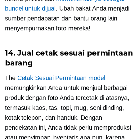
bundel untuk dijual
. Ubah bakat Anda menjadi
sumber pendapatan dan bantu orang lain
menyempurnakan foto mereka!
14. Jual
cetak sesuai permintaan
barang
The
Cetak Sesuai Permintaan
model
memungkinkan Anda untuk menjual berbagai
produk dengan foto Anda tercetak di atasnya,
termasuk
kaos,
tas, topi, mug, seni dinding,
kotak telepon, dan handuk. Dengan
pendekatan ini, Anda tidak perlu memproduksi
atau menyimpan inventaris apa pun, karena