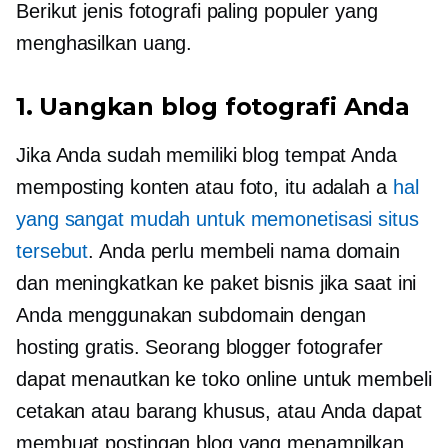
Berikut jenis fotografi paling populer yang
menghasilkan uang.
1. Uangkan blog fotografi Anda
Jika Anda sudah memiliki blog tempat Anda
memposting konten atau foto, itu adalah a
hal
yang sangat mudah untuk memonetisasi situs
tersebut
. Anda perlu membeli nama domain
dan meningkatkan ke paket bisnis jika saat ini
Anda menggunakan subdomain dengan
hosting gratis. Seorang blogger fotografer
dapat menautkan ke toko online untuk membeli
cetakan atau barang khusus, atau Anda dapat
membuat postingan blog yang menampilkan