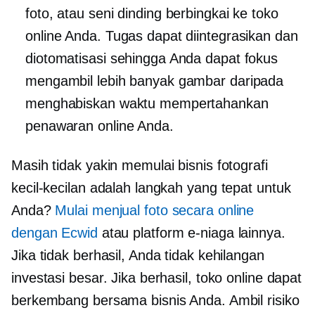
foto, atau seni dinding berbingkai ke toko
online Anda. Tugas dapat diintegrasikan dan
diotomatisasi sehingga Anda dapat fokus
mengambil lebih banyak gambar daripada
menghabiskan waktu mempertahankan
penawaran online Anda.
Masih tidak yakin memulai bisnis fotografi
kecil-kecilan adalah langkah yang tepat untuk
Anda?
Mulai menjual foto secara online
dengan Ecwid
atau platform e-niaga lainnya.
Jika tidak berhasil, Anda tidak kehilangan
investasi besar. Jika berhasil, toko online dapat
berkembang bersama bisnis Anda. Ambil risiko