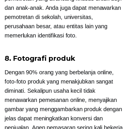
dan anak-anak. Anda juga dapat menawarkan
pemotretan di sekolah, universitas,
perusahaan besar, atau entitas lain yang
memerlukan identifikasi foto.
8. Fotografi produk
Dengan 90% orang yang berbelanja online,
foto-foto produk yang menakjubkan sangat
diminati. Sekalipun usaha kecil tidak
menawarkan pemesanan online, menyajikan
gambar yang menggambarkan produk dengan
jelas dapat meningkatkan konversi dan
penjualan. Agen pemasaran sering kali bekerja