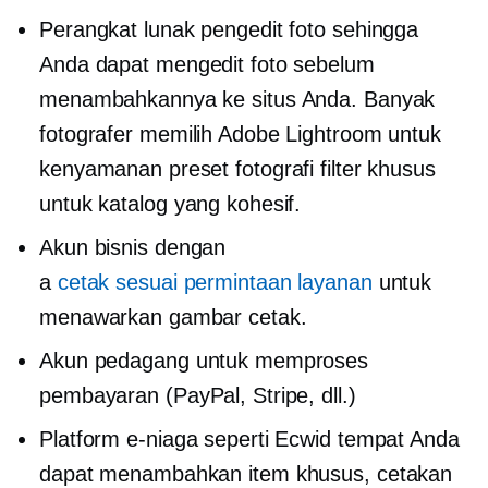
Perangkat lunak pengedit foto sehingga
Anda dapat mengedit foto sebelum
menambahkannya ke situs Anda. Banyak
fotografer memilih Adobe Lightroom untuk
kenyamanan preset fotografi filter khusus
untuk katalog yang kohesif.
Akun bisnis dengan
a
cetak sesuai permintaan
layanan
untuk
menawarkan gambar cetak.
Akun pedagang untuk memproses
pembayaran (PayPal, Stripe, dll.)
Platform e-niaga seperti Ecwid tempat Anda
dapat menambahkan item khusus, cetakan