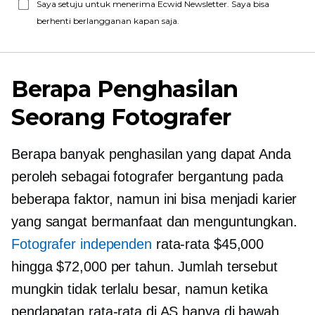
Saya setuju untuk menerima Ecwid Newsletter. Saya bisa
berhenti berlangganan kapan saja.
Berapa Penghasilan
Seorang Fotografer
Berapa banyak penghasilan yang dapat Anda
peroleh sebagai fotografer bergantung pada
beberapa faktor, namun ini bisa menjadi karier
yang sangat bermanfaat dan menguntungkan.
Fotografer independen
rata-rata $45,000
hingga $72,000 per tahun. Jumlah tersebut
mungkin tidak terlalu besar, namun ketika
pendapatan rata-rata di AS hanya di bawah