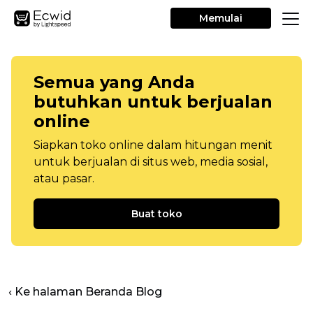
Memulai
Semua yang Anda
butuhkan untuk berjualan
online
Siapkan toko online dalam hitungan menit
untuk berjualan di situs web, media sosial,
atau pasar.
Buat toko
‹ Ke halaman Beranda Blog