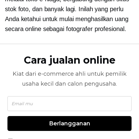
stok foto, dan banyak lagi. Inilah yang perlu
Anda ketahui untuk mulai menghasilkan uang
secara online sebagai fotografer profesional.
Cara jualan online
Kiat dari
e-commerce
ahli untuk pemilik
usaha kecil dan calon pengusaha.
Berlangganan