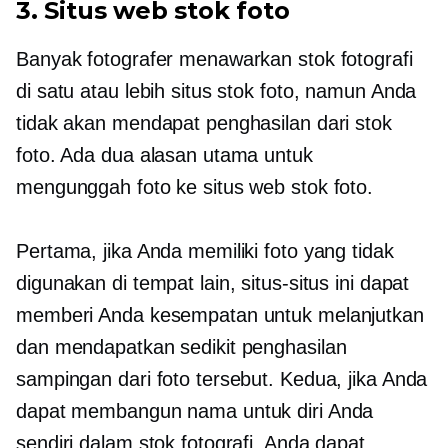
3. Situs web stok foto
Banyak fotografer menawarkan stok fotografi
di satu atau lebih situs stok foto, namun Anda
tidak akan mendapat penghasilan dari stok
foto. Ada dua alasan utama untuk
mengunggah foto ke situs web stok foto.
Pertama, jika Anda memiliki foto yang tidak
digunakan di tempat lain, situs-situs ini dapat
memberi Anda kesempatan untuk melanjutkan
dan mendapatkan sedikit penghasilan
sampingan dari foto tersebut. Kedua, jika Anda
dapat membangun nama untuk diri Anda
sendiri dalam stok fotografi, Anda dapat