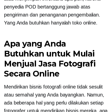
penyedia POD bertanggung jawab atas
pengiriman dan penanganan pengembalian.
Yang Anda butuhkan hanyalah toko online.
Apa yang Anda
Butuhkan untuk Mulai
Menjual Jasa Fotografi
Secara Online
Mendirikan bisnis fotografi online tidak sesulit
atau semahal yang Anda bayangkan. Namun,
ada beberapa hal yang perlu dilakukan setiap
fotografer untuk mendirikan bisnis mereka, apa