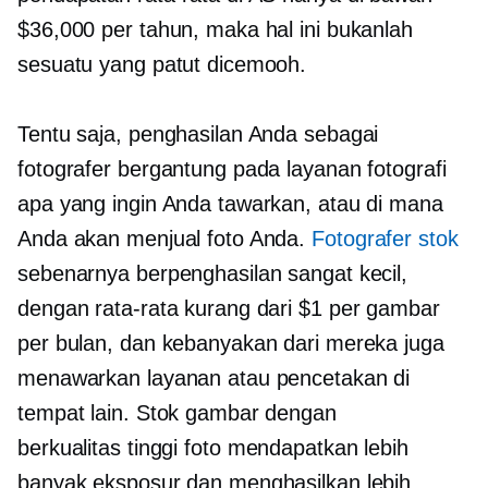
$36,000 per tahun, maka hal ini bukanlah
sesuatu yang patut dicemooh.
Tentu saja, penghasilan Anda sebagai
fotografer bergantung pada layanan fotografi
apa yang ingin Anda tawarkan, atau di mana
Anda akan menjual foto Anda.
Fotografer stok
sebenarnya berpenghasilan sangat kecil,
dengan rata-rata kurang dari $1 per gambar
per bulan, dan kebanyakan dari mereka juga
menawarkan layanan atau pencetakan di
tempat lain. Stok gambar dengan
berkualitas tinggi
foto mendapatkan lebih
banyak eksposur dan menghasilkan lebih