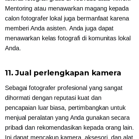
Mentoring atau menawarkan magang kepada
calon fotografer lokal juga bermanfaat karena
memberi Anda asisten. Anda juga dapat
menawarkan kelas fotografi di komunitas lokal
Anda.
11. Jual perlengkapan kamera
Sebagai fotografer profesional yang sangat
dihormati dengan reputasi kuat dan
pencapaian luar biasa, pertimbangkan untuk
menjual peralatan yang Anda gunakan secara
pribadi dan rekomendasikan kepada orang lain.
Ini dapat mencakup kamera, aksesori, dan alat