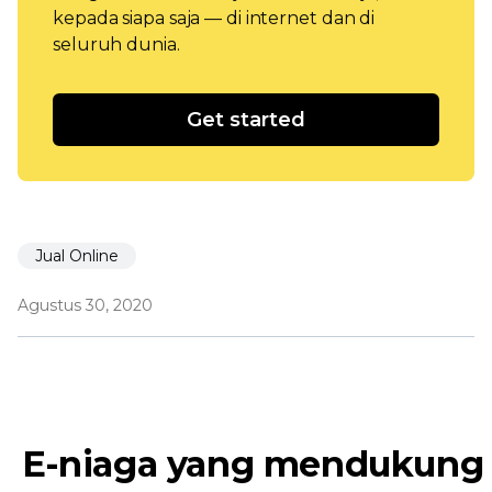
kepada siapa saja — di internet dan di
seluruh dunia.
Get started
Jual Online
Agustus 30, 2020
E-niaga yang mendukung