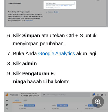
Klik
Simpan
atau tekan Ctrl + S untuk
menyimpan perubahan.
Buka Anda
Google Analytics
akun lagi.
Klik
admin
.
Klik
Pengaturan E-
niaga
bawah
Liha
kolom: