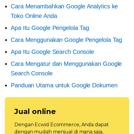
Cara Menambahkan Google Analytics ke
Toko Online Anda
Apa Itu Google Pengelola Tag
Cara Menggunakan Google Pengelola Tag
Apa Itu Google Search Console
Cara Mengatur dan Menggunakan Google
Search Console
Panduan Utama untuk Google Dokumen
Jual online
Dengan Ecwid Ecommerce, Anda dapat
dengan mudah menjual di mana saja,