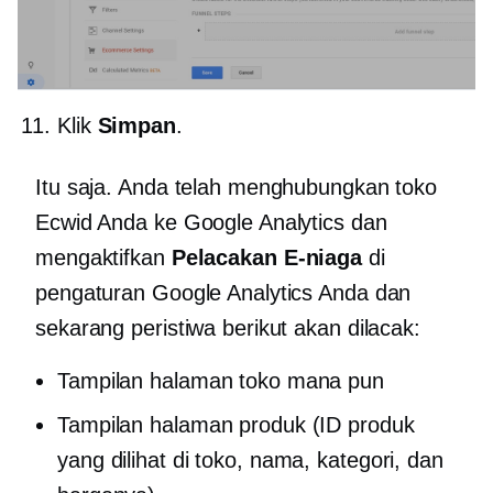
Klik
Simpan
.
Itu saja. Anda telah menghubungkan toko
Ecwid Anda ke Google Analytics dan
mengaktifkan
Pelacakan E-niaga
di
pengaturan Google Analytics Anda dan
sekarang peristiwa berikut akan dilacak:
Tampilan halaman toko mana pun
Tampilan halaman produk (ID produk
yang dilihat di toko, nama, kategori, dan