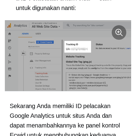
untuk digunakan nanti:
Sekarang Anda memiliki ID pelacakan
Google Analytics untuk situs Anda dan
dapat menambahkannya ke panel kontrol
Ecwid untuk menghubungkan keduanya.