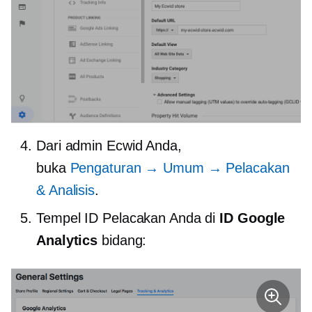
Dari admin Ecwid Anda,
buka
Pengaturan → Umum → Pelacakan
& Analisis
.
Tempel ID Pelacakan Anda di
ID Google
Analytics
bidang: