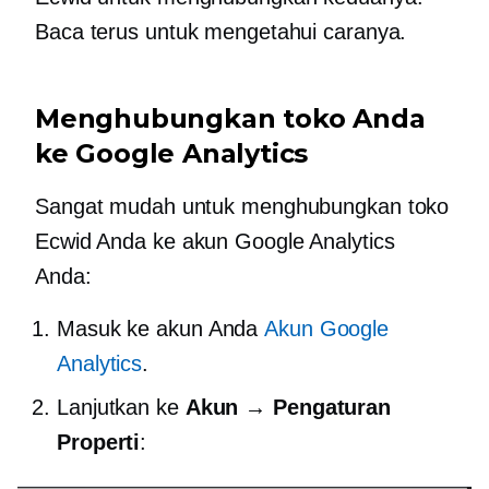
Baca terus untuk mengetahui caranya.
Menghubungkan toko Anda
ke Google Analytics
Sangat mudah untuk menghubungkan toko
Ecwid Anda ke akun Google Analytics
Anda:
Masuk ke akun Anda
Akun Google
Analytics
.
Lanjutkan ke
Akun → Pengaturan
Properti
: