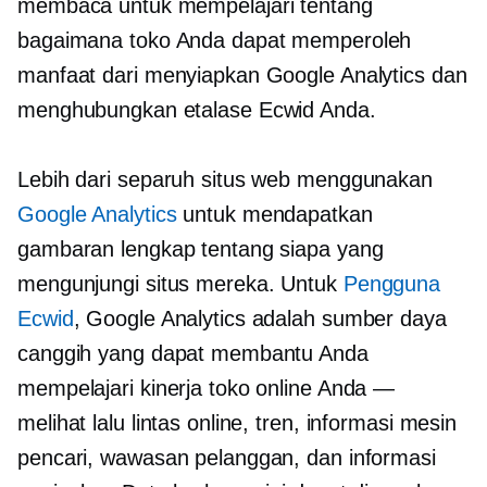
membaca untuk mempelajari tentang
bagaimana toko Anda dapat memperoleh
manfaat dari menyiapkan Google Analytics dan
menghubungkan etalase Ecwid Anda.
Lebih dari separuh situs web menggunakan
Google Analytics
untuk mendapatkan
gambaran lengkap tentang siapa yang
mengunjungi situs mereka. Untuk
Pengguna
Ecwid
, Google Analytics adalah sumber daya
canggih yang dapat membantu Anda
mempelajari kinerja toko online Anda —
melihat lalu lintas online, tren, informasi mesin
pencari, wawasan pelanggan, dan informasi