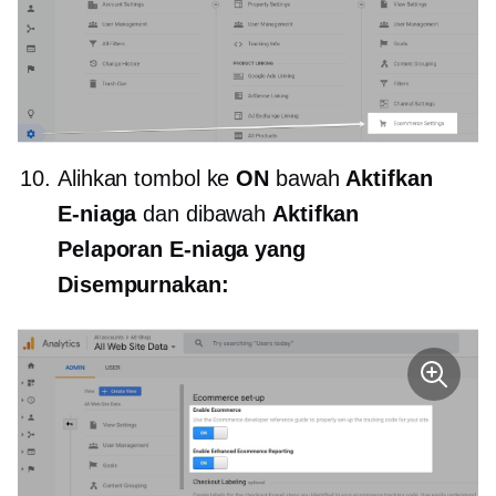
Alihkan tombol ke
ON
bawah
Aktifkan
E-niaga
dan dibawah
Aktifkan
Pelaporan E-niaga yang
Disempurnakan: