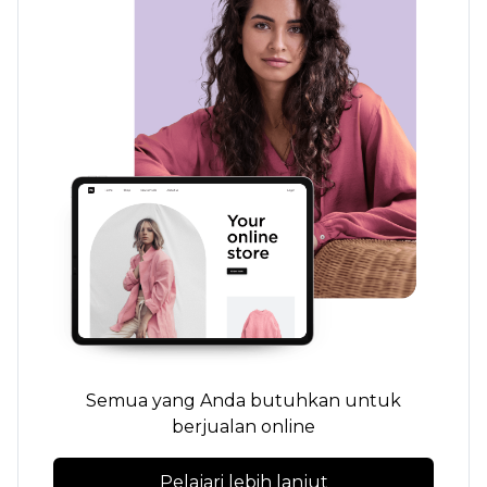
Semua yang Anda butuhkan untuk
berjualan online
Pelajari lebih lanjut