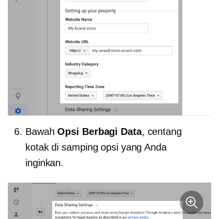
Bawah
Opsi Berbagi Data
, centang
kotak di samping opsi yang Anda
inginkan.