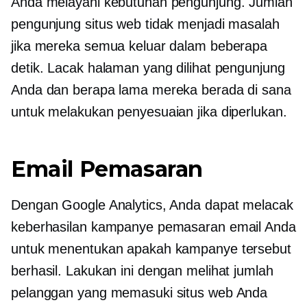
Anda melayani kebutuhan pengunjung. Jumlah
pengunjung situs web tidak menjadi masalah
jika mereka semua keluar dalam beberapa
detik. Lacak halaman yang dilihat pengunjung
Anda dan berapa lama mereka berada di sana
untuk melakukan penyesuaian jika diperlukan.
Email Pemasaran
Dengan Google Analytics, Anda dapat melacak
keberhasilan kampanye pemasaran email Anda
untuk menentukan apakah kampanye tersebut
berhasil. Lakukan ini dengan melihat jumlah
pelanggan yang memasuki situs web Anda