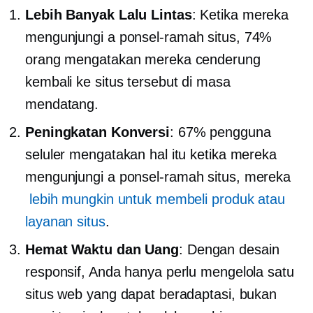
Lebih Banyak Lalu Lintas
: Ketika mereka
mengunjungi a
ponsel-ramah
situs, 74%
orang mengatakan mereka cenderung
kembali ke situs tersebut di masa
mendatang.
Peningkatan Konversi
: 67% pengguna
seluler mengatakan hal itu ketika mereka
mengunjungi a
ponsel-ramah
situs, mereka
lebih mungkin untuk membeli produk atau
layanan situs
.
Hemat Waktu dan Uang
: Dengan desain
responsif, Anda hanya perlu mengelola satu
situs web yang dapat beradaptasi, bukan