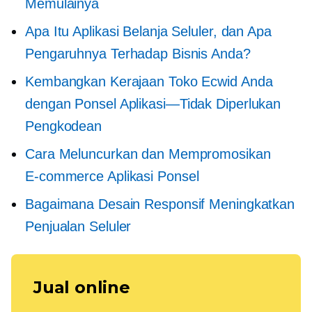
Memulainya
Apa Itu Aplikasi Belanja Seluler, dan Apa
Pengaruhnya Terhadap Bisnis Anda?
Kembangkan Kerajaan Toko Ecwid Anda
dengan Ponsel
Aplikasi—Tidak
Diperlukan
Pengkodean
Cara Meluncurkan dan Mempromosikan
E-commerce
Aplikasi Ponsel
Bagaimana Desain Responsif Meningkatkan
Penjualan Seluler
Jual online