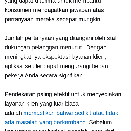
yang dapat diterima untuk membantu
konsumen mendapatkan jawaban atas
pertanyaan mereka secepat mungkin.
Jumlah pertanyaan yang ditangani oleh staf
dukungan pelanggan menurun. Dengan
meningkatnya ekspektasi layanan klien,
aplikasi seluler dapat mengurangi beban
pekerja Anda secara signifikan.
Pendekatan paling efektif untuk menyediakan
layanan klien yang luar biasa
adalah
memastikan bahwa sedikit atau tidak
ada masalah yang berkembang
. Sebelum