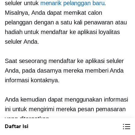
seluler untuk
menarik pelanggan baru
.
Misalnya, Anda dapat memikat calon
pelanggan dengan a
satu kali
penawaran atau
hadiah untuk mendaftar ke aplikasi loyalitas
seluler Anda.
Saat seseorang mendaftar ke aplikasi seluler
Anda, pada dasarnya mereka memberi Anda
informasi kontaknya.
Anda kemudian dapat menggunakan informasi
ini untuk mengirimi mereka pesan pemasaran
yang ditargetkan.
Daftar Isi