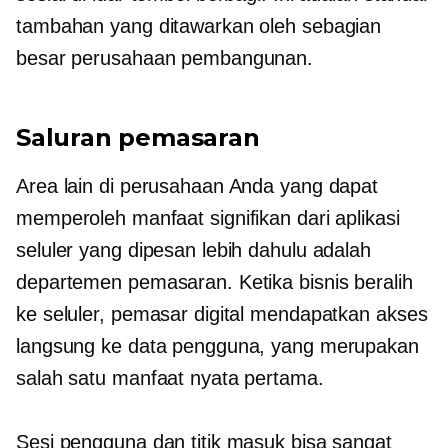
tambahan yang ditawarkan oleh sebagian
besar perusahaan pembangunan.
Saluran pemasaran
Area lain di perusahaan Anda yang dapat
memperoleh manfaat signifikan dari aplikasi
seluler yang dipesan lebih dahulu adalah
departemen pemasaran. Ketika bisnis beralih
ke seluler, pemasar digital mendapatkan akses
langsung ke data pengguna, yang merupakan
salah satu manfaat nyata pertama.
Sesi pengguna dan titik masuk bisa sangat