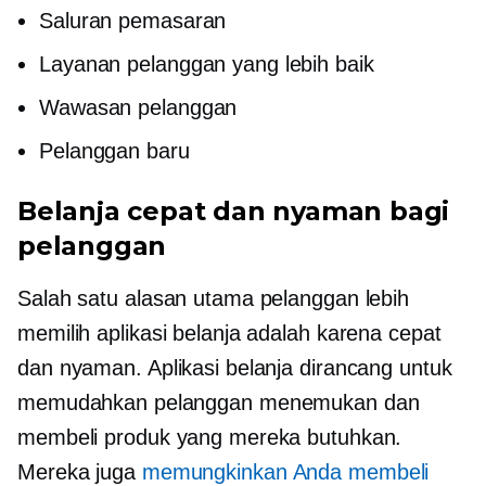
Saluran pemasaran
Layanan pelanggan yang lebih baik
Wawasan pelanggan
Pelanggan baru
Belanja cepat dan nyaman bagi
pelanggan
Salah satu alasan utama pelanggan lebih
memilih aplikasi belanja adalah karena cepat
dan nyaman. Aplikasi belanja dirancang untuk
memudahkan pelanggan menemukan dan
membeli produk yang mereka butuhkan.
Mereka juga
memungkinkan Anda membeli