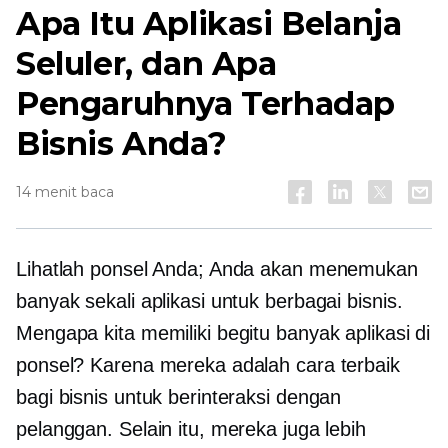
Apa Itu Aplikasi Belanja
Seluler, dan Apa
Pengaruhnya Terhadap
Bisnis Anda?
14 menit baca
Lihatlah ponsel Anda; Anda akan menemukan
banyak sekali aplikasi untuk berbagai bisnis.
Mengapa kita memiliki begitu banyak aplikasi di
ponsel? Karena mereka adalah cara terbaik
bagi bisnis untuk berinteraksi dengan
pelanggan. Selain itu, mereka juga lebih