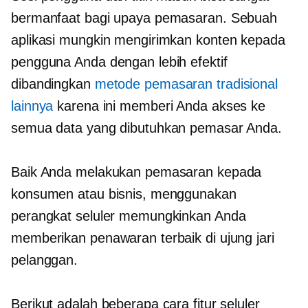
bermanfaat bagi upaya pemasaran. Sebuah
aplikasi mungkin mengirimkan konten kepada
pengguna Anda dengan lebih efektif
dibandingkan
metode pemasaran tradisional
lainnya
karena ini memberi Anda akses ke
semua data yang dibutuhkan pemasar Anda.
Baik Anda melakukan pemasaran kepada
konsumen atau bisnis, menggunakan
perangkat seluler memungkinkan Anda
memberikan penawaran terbaik di ujung jari
pelanggan.
Berikut adalah beberapa cara fitur seluler