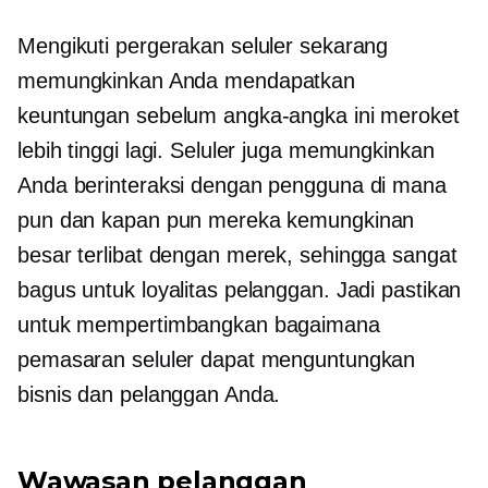
Mengikuti pergerakan seluler sekarang
memungkinkan Anda mendapatkan
keuntungan sebelum angka-angka ini meroket
lebih tinggi lagi. Seluler juga memungkinkan
Anda berinteraksi dengan pengguna di mana
pun dan kapan pun mereka kemungkinan
besar terlibat dengan merek, sehingga sangat
bagus untuk loyalitas pelanggan. Jadi pastikan
untuk mempertimbangkan bagaimana
pemasaran seluler dapat menguntungkan
bisnis dan pelanggan Anda.
Wawasan pelanggan