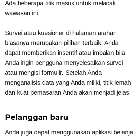
Ada beberapa titik masuk untuk melacak
wawasan ini.
Survei atau kuesioner di halaman arahan
biasanya merupakan pilihan terbaik. Anda
dapat memberikan insentif atau imbalan bila
Anda ingin pengguna menyelesaikan survei
atau mengisi formulir. Setelah Anda
menganalisis data yang Anda miliki, titik lemah
dan kuat pemasaran Anda akan menjadi jelas.
Pelanggan baru
Anda juga dapat menggunakan aplikasi belanja