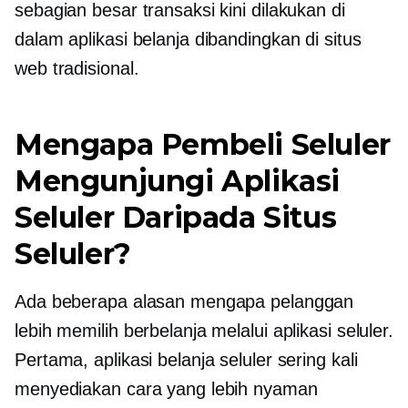
sebagian besar transaksi kini dilakukan di
dalam aplikasi belanja dibandingkan di situs
web tradisional.
Mengapa Pembeli Seluler
Mengunjungi Aplikasi
Seluler Daripada Situs
Seluler?
Ada beberapa alasan mengapa pelanggan
lebih memilih berbelanja melalui aplikasi seluler.
Pertama, aplikasi belanja seluler sering kali
menyediakan cara yang lebih nyaman