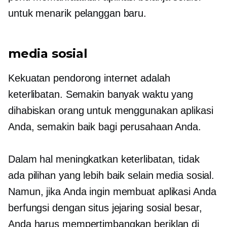
untuk menarik pelanggan baru.
media sosial
Kekuatan pendorong internet adalah
keterlibatan. Semakin banyak waktu yang
dihabiskan orang untuk menggunakan aplikasi
Anda, semakin baik bagi perusahaan Anda.
Dalam hal meningkatkan keterlibatan, tidak
ada pilihan yang lebih baik selain media sosial.
Namun, jika Anda ingin membuat aplikasi Anda
berfungsi dengan situs jejaring sosial besar,
Anda harus mempertimbangkan beriklan di