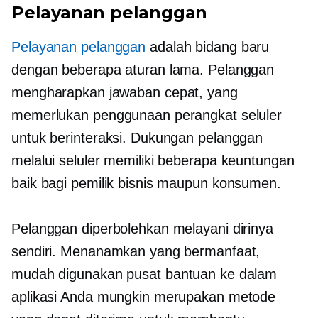
Pelayanan pelanggan
Pelayanan pelanggan
adalah bidang baru
dengan beberapa aturan lama. Pelanggan
mengharapkan jawaban cepat, yang
memerlukan penggunaan perangkat seluler
untuk berinteraksi. Dukungan pelanggan
melalui seluler memiliki beberapa keuntungan
baik bagi pemilik bisnis maupun konsumen.
Pelanggan diperbolehkan melayani dirinya
sendiri. Menanamkan yang bermanfaat,
mudah digunakan
pusat bantuan ke dalam
aplikasi Anda mungkin merupakan metode