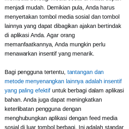
menjadi mudah. Demikian pula, Anda harus
menyertakan tombol media sosial dan tombol
lainnya yang dapat dibagikan
ajakan bertindak
di aplikasi Anda. Agar orang
memanfaatkannya, Anda mungkin perlu
menawarkan insentif yang menarik.
Bagi pengguna tertentu,
tantangan dan
metode menyenangkan lainnya adalah insentif
yang paling efektif
untuk berbagi
dalam aplikasi
bahan. Anda juga dapat meningkatkan
keterlibatan pengguna dengan
menghubungkan aplikasi dengan feed media
sosial di luar tombol berbagi. Ini adalah standar