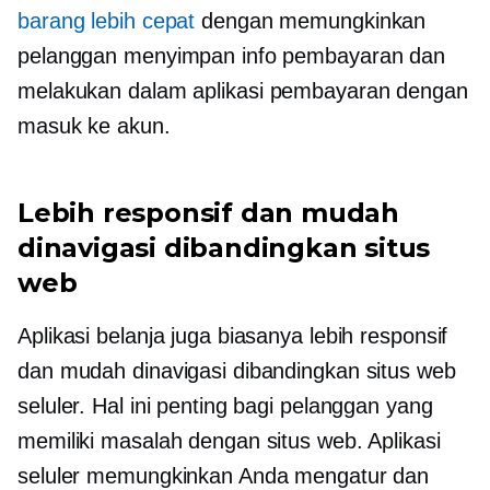
barang lebih cepat
dengan memungkinkan
pelanggan menyimpan info pembayaran dan
melakukan
dalam aplikasi
pembayaran dengan
masuk ke akun.
Lebih responsif dan mudah
dinavigasi dibandingkan situs
web
Aplikasi belanja juga biasanya lebih responsif
dan mudah dinavigasi dibandingkan situs web
seluler. Hal ini penting bagi pelanggan yang
memiliki masalah dengan situs web. Aplikasi
seluler memungkinkan Anda mengatur dan