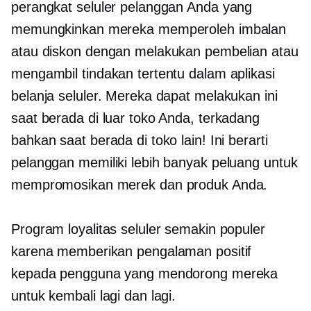
perangkat seluler pelanggan Anda yang
memungkinkan mereka memperoleh imbalan
atau diskon dengan melakukan pembelian atau
mengambil tindakan tertentu dalam aplikasi
belanja seluler. Mereka dapat melakukan ini
saat berada di luar toko Anda, terkadang
bahkan saat berada di toko lain! Ini berarti
pelanggan memiliki lebih banyak peluang untuk
mempromosikan merek dan produk Anda.
Program loyalitas seluler semakin populer
karena memberikan pengalaman positif
kepada pengguna yang mendorong mereka
untuk kembali lagi dan lagi.