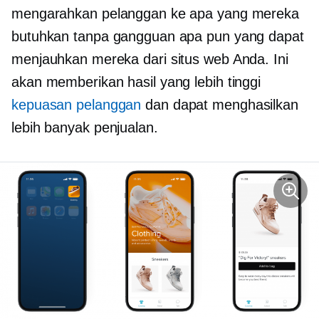
mengarahkan pelanggan ke apa yang mereka
butuhkan tanpa gangguan apa pun yang dapat
menjauhkan mereka dari situs web Anda. Ini
akan memberikan hasil yang lebih tinggi
kepuasan pelanggan
dan dapat menghasilkan
lebih banyak penjualan.