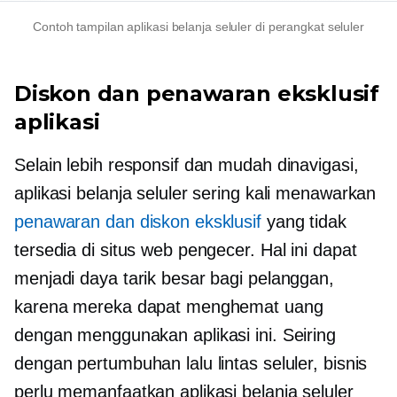
Contoh tampilan aplikasi belanja seluler di perangkat seluler
Diskon dan penawaran eksklusif
aplikasi
Selain lebih responsif dan mudah dinavigasi,
aplikasi belanja seluler sering kali menawarkan
penawaran dan diskon eksklusif
yang tidak
tersedia di situs web pengecer. Hal ini dapat
menjadi daya tarik besar bagi pelanggan,
karena mereka dapat menghemat uang
dengan menggunakan aplikasi ini. Seiring
dengan pertumbuhan lalu lintas seluler, bisnis
perlu memanfaatkan aplikasi belanja seluler