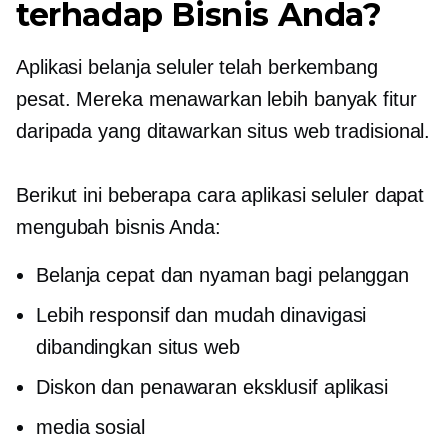
terhadap Bisnis Anda?
Aplikasi belanja seluler telah berkembang
pesat. Mereka menawarkan lebih banyak fitur
daripada yang ditawarkan situs web tradisional.
Berikut ini beberapa cara aplikasi seluler dapat
mengubah bisnis Anda:
Belanja cepat dan nyaman bagi pelanggan
Lebih responsif dan mudah dinavigasi
dibandingkan situs web
Diskon dan penawaran eksklusif aplikasi
media sosial