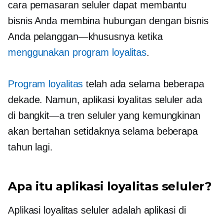
cara pemasaran seluler dapat membantu
bisnis Anda membina hubungan dengan bisnis
Anda
pelanggan—khususnya
ketika
menggunakan program loyalitas
.
Program loyalitas
telah ada selama beberapa
dekade. Namun, aplikasi loyalitas seluler ada
di
bangkit—a
tren seluler yang kemungkinan
akan bertahan setidaknya selama beberapa
tahun lagi.
Apa itu aplikasi loyalitas seluler?
Aplikasi loyalitas seluler adalah aplikasi di