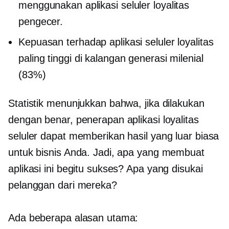
menggunakan aplikasi seluler loyalitas
pengecer.
Kepuasan terhadap aplikasi seluler loyalitas
paling tinggi di kalangan generasi milenial
(83%)
Statistik menunjukkan bahwa, jika dilakukan
dengan benar, penerapan aplikasi loyalitas
seluler dapat memberikan hasil yang luar biasa
untuk bisnis Anda. Jadi, apa yang membuat
aplikasi ini begitu sukses? Apa yang disukai
pelanggan dari mereka?
Ada beberapa alasan utama: