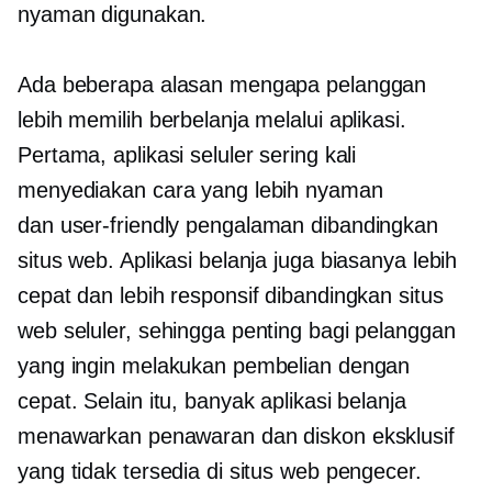
nyaman digunakan.
Ada beberapa alasan mengapa pelanggan
lebih memilih berbelanja melalui aplikasi.
Pertama, aplikasi seluler sering kali
menyediakan cara yang lebih nyaman
dan
user-friendly
pengalaman dibandingkan
situs web. Aplikasi belanja juga biasanya lebih
cepat dan lebih responsif dibandingkan situs
web seluler, sehingga penting bagi pelanggan
yang ingin melakukan pembelian dengan
cepat. Selain itu, banyak aplikasi belanja
menawarkan penawaran dan diskon eksklusif
yang tidak tersedia di situs web pengecer.