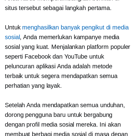
situs tersebut sebagai langkah pertama.
Untuk
menghasilkan banyak pengikut di media
sosial
, Anda memerlukan kampanye media
sosial yang kuat. Menjalankan platform populer
seperti Facebook dan YouTube untuk
peluncuran aplikasi Anda adalah metode
terbaik untuk segera mendapatkan semua
perhatian yang layak.
Setelah Anda mendapatkan semua unduhan,
dorong pengguna baru untuk bergabung
dengan profil media sosial mereka. Ini akan
membuat berbagi media sosial di masa depan