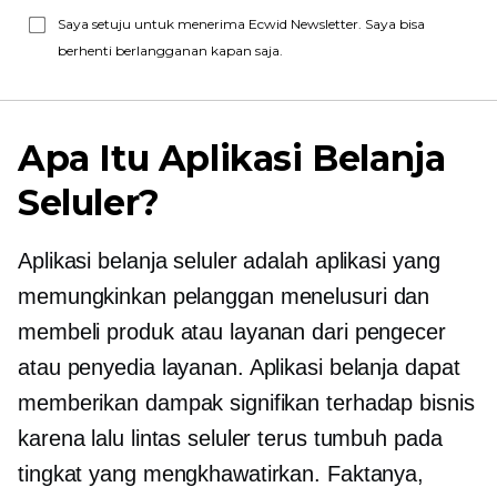
Saya setuju untuk menerima Ecwid Newsletter. Saya bisa
berhenti berlangganan kapan saja.
Apa Itu Aplikasi Belanja
Seluler?
Aplikasi belanja seluler adalah aplikasi yang
memungkinkan pelanggan menelusuri dan
membeli produk atau layanan dari pengecer
atau penyedia layanan. Aplikasi belanja dapat
memberikan dampak signifikan terhadap bisnis
karena lalu lintas seluler terus tumbuh pada
tingkat yang mengkhawatirkan. Faktanya,