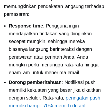
memungkinkan pendekatan langsung terhadap
pemasaran:
Response time
: Pengguna ingin
mendapatkan tindakan yang diinginkan
secepat mungkin, sehingga mereka
biasanya langsung berinteraksi dengan
penawaran atau perintah Anda. Anda
mungkin perlu menunggu rata-rata hingga
enam jam untuk menerima email.
Dorong pemberitahuan
: Notifikasi push
memiliki kekuatan yang besar jika dikaitkan
dengan seluler. Rata-rata,
peringatan push
memiliki hampir 70%
memilih di
tarif
.