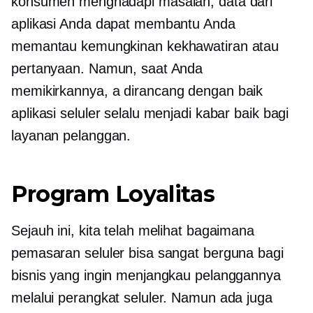
konsumen menghadapi masalah, data dari
aplikasi Anda dapat membantu Anda
memantau kemungkinan kekhawatiran atau
pertanyaan. Namun, saat Anda
memikirkannya, a
dirancang dengan baik
aplikasi seluler selalu menjadi kabar baik bagi
layanan pelanggan.
Program Loyalitas
Sejauh ini, kita telah melihat bagaimana
pemasaran seluler bisa sangat berguna bagi
bisnis yang ingin menjangkau pelanggannya
melalui perangkat seluler. Namun ada juga