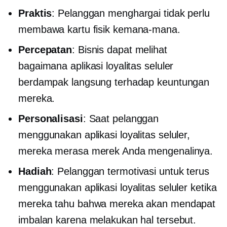
Praktis
: Pelanggan menghargai tidak perlu
membawa kartu fisik kemana-mana.
Percepatan
: Bisnis dapat melihat
bagaimana aplikasi loyalitas seluler
berdampak langsung terhadap keuntungan
mereka.
Personalisasi
: Saat pelanggan
menggunakan aplikasi loyalitas seluler,
mereka merasa merek Anda mengenalinya.
Hadiah
: Pelanggan termotivasi untuk terus
menggunakan aplikasi loyalitas seluler ketika
mereka tahu bahwa mereka akan mendapat
imbalan karena melakukan hal tersebut.