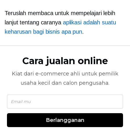
Teruslah membaca untuk mempelajari lebih
lanjut tentang caranya
aplikasi adalah suatu
keharusan bagi bisnis apa pun
.
Cara jualan online
Kiat dari
e-commerce
ahli untuk pemilik
usaha kecil dan calon pengusaha.
Berlangganan