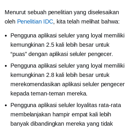
Menurut sebuah penelitian yang diselesaikan
oleh
Penelitian IDC
, kita telah melihat bahwa:
Pengguna aplikasi seluler yang loyal memiliki
kemungkinan 2.5 kali lebih besar untuk
“puas” dengan aplikasi seluler pengecer.
Pengguna aplikasi seluler yang loyal memiliki
kemungkinan 2.8 kali lebih besar untuk
merekomendasikan aplikasi seluler pengecer
kepada teman-teman mereka.
Pengguna aplikasi seluler loyalitas rata-rata
membelanjakan hampir empat kali lebih
banyak dibandingkan mereka yang tidak