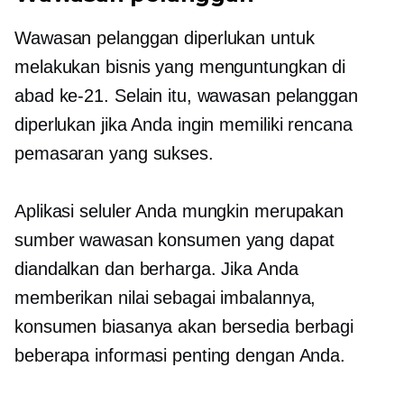
Wawasan pelanggan diperlukan untuk
melakukan bisnis yang menguntungkan di
abad ke-21. Selain itu, wawasan pelanggan
diperlukan jika Anda ingin memiliki rencana
pemasaran yang sukses.
Aplikasi seluler Anda mungkin merupakan
sumber wawasan konsumen yang dapat
diandalkan dan berharga. Jika Anda
memberikan nilai sebagai imbalannya,
konsumen biasanya akan bersedia berbagi
beberapa informasi penting dengan Anda.