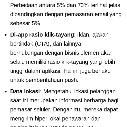
Perbedaan antara 5% dan 70% terlihat jelas
dibandingkan dengan pemasaran email yang
sebesar 5%.
Di-app
rasio klik-tayang
: Iklan, ajakan
bertindak (CTA), dan lainnya
berhubungan dengan bisnis
elemen akan
selalu memiliki rasio klik-tayang yang lebih
tinggi dalam aplikasi. Hal ini juga berlaku
untuk pemberitahuan push.
Data lokasi
: Mengetahui lokasi pelanggan
saat ini merupakan informasi berharga bagi
pemasar seluler. Dengan itu, mereka dapat
mengirim
hiper-lokal
penawaran dan