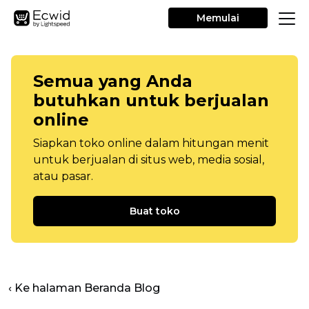
Memulai
Semua yang Anda
butuhkan untuk berjualan
online
Siapkan toko online dalam hitungan menit
untuk berjualan di situs web, media sosial,
atau pasar.
Buat toko
‹ Ke halaman Beranda Blog