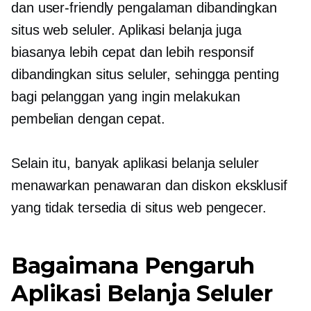
dan
user-friendly
pengalaman dibandingkan
situs web seluler. Aplikasi belanja juga
biasanya lebih cepat dan lebih responsif
dibandingkan situs seluler, sehingga penting
bagi pelanggan yang ingin melakukan
pembelian dengan cepat.
Selain itu, banyak aplikasi belanja seluler
menawarkan penawaran dan diskon eksklusif
yang tidak tersedia di situs web pengecer.
Bagaimana Pengaruh
Aplikasi Belanja Seluler