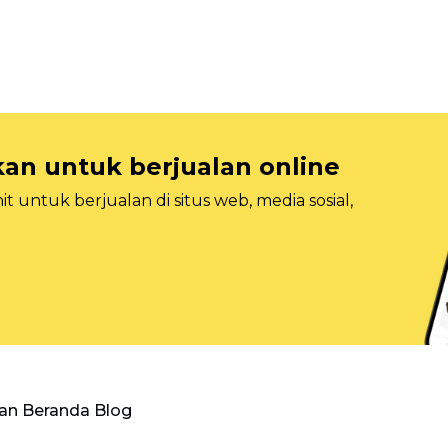
n untuk berjualan online
 untuk berjualan di situs web, media sosial,
an Beranda Blog