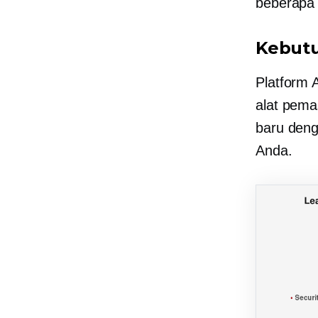
beberapa 
Kebutu
Platform A
alat pemas
baru deng
Anda.