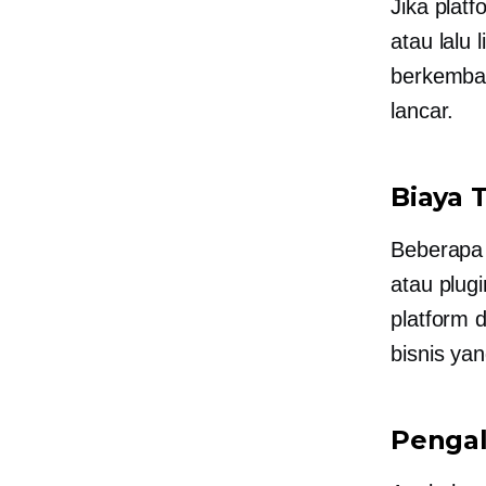
Jika plat
atau lalu 
berkemba
lancar.
Biaya 
Beberapa 
atau plug
platform
bisnis yan
Penga