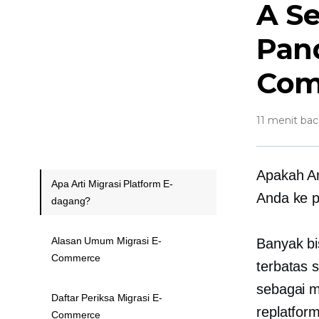
A
Se
Pan
Com
11 menit bac
Apakah A
Apa Arti Migrasi Platform E-
Anda ke p
dagang?
Alasan Umum Migrasi E-
Banyak bi
Commerce
terbatas 
sebagai m
Daftar Periksa Migrasi E-
replatfor
Commerce