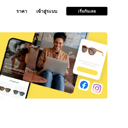
ราคา
เข้าสู่ระบบ
เริ่มกันเลย