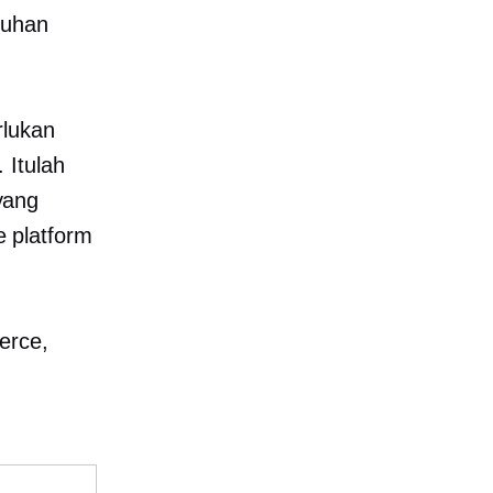
buhan
rlukan
 Itulah
yang
 platform
erce,