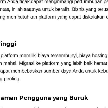
form Anda tidak dapat mengimbangi pertumbuhan p
lintas, inilah saatnya untuk beralih. Bisnis yang teru
ng membutuhkan platform yang dapat diskalakan 
Tinggi
platform memiliki biaya tersembunyi, biaya hosting 
in mahal. Migrasi ke platform yang lebih baik
hemat
 dapat membebaskan sumber daya Anda untuk keb
g penting.
laman Pengguna yang Buruk