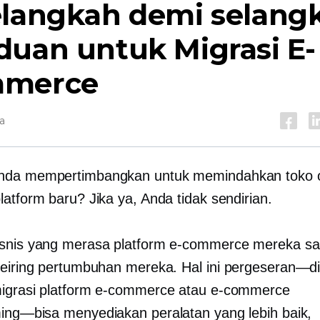
langkah demi selang
duan untuk Migrasi E-
merce
a
nda mempertimbangkan untuk memindahkan toko o
latform baru? Jika ya, Anda tidak sendirian.
snis yang merasa platform e-commerce mereka saa
seiring pertumbuhan mereka. Hal ini
pergeseran—di
igrasi platform e-commerce atau e-commerce
ming—bisa
menyediakan peralatan yang lebih baik,