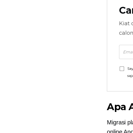
Ca
Kiat 
calo
Say
saj
Apa A
Migrasi 
online An