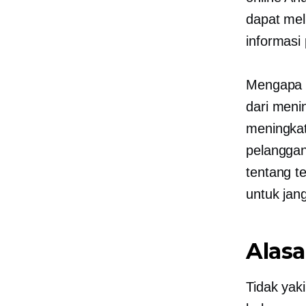
dapat mel
informasi 
Mengapa b
dari meni
meningkatk
pelanggan
tentang t
untuk
jan
Alas
Tidak yak