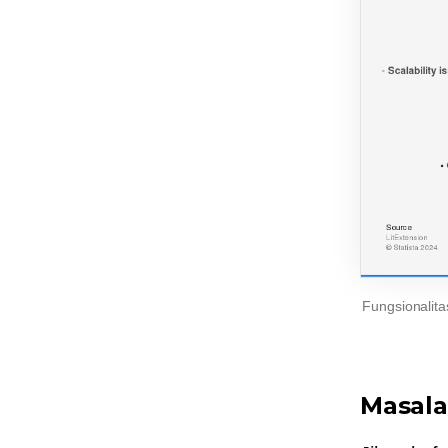
Fungsionalita
Masala