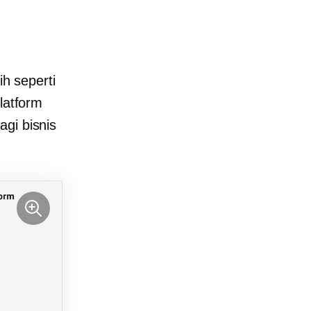
ih seperti
latform
agi bisnis