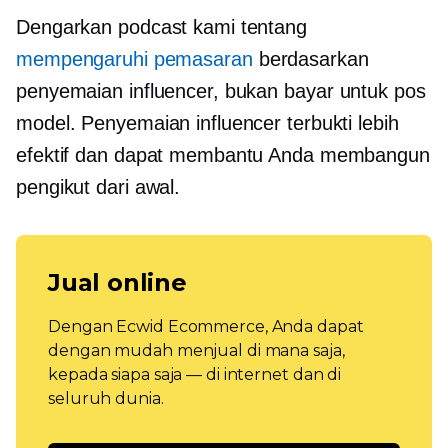
Dengarkan podcast kami tentang
mempengaruhi pemasaran
berdasarkan
penyemaian influencer, bukan
bayar untuk pos
model. Penyemaian influencer terbukti lebih
efektif dan dapat membantu Anda membangun
pengikut dari awal.
Jual online
Dengan Ecwid Ecommerce, Anda dapat
dengan mudah menjual di mana saja,
kepada siapa saja — di internet dan di
seluruh dunia.