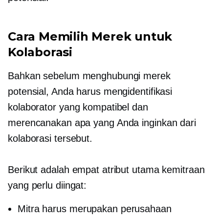
Cara Memilih Merek untuk
Kolaborasi
Bahkan sebelum menghubungi merek
potensial, Anda harus mengidentifikasi
kolaborator yang kompatibel dan
merencanakan apa yang Anda inginkan dari
kolaborasi tersebut.
Berikut adalah empat atribut utama kemitraan
yang perlu diingat:
Mitra harus merupakan perusahaan