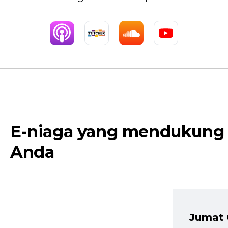
E-niaga yang mendukung
Anda
Jumat