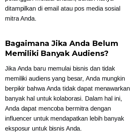
ditampilkan di email atau pos media sosial
mitra Anda.
Bagaimana Jika Anda Belum
Memiliki Banyak Audiens?
Jika Anda baru memulai bisnis dan tidak
memiliki audiens yang besar, Anda mungkin
berpikir bahwa Anda tidak dapat menawarkan
banyak hal untuk kolaborasi. Dalam hal ini,
Anda dapat mencoba bermitra dengan
influencer untuk mendapatkan lebih banyak
eksposur untuk bisnis Anda.