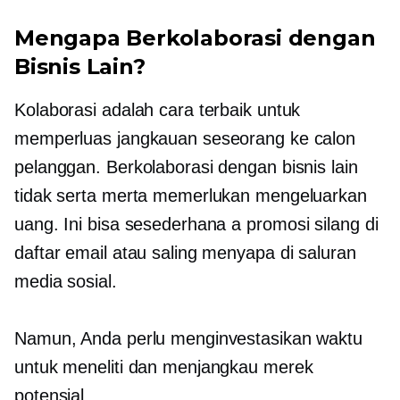
Mengapa Berkolaborasi dengan
Bisnis Lain?
Kolaborasi adalah cara terbaik untuk
memperluas jangkauan seseorang ke calon
pelanggan. Berkolaborasi dengan bisnis lain
tidak serta merta memerlukan mengeluarkan
uang. Ini bisa sesederhana a
promosi silang
di
daftar email atau saling menyapa di saluran
media sosial.
Namun, Anda perlu menginvestasikan waktu
untuk meneliti dan menjangkau merek
potensial.