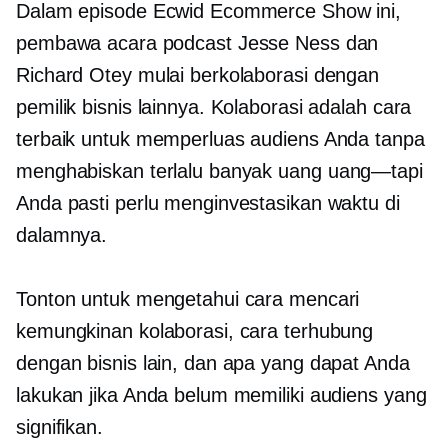
Dalam episode Ecwid Ecommerce Show ini,
pembawa acara podcast Jesse Ness dan
Richard Otey mulai berkolaborasi dengan
pemilik bisnis lainnya. Kolaborasi adalah cara
terbaik untuk memperluas audiens Anda tanpa
menghabiskan terlalu banyak uang
uang—tapi
Anda pasti perlu menginvestasikan waktu di
dalamnya.
Tonton untuk mengetahui cara mencari
kemungkinan kolaborasi, cara terhubung
dengan bisnis lain, dan apa yang dapat Anda
lakukan jika Anda belum memiliki audiens yang
signifikan.