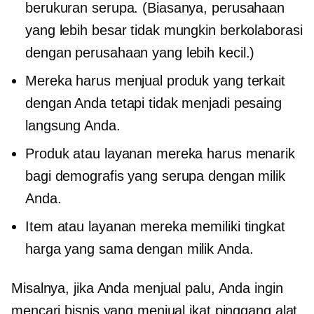
berukuran serupa. (Biasanya, perusahaan
yang lebih besar tidak mungkin berkolaborasi
dengan perusahaan yang lebih kecil.)
Mereka harus menjual produk yang terkait
dengan Anda tetapi tidak menjadi pesaing
langsung Anda.
Produk atau layanan mereka harus menarik
bagi demografis yang serupa dengan milik
Anda.
Item atau layanan mereka memiliki tingkat
harga yang sama dengan milik Anda.
Misalnya, jika Anda menjual palu, Anda ingin
mencari bisnis yang menjual ikat pinggang alat,