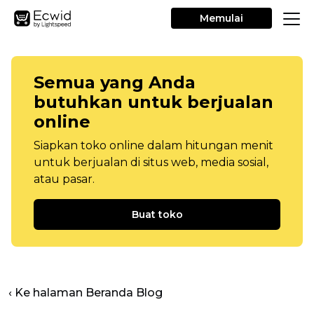
Memulai
Semua yang Anda
butuhkan untuk berjualan
online
Siapkan toko online dalam hitungan menit
untuk berjualan di situs web, media sosial,
atau pasar.
Buat toko
‹ Ke halaman Beranda Blog