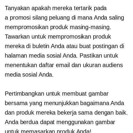
Tanyakan apakah mereka tertarik pada
a
promosi silang
peluang di mana Anda saling
mempromosikan produk masing-masing.
Tawarkan untuk mempromosikan produk
mereka di buletin Anda atau buat postingan di
halaman media sosial Anda. Pastikan untuk
menentukan daftar email dan ukuran audiens
media sosial Anda.
Pertimbangkan untuk membuat gambar
bersama yang menunjukkan bagaimana Anda
dan produk mereka bekerja sama dengan baik.
Anda berdua dapat menggunakan gambar
untuk memasarkan produk Anda!