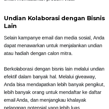
Undian Kolaborasi dengan Bisnis
Lain
Selain kampanye email dan media sosial, Anda
dapat menawarkan untuk menjalankan undian
atau hadiah dengan calon mitra.
Berkolaborasi dengan bisnis lain melalui undian
efektif dalam banyak hal. Melalui giveaway,
Anda bisa mendapatkan lebih banyak pengikut,
lebih banyak orang untuk mendaftar ke daftar
email Anda, dan menjangkau khalayak
pelanggan potensial yang lebih luas.