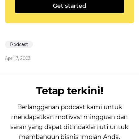
Get started
Podcast
April 7, 2023
Tetap terkini!
Berlangganan podcast kami untuk
mendapatkan motivasi mingguan dan
saran yang dapat ditindaklanjuti untuk
membangun bisnis impian Anda.