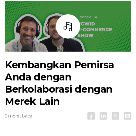
Mendengarkan
Kembangkan Pemirsa
Anda dengan
Berkolaborasi dengan
Merek Lain
5 menit baca