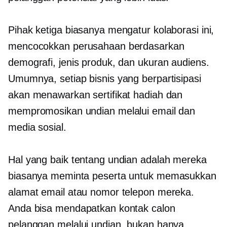
Pihak ketiga biasanya mengatur kolaborasi ini,
mencocokkan perusahaan berdasarkan
demografi, jenis produk, dan ukuran audiens.
Umumnya, setiap bisnis yang berpartisipasi
akan menawarkan sertifikat hadiah dan
mempromosikan undian melalui email dan
media sosial.
Hal yang baik tentang undian adalah mereka
biasanya meminta peserta untuk memasukkan
alamat email atau nomor telepon mereka.
Anda bisa mendapatkan kontak calon
pelanggan melalui undian, bukan hanya