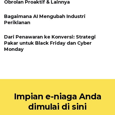
Obrolan Proaktif & Lainnya
Bagaimana AI Mengubah Industri
Periklanan
Dari Penawaran ke Konversi: Strategi
Pakar untuk Black Friday dan Cyber ​​
Monday
Impian e-niaga Anda
dimulai di sini