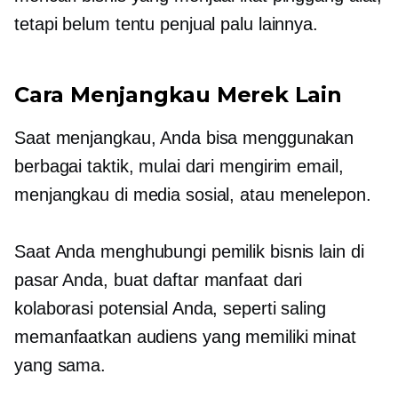
tetapi belum tentu penjual palu lainnya.
Cara Menjangkau Merek Lain
Saat menjangkau, Anda bisa menggunakan
berbagai taktik, mulai dari mengirim email,
menjangkau di media sosial, atau menelepon.
Saat Anda menghubungi pemilik bisnis lain di
pasar Anda, buat daftar manfaat dari
kolaborasi potensial Anda, seperti saling
memanfaatkan audiens yang memiliki minat
yang sama.