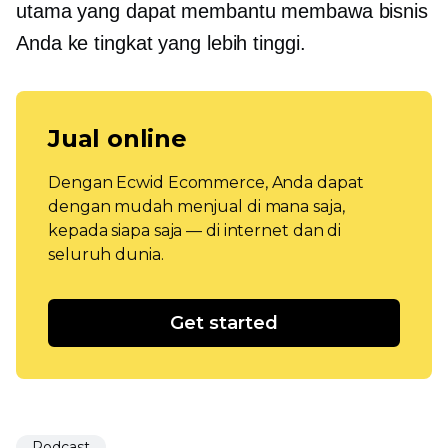
utama yang dapat membantu membawa bisnis
Anda ke tingkat yang lebih tinggi.
Jual online
Dengan Ecwid Ecommerce, Anda dapat
dengan mudah menjual di mana saja,
kepada siapa saja — di internet dan di
seluruh dunia.
Get started
Podcast