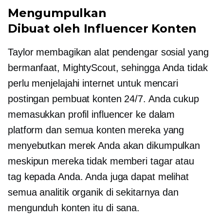
Mengumpulkan
Dibuat oleh Influencer
Konten
Taylor membagikan alat pendengar sosial yang
bermanfaat, MightyScout, sehingga Anda tidak
perlu menjelajahi internet untuk mencari
postingan pembuat konten 24/7. Anda cukup
memasukkan profil influencer ke dalam
platform dan semua konten mereka yang
menyebutkan merek Anda akan dikumpulkan
meskipun mereka tidak memberi tagar atau
tag kepada Anda. Anda juga dapat melihat
semua analitik organik di sekitarnya dan
mengunduh konten itu di sana.