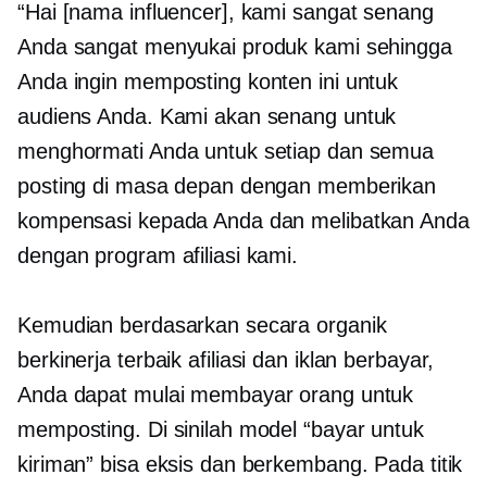
“Hai [nama influencer], kami sangat senang
Anda sangat menyukai produk kami sehingga
Anda ingin memposting konten ini untuk
audiens Anda. Kami akan senang untuk
menghormati Anda untuk setiap dan semua
posting di masa depan dengan memberikan
kompensasi kepada Anda dan melibatkan Anda
dengan program afiliasi kami.
Kemudian berdasarkan secara organik
berkinerja terbaik
afiliasi dan iklan berbayar,
Anda dapat mulai membayar orang untuk
memposting. Di sinilah model “bayar untuk
kiriman” bisa eksis dan berkembang. Pada titik