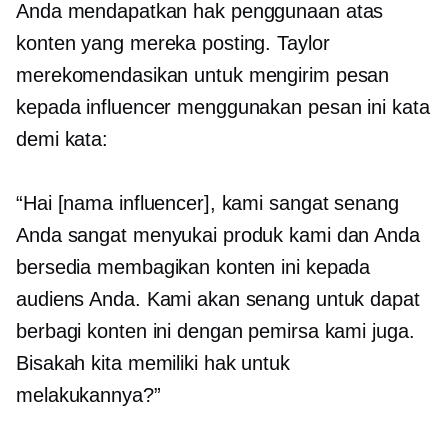
Anda mendapatkan hak penggunaan atas
konten yang mereka posting. Taylor
merekomendasikan untuk mengirim pesan
kepada influencer menggunakan pesan ini kata
demi kata:
“Hai [nama influencer], kami sangat senang
Anda sangat menyukai produk kami dan Anda
bersedia membagikan konten ini kepada
audiens Anda. Kami akan senang untuk dapat
berbagi konten ini dengan pemirsa kami juga.
Bisakah kita memiliki hak untuk
melakukannya?”