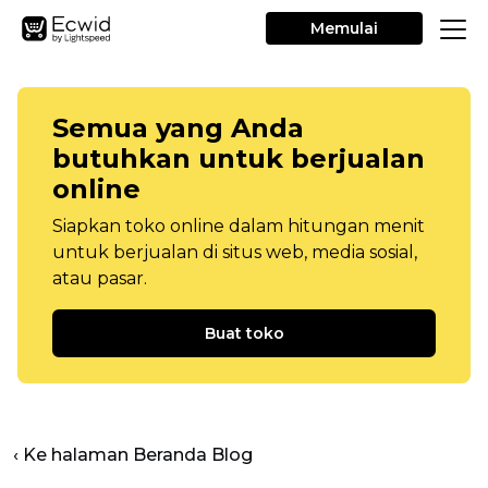
Memulai
Semua yang Anda
butuhkan untuk berjualan
online
Siapkan toko online dalam hitungan menit
untuk berjualan di situs web, media sosial,
atau pasar.
Buat toko
‹ Ke halaman Beranda Blog