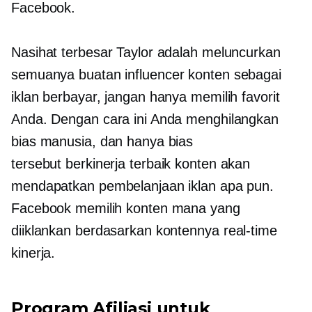
Facebook.
Nasihat terbesar Taylor adalah meluncurkan
semuanya
buatan influencer
konten sebagai
iklan berbayar, jangan hanya memilih favorit
Anda. Dengan cara ini Anda menghilangkan
bias manusia, dan hanya bias
tersebut
berkinerja terbaik
konten akan
mendapatkan pembelanjaan iklan apa pun.
Facebook memilih konten mana yang
diiklankan berdasarkan kontennya
real-time
kinerja.
Program Afiliasi untuk