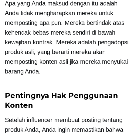
Apa yang Anda maksud dengan itu adalah
Anda tidak mengharapkan mereka untuk
memposting apa pun. Mereka bertindak atas
kehendak bebas mereka sendiri di bawah
kewajiban kontrak. Mereka adalah pengadopsi
produk asli, yang berarti mereka akan
memposting konten asli jika mereka menyukai
barang Anda.
Pentingnya Hak Penggunaan
Konten
Setelah influencer membuat posting tentang
produk Anda, Anda ingin memastikan bahwa