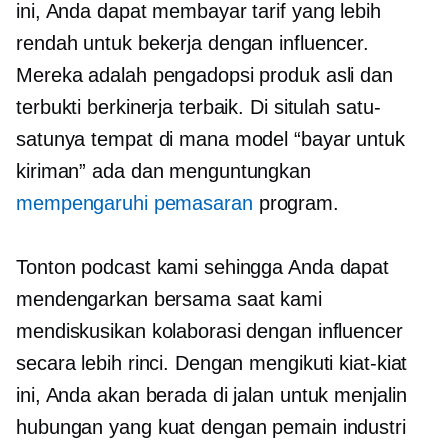
ini, Anda dapat membayar tarif yang lebih
rendah untuk bekerja dengan influencer.
Mereka adalah pengadopsi produk asli dan
terbukti berkinerja terbaik. Di situlah satu-
satunya tempat di mana model “bayar untuk
kiriman” ada dan menguntungkan
mempengaruhi pemasaran
program.
Tonton podcast kami sehingga Anda dapat
mendengarkan bersama saat kami
mendiskusikan kolaborasi dengan influencer
secara lebih rinci. Dengan mengikuti kiat-kiat
ini, Anda akan berada di jalan untuk menjalin
hubungan yang kuat dengan pemain industri