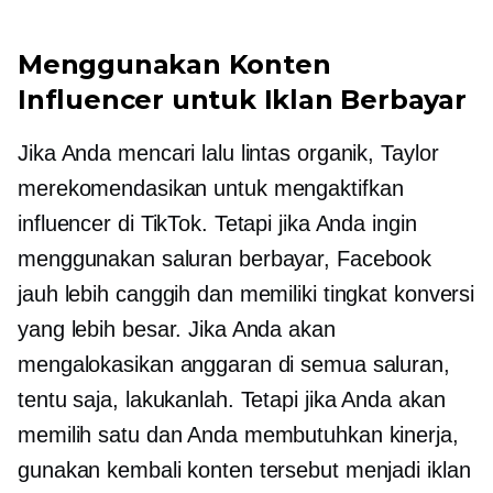
Menggunakan Konten
Influencer untuk Iklan Berbayar
Jika Anda mencari lalu lintas organik, Taylor
merekomendasikan untuk mengaktifkan
influencer di TikTok. Tetapi jika Anda ingin
menggunakan saluran berbayar, Facebook
jauh lebih canggih dan memiliki tingkat konversi
yang lebih besar. Jika Anda akan
mengalokasikan anggaran di semua saluran,
tentu saja, lakukanlah. Tetapi jika Anda akan
memilih satu dan Anda membutuhkan kinerja,
gunakan kembali konten tersebut menjadi iklan