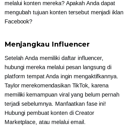
melalui konten mereka? Apakah Anda dapat
mengubah tujuan konten tersebut menjadi iklan
Facebook?
Menjangkau Influencer
Setelah Anda memiliki daftar influencer,
hubungi mereka melalui pesan langsung di
platform tempat Anda ingin mengaktifkannya.
Taylor merekomendasikan TikTok, karena
memiliki kemampuan viral yang belum pernah
terjadi sebelumnya. Manfaatkan fase ini!
Hubungi pembuat konten di Creator
Marketplace, atau melalui email.