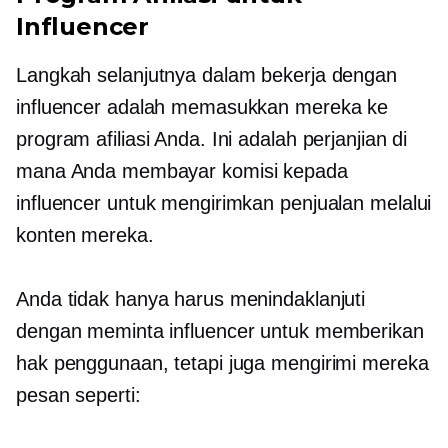
Influencer
Langkah selanjutnya dalam bekerja dengan
influencer adalah memasukkan mereka ke
program afiliasi Anda. Ini adalah perjanjian di
mana Anda membayar komisi kepada
influencer untuk mengirimkan penjualan melalui
konten mereka.
Anda tidak hanya harus menindaklanjuti
dengan meminta influencer untuk memberikan
hak penggunaan, tetapi juga mengirimi mereka
pesan seperti: