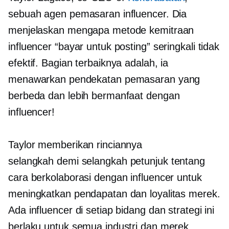
sebuah agen pemasaran influencer. Dia
menjelaskan mengapa metode kemitraan
influencer “bayar untuk posting” seringkali tidak
efektif. Bagian terbaiknya adalah, ia
menawarkan pendekatan pemasaran yang
berbeda dan lebih bermanfaat dengan
influencer!
Taylor memberikan rinciannya
selangkah demi selangkah
petunjuk tentang
cara berkolaborasi dengan influencer untuk
meningkatkan pendapatan dan loyalitas merek.
Ada influencer di setiap bidang dan strategi ini
berlaku untuk semua industri dan merek.