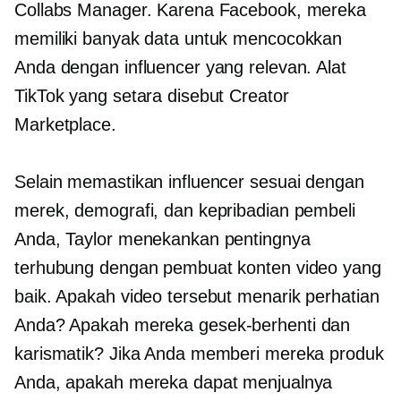
Collabs Manager. Karena Facebook, mereka
memiliki banyak data untuk mencocokkan
Anda dengan influencer yang relevan. Alat
TikTok yang setara disebut Creator
Marketplace.
Selain memastikan influencer sesuai dengan
merek, demografi, dan kepribadian pembeli
Anda, Taylor menekankan pentingnya
terhubung dengan pembuat konten video yang
baik. Apakah video tersebut menarik perhatian
Anda? Apakah mereka
gesek-berhenti
dan
karismatik? Jika Anda memberi mereka produk
Anda, apakah mereka dapat menjualnya