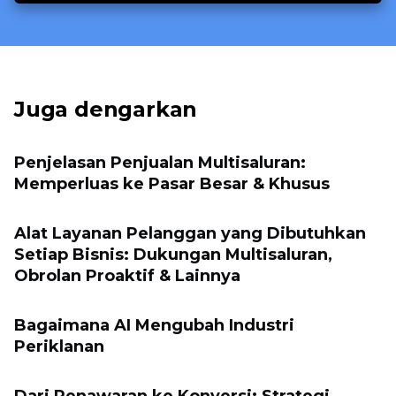
Juga dengarkan
Penjelasan Penjualan Multisaluran:
Memperluas ke Pasar Besar & Khusus
Alat Layanan Pelanggan yang Dibutuhkan
Setiap Bisnis: Dukungan Multisaluran,
Obrolan Proaktif & Lainnya
Bagaimana AI Mengubah Industri
Periklanan