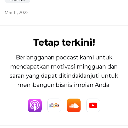
Mar 11, 2022
Tetap terkini!
Berlangganan podcast kami untuk
mendapatkan motivasi mingguan dan
saran yang dapat ditindaklanjuti untuk
membangun bisnis impian Anda.