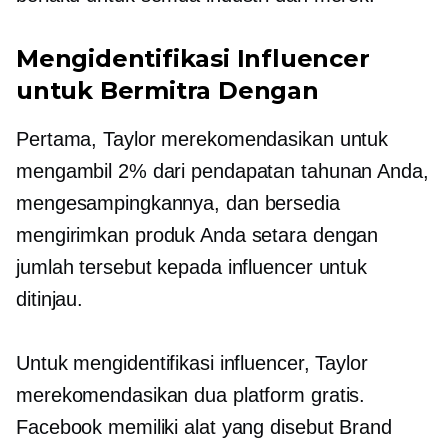
Mengidentifikasi Influencer
untuk Bermitra Dengan
Pertama, Taylor merekomendasikan untuk
mengambil 2% dari pendapatan tahunan Anda,
mengesampingkannya, dan bersedia
mengirimkan produk Anda setara dengan
jumlah tersebut kepada influencer untuk
ditinjau.
Untuk mengidentifikasi influencer, Taylor
merekomendasikan dua platform gratis.
Facebook memiliki alat yang disebut Brand