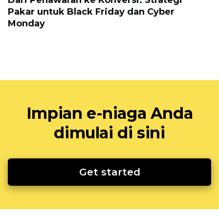
Dari Penawaran ke Konversi: Strategi
Pakar untuk Black Friday dan Cyber ​​
Monday
Impian e-niaga Anda
dimulai di sini
Get started