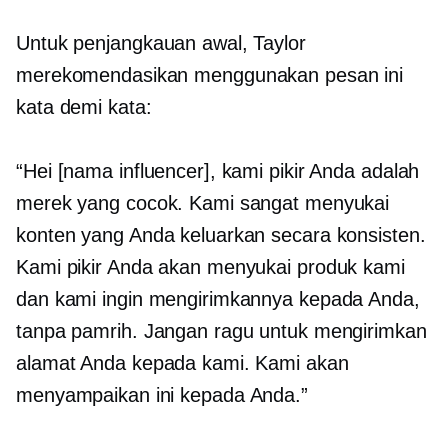
Untuk penjangkauan awal, Taylor
merekomendasikan menggunakan pesan ini
kata demi kata:
“Hei [nama influencer], kami pikir Anda adalah
merek yang cocok. Kami sangat menyukai
konten yang Anda keluarkan secara konsisten.
Kami pikir Anda akan menyukai produk kami
dan kami ingin mengirimkannya kepada Anda,
tanpa pamrih. Jangan ragu untuk mengirimkan
alamat Anda kepada kami. Kami akan
menyampaikan ini kepada Anda.”