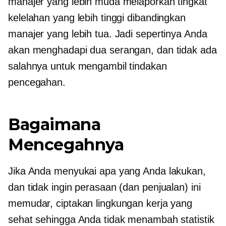
manajer yang lebih muda melaporkan tingkat
kelelahan yang lebih tinggi dibandingkan
manajer yang lebih tua. Jadi sepertinya Anda
akan menghadapi dua serangan, dan tidak ada
salahnya untuk mengambil tindakan
pencegahan.
Bagaimana
Mencegahnya
Jika Anda menyukai apa yang Anda lakukan,
dan tidak ingin perasaan (dan penjualan) ini
memudar, ciptakan lingkungan kerja yang
sehat sehingga Anda tidak menambah statistik