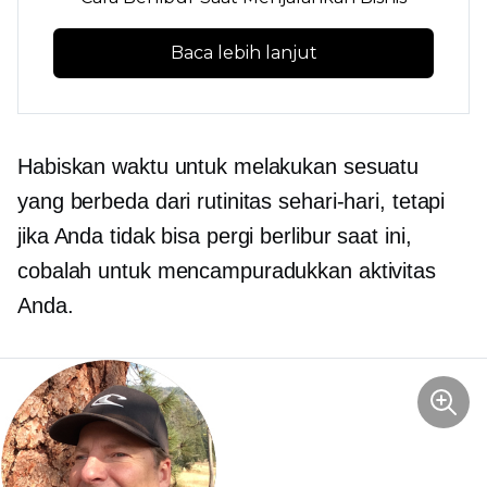
Baca lebih lanjut
Habiskan waktu untuk melakukan sesuatu
yang berbeda dari rutinitas sehari-hari, tetapi
jika Anda tidak bisa pergi berlibur saat ini,
cobalah untuk mencampuradukkan aktivitas
Anda.