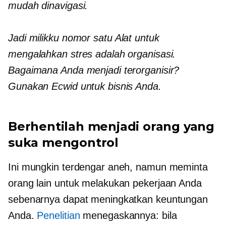
mudah dinavigasi.
Jadi milikku
nomor satu
Alat untuk
mengalahkan stres adalah organisasi.
Bagaimana Anda menjadi terorganisir?
Gunakan Ecwid untuk bisnis Anda.
Berhentilah menjadi orang yang
suka mengontrol
Ini mungkin terdengar aneh, namun meminta
orang lain untuk melakukan pekerjaan Anda
sebenarnya dapat meningkatkan keuntungan
Anda.
Penelitian
menegaskannya: bila