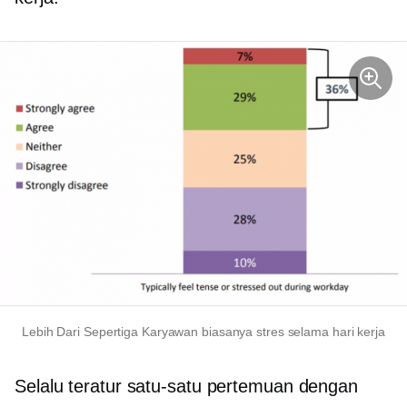
Lebih Dari
Sepertiga
Karyawan biasanya stres selama hari kerja
Selalu teratur
satu-satu
pertemuan dengan