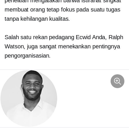
penelitian mengatakan bahwa istirahat singkat
membuat orang tetap fokus pada suatu tugas
tanpa kehilangan kualitas.
Salah satu rekan pedagang Ecwid Anda, Ralph
Watson, juga sangat menekankan pentingnya
pengorganisasian.