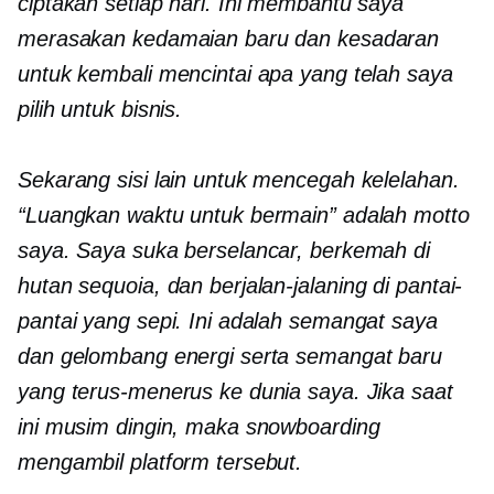
ciptakan setiap hari. Ini membantu saya
merasakan kedamaian baru dan kesadaran
untuk kembali mencintai apa yang telah saya
pilih untuk bisnis.
Sekarang sisi lain untuk mencegah kelelahan.
“Luangkan waktu untuk bermain” adalah motto
saya. Saya suka berselancar, berkemah di
hutan sequoia, dan berjalan-jalan
ing
di pantai-
pantai yang sepi. Ini adalah semangat saya
dan gelombang energi serta semangat baru
yang terus-menerus ke dunia saya. Jika saat
ini musim dingin, maka snowboarding
mengambil platform tersebut.