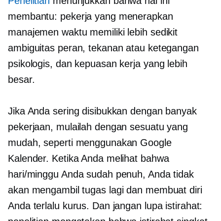
Penelitian
menunjukkan bahwa hal ini
membantu: pekerja yang menerapkan
manajemen waktu memiliki lebih sedikit
ambiguitas peran, tekanan atau ketegangan
psikologis, dan kepuasan kerja yang lebih
besar.
Jika Anda sering disibukkan dengan banyak
pekerjaan, mulailah dengan sesuatu yang
mudah, seperti menggunakan Google
Kalender. Ketika Anda melihat bahwa
hari/minggu Anda sudah penuh, Anda tidak
akan mengambil tugas lagi dan membuat diri
Anda terlalu kurus. Dan jangan lupa istirahat: