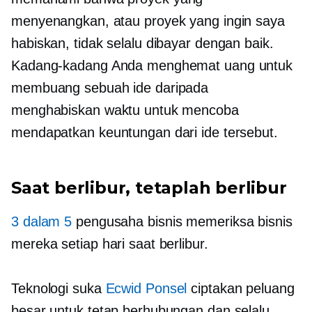
menyenangkan, atau proyek yang ingin saya
habiskan, tidak selalu dibayar dengan baik.
Kadang-kadang Anda menghemat uang untuk
membuang sebuah ide daripada
menghabiskan waktu untuk mencoba
mendapatkan keuntungan dari ide tersebut.
Saat berlibur, tetaplah berlibur
3 dalam 5
pengusaha bisnis memeriksa bisnis
mereka setiap hari saat berlibur.
Teknologi suka
Ecwid Ponsel
ciptakan peluang
besar untuk tetap berhubungan dan selalu