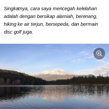
Singkatnya, cara saya mencegah kelelahan
adalah dengan bersikap alamiah
,
berenang,
hiking ke air terjun, bersepeda, dan bermain
disc golf juga.