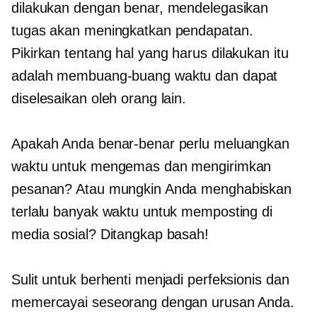
dilakukan dengan benar, mendelegasikan
tugas akan meningkatkan pendapatan.
Pikirkan tentang
hal yang harus dilakukan itu
adalah
membuang-buang waktu
dan dapat
diselesaikan oleh orang lain.
Apakah Anda benar-benar perlu meluangkan
waktu untuk mengemas dan mengirimkan
pesanan? Atau mungkin Anda menghabiskan
terlalu banyak waktu untuk memposting di
media sosial? Ditangkap basah!
Sulit untuk berhenti menjadi perfeksionis dan
memercayai seseorang dengan urusan Anda.