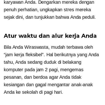
karyawan Anda. Dengarkan mereka dengan
penuh perhatian, ungkapkan stres mereka
sejak dini, dan tunjukkan bahwa Anda peduli.
Atur waktu dan alur kerja Anda
Bila Anda
Wiraswasta,
mudah terbawa oleh
“jam kerja fleksibel”. Hal berikutnya yang Anda
tahu, Anda sedang duduk di belakang
komputer pada jam 2 pagi, mengemas
pesanan, dan berdoa agar Anda tidak
kesiangan dan gagal mengantar anak-anak
Anda ke sekolah di pagi hari.