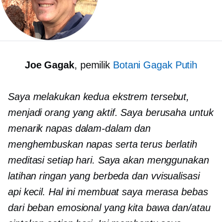
Joe Gagak
, pemilik
Botani Gagak Putih
Saya melakukan kedua ekstrem tersebut,
menjadi orang yang aktif. Saya berusaha untuk
menarik napas dalam-dalam dan
menghembuskan napas serta terus berlatih
meditasi setiap hari. Saya akan menggunakan
latihan ringan yang berbeda dan
v
visualisasi
api kecil. Hal ini membuat saya merasa bebas
dari beban emosional yang kita bawa dan/atau