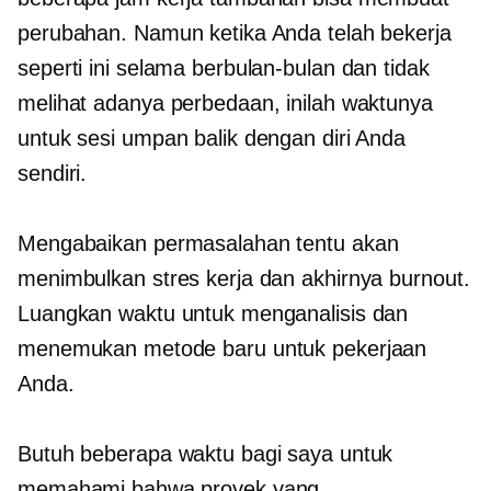
perubahan. Namun ketika Anda telah bekerja
seperti ini selama berbulan-bulan dan tidak
melihat adanya perbedaan, inilah waktunya
untuk sesi umpan balik dengan diri Anda
sendiri.
Mengabaikan permasalahan tentu akan
menimbulkan stres kerja dan akhirnya burnout.
Luangkan waktu untuk menganalisis dan
menemukan metode baru untuk pekerjaan
Anda.
Butuh beberapa waktu bagi saya untuk
memahami bahwa proyek yang