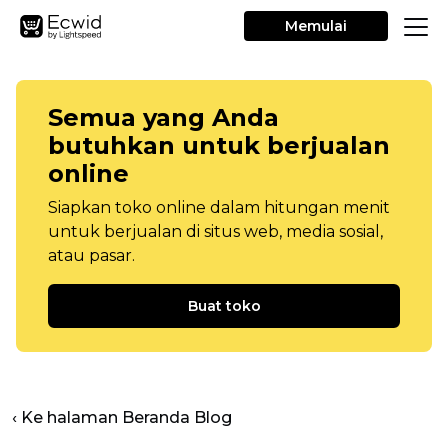
Memulai
Semua yang Anda
butuhkan untuk berjualan
online
Siapkan toko online dalam hitungan menit
untuk berjualan di situs web, media sosial,
atau pasar.
Buat toko
‹ Ke halaman Beranda Blog