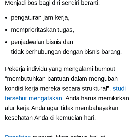
Menjadi bos bagi diri sendiri berarti:
pengaturan jam kerja,
memprioritaskan tugas,
penjadwalan bisnis dan
tidak berhubungan dengan bisnis
barang.
Pekerja individu yang mengalami burnout
“membutuhkan bantuan dalam mengubah
kondisi kerja mereka secara struktural”,
studi
tersebut mengatakan
. Anda harus memikirkan
alur kerja Anda agar tidak membahayakan
kesehatan Anda di kemudian hari.