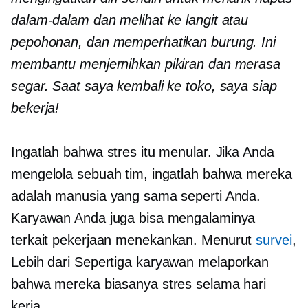
dalam-dalam dan melihat ke langit atau
pepohonan, dan memperhatikan burung. Ini
membantu menjernihkan pikiran dan merasa
segar. Saat saya kembali ke toko, saya siap
bekerja!
Ingatlah bahwa stres itu menular. Jika Anda
mengelola sebuah tim, ingatlah bahwa mereka
adalah manusia yang sama seperti Anda.
Karyawan Anda juga bisa mengalaminya
terkait pekerjaan
menekankan. Menurut
survei
,
Lebih dari
Sepertiga
karyawan melaporkan
bahwa mereka biasanya stres selama hari
kerja.