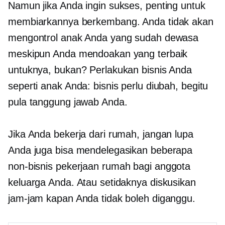
Namun jika Anda ingin sukses, penting untuk
membiarkannya berkembang. Anda tidak akan
mengontrol anak Anda yang sudah dewasa
meskipun Anda mendoakan yang terbaik
untuknya, bukan? Perlakukan bisnis Anda
seperti anak Anda: bisnis perlu diubah, begitu
pula tanggung jawab Anda.
Jika Anda bekerja dari rumah, jangan lupa
Anda juga bisa mendelegasikan beberapa
non-bisnis
pekerjaan rumah bagi anggota
keluarga Anda. Atau setidaknya diskusikan
jam-jam kapan Anda tidak boleh diganggu.