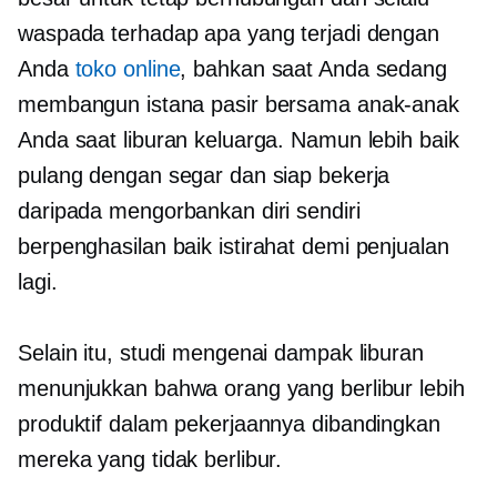
waspada terhadap apa yang terjadi dengan
Anda
toko online
, bahkan saat Anda sedang
membangun istana pasir bersama anak-anak
Anda saat liburan keluarga. Namun lebih baik
pulang dengan segar dan siap bekerja
daripada mengorbankan diri sendiri
berpenghasilan baik
istirahat demi penjualan
lagi.
Selain itu, studi mengenai dampak liburan
menunjukkan bahwa orang yang berlibur lebih
produktif dalam pekerjaannya dibandingkan
mereka yang tidak berlibur.