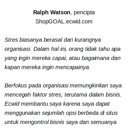
Ralph Watson
, pencipta
ShopGOAL.ecwid.com
Stres biasanya berasal dari kurangnya
organisasi. Dalam hal ini, orang tidak tahu apa
yang ingin mereka capai, atau bagaimana dan
kapan mereka ingin mencapainya.
Berfokus pada organisasi memungkinkan saya
mencegah faktor stres, terutama dalam bisnis.
Ecwid membantu saya karena saya dapat
menggunakan sejumlah opsi berbeda di situs
untuk mengontrol bisnis saya dan semuanya