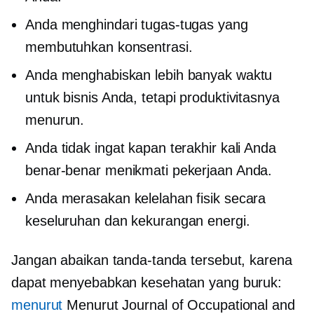
Anda menghindari tugas-tugas yang
membutuhkan konsentrasi.
Anda menghabiskan lebih banyak waktu
untuk bisnis Anda, tetapi produktivitasnya
menurun.
Anda tidak ingat kapan terakhir kali Anda
benar-benar menikmati pekerjaan Anda.
Anda merasakan kelelahan fisik secara
keseluruhan dan kekurangan energi.
Jangan abaikan tanda-tanda tersebut, karena
dapat menyebabkan kesehatan yang buruk:
menurut
Menurut Journal of Occupational and