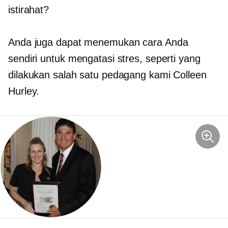
istirahat?
Anda juga dapat menemukan cara Anda
sendiri untuk mengatasi stres, seperti yang
dilakukan salah satu pedagang kami Colleen
Hurley.