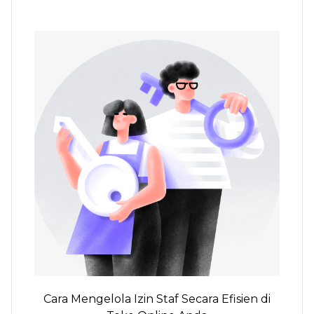
Cara Mengelola Izin Staf Secara Efisien di