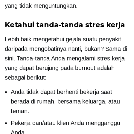
yang tidak menguntungkan.
Ketahui tanda-tanda stres kerja
Lebih baik mengetahui gejala suatu penyakit
daripada mengobatinya nanti, bukan? Sama di
sini. Tanda-tanda Anda mengalami stres kerja
yang dapat berujung pada burnout adalah
sebagai berikut:
Anda tidak dapat berhenti bekerja saat
berada di rumah, bersama keluarga, atau
teman.
Pekerja dan/atau klien Anda mengganggu
Anda.