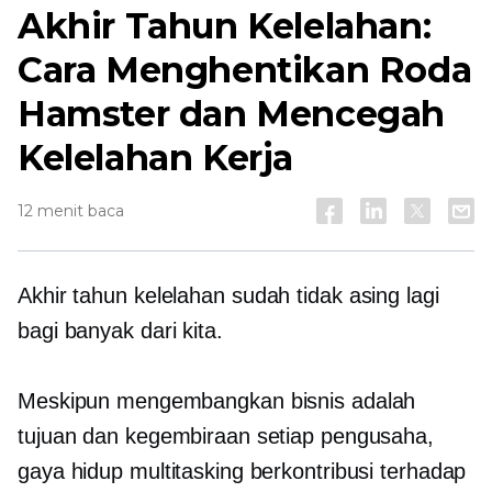
Akhir Tahun
Kelelahan:
Cara Menghentikan Roda
Hamster dan Mencegah
Kelelahan Kerja
12 menit baca
Akhir tahun
kelelahan sudah tidak asing lagi
bagi banyak dari kita.
Meskipun mengembangkan bisnis adalah
tujuan dan kegembiraan setiap pengusaha,
gaya hidup multitasking berkontribusi terhadap