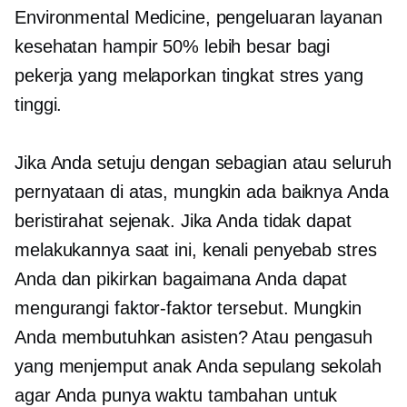
Environmental Medicine, pengeluaran layanan
kesehatan hampir 50% lebih besar bagi
pekerja yang melaporkan tingkat stres yang
tinggi.
Jika Anda setuju dengan sebagian atau seluruh
pernyataan di atas, mungkin ada baiknya Anda
beristirahat sejenak. Jika Anda tidak dapat
melakukannya saat ini, kenali penyebab stres
Anda dan pikirkan bagaimana Anda dapat
mengurangi faktor-faktor tersebut. Mungkin
Anda membutuhkan asisten? Atau pengasuh
yang menjemput anak Anda sepulang sekolah
agar Anda punya waktu tambahan untuk