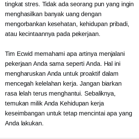
tingkat stres. Tidak ada seorang pun yang ingin
menghasilkan banyak uang dengan
mengorbankan kesehatan, kehidupan pribadi,
atau kecintaannya pada pekerjaan.
Tim Ecwid memahami apa artinya menjalani
pekerjaan Anda sama seperti Anda. Hal ini
mengharuskan Anda untuk proaktif dalam
mencegah kelelahan kerja. Jangan biarkan
rasa lelah terus menghantui. Sebaliknya,
temukan milik Anda
Kehidupan kerja
keseimbangan untuk tetap mencintai apa yang
Anda lakukan.