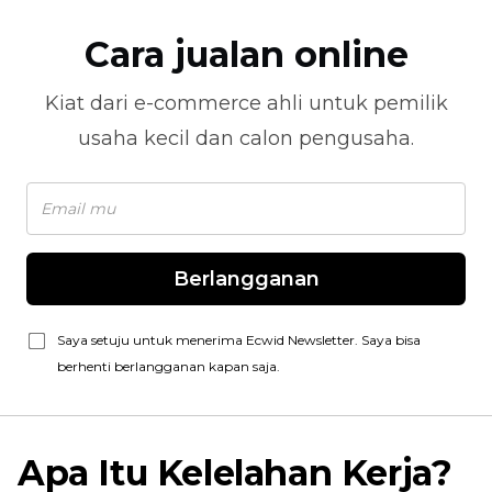
Cara jualan online
Kiat dari
e-commerce
ahli untuk pemilik
usaha kecil dan calon pengusaha.
Berlangganan
Saya setuju untuk menerima Ecwid Newsletter. Saya bisa
berhenti berlangganan kapan saja.
Apa Itu Kelelahan Kerja?