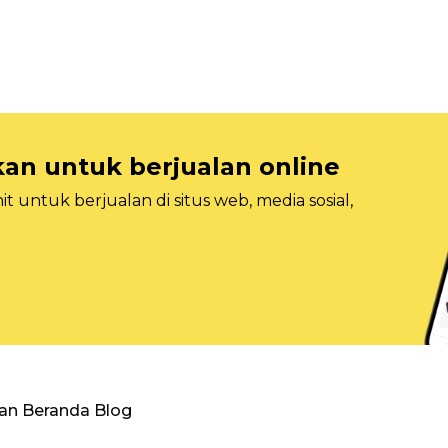
n untuk berjualan online
 untuk berjualan di situs web, media sosial,
an Beranda Blog