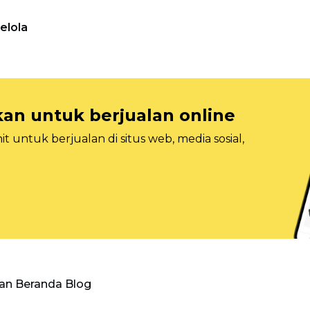
elola
n untuk berjualan online
 untuk berjualan di situs web, media sosial,
an Beranda Blog