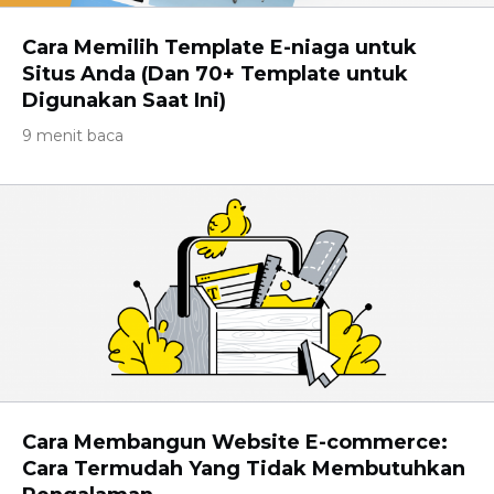
Cara Memilih Template E-niaga untuk
Situs Anda (Dan 70+ Template untuk
Digunakan Saat Ini)
9 menit baca
Cara Membangun Website E-commerce:
Cara Termudah Yang Tidak Membutuhkan