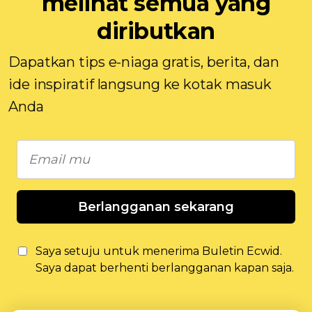
melihat semua yang
diributkan
Dapatkan tips e-niaga gratis, berita, dan
ide inspiratif langsung ke kotak masuk
Anda
Berlangganan sekarang
Saya setuju untuk menerima Buletin Ecwid.
Saya dapat berhenti berlangganan kapan saja.