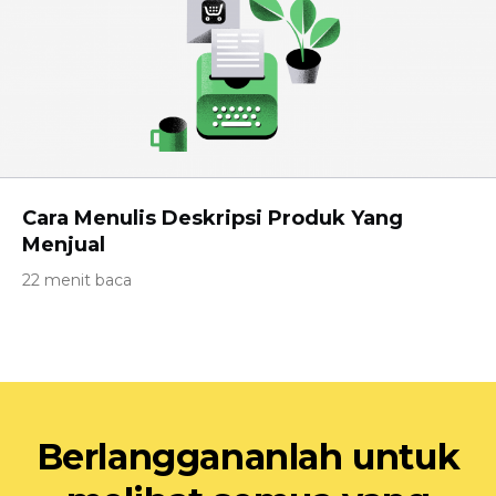
Cara Menulis Deskripsi Produk Yang
Menjual
22 menit baca
Berlanggananlah untuk