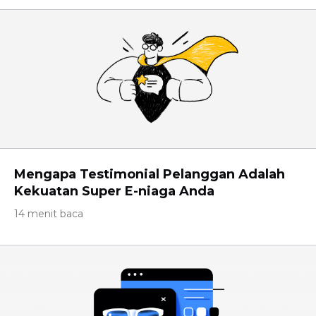
Mengapa Testimonial Pelanggan Adalah
Kekuatan Super E-niaga Anda
14 menit baca