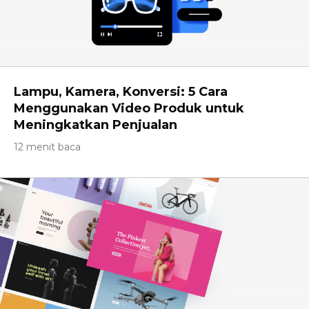
Lampu, Kamera, Konversi: 5 Cara
Menggunakan Video Produk untuk
Meningkatkan Penjualan
12 menit baca