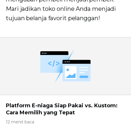
Mari jadikan toko online Anda menjadi
tujuan belanja favorit pelanggan!
Platform E-niaga Siap Pakai vs. Kustom:
Cara Memilih yang Tepat
12 menit baca