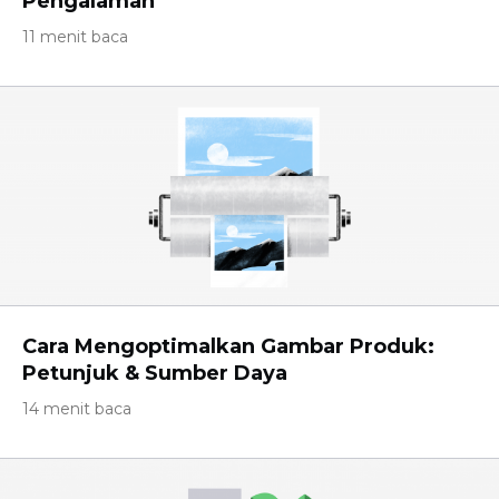
Pengalaman
11 menit baca
Cara Mengoptimalkan Gambar Produk:
Petunjuk & Sumber Daya
14 menit baca