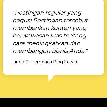
"Postingan reguler yang
bagus! Postingan tersebut
memberikan konten yang
berwawasan luas tentang
cara meningkatkan dan
membangun bisnis Anda."
Linda B., pembaca Blog Ecwid