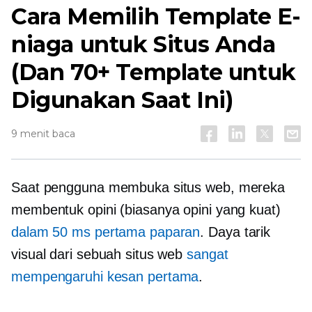
Cara Memilih Template E-
niaga untuk Situs Anda
(Dan 70+ Template untuk
Digunakan Saat Ini)
9 menit baca
Saat pengguna membuka situs web, mereka
membentuk opini (biasanya opini yang kuat)
dalam 50 ms pertama paparan
. Daya tarik
visual dari sebuah situs web
sangat
mempengaruhi kesan pertama
.