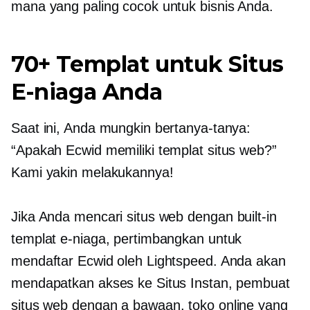
mana yang paling cocok untuk bisnis Anda.
70+ Templat untuk Situs
E-niaga Anda
Saat ini, Anda mungkin bertanya-tanya:
“Apakah Ecwid memiliki templat situs web?”
Kami yakin melakukannya!
Jika Anda mencari situs web dengan
built-in
templat e-niaga, pertimbangkan untuk
mendaftar Ecwid oleh Lightspeed. Anda akan
mendapatkan akses ke Situs Instan, pembuat
situs web dengan a
bawaan,
toko online yang