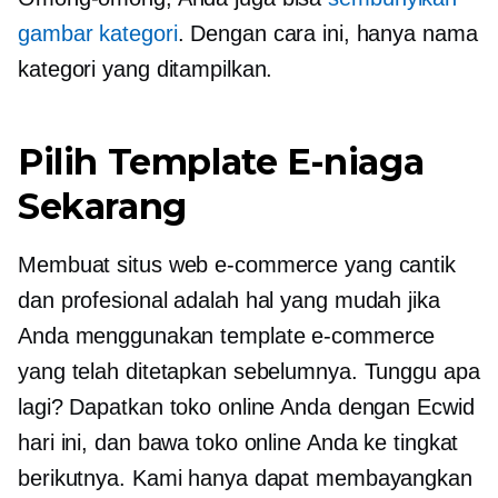
gambar kategori
. Dengan cara ini, hanya nama
kategori yang ditampilkan.
Pilih Template E-niaga
Sekarang
Membuat situs web e-commerce yang cantik
dan profesional adalah hal yang mudah jika
Anda menggunakan template e-commerce
yang telah ditetapkan sebelumnya. Tunggu apa
lagi? Dapatkan toko online Anda dengan Ecwid
hari ini, dan bawa toko online Anda ke tingkat
berikutnya. Kami hanya dapat membayangkan