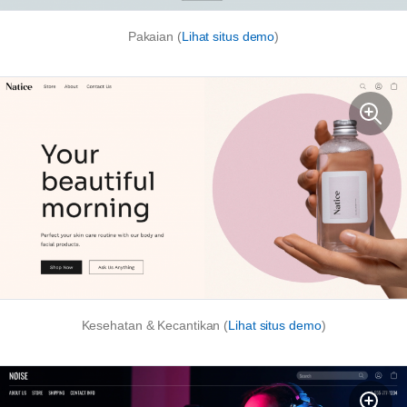
Pakaian (
Lihat situs demo
)
Kesehatan & Kecantikan (
Lihat situs demo
)