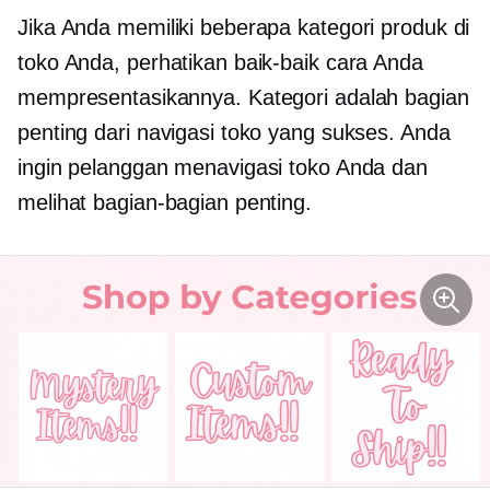
Jika Anda memiliki beberapa kategori produk di
toko Anda, perhatikan baik-baik cara Anda
mempresentasikannya. Kategori adalah bagian
penting dari navigasi toko yang sukses. Anda
ingin pelanggan menavigasi toko Anda dan
melihat bagian-bagian penting.