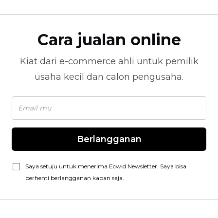
Cara jualan online
Kiat dari
e-commerce
ahli untuk pemilik
usaha kecil dan calon pengusaha.
Berlangganan
Saya setuju untuk menerima Ecwid Newsletter. Saya bisa
berhenti berlangganan kapan saja.