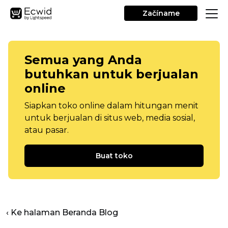
Začíname
Semua yang Anda
butuhkan untuk berjualan
online
Siapkan toko online dalam hitungan menit
untuk berjualan di situs web, media sosial,
atau pasar.
Buat toko
‹ Ke halaman Beranda Blog