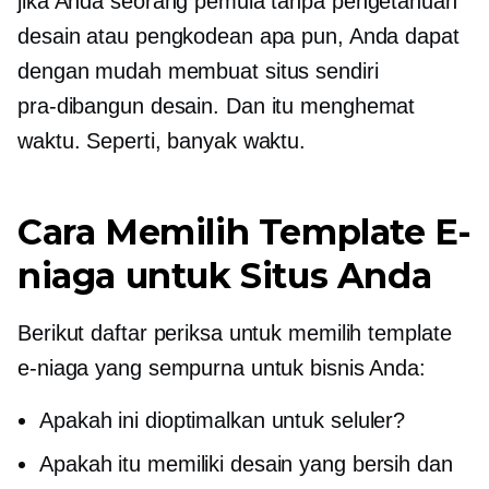
jika Anda seorang pemula tanpa pengetahuan
desain atau pengkodean apa pun, Anda dapat
dengan mudah membuat situs sendiri
pra-dibangun
desain. Dan itu menghemat
waktu. Seperti, banyak waktu.
Cara Memilih Template E-
niaga untuk Situs Anda
Berikut daftar periksa untuk memilih template
e-niaga yang sempurna untuk bisnis Anda:
Apakah ini dioptimalkan untuk seluler?
Apakah itu memiliki desain yang bersih dan