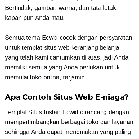
Bertindak, gambar, warna, dan tata letak,
kapan pun Anda mau.
Semua tema Ecwid cocok dengan persyaratan
untuk templat situs web keranjang belanja
yang telah kami cantumkan di atas, jadi Anda
memiliki semua yang Anda perlukan untuk
memulai toko online, terjamin.
Apa Contoh Situs Web E-niaga?
Templat Situs Instan Ecwid dirancang dengan
mempertimbangkan berbagai toko dan layanan
sehingga Anda dapat menemukan yang paling