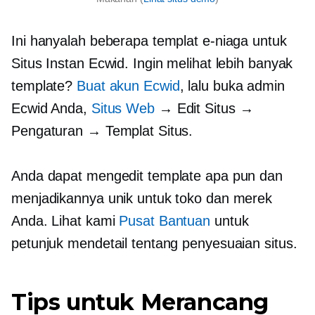
Ini hanyalah beberapa templat e-niaga untuk
Situs Instan Ecwid. Ingin melihat lebih banyak
template?
Buat akun Ecwid
, lalu buka admin
Ecwid Anda,
Situs Web
→ Edit Situs →
Pengaturan → Templat Situs.
Anda dapat mengedit template apa pun dan
menjadikannya unik untuk toko dan merek
Anda. Lihat kami
Pusat Bantuan
untuk
petunjuk mendetail tentang penyesuaian situs.
Tips untuk Merancang