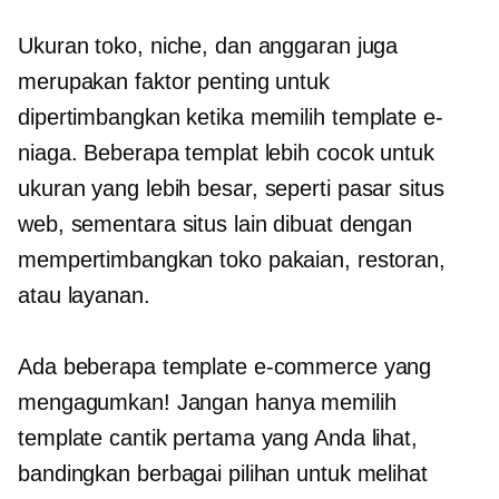
Ukuran toko, niche, dan anggaran juga
merupakan faktor penting untuk
dipertimbangkan ketika memilih template e-
niaga. Beberapa templat lebih cocok untuk
ukuran yang lebih besar,
seperti pasar
situs
web, sementara situs lain dibuat dengan
mempertimbangkan toko pakaian, restoran,
atau layanan.
Ada beberapa template e-commerce yang
mengagumkan! Jangan hanya memilih
template cantik pertama yang Anda lihat,
bandingkan berbagai pilihan untuk melihat