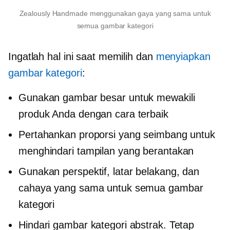
Zealously Handmade menggunakan gaya yang sama untuk
semua gambar kategori
Ingatlah hal ini saat memilih dan
menyiapkan
gambar kategori
:
Gunakan gambar besar untuk mewakili
produk Anda dengan cara terbaik
Pertahankan proporsi yang seimbang untuk
menghindari tampilan yang berantakan
Gunakan perspektif, latar belakang, dan
cahaya yang sama untuk semua gambar
kategori
Hindari gambar kategori abstrak. Tetap