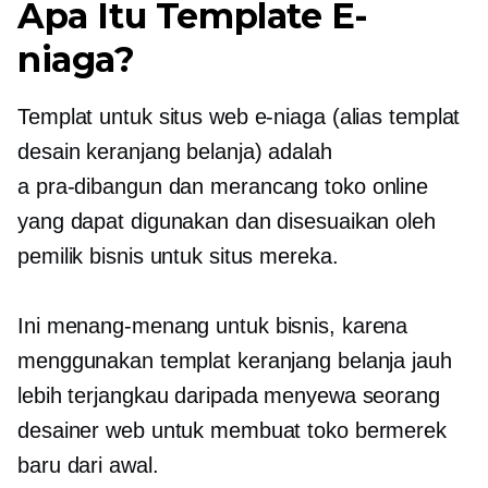
Apa Itu Template E-
niaga?
Templat untuk situs web e-niaga (alias templat
desain keranjang belanja) adalah
a
pra-dibangun
dan merancang toko online
yang dapat digunakan dan disesuaikan oleh
pemilik bisnis untuk situs mereka.
Ini
menang-menang
untuk bisnis, karena
menggunakan templat keranjang belanja jauh
lebih terjangkau daripada menyewa seorang
desainer web untuk membuat toko bermerek
baru dari awal.