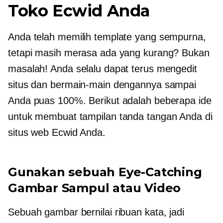
Toko Ecwid Anda
Anda telah memilih template yang sempurna,
tetapi masih merasa ada yang kurang? Bukan
masalah! Anda selalu dapat terus mengedit
situs dan bermain-main dengannya sampai
Anda puas 100%. Berikut adalah beberapa ide
untuk membuat tampilan tanda tangan Anda di
situs web Ecwid Anda.
Gunakan sebuah
Eye-Catching
Gambar Sampul atau Video
Sebuah gambar bernilai ribuan kata, jadi