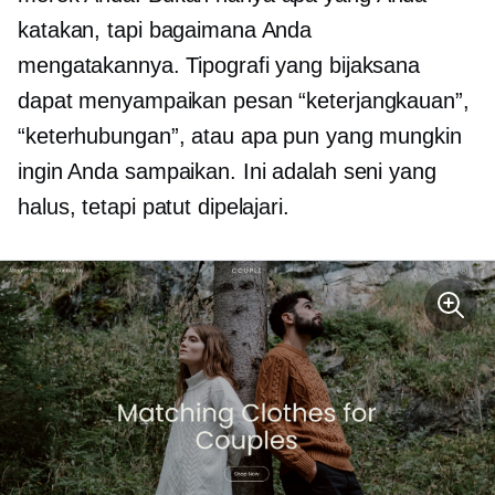
katakan, tapi bagaimana Anda
mengatakannya. Tipografi yang bijaksana
dapat menyampaikan pesan “keterjangkauan”,
“keterhubungan”, atau apa pun yang mungkin
ingin Anda sampaikan. Ini adalah seni yang
halus, tetapi patut dipelajari.