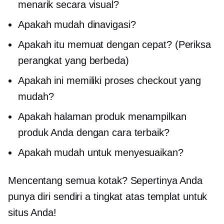
menarik secara visual?
Apakah mudah dinavigasi?
Apakah itu memuat dengan cepat? (Periksa
perangkat yang berbeda)
Apakah ini memiliki proses checkout yang
mudah?
Apakah halaman produk menampilkan
produk Anda dengan cara terbaik?
Apakah mudah untuk menyesuaikan?
Mencentang semua kotak? Sepertinya Anda
punya diri sendiri a
tingkat atas
templat untuk
situs Anda!