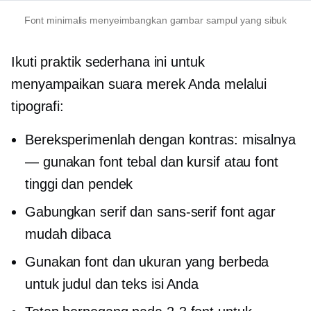
Font minimalis menyeimbangkan gambar sampul yang sibuk
Ikuti praktik sederhana ini untuk
menyampaikan suara merek Anda melalui
tipografi:
Bereksperimenlah dengan kontras: misalnya
— gunakan font tebal dan kursif atau font
tinggi dan pendek
Gabungkan serif dan
sans-serif
font agar
mudah dibaca
Gunakan font dan ukuran yang berbeda
untuk judul dan teks isi Anda