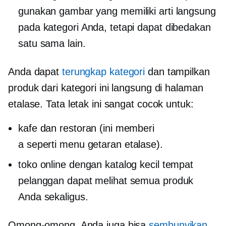
gunakan gambar yang memiliki arti langsung
pada kategori Anda, tetapi dapat dibedakan
satu sama lain.
Anda dapat
terungkap kategori
dan tampilkan
produk dari kategori ini langsung di halaman
etalase. Tata letak ini sangat cocok untuk:
kafe dan restoran (ini memberi
a
seperti menu
getaran etalase).
toko online dengan katalog kecil tempat
pelanggan dapat melihat semua produk
Anda sekaligus.
Omong-omong, Anda juga bisa
sembunyikan