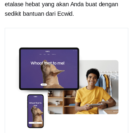
etalase hebat yang akan Anda buat dengan
sedikit bantuan dari Ecwid.