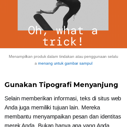
Menampilkan produk dalam tindakan atau penggunaan selalu
a
menang untuk gambar sampul
Gunakan Tipografi Menyanjung
Selain memberikan informasi, teks di situs web
Anda juga memiliki tujuan lain. Mereka
membantu menyampaikan pesan dan identitas
merek Anda. Bukan hanya apa yang Anda