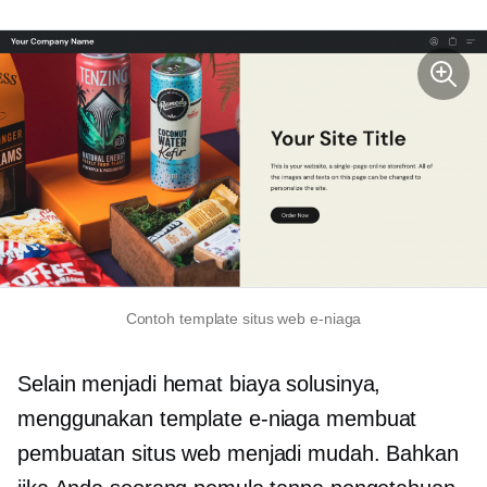
Contoh template situs web e-niaga
Selain menjadi
hemat biaya
solusinya,
menggunakan template e-niaga membuat
pembuatan situs web menjadi mudah. Bahkan