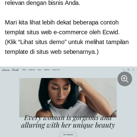
relevan dengan bisnis Anda.
Mari kita lihat lebih dekat beberapa contoh
templat situs web e-commerce oleh Ecwid.
(Klik “Lihat situs demo” untuk melihat tampilan
template di situs web sebenarnya.)