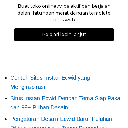
Buat toko online Anda aktif dan berjalan
dalam hitungan menit dengan template
situs web
Pelajari lebih lanjut
Contoh Situs Instan Ecwid yang
Menginspirasi
Situs Instan Ecwid Dengan Tema Siap Pakai
dan 99+ Pilihan Desain
Pengaturan Desain Ecwid Baru: Puluhan