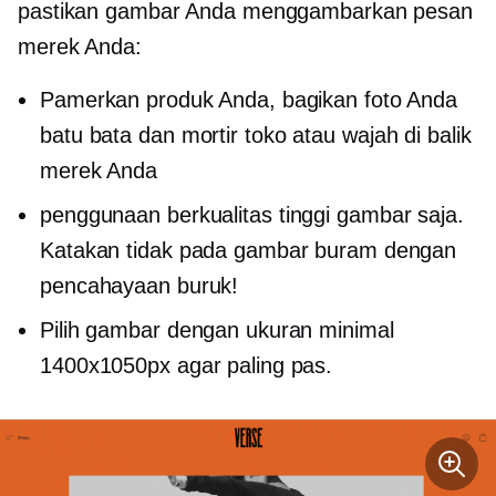
pastikan gambar Anda menggambarkan pesan
merek Anda:
Pamerkan produk Anda, bagikan foto Anda
batu bata dan mortir
toko atau wajah di balik
merek Anda
penggunaan
berkualitas tinggi
gambar saja.
Katakan tidak pada gambar buram dengan
pencahayaan buruk!
Pilih gambar dengan ukuran minimal
1400х1050px agar paling pas.