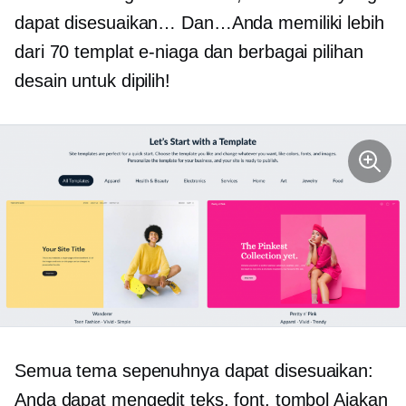
dapat disesuaikan… Dan…Anda memiliki lebih
dari 70 templat e-niaga dan berbagai pilihan
desain untuk dipilih!
Semua tema sepenuhnya dapat disesuaikan:
Anda dapat mengedit teks, font, tombol Ajakan