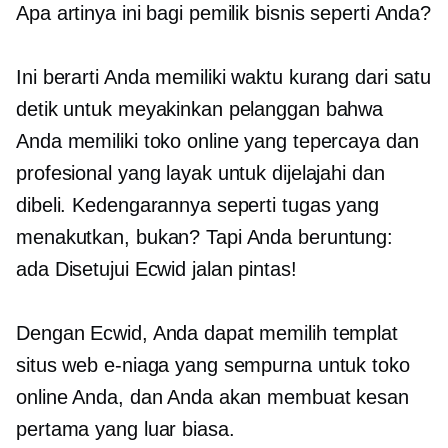
Apa artinya ini bagi pemilik bisnis seperti Anda?
Ini berarti Anda memiliki waktu kurang dari satu
detik untuk meyakinkan pelanggan bahwa
Anda memiliki toko online yang tepercaya dan
profesional yang layak untuk dijelajahi dan
dibeli. Kedengarannya seperti tugas yang
menakutkan, bukan? Tapi Anda beruntung:
ada
Disetujui Ecwid
jalan pintas!
Dengan Ecwid, Anda dapat memilih templat
situs web e-niaga yang sempurna untuk toko
online Anda, dan Anda akan membuat kesan
pertama yang luar biasa.