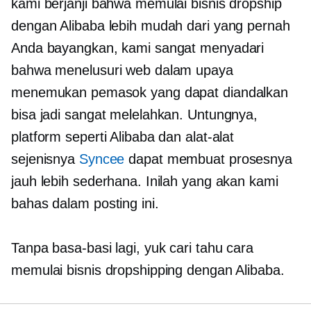
kami berjanji bahwa memulai bisnis dropship
dengan Alibaba lebih mudah dari yang pernah
Anda bayangkan, kami sangat menyadari
bahwa menelusuri web dalam upaya
menemukan pemasok yang dapat diandalkan
bisa jadi sangat melelahkan. Untungnya,
platform seperti Alibaba dan alat-alat
sejenisnya
Syncee
dapat membuat prosesnya
jauh lebih sederhana. Inilah yang akan kami
bahas dalam posting ini.
Tanpa basa-basi lagi, yuk cari tahu cara
memulai bisnis dropshipping dengan Alibaba.