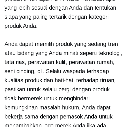
yang lebih sesuai dengan Anda dan tentukan
siapa yang paling tertarik dengan kategori
produk Anda.
Anda dapat memilih produk yang sedang tren
atau bidang yang Anda minati seperti teknologi,
tata rias, perawatan kulit, perawatan rumah,
seni dinding, dll. Selalu waspada terhadap
kualitas produk dan hati-hati terhadap tiruan,
pastikan untuk selalu pergi dengan produk
tidak bermerek untuk menghindari
kemungkinan masalah hukum. Anda dapat
bekerja sama dengan pemasok Anda untuk
menambahkan logo merek Anda jika ada,