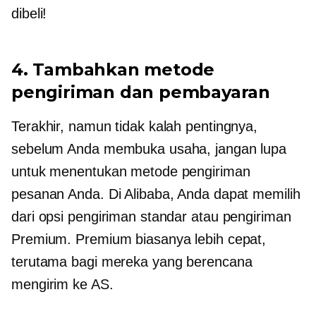
dibeli!
4. Tambahkan metode
pengiriman dan pembayaran
Terakhir, namun tidak kalah pentingnya,
sebelum Anda membuka usaha, jangan lupa
untuk menentukan metode pengiriman
pesanan Anda. Di Alibaba, Anda dapat memilih
dari opsi pengiriman standar atau pengiriman
Premium. Premium biasanya lebih cepat,
terutama bagi mereka yang berencana
mengirim ke AS.