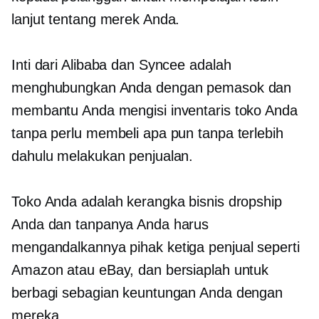
lanjut tentang merek Anda.
Inti dari Alibaba dan Syncee adalah
menghubungkan Anda dengan pemasok dan
membantu Anda mengisi inventaris toko Anda
tanpa perlu membeli apa pun tanpa terlebih
dahulu melakukan penjualan.
Toko Anda adalah kerangka bisnis dropship
Anda dan tanpanya Anda harus
mengandalkannya
pihak ketiga
penjual seperti
Amazon atau eBay, dan bersiaplah untuk
berbagi sebagian keuntungan Anda dengan
mereka.