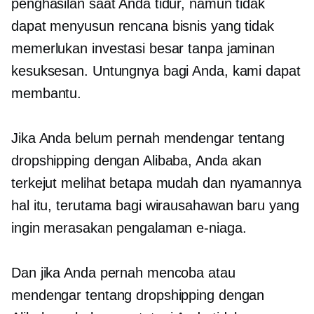
penghasilan saat Anda tidur, namun tidak
dapat menyusun rencana bisnis yang tidak
memerlukan investasi besar tanpa jaminan
kesuksesan. Untungnya bagi Anda, kami dapat
membantu.
Jika Anda belum pernah mendengar tentang
dropshipping dengan Alibaba, Anda akan
terkejut melihat betapa mudah dan nyamannya
hal itu, terutama bagi wirausahawan baru yang
ingin merasakan pengalaman e-niaga.
Dan jika Anda pernah mencoba atau
mendengar tentang dropshipping dengan