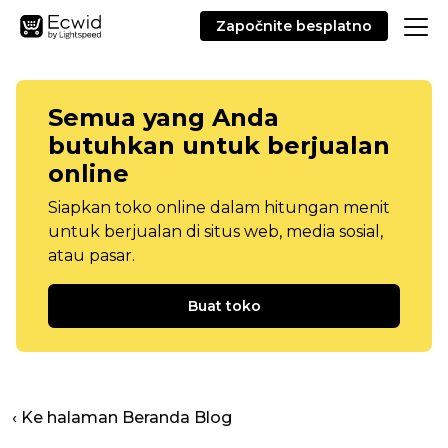
Započnite besplatno
Semua yang Anda
butuhkan untuk berjualan
online
Siapkan toko online dalam hitungan menit
untuk berjualan di situs web, media sosial,
atau pasar.
Buat toko
‹ Ke halaman Beranda Blog