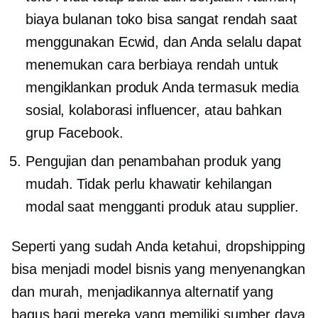
biaya bulanan toko bisa sangat rendah saat
menggunakan Ecwid, dan Anda selalu dapat
menemukan cara berbiaya rendah untuk
mengiklankan produk Anda termasuk media
sosial, kolaborasi influencer, atau bahkan
grup Facebook.
Pengujian dan penambahan produk yang
mudah. Tidak perlu khawatir kehilangan
modal saat mengganti produk atau supplier.
Seperti yang sudah Anda ketahui, dropshipping
bisa menjadi model bisnis yang menyenangkan
dan murah, menjadikannya alternatif yang
bagus bagi mereka yang memiliki sumber daya