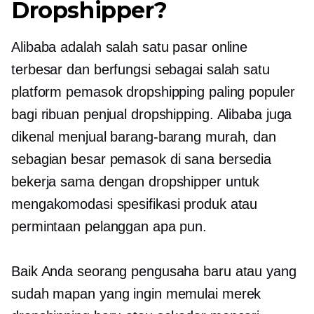
Dropshipper?
Alibaba adalah salah satu pasar online
terbesar dan berfungsi sebagai salah satu
platform pemasok dropshipping paling populer
bagi ribuan penjual dropshipping. Alibaba juga
dikenal menjual barang-barang murah, dan
sebagian besar pemasok di sana bersedia
bekerja sama dengan dropshipper untuk
mengakomodasi spesifikasi produk atau
permintaan pelanggan apa pun.
Baik Anda seorang pengusaha baru atau yang
sudah mapan yang ingin memulai merek