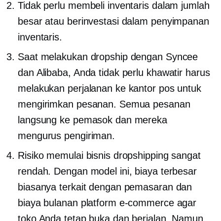
Tidak perlu membeli inventaris dalam jumlah
besar atau berinvestasi dalam penyimpanan
inventaris.
Saat melakukan dropship dengan Syncee
dan Alibaba, Anda tidak perlu khawatir harus
melakukan perjalanan ke kantor pos untuk
mengirimkan pesanan. Semua pesanan
langsung ke pemasok dan mereka
mengurus pengiriman.
Risiko memulai bisnis dropshipping sangat
rendah. Dengan model ini, biaya terbesar
biasanya terkait dengan pemasaran dan
biaya bulanan platform e-commerce agar
toko Anda tetap buka dan berjalan. Namun,