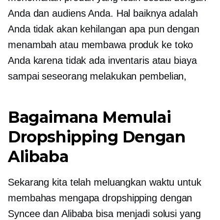
Anda dan audiens Anda. Hal baiknya adalah
Anda tidak akan kehilangan apa pun dengan
menambah atau membawa produk ke toko
Anda karena tidak ada inventaris atau biaya
sampai seseorang melakukan pembelian,
Bagaimana Memulai
Dropshipping Dengan
Alibaba
Sekarang kita telah meluangkan waktu untuk
membahas mengapa dropshipping dengan
Syncee dan Alibaba bisa menjadi solusi yang