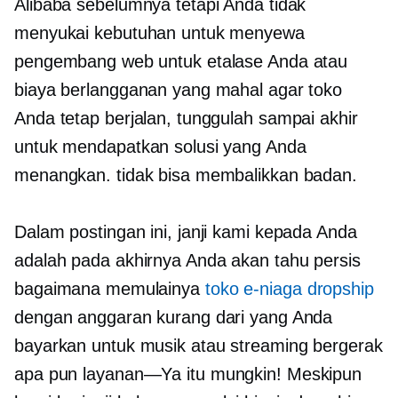
Alibaba sebelumnya tetapi Anda tidak
menyukai kebutuhan untuk menyewa
pengembang web untuk etalase Anda atau
biaya berlangganan yang mahal agar toko
Anda tetap berjalan, tunggulah sampai akhir
untuk mendapatkan solusi yang Anda
menangkan. tidak bisa membalikkan badan.
Dalam postingan ini, janji kami kepada Anda
adalah pada akhirnya Anda akan tahu persis
bagaimana memulainya
toko e-niaga dropship
dengan anggaran kurang dari yang Anda
bayarkan untuk musik atau streaming bergerak
apa pun
layanan—Ya
itu mungkin! Meskipun