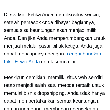
Di sisi lain, ketika Anda memiliki situs sendiri,
setelah pemasok Anda dibayar bagiannya,
semua sisa keuntungan akan menjadi milik
Anda. Dan jika Anda mempertimbangkan untuk
menjual melalui pasar pihak ketiga, Anda juga
dapat mencapainya dengan
menghubungkan
toko Ecwid Anda
untuk semua ini.
Meskipun demikian, memiliki situs web sendiri
tetap menjadi salah satu metode terbaik untuk
memulai bisnis dropshipping. Anda tidak hanya
dapat mempertahankan semua keuntungan,
namun juga dapat membangun pendekatan