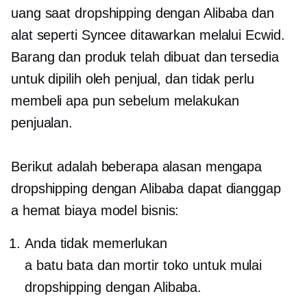
uang saat dropshipping dengan Alibaba dan
alat seperti Syncee ditawarkan melalui Ecwid.
Barang dan produk telah dibuat dan tersedia
untuk dipilih oleh penjual, dan tidak perlu
membeli apa pun sebelum melakukan
penjualan.
Berikut adalah beberapa alasan mengapa
dropshipping dengan Alibaba dapat dianggap
a
hemat biaya
model bisnis:
Anda tidak memerlukan
a
batu bata dan mortir
toko untuk mulai
dropshipping dengan Alibaba.