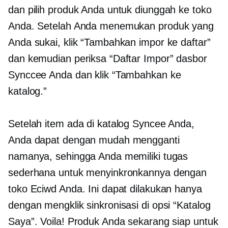
dan pilih produk Anda untuk diunggah ke toko
Anda. Setelah Anda menemukan produk yang
Anda sukai, klik “Tambahkan impor ke daftar”
dan kemudian periksa “Daftar Impor” dasbor
Synccee Anda dan klik “Tambahkan ke
katalog.”
Setelah item ada di katalog Syncee Anda,
Anda dapat dengan mudah mengganti
namanya, sehingga Anda memiliki tugas
sederhana untuk menyinkronkannya dengan
toko Eciwd Anda. Ini dapat dilakukan hanya
dengan mengklik sinkronisasi di opsi “Katalog
Saya”. Voila! Produk Anda sekarang siap untuk