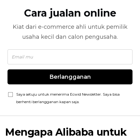
Cara jualan online
Kiat dari
e-commerce
ahli untuk pemilik
usaha kecil dan calon pengusaha.
Berlangganan
Saya setuju untuk menerima Ecwid Newsletter. Saya bisa
berhenti berlangganan kapan saja.
Mengapa Alibaba untuk