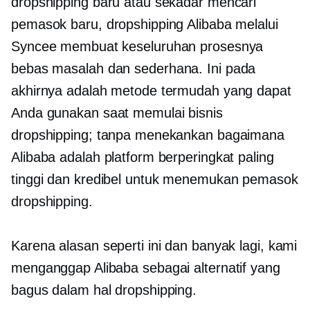
dropshipping baru atau sekadar mencari
pemasok baru, dropshipping Alibaba melalui
Syncee membuat keseluruhan prosesnya
bebas masalah
dan sederhana. Ini pada
akhirnya adalah metode termudah yang dapat
Anda gunakan saat memulai bisnis
dropshipping; tanpa menekankan bagaimana
Alibaba adalah platform berperingkat paling
tinggi dan kredibel untuk menemukan pemasok
dropshipping.
Karena alasan seperti ini dan banyak lagi, kami
menganggap Alibaba sebagai alternatif yang
bagus dalam hal dropshipping.