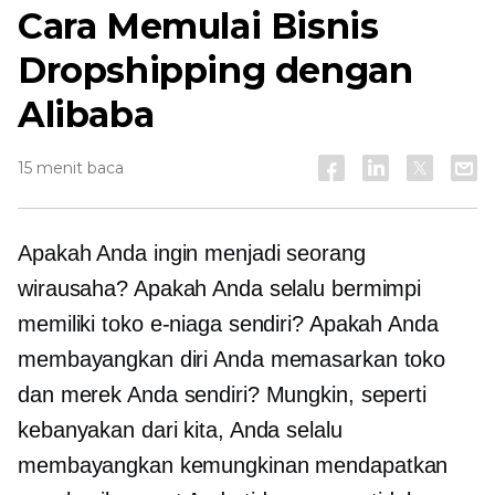
Cara Memulai Bisnis
Dropshipping dengan
Alibaba
15 menit baca
Apakah Anda ingin menjadi seorang
wirausaha? Apakah Anda selalu bermimpi
memiliki toko e-niaga sendiri? Apakah Anda
membayangkan diri Anda memasarkan toko
dan merek Anda sendiri? Mungkin, seperti
kebanyakan dari kita, Anda selalu
membayangkan kemungkinan mendapatkan