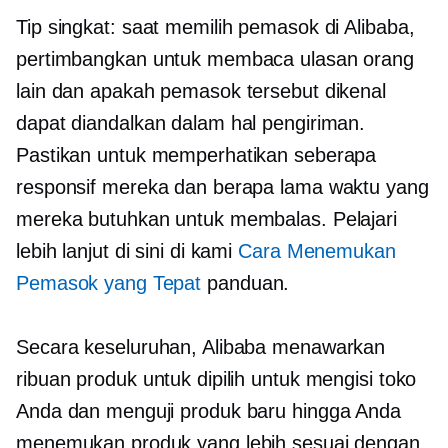
Tip singkat: saat memilih pemasok di Alibaba,
pertimbangkan untuk membaca ulasan orang
lain dan apakah pemasok tersebut dikenal
dapat diandalkan dalam hal pengiriman.
Pastikan untuk memperhatikan seberapa
responsif mereka dan berapa lama waktu yang
mereka butuhkan untuk membalas. Pelajari
lebih lanjut di sini di kami
Cara Menemukan
Pemasok yang Tepat
panduan.
Secara keseluruhan, Alibaba menawarkan
ribuan produk untuk dipilih untuk mengisi toko
Anda dan menguji produk baru hingga Anda
menemukan produk yang lebih sesuai dengan