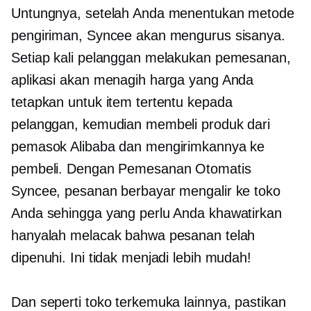
Untungnya, setelah Anda menentukan metode
pengiriman, Syncee akan mengurus sisanya.
Setiap kali pelanggan melakukan pemesanan,
aplikasi akan menagih harga yang Anda
tetapkan untuk item tertentu kepada
pelanggan, kemudian membeli produk dari
pemasok Alibaba dan mengirimkannya ke
pembeli. Dengan Pemesanan Otomatis
Syncee, pesanan berbayar mengalir ke toko
Anda sehingga yang perlu Anda khawatirkan
hanyalah melacak bahwa pesanan telah
dipenuhi. Ini tidak menjadi lebih mudah!
Dan seperti toko terkemuka lainnya, pastikan