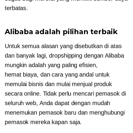
terbatas.
Alibaba adalah pilihan terbaik
Untuk semua alasan yang disebutkan di atas
dan banyak lagi, dropshipping dengan Alibaba
mungkin adalah yang paling efisien,
hemat biaya,
dan cara yang andal untuk
memulai bisnis dan mulai menjual produk
secara online. Tidak perlu mencari pemasok di
seluruh web, Anda dapat dengan mudah
menemukan pemasok baru dan menghubungi
pemasok mereka kapan saja.