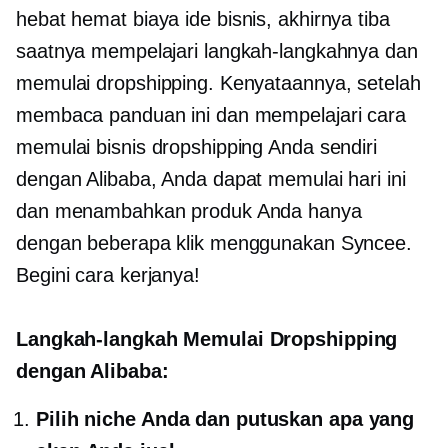
hebat
hemat biaya
ide bisnis, akhirnya tiba
saatnya mempelajari langkah-langkahnya dan
memulai dropshipping. Kenyataannya, setelah
membaca panduan ini dan mempelajari cara
memulai bisnis dropshipping Anda sendiri
dengan Alibaba, Anda dapat memulai hari ini
dan menambahkan produk Anda hanya
dengan beberapa klik menggunakan Syncee.
Begini cara kerjanya!
Langkah-langkah Memulai Dropshipping
dengan Alibaba:
Pilih niche Anda dan putuskan apa yang