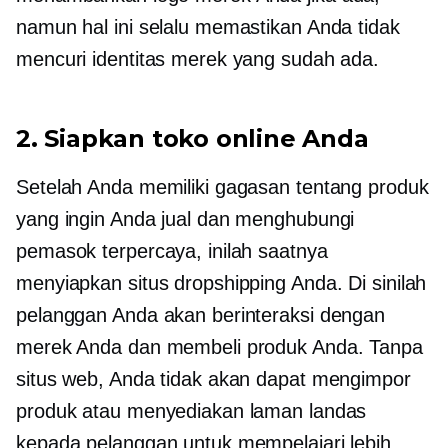
namun hal ini selalu memastikan Anda tidak
mencuri identitas merek yang sudah ada.
2. Siapkan toko online Anda
Setelah Anda memiliki gagasan tentang produk
yang ingin Anda jual dan menghubungi
pemasok terpercaya, inilah saatnya
menyiapkan situs dropshipping Anda. Di sinilah
pelanggan Anda akan berinteraksi dengan
merek Anda dan membeli produk Anda. Tanpa
situs web, Anda tidak akan dapat mengimpor
produk atau menyediakan laman landas
kepada pelanggan untuk mempelajari lebih