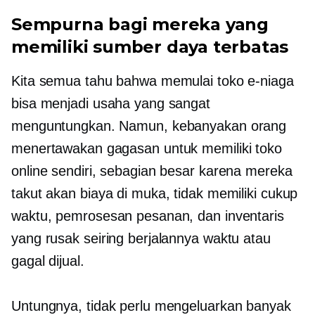
Sempurna bagi mereka yang
memiliki sumber daya terbatas
Kita semua tahu bahwa memulai toko e-niaga
bisa menjadi usaha yang sangat
menguntungkan. Namun, kebanyakan orang
menertawakan gagasan untuk memiliki toko
online sendiri, sebagian besar karena mereka
takut akan biaya di muka, tidak memiliki cukup
waktu, pemrosesan pesanan, dan inventaris
yang rusak seiring berjalannya waktu atau
gagal dijual.
Untungnya, tidak perlu mengeluarkan banyak