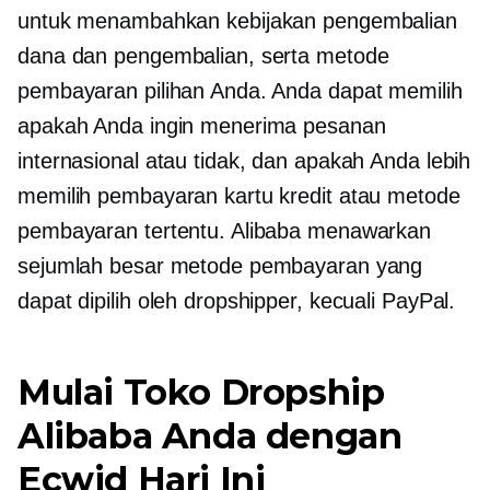
untuk menambahkan kebijakan pengembalian
dana dan pengembalian, serta metode
pembayaran pilihan Anda. Anda dapat memilih
apakah Anda ingin menerima pesanan
internasional atau tidak, dan apakah Anda lebih
memilih pembayaran kartu kredit atau metode
pembayaran tertentu. Alibaba menawarkan
sejumlah besar metode pembayaran yang
dapat dipilih oleh dropshipper, kecuali PayPal.
Mulai Toko Dropship
Alibaba Anda dengan
Ecwid Hari Ini