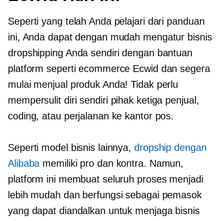
Seperti yang telah Anda pelajari dari panduan
ini, Anda dapat dengan mudah mengatur bisnis
dropshipping Anda sendiri dengan bantuan
platform seperti ecommerce Ecwid dan segera
mulai menjual produk Anda! Tidak perlu
mempersulit diri sendiri
pihak ketiga
penjual,
coding, atau perjalanan ke kantor pos.
Seperti model bisnis lainnya,
dropship dengan
Alibaba
memiliki pro dan kontra. Namun,
platform ini membuat seluruh proses menjadi
lebih mudah dan berfungsi sebagai pemasok
yang dapat diandalkan untuk menjaga bisnis