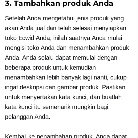
3. Tambahkan produk Anda
Setelah Anda mengetahui jenis produk yang
akan Anda jual dan telah selesai menyiapkan
toko Ecwid Anda, inilah saatnya Anda mulai
mengisi toko Anda dan menambahkan produk
Anda. Anda selalu dapat memulai dengan
beberapa produk untuk kemudian
menambahkan lebih banyak lagi nanti, cukup
ingat deskripsi dan gambar produk. Pastikan
untuk menyertakan kata kunci, dan buatlah
kata kunci itu semenarik mungkin bagi
pelanggan Anda.
Kembali ke penambahan produk, Anda dapat