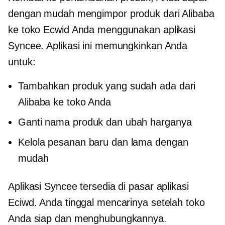
dengan mudah mengimpor produk dari Alibaba
ke toko Ecwid Anda menggunakan aplikasi
Syncee. Aplikasi ini memungkinkan Anda
untuk:
Tambahkan produk yang sudah ada dari
Alibaba ke toko Anda
Ganti nama produk dan ubah harganya
Kelola pesanan baru dan lama dengan
mudah
Aplikasi Syncee tersedia di pasar aplikasi
Eciwd. Anda tinggal mencarinya setelah toko
Anda siap dan menghubungkannya.