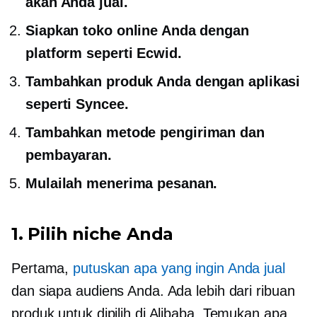
akan Anda jual.
Siapkan toko online Anda dengan
platform seperti Ecwid.
Tambahkan produk Anda dengan aplikasi
seperti Syncee.
Tambahkan metode pengiriman dan
pembayaran.
Mulailah menerima pesanan.
1. Pilih niche Anda
Pertama,
putuskan apa yang ingin Anda jual
dan siapa audiens Anda. Ada lebih dari ribuan
produk untuk dipilih di Alibaba. Temukan apa