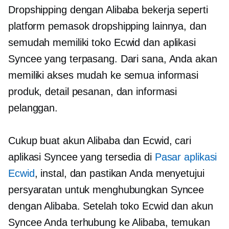
Dropshipping dengan Alibaba bekerja seperti
platform pemasok dropshipping lainnya, dan
semudah memiliki toko Ecwid dan aplikasi
Syncee yang terpasang. Dari sana, Anda akan
memiliki akses mudah ke semua informasi
produk, detail pesanan, dan informasi
pelanggan.
Cukup buat akun Alibaba dan Ecwid, cari
aplikasi Syncee yang tersedia di
Pasar aplikasi
Ecwid
, instal, dan pastikan Anda menyetujui
persyaratan untuk menghubungkan Syncee
dengan Alibaba. Setelah toko Ecwid dan akun
Syncee Anda terhubung ke Alibaba, temukan