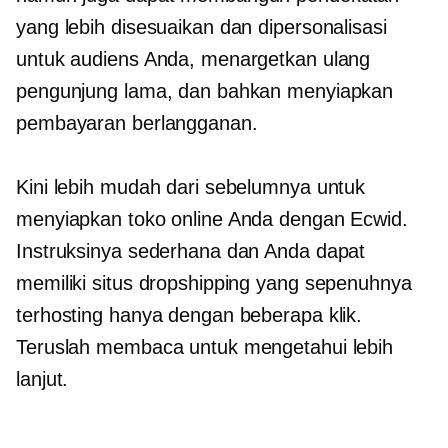
yang lebih disesuaikan dan dipersonalisasi
untuk audiens Anda, menargetkan ulang
pengunjung lama, dan bahkan menyiapkan
pembayaran berlangganan.
Kini lebih mudah dari sebelumnya untuk
menyiapkan toko online Anda dengan Ecwid.
Instruksinya sederhana dan Anda dapat
memiliki situs dropshipping yang sepenuhnya
terhosting hanya dengan beberapa klik.
Teruslah membaca untuk mengetahui lebih
lanjut.