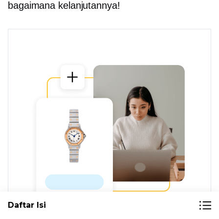
bagaimana kelanjutannya!
Daftar Isi