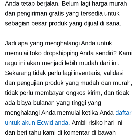
Anda tetap berjalan. Belum lagi harga murah
dan pengiriman gratis yang tersedia untuk
sebagian besar produk yang dijual di sana.
Jadi apa yang menghalangi Anda untuk
memulai toko dropshipping Anda sendiri? Kami
ragu ini akan menjadi lebih mudah dari ini.
Sekarang tidak perlu lagi inventaris, validasi
dan pengujian produk yang mudah dan murah,
tidak perlu membayar ongkos kirim, dan tidak
ada biaya bulanan yang tinggi yang
menghalangi Anda memulai ketika Anda
daftar
untuk akun Ecwid anda.
Ambil risiko hari ini
dan beri tahu kami di komentar di bawah